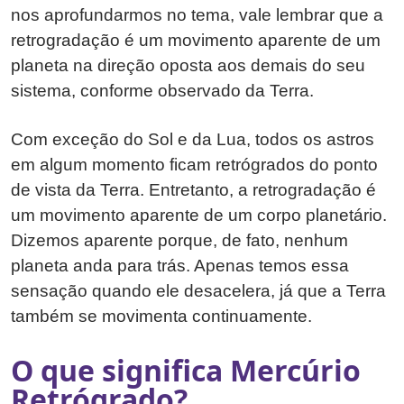
nos aprofundarmos no tema, vale lembrar que a
retrogradação é um movimento aparente de um
planeta na direção oposta aos demais do seu
sistema, conforme observado da Terra.
Com exceção do Sol e da Lua, todos os astros
em algum momento ficam retrógrados do ponto
de vista da Terra. Entretanto, a retrogradação é
um movimento aparente de um corpo planetário.
Dizemos aparente porque, de fato, nenhum
planeta anda para trás. Apenas temos essa
sensação quando ele desacelera, já que a Terra
também se movimenta continuamente.
O que significa Mercúrio
Retrógrado?