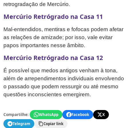
retrogradação de Mercúrio.
Mercúrio Retrógrado na Casa 11
Mal-entendidos, mentiras e fofocas podem afetar
as relações de amizade; por isso, vale evitar
papos importantes nesse âmbito.
Mercúrio Retrógrado na Casa 12
É possível que medos antigos venham à tona,
além de arrependimentos individuais envolvendo
o passado que podem ressurgir ou até mesmo
questões inconscientes emergirem.
Compartilhe:
WhatsApp
Facebook
X
Telegram
Copiar link