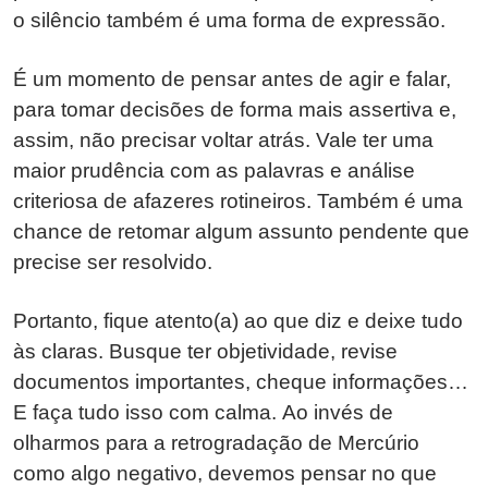
o silêncio também é uma forma de expressão.
É um momento de pensar antes de agir e falar,
para tomar decisões de forma mais assertiva e,
assim, não precisar voltar atrás. Vale ter uma
maior prudência com as palavras e análise
criteriosa de afazeres rotineiros. Também é uma
chance de retomar algum assunto pendente que
precise ser resolvido.
Portanto, fique atento(a) ao que diz e deixe tudo
às claras. Busque ter objetividade, revise
documentos importantes, cheque informações…
E faça tudo isso com calma. Ao invés de
olharmos para a retrogradação de Mercúrio
como algo negativo, devemos pensar no que