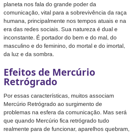
planeta nos fala do grande poder da
comunicação, vital para a sobrevivência da raça
humana, principalmente nos tempos atuais e na
era das redes sociais. Sua natureza é dual e
inconstante. É portador do bem e do mal, do
masculino e do feminino, do mortal e do imortal,
da luz e da sombra.
Efeitos de Mercúrio
Retrógrado
Por essas características, muitos associam
Mercúrio Retrógrado ao surgimento de
problemas na esfera da comunicação. Mas será
que quando Mercúrio fica retrógrado tudo
realmente para de funcionar, aparelhos quebram,