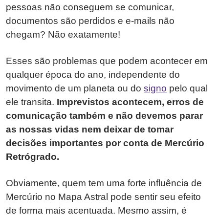
pessoas não conseguem se comunicar,
documentos são perdidos e e-mails não
chegam? Não exatamente!
Esses são problemas que podem acontecer em
qualquer época do ano, independente do
movimento de um planeta ou do
signo
pelo qual
ele transita.
Imprevistos acontecem, erros de
comunicação também e não devemos parar
as nossas vidas nem deixar de tomar
decisões importantes por conta de Mercúrio
Retrógrado.
Obviamente, quem tem uma forte influência de
Mercúrio no Mapa Astral pode sentir seu efeito
de forma mais acentuada. Mesmo assim, é