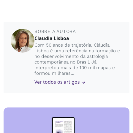
SOBRE A AUTORA
Claudia Lisboa
Com 50 anos de trajetória, Cláudia
Lisboa é uma referência na formação e
no desenvolvimento da astrologia
contemporânea no Brasil. Já
interpretou mais de 100 mil mapas e
formou milhares...
Ver todos os artigos →