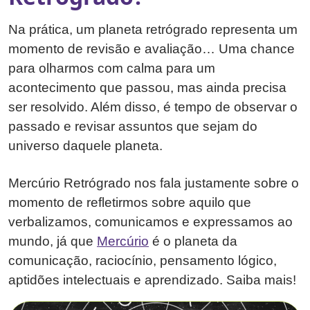
Na prática, um planeta retrógrado representa um
momento de revisão e avaliação… Uma chance
para olharmos com calma para um
acontecimento que passou, mas ainda precisa
ser resolvido. Além disso, é tempo de observar o
passado e revisar assuntos que sejam do
universo daquele planeta.
Mercúrio Retrógrado nos fala justamente sobre o
momento de refletirmos sobre aquilo que
verbalizamos, comunicamos e expressamos ao
mundo, já que
Mercúrio
é o planeta da
comunicação, raciocínio, pensamento lógico,
aptidões intelectuais e aprendizado. Saiba mais!