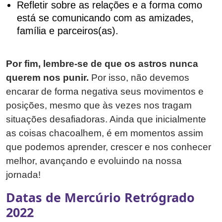
Refletir sobre as relações e a forma como
está se comunicando com as amizades,
família e parceiros(as).
Por fim, lembre-se de que os astros nunca
querem nos punir.
Por isso, não devemos
encarar de forma negativa seus movimentos e
posições, mesmo que às vezes nos tragam
situações desafiadoras. Ainda que inicialmente
as coisas chacoalhem, é em momentos assim
que podemos aprender, crescer e nos conhecer
melhor, avançando e evoluindo na nossa
jornada!
Datas de Mercúrio Retrógrado
2022