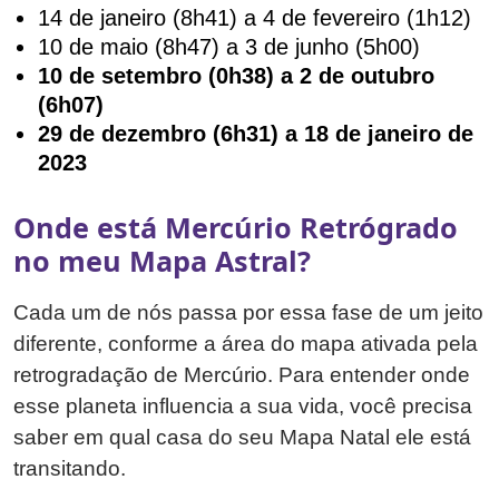
14 de janeiro (8h41) a 4 de fevereiro (1h12)
10 de maio (8h47) a 3 de junho (5h00)
10 de setembro (0h38) a 2 de outubro
(6h07)
29 de dezembro (6h31) a 18 de janeiro de
2023
Onde está Mercúrio Retrógrado
no meu Mapa Astral?
Cada um de nós passa por essa fase de um jeito
diferente, conforme a área do mapa ativada pela
retrogradação de Mercúrio. Para entender onde
esse planeta influencia a sua vida, você precisa
saber em qual casa do seu Mapa Natal ele está
transitando.