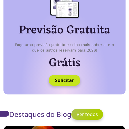
Previsão Gratuita
Faça uma previsão gratuita e saiba mais sobre si e o
que os astros reservam para 2026!
Grátis
Solicitar
Destaques do Blog
Ver todos