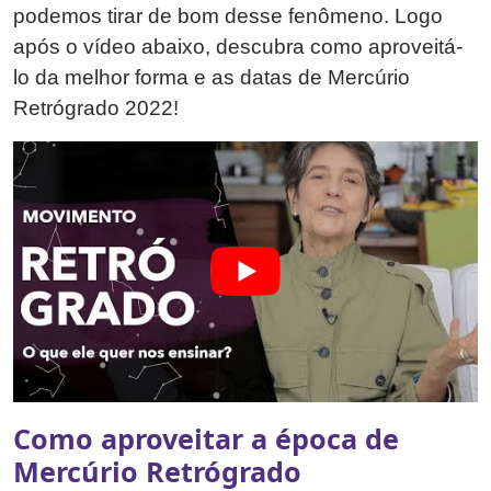
podemos tirar de bom desse fenômeno. Logo
após o vídeo abaixo, descubra como aproveitá-
lo da melhor forma e as datas de Mercúrio
Retrógrado 2022!
Como aproveitar a época de
Mercúrio Retrógrado