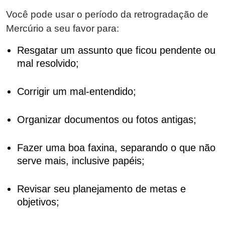
Você pode usar o período da retrogradação de
Mercúrio a seu favor para:
Resgatar um assunto que ficou pendente ou
mal resolvido;
Corrigir um mal-entendido;
Organizar documentos ou fotos antigas;
Fazer uma boa faxina, separando o que não
serve mais, inclusive papéis;
Revisar seu planejamento de metas e
objetivos;