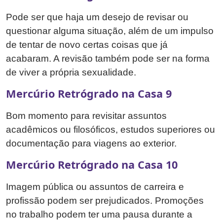
Pode ser que haja um desejo de revisar ou
questionar alguma situação, além de um impulso
de tentar de novo certas coisas que já
acabaram. A revisão também pode ser na forma
de viver a própria sexualidade.
Mercúrio Retrógrado na Casa 9
Bom momento para revisitar assuntos
acadêmicos ou filosóficos, estudos superiores ou
documentação para viagens ao exterior.
Mercúrio Retrógrado na Casa 10
Imagem pública ou assuntos de carreira e
profissão podem ser prejudicados. Promoções
no trabalho podem ter uma pausa durante a