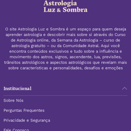
O site Astrologia Luz e Sombra é um espaço para quem deseja
aprender astrologia e descobrir mais sobre si através do Curso
de Astrologia online, da Semana da Astrologia – curso de
astrologia gratuito – ou da Comunidade Astral. Aqui você
encontra conteúdos exclusivos e tudo sobre a influência e
movimento dos astros, signos, ascendente, lua, previsões,
trânsitos astrológicos e aspectos astrológicos que revelam mais
sobre características e personalidades, desafios e emoções
Institucional
Sobre Nós
Perguntas Frequentes
Privacidade e Segurança
Fale Conosco