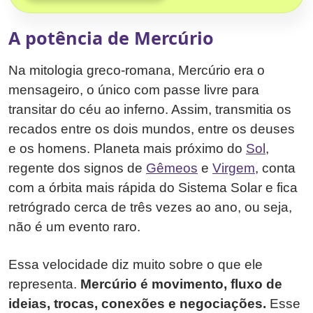
A potência de Mercúrio
Na mitologia greco-romana, Mercúrio era o
mensageiro, o único com passe livre para
transitar do céu ao inferno. Assim, transmitia os
recados entre os dois mundos, entre os deuses
e os homens. Planeta mais próximo do
Sol
,
regente dos signos de
Gêmeos
e
Virgem
, conta
com a órbita mais rápida do Sistema Solar e fica
retrógrado cerca de três vezes ao ano, ou seja,
não é um evento raro.
Essa velocidade diz muito sobre o que ele
representa.
Mercúrio é movimento, fluxo de
ideias, trocas, conexões e negociações.
Esse