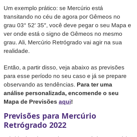
Um exemplo prático: se Mercúrio está
transitando no céu de agora por Gêmeos no
grau 03° 52′ 35″, você deve pegar o seu Mapa e
ver onde está o signo de Gêmeos no mesmo
grau. Ali, Mercúrio Retrógrado vai agir na sua
realidade.
Então, a partir disso, veja abaixo as previsões
para esse período no seu caso e já se prepare
observando as tendências.
Para ter uma
análise personalizada, encomende o seu
Mapa de Previsões
aqui
!
Previsões para Mercúrio
Retrógrado 2022