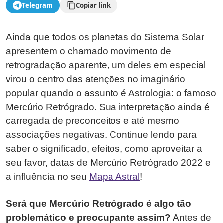
Telegram
Copiar link
Ainda que todos os planetas do Sistema Solar
apresentem o chamado movimento de
retrogradação aparente, um deles em especial
virou o centro das atenções no imaginário
popular quando o assunto é Astrologia: o famoso
Mercúrio Retrógrado. Sua interpretação ainda é
carregada de preconceitos e até mesmo
associações negativas. Continue lendo para
saber o significado, efeitos, como aproveitar a
seu favor, datas de Mercúrio Retrógrado 2022 e
a influência no seu
Mapa Astral
!
Será que Mercúrio Retrógrado é algo tão
problemático e preocupante assim?
Antes de