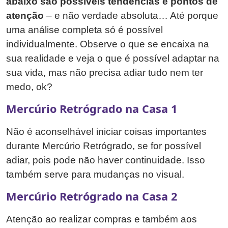
abaixo são possíveis tendências e pontos de
atenção
– e não verdade absoluta… Até porque
uma análise completa só é possível
individualmente. Observe o que se encaixa na
sua realidade e veja o que é possível adaptar na
sua vida, mas não precisa adiar tudo nem ter
medo, ok?
Mercúrio Retrógrado na Casa 1
Não é aconselhável iniciar coisas importantes
durante Mercúrio Retrógrado, se for possível
adiar, pois pode não haver continuidade. Isso
também serve para mudanças no visual.
Mercúrio Retrógrado na Casa 2
Atenção ao realizar compras e também aos