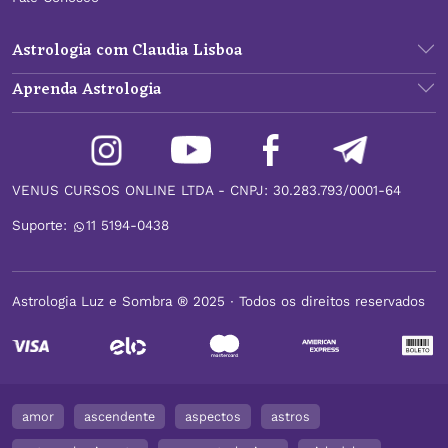
Astrologia com Claudia Lisboa
Aprenda Astrologia
VENUS CURSOS ONLINE LTDA - CNPJ: 30.283.793/0001-64
Suporte:
11 5194-0438
Astrologia Luz e Sombra ® 2025 ∙ Todos os direitos reservados
amor
ascendente
aspectos
astros