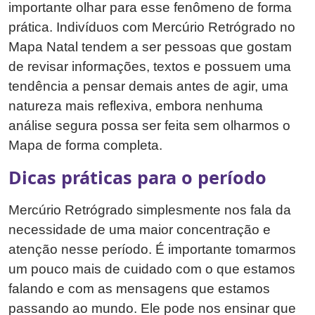
importante olhar para esse fenômeno de forma
prática. Indivíduos com Mercúrio Retrógrado no
Mapa Natal tendem a ser pessoas que gostam
de revisar informações, textos e possuem uma
tendência a pensar demais antes de agir, uma
natureza mais reflexiva, embora nenhuma
análise segura possa ser feita sem olharmos o
Mapa de forma completa.
Dicas práticas para o período
Mercúrio Retrógrado simplesmente nos fala da
necessidade de uma maior concentração e
atenção nesse período. É importante tomarmos
um pouco mais de cuidado com o que estamos
falando e com as mensagens que estamos
passando ao mundo. Ele pode nos ensinar que