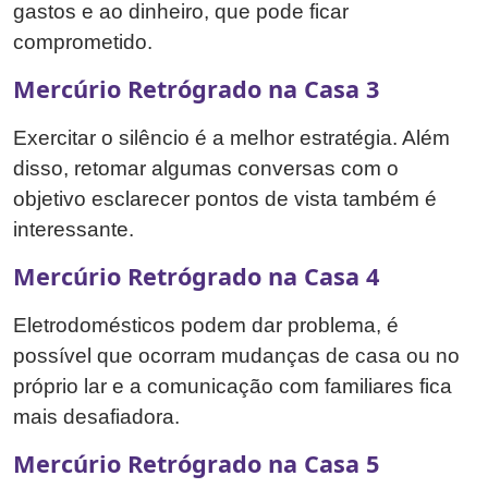
gastos e ao dinheiro, que pode ficar
comprometido.
Mercúrio Retrógrado na Casa 3
Exercitar o silêncio é a melhor estratégia. Além
disso, retomar algumas conversas com o
objetivo esclarecer pontos de vista também é
interessante.
Mercúrio Retrógrado na Casa 4
Eletrodomésticos podem dar problema, é
possível que ocorram mudanças de casa ou no
próprio lar e a comunicação com familiares fica
mais desafiadora.
Mercúrio Retrógrado na Casa 5