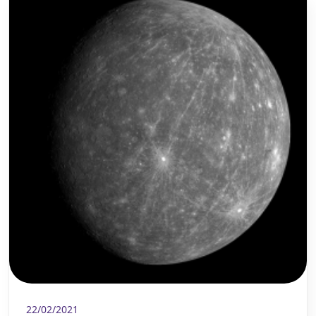
22/02/2021