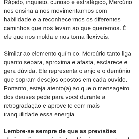
Rápido, inquieto, curioso e estratégico, Mercúrio
nos ensina a nos movimentarmos com
habilidade e a reconhecermos os diferentes
caminhos que nos levam ao que queremos. É
ele que nos molda e nos torna flexíveis.
Similar ao elemento químico, Mercúrio tanto liga
quanto separa, aproxima e afasta, esclarece e
gera dúvida. Ele representa o anjo e o demônio
que sopram desejos opostos em cada ouvido.
Portanto, esteja atento(a) ao que o mensageiro
dos deuses pede para você durante a
retrogradação e aproveite com mais
tranquilidade essa energia.
Lembre-se sempre de que as previsões