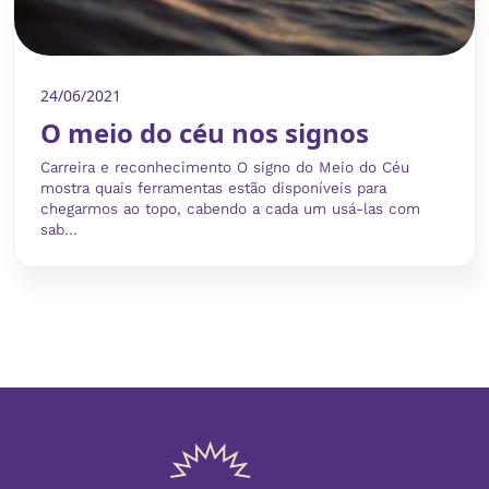
24/06/2021
O meio do céu nos signos
Carreira e reconhecimento O signo do Meio do Céu
mostra quais ferramentas estão disponíveis para
chegarmos ao topo, cabendo a cada um usá-las com
sab...