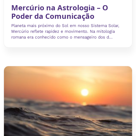
Mercúrio na Astrologia – O
Poder da Comunicação
Planeta mais próximo do Sol em nosso Sistema Solar,
Mercúrio reflete rapidez e movimento. Na mitologia
romana era conhecido como o mensageiro dos d...