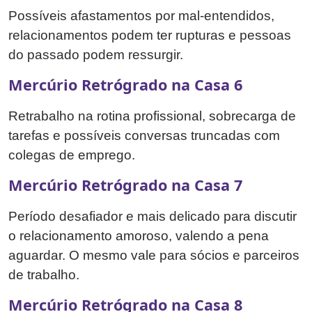
Possíveis afastamentos por mal-entendidos,
relacionamentos podem ter rupturas e pessoas
do passado podem ressurgir.
Mercúrio Retrógrado na Casa 6
Retrabalho na rotina profissional, sobrecarga de
tarefas e possíveis conversas truncadas com
colegas de emprego.
Mercúrio Retrógrado na Casa 7
Período desafiador e mais delicado para discutir
o relacionamento amoroso, valendo a pena
aguardar. O mesmo vale para sócios e parceiros
de trabalho.
Mercúrio Retrógrado na Casa 8