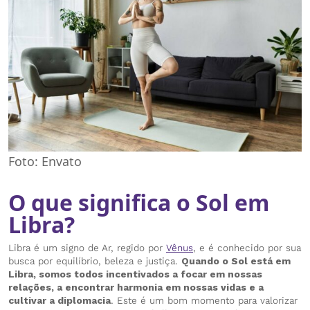
Foto: Envato
O que significa o Sol em
Libra?
Libra é um signo de Ar, regido por
Vênus
, e é conhecido por sua
busca por equilíbrio, beleza e justiça.
Quando o Sol está em
Libra, somos todos incentivados a focar em nossas
relações, a encontrar harmonia em nossas vidas e a
cultivar a diplomacia
. Este é um bom momento para valorizar