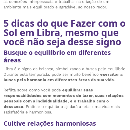
as conexões interpessoais e trabalhar na criação de um
ambiente mais equilibrado e agradável ao nosso redor.
5 dicas do que Fazer com o
Sol em Libra, mesmo que
você não seja desse signo
Busque o equilíbrio em diferentes
áreas
Libra é o signo da balança, simbolizando a busca pelo equilíbrio.
Durante esta temporada, pode ser muito benéfico
exercitar a
busca pela harmonia em diferentes áreas da sua vida.
Reflita sobre como você pode
equilibrar suas
responsabilidades com momentos de lazer, suas relações
pessoais com a individualidade, e o trabalho com o
descanso
. Praticar o equilíbrio ajudará a criar uma vida mais
satisfatória e harmoniosa.
Cultive relações harmoniosas