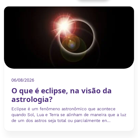
06/08/2026
O que é eclipse, na visão da
astrologia?
Eclipse é um fenômeno astronômico que acontece
quando Sol, Lua e Terra se alinham de maneira que a luz
de um dos astros seja total ou parcialmente en...