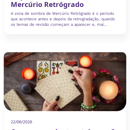
Mercúrio Retrógrado
A zona de sombra de Mercúrio Retrógrado é o período
que acontece antes e depois da retrogradação, quando
os temas de revisão começam a aparecer e, mai...
22/06/2026