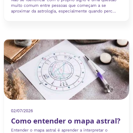
muito comum entre pessoas que começam a se
aproximar da astrologia, especialmente quando perc...
02/07/2026
Como entender o mapa astral?
Entender o mapa astral é aprender a interpretar o