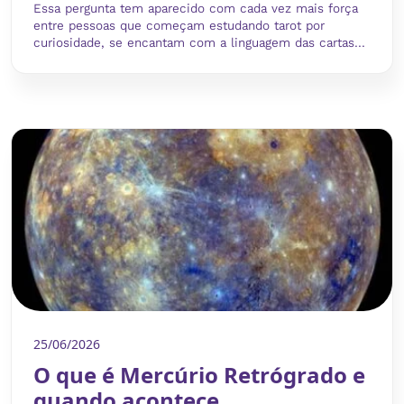
Essa pergunta tem aparecido com cada vez mais força
entre pessoas que começam estudando tarot por
curiosidade, se encantam com a linguagem das cartas...
25/06/2026
O que é Mercúrio Retrógrado e
quando acontece