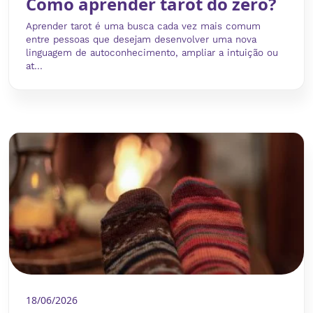
Como aprender tarot do zero?
Aprender tarot é uma busca cada vez mais comum
entre pessoas que desejam desenvolver uma nova
linguagem de autoconhecimento, ampliar a intuição ou
at...
18/06/2026