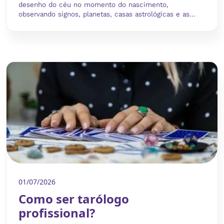
desenho do céu no momento do nascimento,
observando signos, planetas, casas astrológicas e as...
01/07/2026
Como ser tarólogo
profissional?