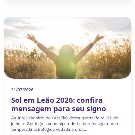
21/07/2026
Sol em Leão 2026: confira
mensagem para seu signo
Às 16h13 (horário de Brasília) desta quarta-feira, 22 de
julho, o Sol ingressa no signo de Leão e inaugura uma
temporada astrológica voltada à criat...