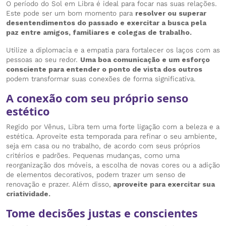
O período do Sol em Libra é ideal para focar nas suas relações.
Este pode ser um bom momento para
resolver ou superar
desentendimentos do passado e exercitar a busca pela
paz entre amigos, familiares e colegas de trabalho.
Utilize a diplomacia e a empatia para fortalecer os laços com as
pessoas ao seu redor.
Uma boa comunicação e um esforço
consciente para entender o ponto de vista dos outros
podem transformar suas conexões de forma significativa.
A conexão com seu próprio senso
estético
Regido por Vênus, Libra tem uma forte ligação com a beleza e a
estética. Aproveite esta temporada para refinar o seu ambiente,
seja em casa ou no trabalho, de acordo com seus próprios
critérios e padrões. Pequenas mudanças, como uma
reorganização dos móveis, a escolha de novas cores ou a adição
de elementos decorativos, podem trazer um senso de
renovação e prazer. Além disso,
aproveite para exercitar sua
criatividade.
Tome decisões justas e conscientes