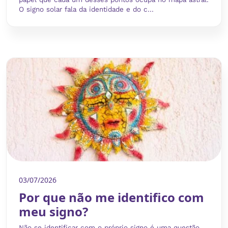
O signo solar fala da identidade e do c...
03/07/2026
Por que não me identifico com
meu signo?
Não se identificar com o próprio signo é uma questão