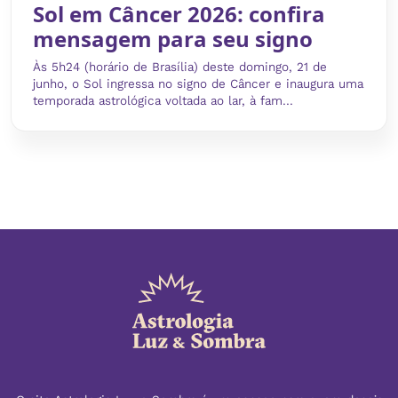
Sol em Câncer 2026: confira
mensagem para seu signo
Às 5h24 (horário de Brasília) deste domingo, 21 de
junho, o Sol ingressa no signo de Câncer e inaugura uma
temporada astrológica voltada ao lar, à fam...