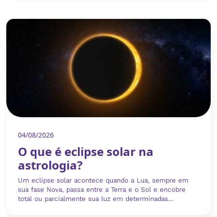
04/08/2026
O que é eclipse solar na
astrologia?
Um eclipse solar acontece quando a Lua, sempre em
sua fase Nova, passa entre a Terra e o Sol e encobre
total ou parcialmente sua luz em determinadas...