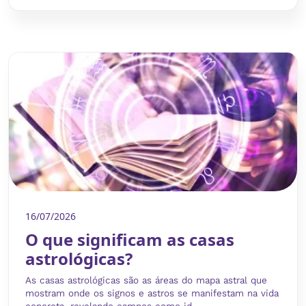
16/07/2026
O que significam as casas
astrológicas?
As casas astrológicas são as áreas do mapa astral que
mostram onde os signos e astros se manifestam na vida