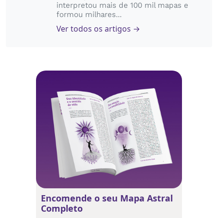
interpretou mais de 100 mil mapas e
formou milhares...
Ver todos os artigos →
Encomende o seu Mapa Astral
Completo