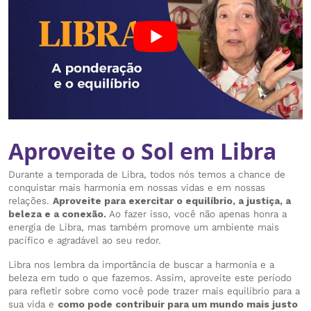
Aproveite o Sol em Libra
Durante a temporada de Libra, todos nós temos a chance de
conquistar mais harmonia em nossas vidas e em nossas
relações.
Aproveite para exercitar o equilíbrio, a justiça, a
beleza e a conexão.
Ao fazer isso, você não apenas honra a
energia de Libra, mas também promove um ambiente mais
pacífico e agradável ao seu redor.
Libra nos lembra da importância de buscar a harmonia e a
beleza em tudo o que fazemos. Assim, aproveite este período
para refletir sobre como você pode trazer mais equilíbrio para a
sua vida e
como pode contribuir para um mundo mais justo