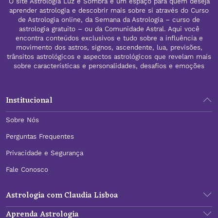
O site Astrologia Luz e Sombra é um espaço para quem deseja
aprender astrologia e descobrir mais sobre si através do Curso
de Astrologia online, da Semana da Astrologia – curso de
astrologia gratuito – ou da Comunidade Astral. Aqui você
encontra conteúdos exclusivos e tudo sobre a influência e
movimento dos astros, signos, ascendente, lua, previsões,
trânsitos astrológicos e aspectos astrológicos que revelam mais
sobre características e personalidades, desafios e emoções
Institucional
Sobre Nós
Perguntas Frequentes
Privacidade e Segurança
Fale Conosco
Astrologia com Claudia Lisboa
Aprenda Astrologia