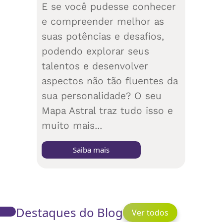
E se você pudesse conhecer
e compreender melhor as
suas potências e desafios,
podendo explorar seus
talentos e desenvolver
aspectos não tão fluentes da
sua personalidade? O seu
Mapa Astral traz tudo isso e
muito mais...
Saiba mais
Destaques do Blog
Ver todos