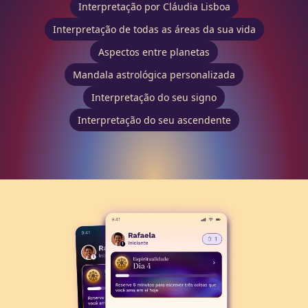
Interpretação por Cláudia Lisboa
Interpretação de todas as áreas da sua vida
Aspectos entre planetas
Mandala astrológica personalizada
Interpretação do seu signo
Interpretação do seu ascendente