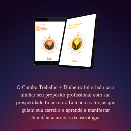
O Combo Trabalho + Dinheiro foi criado para
alinhar seu propósito profissional com sua
prosperidade financeira. Entenda as forças que
guiam sua carreira e aprenda a manifestar
abundância através da astrologia.