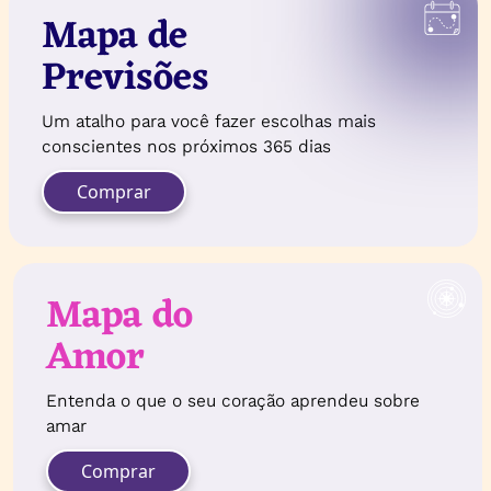
Mapa de
Previsões
Um atalho para você fazer escolhas mais
conscientes nos próximos 365 dias
Comprar
Mapa do
Amor
Entenda o que o seu coração aprendeu sobre
amar
Comprar