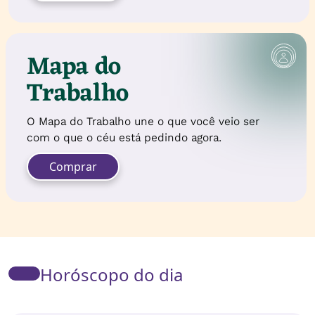
Mapa do
Trabalho
O Mapa do Trabalho une o que você veio ser
com o que o céu está pedindo agora.
Comprar
Horóscopo do dia