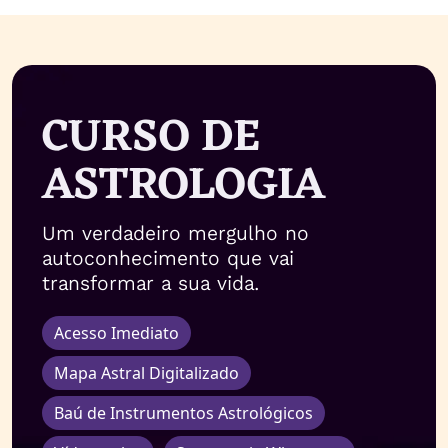
CURSO DE
ASTROLOGIA
Um verdadeiro mergulho no
autoconhecimento que vai
transformar a sua vida.
Acesso Imediato
Mapa Astral Digitalizado
Baú de Instrumentos Astrológicos