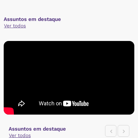
Assuntos em destaque
Ver todos
Assuntos em destaque
Ver todos