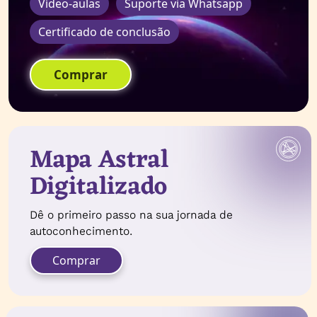
Vídeo-aulas
Suporte via Whatsapp
Certificado de conclusão
Comprar
Mapa Astral
Digitalizado
Dê o primeiro passo na sua jornada de
autoconhecimento.
Comprar