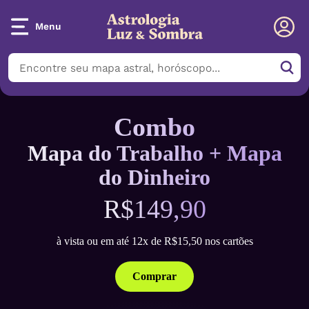
Menu
Combo
Mapa do Trabalho + Mapa
do Dinheiro
R$149,90
à vista ou em até 12x de R$15,50 nos cartões
Comprar