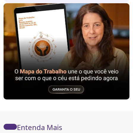
Entenda Mais