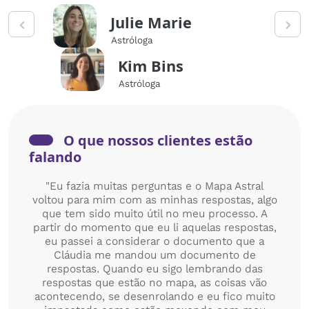
Julie Marie
Astróloga
Kim Bins
Astróloga
O que nossos clientes estão
falando
"Eu fazia muitas perguntas e o Mapa Astral
voltou para mim com as minhas respostas, algo
que tem sido muito útil no meu processo. A
partir do momento que eu li aquelas respostas,
eu passei a considerar o documento que a
Cláudia me mandou um documento de
respostas. Quando eu sigo lembrando das
respostas que estão no mapa, as coisas vão
acontecendo, se desenrolando e eu fico muito