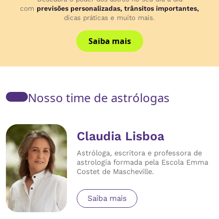
com
previsões personalizadas, trânsitos importantes,
dicas práticas e muito mais.
Saiba mais
Nosso time de astrólogas
Claudia Lisboa
Astróloga, escritora e professora de
astrologia formada pela Escola Emma
Costet de Mascheville.
Saiba mais