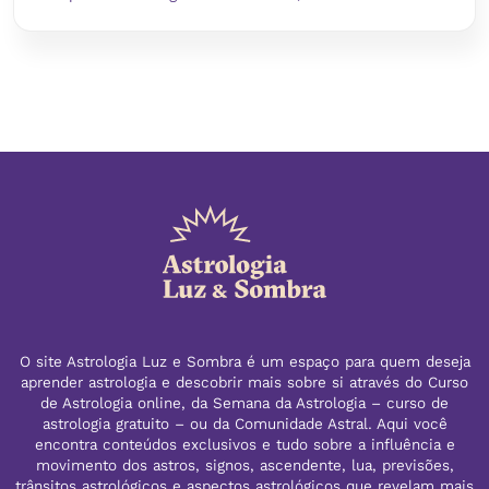
O site Astrologia Luz e Sombra é um espaço para quem deseja
aprender astrologia e descobrir mais sobre si através do Curso
de Astrologia online, da Semana da Astrologia – curso de
astrologia gratuito – ou da Comunidade Astral. Aqui você
encontra conteúdos exclusivos e tudo sobre a influência e
movimento dos astros, signos, ascendente, lua, previsões,
trânsitos astrológicos e aspectos astrológicos que revelam mais