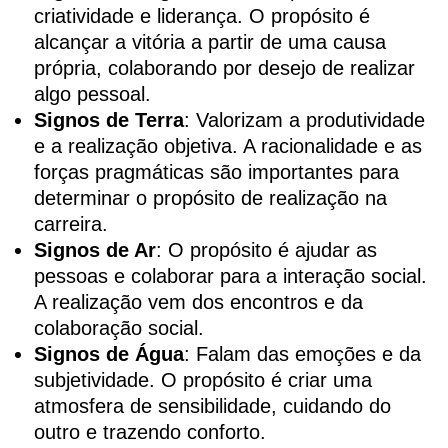
criatividade e liderança. O propósito é
alcançar a vitória a partir de uma causa
própria, colaborando por desejo de realizar
algo pessoal.
Signos de Terra
: Valorizam a produtividade
e a realização objetiva. A racionalidade e as
forças pragmáticas são importantes para
determinar o propósito de realização na
carreira.
Signos de Ar
: O propósito é ajudar as
pessoas e colaborar para a interação social.
A realização vem dos encontros e da
colaboração social.
Signos de Água
: Falam das emoções e da
subjetividade. O propósito é criar uma
atmosfera de sensibilidade, cuidando do
outro e trazendo conforto.