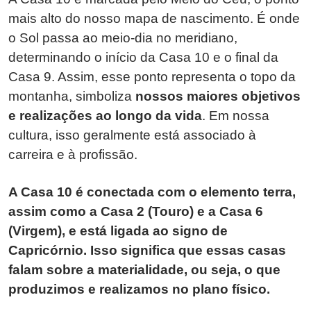
mais alto do nosso mapa de nascimento. É onde
o Sol passa ao meio-dia no meridiano,
determinando o início da Casa 10 e o final da
Casa 9. Assim, esse ponto representa o topo da
montanha, simboliza
nossos maiores objetivos
e realizações ao longo da vida
. Em nossa
cultura, isso geralmente está associado à
carreira e à profissão.
A Casa 10 é conectada com o elemento terra,
assim como a Casa 2 (Touro) e a Casa 6
(Virgem), e está ligada ao signo de
Capricórnio. Isso significa que essas casas
falam sobre a materialidade, ou seja, o que
produzimos e realizamos no plano físico.