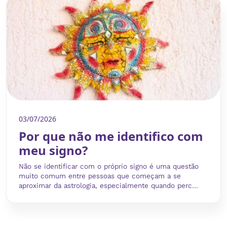
03/07/2026
Por que não me identifico com
meu signo?
Não se identificar com o próprio signo é uma questão
muito comum entre pessoas que começam a se
aproximar da astrologia, especialmente quando perc...