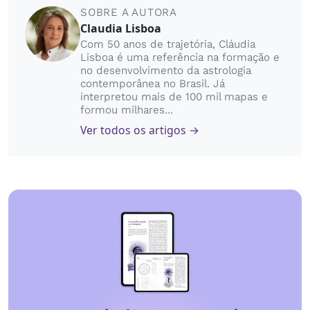
SOBRE A AUTORA
Claudia Lisboa
Com 50 anos de trajetória, Cláudia
Lisboa é uma referência na formação e
no desenvolvimento da astrologia
contemporânea no Brasil. Já
interpretou mais de 100 mil mapas e
formou milhares...
Ver todos os artigos →