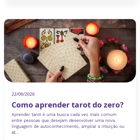
22/06/2026
Como aprender tarot do zero?
Aprender tarot é uma busca cada vez mais comum
entre pessoas que desejam desenvolver uma nova
linguagem de autoconhecimento, ampliar a intuição ou
at...