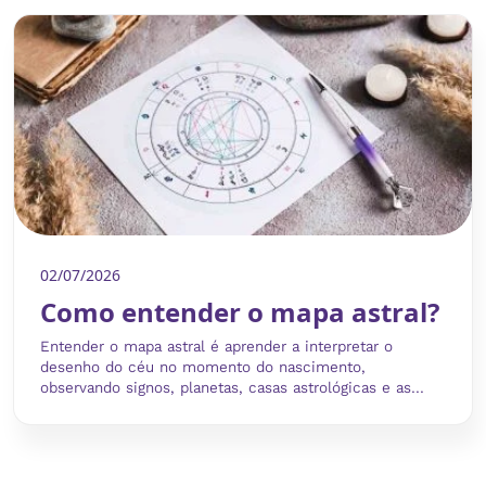
02/07/2026
Como entender o mapa astral?
Entender o mapa astral é aprender a interpretar o
desenho do céu no momento do nascimento,
observando signos, planetas, casas astrológicas e as...