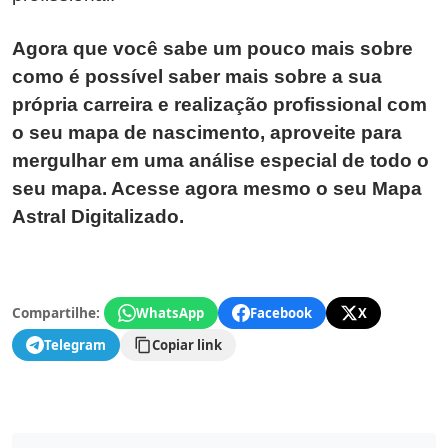
Agora que você sabe um pouco mais sobre
como é possível saber mais sobre a sua
própria carreira e realização profissional com
o seu mapa de nascimento, aproveite para
mergulhar em uma análise especial de todo o
seu mapa. Acesse agora mesmo o seu Mapa
Astral Digitalizado.
Compartilhe:
WhatsApp
Facebook
X
Telegram
Copiar link