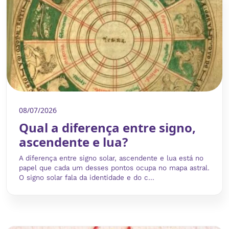
08/07/2026
Qual a diferença entre signo,
ascendente e lua?
A diferença entre signo solar, ascendente e lua está no
papel que cada um desses pontos ocupa no mapa astral.
O signo solar fala da identidade e do c...