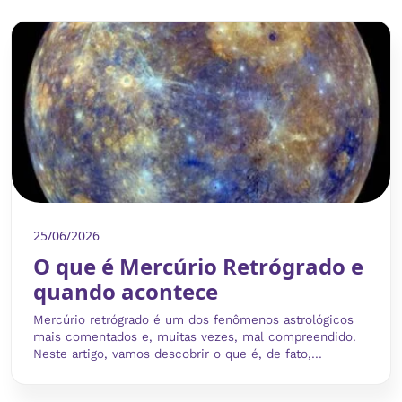
25/06/2026
O que é Mercúrio Retrógrado e
quando acontece
Mercúrio retrógrado é um dos fenômenos astrológicos
mais comentados e, muitas vezes, mal compreendido.
Neste artigo, vamos descobrir o que é, de fato,...