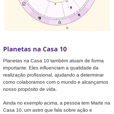
Planetas na Casa 10
Planetas na Casa 10 também atuam de forma
importante. Eles influenciam a qualidade da
realização profissional, ajudando a determinar
como colaboramos com o mundo e alcançamos
nosso propósito de vida.
Ainda no exemplo acima, a pessoa tem Marte na
Casa 10, um astro que fala sobre ação e