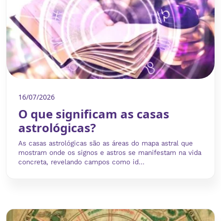
16/07/2026
O que significam as casas
astrológicas?
As casas astrológicas são as áreas do mapa astral que
mostram onde os signos e astros se manifestam na vida
concreta, revelando campos como id...