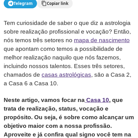
Telegram
Copiar link
Tem curiosidade de saber o que diz a astrologia
sobre realização profissional e vocação? Então,
nós temos três setores no
mapa de nascimento
que apontam como temos a possibilidade de
melhor realização naquilo que nós fazemos,
incluindo nossos talentos. Esses três setores,
chamados de
casas astrológicas
, são a Casa 2,
a Casa 6 a Casa 10.
Neste artigo, vamos focar na
Casa 10
, que
trata de realização, status, vocação e
propósito. Ou seja, é sobre como alcançar um
objetivo maior com a nossa profissão.
Aproveite e já confira qual signo você tem na