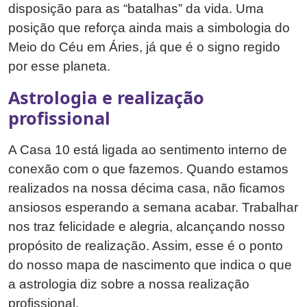
disposição para as “batalhas” da vida. Uma
posição que reforça ainda mais a simbologia do
Meio do Céu em Áries, já que é o signo regido
por esse planeta.
Astrologia e realização
profissional
A Casa 10 está ligada ao sentimento interno de
conexão com o que fazemos. Quando estamos
realizados na nossa décima casa, não ficamos
ansiosos esperando a semana acabar. Trabalhar
nos traz felicidade e alegria, alcançando nosso
propósito de realização. Assim, esse é o ponto
do nosso mapa de nascimento que indica o que
a astrologia diz sobre a nossa realização
profissional.