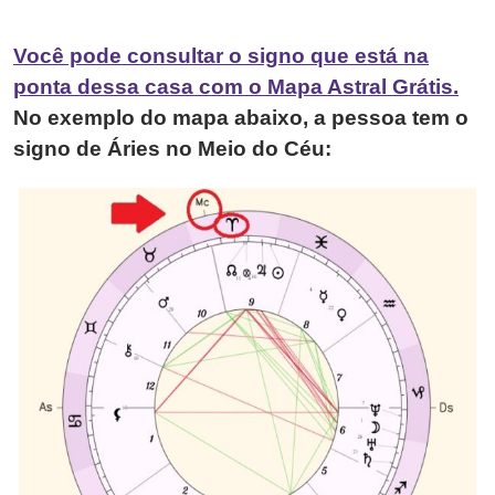
Você pode consultar o signo que está na
ponta dessa casa com o Mapa Astral Grátis.
No exemplo do mapa abaixo, a pessoa tem o
signo de Áries no Meio do Céu: