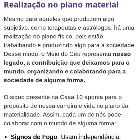
Realização no plano material
Mesmo para aqueles que produzem algo
subjetivo, como terapeutas e astrólogos, há uma
realização no plano físico, pois estão
trabalhando e produzindo algo para a sociedade.
Desse modo, o Meio do Céu representa
nosso
legado, a contribuição que deixamos para o
mundo, organizando e colaborando para a
sociedade de alguma forma.
O signo presente na Casa 10 aponta para o
propósito de nossa carreira e vida no plano da
materialidade. Assim, cada um de nós pode
colaborar com o mundo de alguma forma:
Signos de Fogo
: Usam independência,