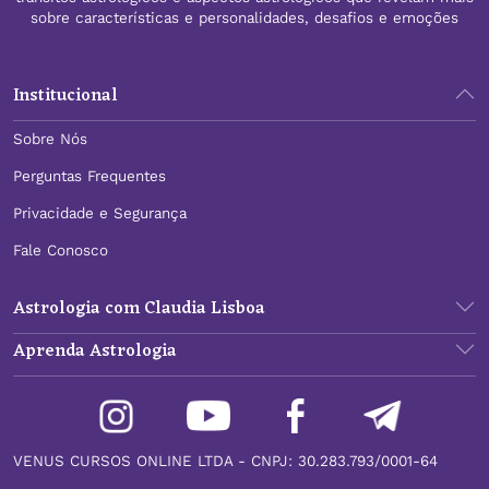
sobre características e personalidades, desafios e emoções
Institucional
Sobre Nós
Perguntas Frequentes
Privacidade e Segurança
Fale Conosco
Astrologia com Claudia Lisboa
Aprenda Astrologia
VENUS CURSOS ONLINE LTDA - CNPJ: 30.283.793/0001-64