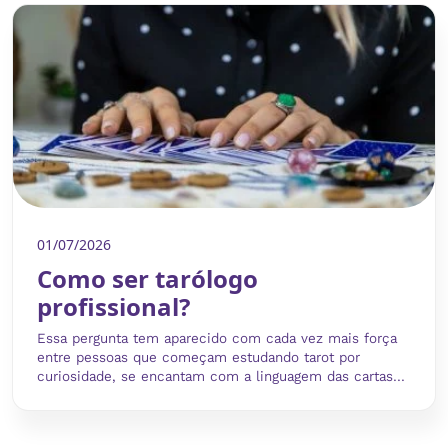
01/07/2026
Como ser tarólogo
profissional?
Essa pergunta tem aparecido com cada vez mais força
entre pessoas que começam estudando tarot por
curiosidade, se encantam com a linguagem das cartas...