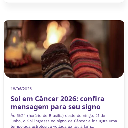
18/06/2026
Sol em Câncer 2026: confira
mensagem para seu signo
Às 5h24 (horário de Brasília) deste domingo, 21 de
junho, o Sol ingressa no signo de Câncer e inaugura uma
temporada astrológica voltada ao lar, à fam...