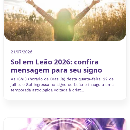
21/07/2026
Sol em Leão 2026: confira
mensagem para seu signo
Às 16h13 (horário de Brasília) desta quarta-feira, 22 de
julho, o Sol ingressa no signo de Leão e inaugura uma
temporada astrológica voltada à criat...