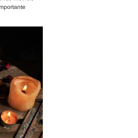
importante