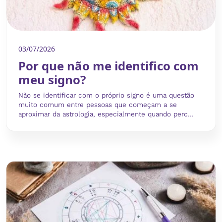
03/07/2026
Por que não me identifico com
meu signo?
Não se identificar com o próprio signo é uma questão
muito comum entre pessoas que começam a se
aproximar da astrologia, especialmente quando perc...