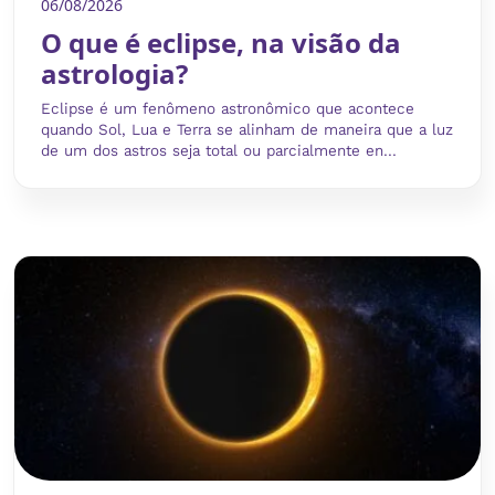
06/08/2026
O que é eclipse, na visão da
astrologia?
Eclipse é um fenômeno astronômico que acontece
quando Sol, Lua e Terra se alinham de maneira que a luz
de um dos astros seja total ou parcialmente en...