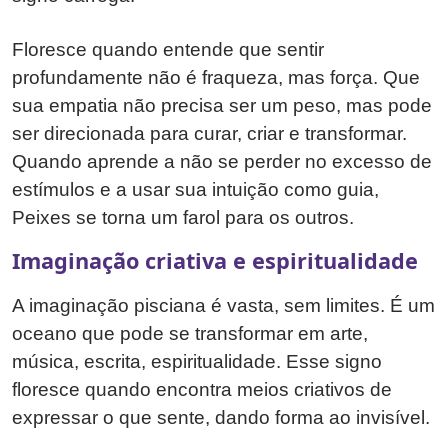
Floresce quando entende que sentir
profundamente não é fraqueza, mas força. Que
sua empatia não precisa ser um peso, mas pode
ser direcionada para curar, criar e transformar.
Quando aprende a não se perder no excesso de
estímulos e a usar sua intuição como guia,
Peixes se torna um farol para os outros.
Imaginação criativa e espiritualidade
A imaginação pisciana é vasta, sem limites. É um
oceano que pode se transformar em arte,
música, escrita, espiritualidade. Esse signo
floresce quando encontra meios criativos de
expressar o que sente, dando forma ao invisível.