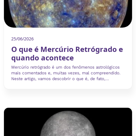
25/06/2026
O que é Mercúrio Retrógrado e
quando acontece
Mercúrio retrógrado é um dos fenômenos astrológicos
mais comentados e, muitas vezes, mal compreendido.
Neste artigo, vamos descobrir o que é, de fato,...