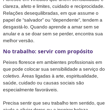
clareza, afeto e limites, cuidado e reciprocidade.
Relações desequilibradas, em que assume o
papel de “salvador” ou “dependente”, tendem a
desgastá-lo. Quando aprende a amar sem se
anular e a se doar sem se perder, encontra sua
melhor versão.
No trabalho: servir com propósito
Peixes floresce em ambientes profissionais em
que pode colocar sua sensibilidade a serviço do
coletivo. Áreas ligadas à arte, espiritualidade,
saúde, cuidado ou causas sociais são
especialmente favoráveis.
Precisa sentir que seu trabalho tem sentido, que
ajuda a aliviar dores ou a inspirar beleza.