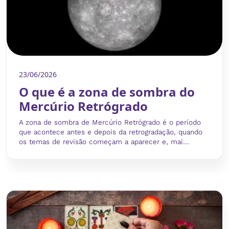
23/06/2026
O que é a zona de sombra do
Mercúrio Retrógrado
A zona de sombra de Mercúrio Retrógrado é o período
que acontece antes e depois da retrogradação, quando
os temas de revisão começam a aparecer e, mai...