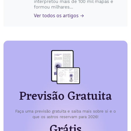
interpretou mais de 100 mil mapas e
formou milhares...
Ver todos os artigos →
Previsão Gratuita
Faça uma previsão gratuita e saiba mais sobre si e o
que os astros reservam para 2026!
Grátis