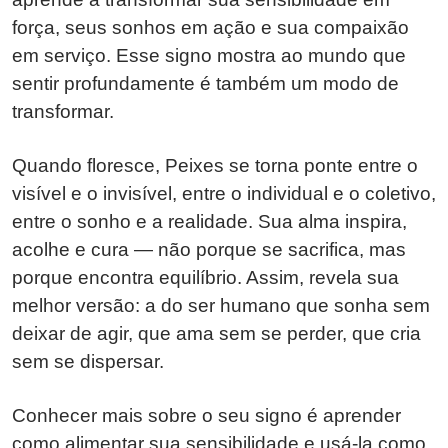
força, seus sonhos em ação e sua compaixão
em serviço. Esse signo mostra ao mundo que
sentir profundamente é também um modo de
transformar.
Quando floresce, Peixes se torna ponte entre o
visível e o invisível, entre o individual e o coletivo,
entre o sonho e a realidade. Sua alma inspira,
acolhe e cura — não porque se sacrifica, mas
porque encontra equilíbrio. Assim, revela sua
melhor versão: a do ser humano que sonha sem
deixar de agir, que ama sem se perder, que cria
sem se dispersar.
Conhecer mais sobre o seu signo é aprender
como alimentar sua sensibilidade e usá-la como