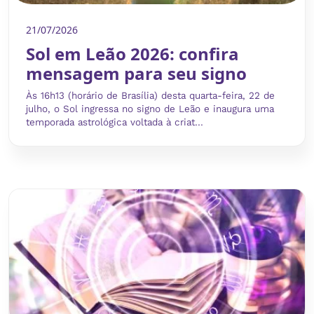
21/07/2026
Sol em Leão 2026: confira
mensagem para seu signo
Às 16h13 (horário de Brasília) desta quarta-feira, 22 de
julho, o Sol ingressa no signo de Leão e inaugura uma
temporada astrológica voltada à criat...