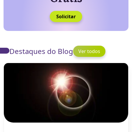
Solicitar
Destaques do Blog
Ver todos