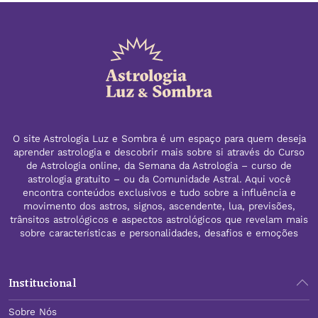
O site Astrologia Luz e Sombra é um espaço para quem deseja
aprender astrologia e descobrir mais sobre si através do Curso
de Astrologia online, da Semana da Astrologia – curso de
astrologia gratuito – ou da Comunidade Astral. Aqui você
encontra conteúdos exclusivos e tudo sobre a influência e
movimento dos astros, signos, ascendente, lua, previsões,
trânsitos astrológicos e aspectos astrológicos que revelam mais
sobre características e personalidades, desafios e emoções
Institucional
Sobre Nós