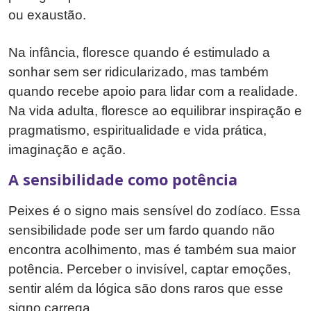
ou exaustão.
Na infância, floresce quando é estimulado a
sonhar sem ser ridicularizado, mas também
quando recebe apoio para lidar com a realidade.
Na vida adulta, floresce ao equilibrar inspiração e
pragmatismo, espiritualidade e vida prática,
imaginação e ação.
A sensibilidade como potência
Peixes é o signo mais sensível do zodíaco. Essa
sensibilidade pode ser um fardo quando não
encontra acolhimento, mas é também sua maior
potência. Perceber o invisível, captar emoções,
sentir além da lógica são dons raros que esse
signo carrega.