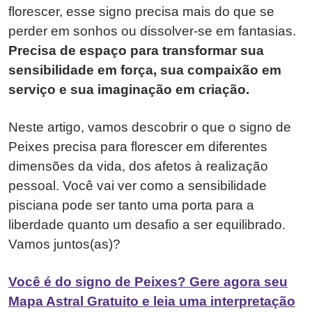
florescer, esse signo precisa mais do que se
perder em sonhos ou dissolver-se em fantasias.
Precisa de espaço para transformar sua
sensibilidade em força, sua compaixão em
serviço e sua imaginação em criação.
Neste artigo, vamos descobrir o que o signo de
Peixes precisa para florescer em diferentes
dimensões da vida, dos afetos à realização
pessoal. Você vai ver como a sensibilidade
pisciana pode ser tanto uma porta para a
liberdade quanto um desafio a ser equilibrado.
Vamos juntos(as)?
Você é do signo de Peixes? Gere agora seu
Mapa Astral Gratuito e leia uma interpretação