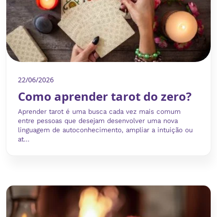
22/06/2026
Como aprender tarot do zero?
Aprender tarot é uma busca cada vez mais comum
entre pessoas que desejam desenvolver uma nova
linguagem de autoconhecimento, ampliar a intuição ou
at...