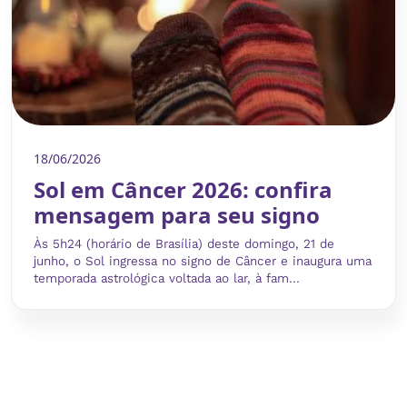
18/06/2026
Sol em Câncer 2026: confira
mensagem para seu signo
Às 5h24 (horário de Brasília) deste domingo, 21 de
junho, o Sol ingressa no signo de Câncer e inaugura uma
temporada astrológica voltada ao lar, à fam...