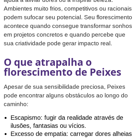
Ambientes muito frios, competitivos ou racionais
podem sufocar seu potencial. Seu florescimento
acontece quando consegue transformar sonhos
em projetos concretos e quando percebe que
sua criatividade pode gerar impacto real.
O que atrapalha o
florescimento de Peixes
Apesar de sua sensibilidade preciosa, Peixes
pode encontrar alguns obstáculos ao longo do
caminho:
Escapismo: fugir da realidade através de
ilusões, fantasias ou vícios.
Excesso de empatia: carregar dores alheias