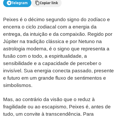
Telegram
Copiar link
Peixes é o décimo segundo signo do zodíaco e
encerra o ciclo zodiacal com a energia da
entrega, da intuição e da compaixão. Regido por
Júpiter na tradição clássica e por Netuno na
astrologia moderna, é o signo que representa a
fusão com o todo, a espiritualidade, a
sensibilidade e a capacidade de perceber o
invisível. Sua energia conecta passado, presente
e futuro em um grande fluxo de sentimentos e
simbolismos.
Mas, ao contrário da visão que o reduz à
fragilidade ou ao escapismo, Peixes é, antes de
tudo, um convite à transcendência. Para