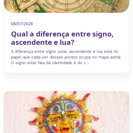
08/07/2026
Qual a diferença entre signo,
ascendente e lua?
A diferença entre signo solar, ascendente e lua está no
papel que cada um desses pontos ocupa no mapa astral.
O signo solar fala da identidade e do c...