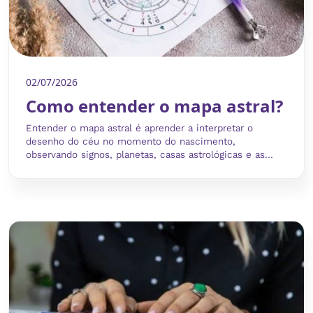
02/07/2026
Como entender o mapa astral?
Entender o mapa astral é aprender a interpretar o
desenho do céu no momento do nascimento,
observando signos, planetas, casas astrológicas e as...