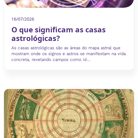
16/07/2026
O que significam as casas
astrológicas?
As casas astrológicas são as áreas do mapa astral que
mostram onde os signos e astros se manifestam na vida
concreta, revelando campos como id...