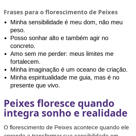
Frases para o florescimento de Peixes
Minha sensibilidade é meu dom, não meu
peso.
Posso sonhar alto e também agir no
concreto.
Amo sem me perder: meus limites me
fortalecem.
Minha imaginação é um oceano de criação.
Minha espiritualidade me guia, mas é no
presente que vivo.
Peixes floresce quando
integra sonho e realidade
O florescimento de Peixes acontece quando ele
aprende a transformar sua sensibilidade em