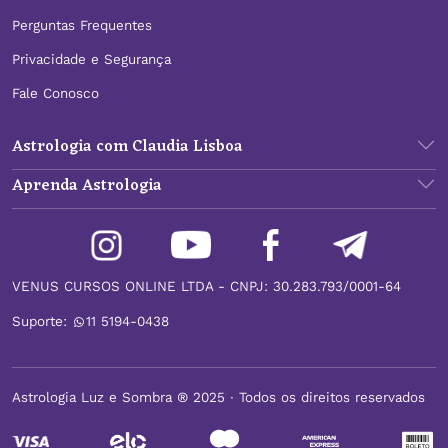
Perguntas Frequentes
Privacidade e Segurança
Fale Conosco
Astrologia com Claudia Lisboa
Aprenda Astrologia
VENUS CURSOS ONLINE LTDA - CNPJ: 30.283.793/0001-64
Suporte:
11 5194-0438
Astrologia Luz e Sombra ® 2025 ∙ Todos os direitos reservados