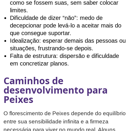
como se fossem suas, sem saber colocar
limites.
Dificuldade de dizer “não”: medo de
decepcionar pode levá-lo a aceitar mais do
que consegue suportar.
Idealização: esperar demais das pessoas ou
situações, frustrando-se depois.
Falta de estrutura: dispersão e dificuldade
em concretizar planos.
Caminhos de
desenvolvimento para
Peixes
O florescimento de Peixes depende do equilíbrio
entre sua sensibilidade infinita e a firmeza
necessária para viver no mundo real. Alguns