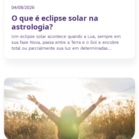
04/08/2026
O que é eclipse solar na
astrologia?
Um eclipse solar acontece quando a Lua, sempre em
sua fase Nova, passa entre a Terra e o Sol e encobre
total ou parcialmente sua luz em determinadas...