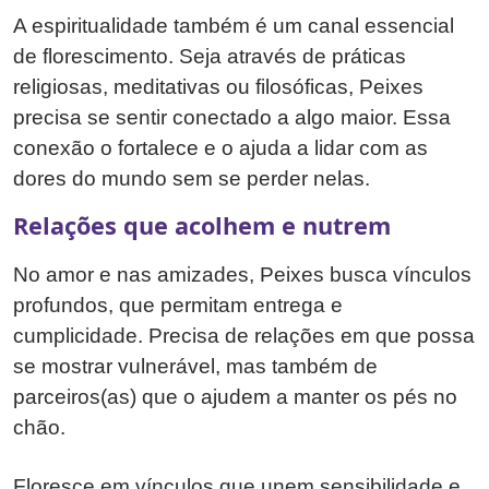
A espiritualidade também é um canal essencial
de florescimento. Seja através de práticas
religiosas, meditativas ou filosóficas, Peixes
precisa se sentir conectado a algo maior. Essa
conexão o fortalece e o ajuda a lidar com as
dores do mundo sem se perder nelas.
Relações que acolhem e nutrem
No amor e nas amizades, Peixes busca vínculos
profundos, que permitam entrega e
cumplicidade. Precisa de relações em que possa
se mostrar vulnerável, mas também de
parceiros(as) que o ajudem a manter os pés no
chão.
Floresce em vínculos que unem sensibilidade e