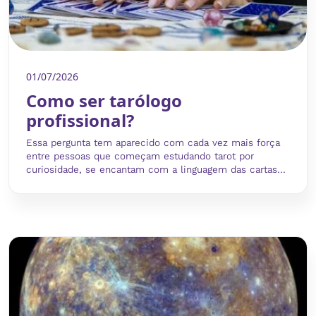
01/07/2026
Como ser tarólogo
profissional?
Essa pergunta tem aparecido com cada vez mais força
entre pessoas que começam estudando tarot por
curiosidade, se encantam com a linguagem das cartas...