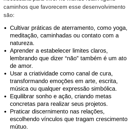
caminhos que favorecem esse desenvolvimento
são:
Cultivar práticas de aterramento, como yoga,
meditação, caminhadas ou contato com a
natureza.
Aprender a estabelecer limites claros,
lembrando que dizer “não” também é um ato
de amor.
Usar a criatividade como canal de cura,
transformando emoções em arte, escrita,
música ou qualquer expressão simbólica.
Equilibrar sonho e ação, criando metas
concretas para realizar seus projetos.
Praticar discernimento nas relações,
escolhendo vínculos que tragam crescimento
mútuo.