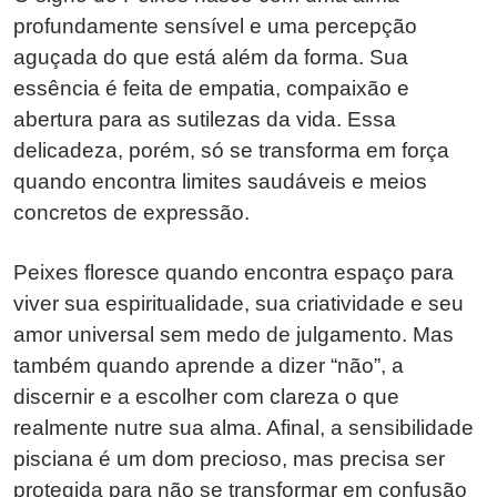
profundamente sensível e uma percepção
aguçada do que está além da forma. Sua
essência é feita de empatia, compaixão e
abertura para as sutilezas da vida. Essa
delicadeza, porém, só se transforma em força
quando encontra limites saudáveis e meios
concretos de expressão.
Peixes floresce quando encontra espaço para
viver sua espiritualidade, sua criatividade e seu
amor universal sem medo de julgamento. Mas
também quando aprende a dizer “não”, a
discernir e a escolher com clareza o que
realmente nutre sua alma. Afinal, a sensibilidade
pisciana é um dom precioso, mas precisa ser
protegida para não se transformar em confusão