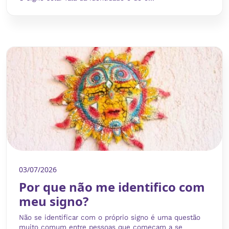
03/07/2026
Por que não me identifico com
meu signo?
Não se identificar com o próprio signo é uma questão
muito comum entre pessoas que começam a se