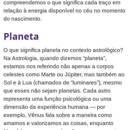
compreendemos o que significa cada traço em
relação à energia disponível no céu no momento
do nascimento.
Planeta
O que significa planeta no contexto astrológico?
Na Astrologia, quando dizemos “planeta”,
estamos nos referindo não apenas a corpos
celestes como Marte ou Júpiter, mas também ao
Sol e à Lua (chamados de “luminares”), mesmo
que esses não sejam planetas. Cada astro
representa uma função psicológica ou uma
dimensão da experiência humana — por
exemplo, Vênus fala sobre a maneira como
amamos e valorizamos as coisas, enquanto