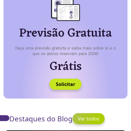
Previsão Gratuita
Faça uma previsão gratuita e saiba mais sobre si e o
que os astros reservam para 2026!
Grátis
Solicitar
Destaques do Blog
Ver todos