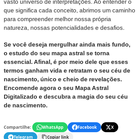
vasto universo de interpretações. Ao entender o
que significa cada conceito, abrimos um caminho
para compreender melhor nossa própria
natureza, nossas potencialidades e desafios.
Se você deseja mergulhar ainda mais fundo,
o estudo do seu mapa astral se torna
essencial. Afinal, é por meio dele que esses
termos ganham vida e retratam o seu céu de
nascimento, único e cheio de revelações.
Encomende agora o seu Mapa Astral
Digitalizado e descubra a magia do seu céu
de nascimento.
Compartilhe:
WhatsApp
Facebook
X
Telegram
Copiar link