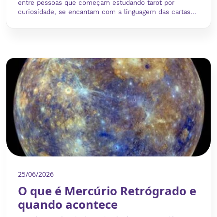
entre pessoas que começam estudando tarot por
curiosidade, se encantam com a linguagem das cartas...
25/06/2026
O que é Mercúrio Retrógrado e
quando acontece