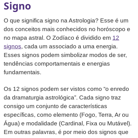
Signo
O que significa signo na Astrologia? Esse é um
dos conceitos mais conhecidos no horóscopo e
no mapa astral. O Zodíaco é dividido em
12
signos
, cada um associado a uma energia.
Esses signos podem simbolizar modos de ser,
tendências comportamentais e energias
fundamentais.
Os 12 signos podem ser vistos como “o enredo
da dramaturgia astrológica”. Cada signo traz
consigo um conjunto de características
específicas, como elemento (Fogo, Terra, Ar ou
Água) e modalidade (Cardinal, Fixa ou Mutável).
Em outras palavras, é por meio dos signos que