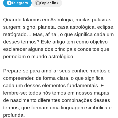
Telegram
Copiar link
Quando falamos em Astrologia, muitas palavras
surgem: signo, planeta, casa astrológica, eclipse,
retrógrado… Mas, afinal, o que significa cada um
desses termos? Este artigo tem como objetivo
esclarecer alguns dos principais conceitos que
permeiam o mundo astrológico.
Prepare-se para ampliar seus conhecimentos e
compreender, de forma clara, o que significa
cada um desses elementos fundamentais. E
lembre-se: todos nós temos em nossos mapas
de nascimento diferentes combinações desses
termos, que formam uma linguagem simbólica e
profunda.