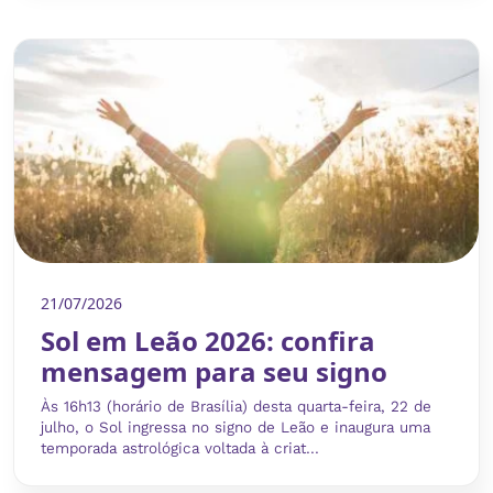
21/07/2026
Sol em Leão 2026: confira
mensagem para seu signo
Às 16h13 (horário de Brasília) desta quarta-feira, 22 de
julho, o Sol ingressa no signo de Leão e inaugura uma
temporada astrológica voltada à criat...