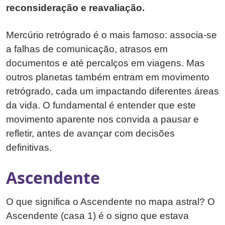
reconsideração e reavaliação.
Mercúrio retrógrado é o mais famoso: associa-se
a falhas de comunicação, atrasos em
documentos e até percalços em viagens. Mas
outros planetas também entram em movimento
retrógrado, cada um impactando diferentes áreas
da vida. O fundamental é entender que este
movimento aparente nos convida a pausar e
refletir, antes de avançar com decisões
definitivas.
Ascendente
O que significa o Ascendente no mapa astral? O
Ascendente (casa 1) é o signo que estava