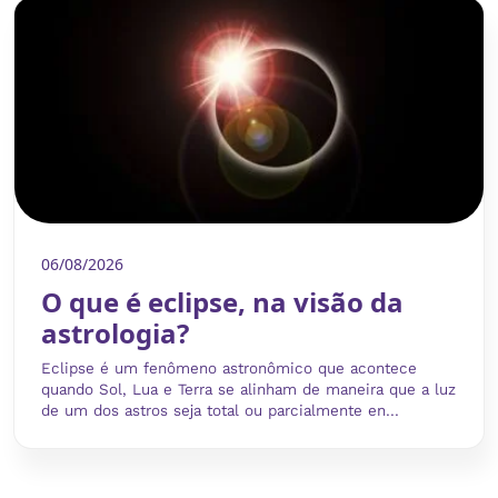
06/08/2026
O que é eclipse, na visão da
astrologia?
Eclipse é um fenômeno astronômico que acontece
quando Sol, Lua e Terra se alinham de maneira que a luz
de um dos astros seja total ou parcialmente en...