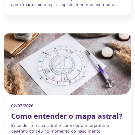
aproximar da astrologia, especialmente quando perc...
02/07/2026
Como entender o mapa astral?
Entender o mapa astral é aprender a interpretar o
desenho do céu no momento do nascimento,