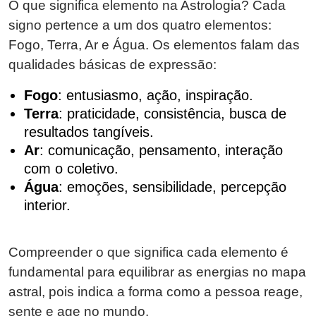
O que significa elemento na Astrologia? Cada
signo pertence a um dos quatro elementos:
Fogo, Terra, Ar e Água. Os elementos falam das
qualidades básicas de expressão:
Fogo
: entusiasmo, ação, inspiração.
Terra
: praticidade, consistência, busca de
resultados tangíveis.
Ar
: comunicação, pensamento, interação
com o coletivo.
Água
: emoções, sensibilidade, percepção
interior.
Compreender o que significa cada elemento é
fundamental para equilibrar as energias no mapa
astral, pois indica a forma como a pessoa reage,
sente e age no mundo.