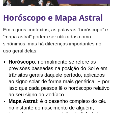
Horóscopo e Mapa Astral
Em alguns contextos, as palavras “horóscopo” e
“mapa astral” podem ser utilizadas como
sinônimos, mas há diferenças importantes no
uso geral delas:
Horóscopo
: normalmente se refere às
previsões baseadas na posição do Sol e em
trânsitos gerais daquele período, aplicados
ao signo solar de forma mais genérica. É por
isso que cada pessoa lê o horóscopo relativo
ao seu signo do Zodíaco.
Mapa Astral
: é o desenho completo do céu
no instante do nascimento de alguém,