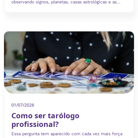
observando signos, planetas, casas astrológicas e as...
01/07/2026
Como ser tarólogo
profissional?
Essa pergunta tem aparecido com cada vez mais força