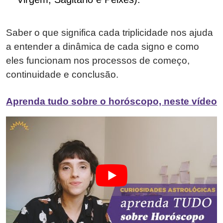
Saber o que significa cada triplicidade nos ajuda
a entender a dinâmica de cada signo e como
eles funcionam nos processos de começo,
continuidade e conclusão.
Aprenda tudo sobre o horóscopo, neste vídeo