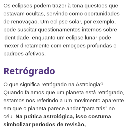
Os eclipses podem trazer à tona questões que
estavam ocultas, servindo como oportunidades
de renovação. Um eclipse solar, por exemplo,
pode suscitar questionamentos internos sobre
identidade, enquanto um eclipse lunar pode
mexer diretamente com emoções profundas e
padrões afetivos.
Retrógrado
O que significa retrógrado na Astrologia?
Quando falamos que um planeta está retrógrado,
estamos nos referindo a um movimento aparente
em que o planeta parece andar “para trás” no
céu.
Na prática astrológica, isso costuma
simbolizar períodos de revisão,