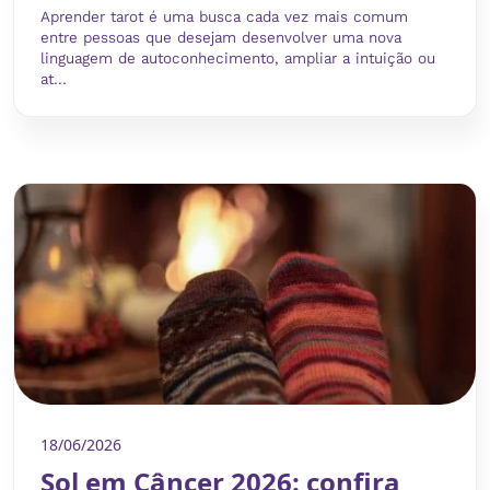
Aprender tarot é uma busca cada vez mais comum
entre pessoas que desejam desenvolver uma nova
linguagem de autoconhecimento, ampliar a intuição ou
at...
18/06/2026
Sol em Câncer 2026: confira