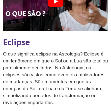
Eclipse
O que significa eclipse na Astrologia? Eclipse é
um fenômeno em que o Sol ou a Lua são total ou
parcialmente ocultados. Na Astrologia, os
eclipses são vistos como eventos catalisadores
de mudanças. São momentos em que as
energias do Sol, da Lua e da Terra se alinham,
simbolizando períodos de transformação ou
revelações importantes.