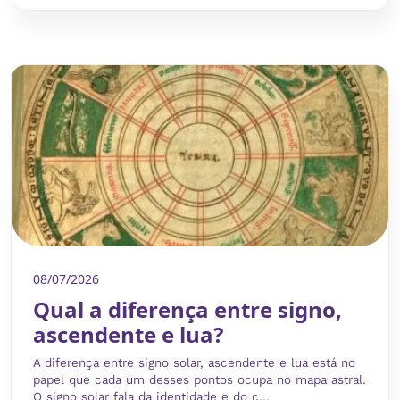
08/07/2026
Qual a diferença entre signo,
ascendente e lua?
A diferença entre signo solar, ascendente e lua está no
papel que cada um desses pontos ocupa no mapa astral.
O signo solar fala da identidade e do c...