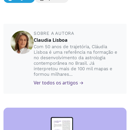
SOBRE A AUTORA
Claudia Lisboa
Com 50 anos de trajetória, Cláudia
Lisboa é uma referência na formação e
no desenvolvimento da astrologia
contemporânea no Brasil. Já
interpretou mais de 100 mil mapas e
formou milhares...
Ver todos os artigos →