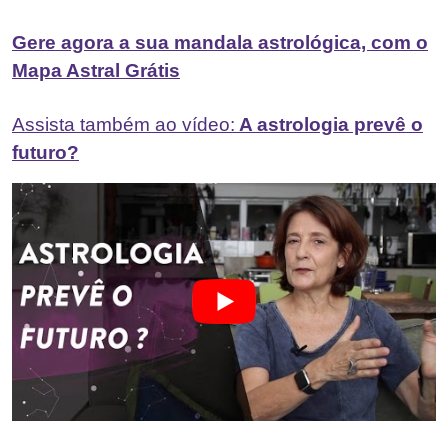
Gere agora a sua mandala astrológica, com o
Mapa Astral Grátis
Assista também ao vídeo:
A astrologia prevê o
futuro?