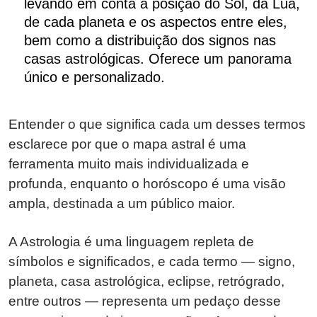
levando em conta a posição do Sol, da Lua,
de cada planeta e os aspectos entre eles,
bem como a distribuição dos signos nas
casas astrológicas. Oferece um panorama
único e personalizado.
Entender o que significa cada um desses termos
esclarece por que o mapa astral é uma
ferramenta muito mais individualizada e
profunda, enquanto o horóscopo é uma visão
ampla, destinada a um público maior.
A Astrologia é uma linguagem repleta de
símbolos e significados, e cada termo — signo,
planeta, casa astrológica, eclipse, retrógrado,
entre outros — representa um pedaço desse