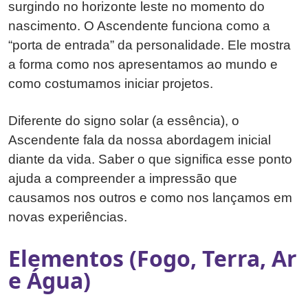
surgindo no horizonte leste no momento do
nascimento. O Ascendente funciona como a
“porta de entrada” da personalidade. Ele mostra
a forma como nos apresentamos ao mundo e
como costumamos iniciar projetos.
Diferente do signo solar (a essência), o
Ascendente fala da nossa abordagem inicial
diante da vida. Saber o que significa esse ponto
ajuda a compreender a impressão que
causamos nos outros e como nos lançamos em
novas experiências.
Elementos (Fogo, Terra, Ar
e Água)