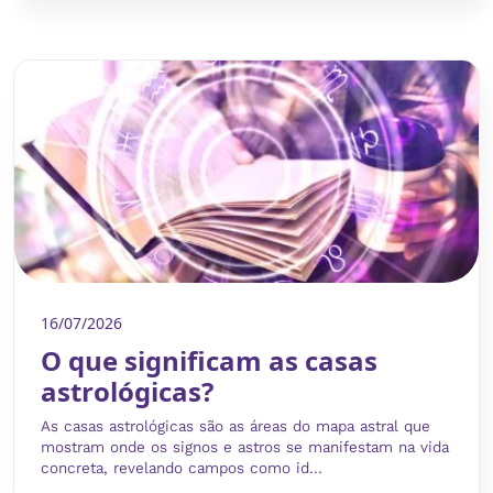
16/07/2026
O que significam as casas
astrológicas?
As casas astrológicas são as áreas do mapa astral que
mostram onde os signos e astros se manifestam na vida
concreta, revelando campos como id...