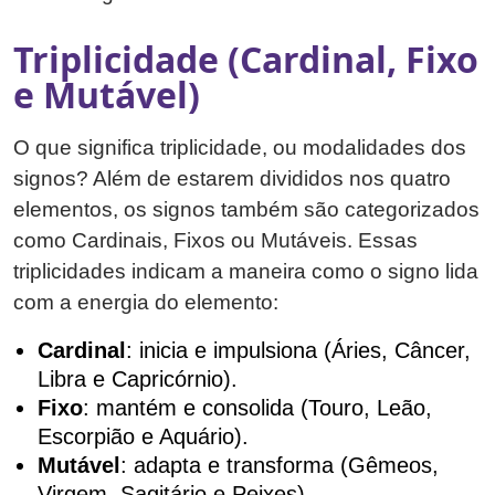
Triplicidade (Cardinal, Fixo
e Mutável)
O que significa triplicidade, ou modalidades dos
signos? Além de estarem divididos nos quatro
elementos, os signos também são categorizados
como Cardinais, Fixos ou Mutáveis. Essas
triplicidades indicam a maneira como o signo lida
com a energia do elemento:
Cardinal
: inicia e impulsiona (Áries, Câncer,
Libra e Capricórnio).
Fixo
: mantém e consolida (Touro, Leão,
Escorpião e Aquário).
Mutável
: adapta e transforma (Gêmeos,
Virgem, Sagitário e Peixes).