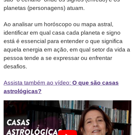
planetas (personagens) atuam.
Ao analisar um horóscopo ou mapa astral,
identificar em qual casa cada planeta e signo
está é essencial para entender o que significa
aquela energia em ação, em qual setor da vida a
pessoa tende a se expressar ou enfrentar
desafios.
Assista também ao vídeo:
O que são casas
astrológicas?