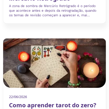
A zona de sombra de Mercúrio Retrógrado é o período
que acontece antes e depois da retrogradação, quando
os temas de revisão começam a aparecer e, mai...
22/06/2026
Como aprender tarot do zero?