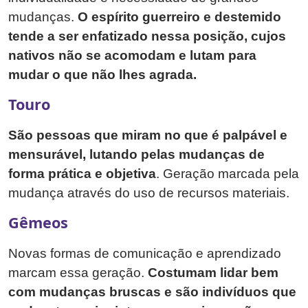
mudanças.
O espírito guerreiro e destemido
tende a ser enfatizado nessa posição, cujos
nativos não se acomodam e lutam para
mudar o que não lhes agrada.
Touro
São pessoas que miram no que é palpável e
mensurável, lutando pelas mudanças de
forma prática e objetiva
. Geração marcada pela
mudança através do uso de recursos materiais.
Gêmeos
Novas formas de comunicação e aprendizado
marcam essa geração.
Costumam lidar bem
com mudanças bruscas e são indivíduos que