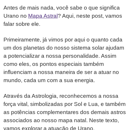
Antes de mais nada, você sabe o que significa
Urano no
Mapa Astral
? Aqui, neste post, vamos
falar sobre ele.
Primeiramente, já vimos por aqui o quanto cada
um dos planetas do nosso sistema solar ajudam
a potencializar a nossa personalidade. Assim
como eles, os pontos especiais também
influenciam a nossa maneira de ser a atuar no
mundo, cada um com a sua energia.
Através da Astrologia, reconhecemos a nossa
força vital, simbolizadas por Sol e Lua, e também
as potências complementares dos demais astros
associados ao nosso mapa natal. Neste texto,
vamos explorar a atuação de Urano.