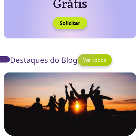
Grátis
Solicitar
Destaques do Blog
Ver todos