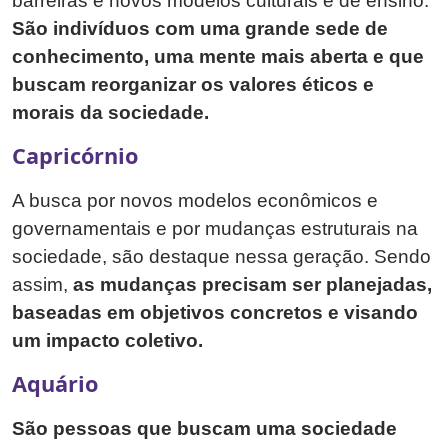
barreiras e novos modelos culturais e de ensino.
São indivíduos com uma grande sede de
conhecimento, uma mente mais aberta e que
buscam reorganizar os valores éticos e
morais da sociedade.
Capricórnio
A busca por novos modelos econômicos e
governamentais e por mudanças estruturais na
sociedade, são destaque nessa geração. Sendo
assim,
as mudanças precisam ser planejadas,
baseadas em objetivos concretos e visando
um impacto coletivo.
Aquário
São pessoas que buscam uma sociedade