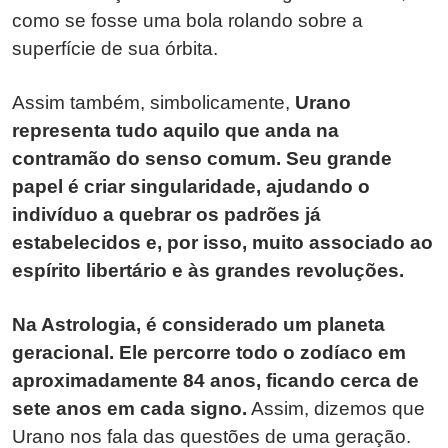
como se fosse uma bola rolando sobre a
superfície de sua órbita.
Assim também, simbolicamente,
Urano
representa tudo aquilo que anda na
contramão do senso comum. Seu grande
papel é criar singularidade, ajudando o
indivíduo a quebrar os padrões já
estabelecidos e, por isso, muito associado ao
espírito libertário e às grandes revoluções.
Na Astrologia, é considerado um planeta
geracional. Ele percorre todo o zodíaco em
aproximadamente 84 anos, ficando cerca de
sete anos em cada signo.
Assim, dizemos que
Urano nos fala das questões de uma geração.