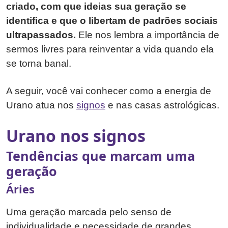
criado, com que ideias sua geração se
identifica e que o libertam de padrões sociais
ultrapassados.
Ele nos lembra a importância de
sermos livres para reinventar a vida quando ela
se torna banal.
A seguir, você vai conhecer como a energia de
Urano atua nos
signos
e nas casas astrológicas.
Urano nos signos
Tendências que marcam uma
geração
Áries
Uma geração marcada pelo senso de
individualidade e necessidade de grandes