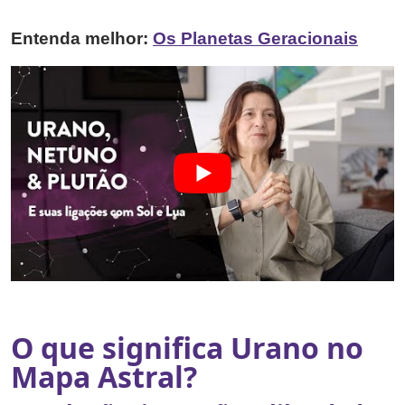
Entenda melhor:
Os Planetas Geracionais
O que significa Urano no
Mapa Astral?