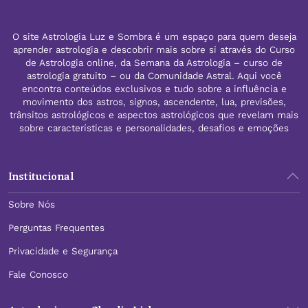
O site Astrologia Luz e Sombra é um espaço para quem deseja
aprender astrologia e descobrir mais sobre si através do Curso
de Astrologia online, da Semana da Astrologia – curso de
astrologia gratuito – ou da Comunidade Astral. Aqui você
encontra conteúdos exclusivos e tudo sobre a influência e
movimento dos astros, signos, ascendente, lua, previsões,
trânsitos astrológicos e aspectos astrológicos que revelam mais
sobre características e personalidades, desafios e emoções
Institucional
Sobre Nós
Perguntas Frequentes
Privacidade e Segurança
Fale Conosco