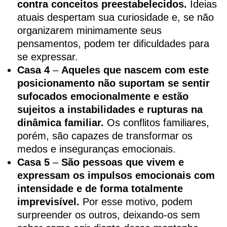
contra conceitos preestabelecidos.
Ideias
atuais despertam sua curiosidade e, se não
organizarem minimamente seus
pensamentos, podem ter dificuldades para
se expressar.
Casa 4
–
Aqueles que nascem com este
posicionamento não suportam se sentir
sufocados emocionalmente e estão
sujeitos a instabilidades e rupturas na
dinâmica familiar.
Os conflitos familiares,
porém, são capazes de transformar os
medos e inseguranças emocionais.
Casa 5
–
São pessoas que vivem e
expressam os impulsos emocionais com
intensidade e de forma totalmente
imprevisível.
Por esse motivo, podem
surpreender os outros, deixando-os sem