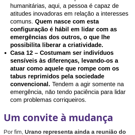
humanitárias, aqui, a pessoa é capaz de
atitudes inovadoras em relação a interesses
comuns.
Quem nasce com esta
configuração é hábil em lidar com as
emergências dos outros, o que lhe
possibilita liberar a criatividade.
Casa 12 – Costumam ser indivíduos
sensíveis às diferenças, levando-os a
atuar como aquele que rompe com os
tabus reprimidos pela sociedade
convencional.
Tendem a agir somente na
emergência, não tendo paciência para lidar
com problemas corriqueiros.
Um convite à mudança
Por fim,
Urano representa ainda a reunião do