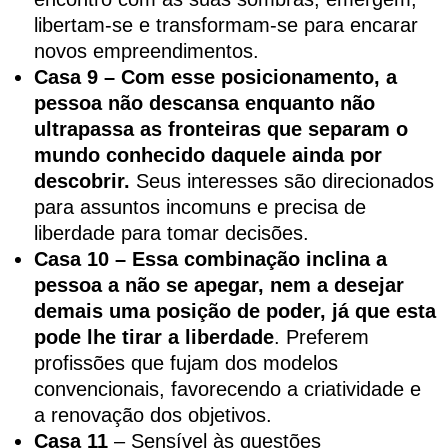
libertam-se e transformam-se para encarar
novos empreendimentos.
Casa 9 – Com esse posicionamento, a
pessoa não descansa enquanto não
ultrapassa as fronteiras que separam o
mundo conhecido daquele ainda por
descobrir.
Seus interesses são direcionados
para assuntos incomuns e precisa de
liberdade para tomar decisões.
Casa 10 – Essa combinação inclina a
pessoa a não se apegar, nem a desejar
demais uma posição de poder, já que esta
pode lhe tirar a liberdade
. Preferem
profissões que fujam dos modelos
convencionais, favorecendo a criatividade e
a renovação dos objetivos.
Casa 11
– Sensível às questões