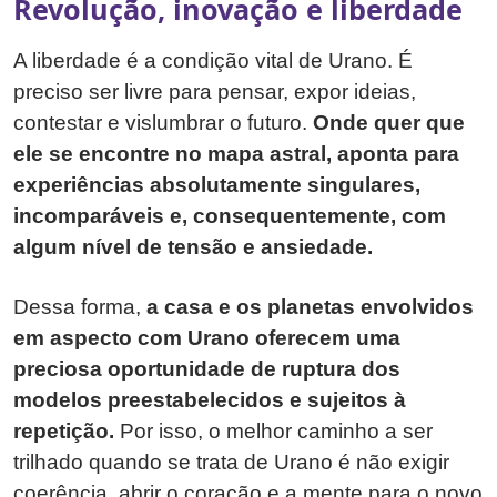
Revolução, inovação e liberdade
A liberdade é a condição vital de Urano. É
preciso ser livre para pensar, expor ideias,
contestar e vislumbrar o futuro.
Onde quer que
ele se encontre no mapa astral, aponta para
experiências absolutamente singulares,
incomparáveis e, consequentemente, com
algum nível de tensão e ansiedade.
Dessa forma,
a casa e os planetas envolvidos
em aspecto com Urano oferecem uma
preciosa oportunidade de ruptura dos
modelos preestabelecidos e sujeitos à
repetição.
Por isso, o melhor caminho a ser
trilhado quando se trata de Urano é não exigir
coerência, abrir o coração e a mente para o novo