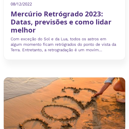
08/12/2022
Mercúrio Retrógrado 2023:
Datas, previsões e como lidar
melhor
Com exceção do Sol e da Lua, todos os astros em
algum momento ficam retrógrados do ponto de vista da
Terra. Entretanto, a retrogradação é um movim...