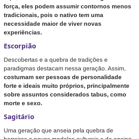
força, eles podem assumir contornos menos
tradicionais, pois o nativo tem uma
necessidade maior de viver novas
experiências.
Escorpião
Descobertas e a quebra de tradições e
paradigmas destacam nessa geração. Assim,
costumam ser pessoas de personalidade
forte e ideais muito próprios, principalmente
sobre assuntos considerados tabus, como
morte e sexo.
Sagitário
Uma geração que anseia pela quebra de