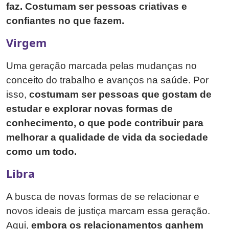
faz. Costumam ser pessoas criativas e
confiantes no que fazem.
Virgem
Uma geração marcada pelas mudanças no
conceito do trabalho e avanços na saúde. Por
isso,
costumam ser pessoas que gostam de
estudar e explorar novas formas de
conhecimento, o que pode contribuir para
melhorar a qualidade de vida da sociedade
como um todo.
Libra
A busca de novas formas de se relacionar e
novos ideais de justiça marcam essa geração.
Aqui,
embora os relacionamentos ganhem