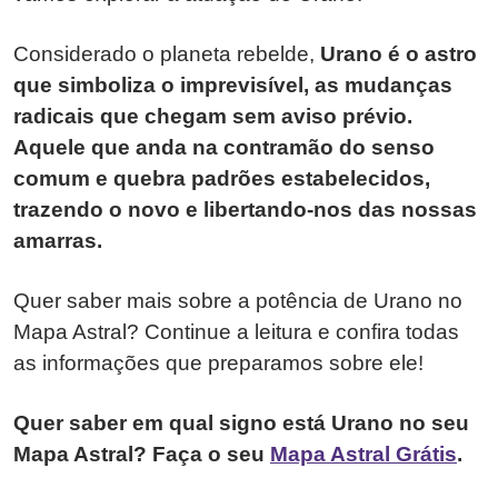
Considerado o planeta rebelde,
Urano é o astro
que simboliza o imprevisível, as mudanças
radicais que chegam sem aviso prévio.
Aquele que anda na contramão do senso
comum e quebra padrões estabelecidos,
trazendo o novo e libertando-nos das nossas
amarras.
Quer saber mais sobre a potência de Urano no
Mapa Astral? Continue a leitura e confira todas
as informações que preparamos sobre ele!
Quer saber em qual signo está Urano no seu
Mapa Astral? Faça o seu
Mapa Astral Grátis
.