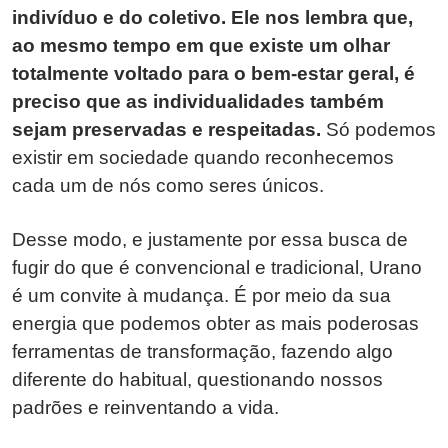
indivíduo e do coletivo. Ele nos lembra que,
ao mesmo tempo em que existe um olhar
totalmente voltado para o bem-estar geral, é
preciso que as individualidades também
sejam preservadas e respeitadas.
Só podemos
existir em sociedade quando reconhecemos
cada um de nós como seres únicos.
Desse modo, e justamente por essa busca de
fugir do que é convencional e tradicional, Urano
é um convite à mudança. É por meio da sua
energia que podemos obter as mais poderosas
ferramentas de transformação, fazendo algo
diferente do habitual, questionando nossos
padrões e reinventando a vida.