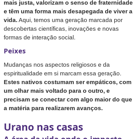
mais justa, valorizam o senso de fraternidade
e têm uma forma mais desapegada de viver a
vida.
Aqui, temos uma geração marcada por
descobertas científicas, inovações e novas
formas de interação social.
Peixes
Mudanças nos aspectos religiosos e da
espiritualidade em si marcam essa geração.
Estes nativos costumam ser empáticos, com
um olhar mais voltado para o outro, e
precisam se conectar com algo maior do que
a matéria para realizarem avanços.
Urano nas casas