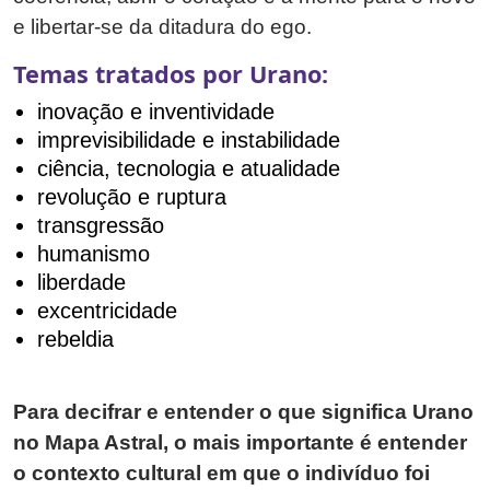
e libertar-se da ditadura do ego.
Temas tratados por Urano:
inovação e inventividade
imprevisibilidade e instabilidade
ciência, tecnologia e atualidade
revolução e ruptura
transgressão
humanismo
liberdade
excentricidade
rebeldia
Para decifrar e entender o que significa Urano
no Mapa Astral, o mais importante é entender
o contexto cultural em que o indivíduo foi