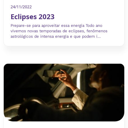
24/11/2022
Eclipses 2023
Prepare-se para aproveitar essa energia Todo ano
vivemos novas temporadas de eclipses, fenômenos
astrológicos de intensa energia e que podem i...