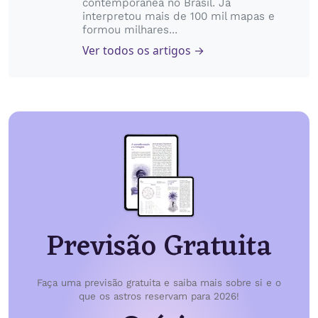
contemporânea no Brasil. Já
interpretou mais de 100 mil mapas e
formou milhares...
Ver todos os artigos →
Previsão Gratuita
Faça uma previsão gratuita e saiba mais sobre si e o
que os astros reservam para 2026!