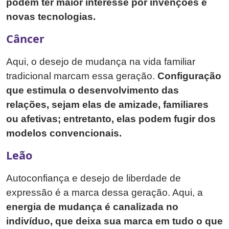
podem ter maior interesse por invenções e
novas tecnologias.
Câncer
Aqui, o desejo de mudança na vida familiar
tradicional marcam essa geração.
Configuração
que estimula o desenvolvimento das
relações, sejam elas de amizade, familiares
ou afetivas; entretanto, elas podem fugir dos
modelos convencionais.
Leão
Autoconfiança e desejo de liberdade de
expressão é a marca dessa geração. Aqui, a
energia de mudança é canalizada no
indivíduo, que deixa sua marca em tudo o que