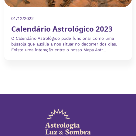
01/12/2022
Calendário Astrológico 2023
O Calendário Astrológico pode funcionar como uma
bússola que auxilia a nos situar no decorrer dos dias.
Existe uma interação entre o nosso Mapa Astr...