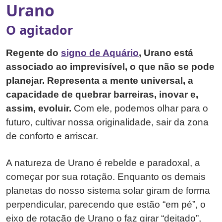
Urano
O agitador
Regente do
signo de Aquário
, Urano está
associado ao imprevisível, o que não se pode
planejar. Representa a mente universal, a
capacidade de quebrar barreiras, inovar e,
assim, evoluir.
Com ele, podemos olhar para o
futuro, cultivar nossa originalidade, sair da zona
de conforto e arriscar.
A natureza de Urano é rebelde e paradoxal, a
começar por sua rotação. Enquanto os demais
planetas do nosso sistema solar giram de forma
perpendicular, parecendo que estão “em pé”, o
eixo de rotação de Urano o faz girar “deitado”,