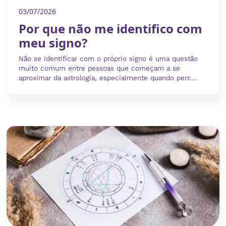
03/07/2026
Por que não me identifico com
meu signo?
Não se identificar com o próprio signo é uma questão
muito comum entre pessoas que começam a se
aproximar da astrologia, especialmente quando perc...