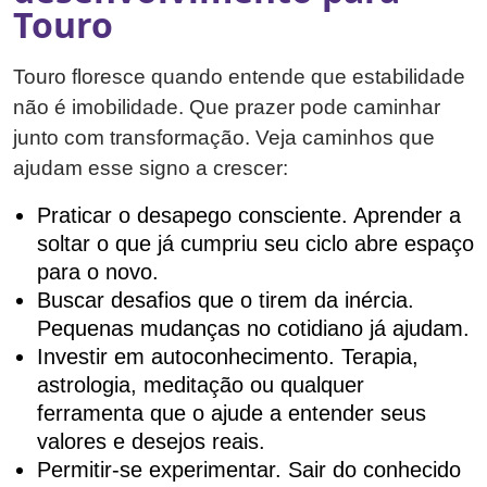
Touro
Touro floresce quando entende que estabilidade
não é imobilidade. Que prazer pode caminhar
junto com transformação. Veja caminhos que
ajudam esse signo a crescer:
Praticar o desapego consciente. Aprender a
soltar o que já cumpriu seu ciclo abre espaço
para o novo.
Buscar desafios que o tirem da inércia.
Pequenas mudanças no cotidiano já ajudam.
Investir em autoconhecimento. Terapia,
astrologia, meditação ou qualquer
ferramenta que o ajude a entender seus
valores e desejos reais.
Permitir-se experimentar. Sair do conhecido