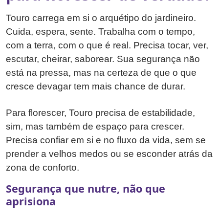
Touro carrega em si o arquétipo do jardineiro.
Cuida, espera, sente. Trabalha com o tempo,
com a terra, com o que é real. Precisa tocar, ver,
escutar, cheirar, saborear. Sua segurança não
está na pressa, mas na certeza de que o que
cresce devagar tem mais chance de durar.
Para florescer, Touro precisa de estabilidade,
sim, mas também de espaço para crescer.
Precisa confiar em si e no fluxo da vida, sem se
prender a velhos medos ou se esconder atrás da
zona de conforto.
Segurança que nutre, não que
aprisiona