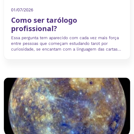
01/07/2026
Como ser tarólogo
profissional?
Essa pergunta tem aparecido com cada vez mais força
entre pessoas que começam estudando tarot por
curiosidade, se encantam com a linguagem das cartas...