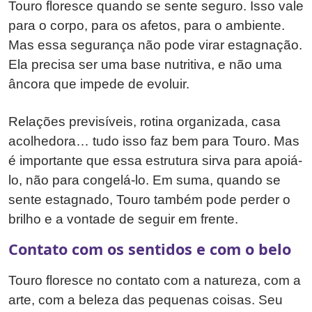
Touro floresce quando se sente seguro. Isso vale
para o corpo, para os afetos, para o ambiente.
Mas essa segurança não pode virar estagnação.
Ela precisa ser uma base nutritiva, e não uma
âncora que impede de evoluir.
Relações previsíveis, rotina organizada, casa
acolhedora… tudo isso faz bem para Touro. Mas
é importante que essa estrutura sirva para apoiá-
lo, não para congelá-lo. Em suma, quando se
sente estagnado, Touro também pode perder o
brilho e a vontade de seguir em frente.
Contato com os sentidos e com o belo
Touro floresce no contato com a natureza, com a
arte, com a beleza das pequenas coisas. Seu