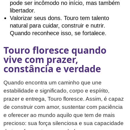
pode ser incômodo no início, mas também
libertador.
Valorizar seus dons. Touro tem talento
natural para cuidar, construir e nutrir.
Quando reconhece isso, se fortalece.
Touro floresce quando
vive com prazer,
constância e verdade
Quando encontra um caminho que une
estabilidade e significado, corpo e espírito,
prazer e entrega, Touro floresce. Assim, é capaz
de construir com amor, sustentar com paciência
e oferecer ao mundo aquilo que tem de mais
precioso: sua força silenciosa e sua capacidade