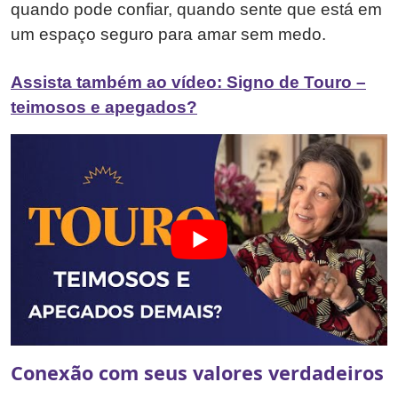
quando pode confiar, quando sente que está em
um espaço seguro para amar sem medo.
Assista também ao vídeo: Signo de Touro –
teimosos e apegados?
Conexão com seus valores verdadeiros