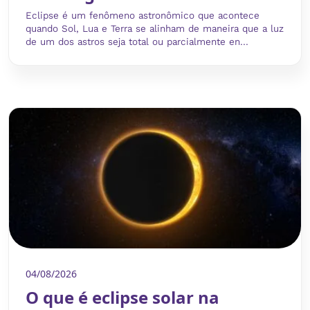
Eclipse é um fenômeno astronômico que acontece
quando Sol, Lua e Terra se alinham de maneira que a luz
de um dos astros seja total ou parcialmente en...
04/08/2026
O que é eclipse solar na