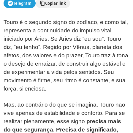
Telegram
Copiar link
Touro é o segundo signo do zodíaco, e como tal,
representa a continuidade do impulso vital
iniciado por Áries. Se Áries diz “eu sou”, Touro
diz, “eu tenho”. Regido por Vênus, planeta dos
afetos, dos valores e do prazer, Touro traz à tona
o desejo de enraizar, de construir algo estável e
de experimentar a vida pelos sentidos. Seu
movimento é firme, seu ritmo é constante, e sua
força, silenciosa.
Mas, ao contrário do que se imagina, Touro não
vive apenas de estabilidade e conforto. Para se
realizar plenamente, esse signo
precisa mais
do que segurança. Precisa de significado,