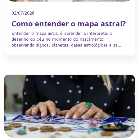
02/07/2026
Como entender o mapa astral?
Entender o mapa astral é aprender a interpretar o
desenho do céu no momento do nascimento,
observando signos, planetas, casas astrológicas e as...