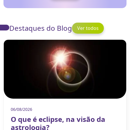
Destaques do Blog
Ver todos
06/08/2026
O que é eclipse, na visão da
astrologia?