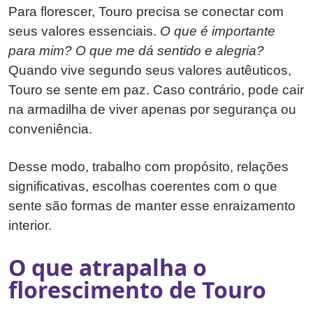
Para florescer, Touro precisa se conectar com
seus valores essenciais.
O que é importante
para mim? O que me dá sentido e alegria?
Quando vive segundo seus valores autêuticos,
Touro se sente em paz. Caso contrário, pode cair
na armadilha de viver apenas por segurança ou
conveniência.
Desse modo, trabalho com propósito, relações
significativas, escolhas coerentes com o que
sente são formas de manter esse enraizamento
interior.
O que atrapalha o
florescimento de Touro