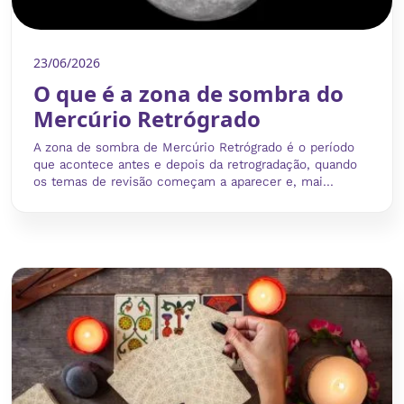
23/06/2026
O que é a zona de sombra do
Mercúrio Retrógrado
A zona de sombra de Mercúrio Retrógrado é o período
que acontece antes e depois da retrogradação, quando
os temas de revisão começam a aparecer e, mai...