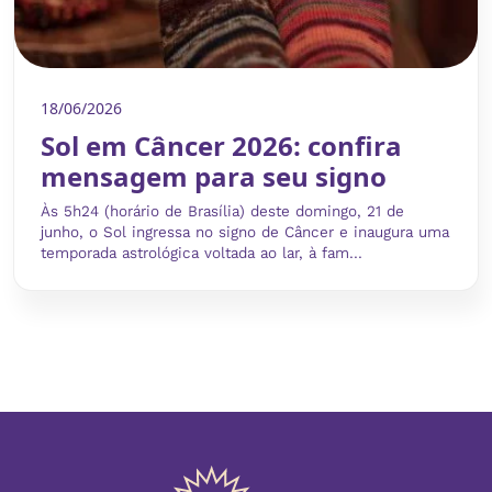
18/06/2026
Sol em Câncer 2026: confira
mensagem para seu signo
Às 5h24 (horário de Brasília) deste domingo, 21 de
junho, o Sol ingressa no signo de Câncer e inaugura uma
temporada astrológica voltada ao lar, à fam...