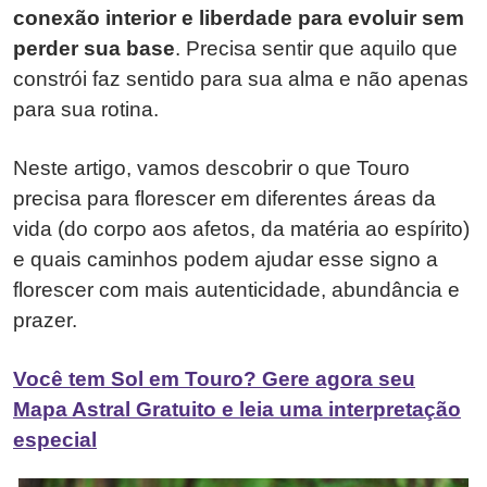
conexão interior e liberdade para evoluir sem
perder sua base
. Precisa sentir que aquilo que
constrói faz sentido para sua alma e não apenas
para sua rotina.
Neste artigo, vamos descobrir o que Touro
precisa para florescer em diferentes áreas da
vida (do corpo aos afetos, da matéria ao espírito)
e quais caminhos podem ajudar esse signo a
florescer com mais autenticidade, abundância e
prazer.
Você tem Sol em Touro? Gere agora seu
Mapa Astral Gratuito e leia uma interpretação
especial