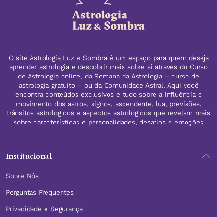
O site Astrologia Luz e Sombra é um espaço para quem deseja
aprender astrologia e descobrir mais sobre si através do Curso
de Astrologia online, da Semana da Astrologia – curso de
astrologia gratuito – ou da Comunidade Astral. Aqui você
encontra conteúdos exclusivos e tudo sobre a influência e
movimento dos astros, signos, ascendente, lua, previsões,
trânsitos astrológicos e aspectos astrológicos que revelam mais
sobre características e personalidades, desafios e emoções
Institucional
Sobre Nós
Perguntas Frequentes
Privacidade e Segurança