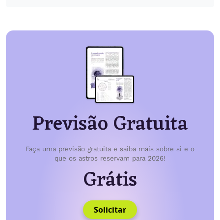
Previsão Gratuita
Faça uma previsão gratuita e saiba mais sobre si e o
que os astros reservam para 2026!
Grátis
Solicitar