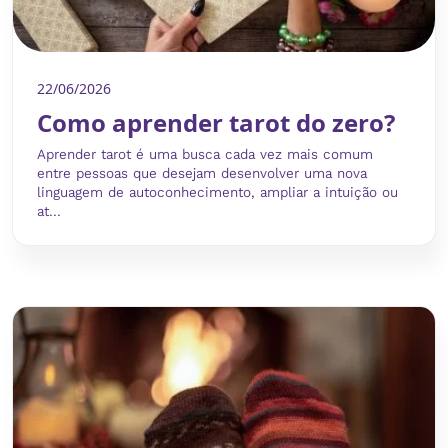
22/06/2026
Como aprender tarot do zero?
Aprender tarot é uma busca cada vez mais comum
entre pessoas que desejam desenvolver uma nova
linguagem de autoconhecimento, ampliar a intuição ou
at...