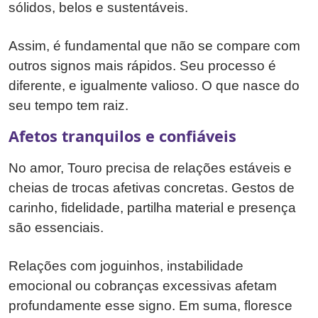
sólidos, belos e sustentáveis.
Assim, é fundamental que não se compare com
outros signos mais rápidos. Seu processo é
diferente, e igualmente valioso. O que nasce do
seu tempo tem raiz.
Afetos tranquilos e confiáveis
No amor, Touro precisa de relações estáveis e
cheias de trocas afetivas concretas. Gestos de
carinho, fidelidade, partilha material e presença
são essenciais.
Relações com joguinhos, instabilidade
emocional ou cobranças excessivas afetam
profundamente esse signo. Em suma, floresce