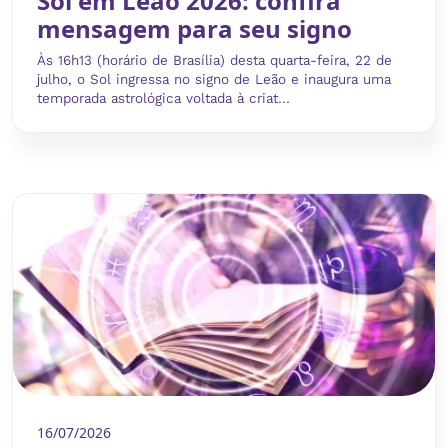
Sol em Leão 2026: confira
mensagem para seu signo
Às 16h13 (horário de Brasília) desta quarta-feira, 22 de
julho, o Sol ingressa no signo de Leão e inaugura uma
temporada astrológica voltada à criat...
16/07/2026