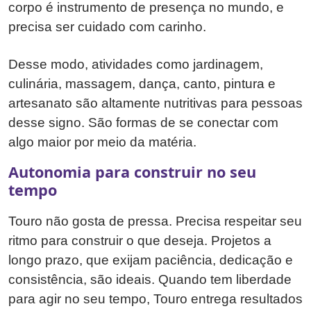
corpo é instrumento de presença no mundo, e
precisa ser cuidado com carinho.
Desse modo, atividades como jardinagem,
culinária, massagem, dança, canto, pintura e
artesanato são altamente nutritivas para pessoas
desse signo. São formas de se conectar com
algo maior por meio da matéria.
Autonomia para construir no seu
tempo
Touro não gosta de pressa. Precisa respeitar seu
ritmo para construir o que deseja. Projetos a
longo prazo, que exijam paciência, dedicação e
consistência, são ideais. Quando tem liberdade
para agir no seu tempo, Touro entrega resultados