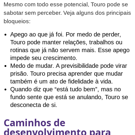
Mesmo com todo esse potencial, Touro pode se
sabotar sem perceber. Veja alguns dos principais
bloqueios:
Apego ao que já foi. Por medo de perder,
Touro pode manter relações, trabalhos ou
rotinas que já não servem mais. Esse apego
impede seu crescimento.
Medo de mudar. A previsibilidade pode virar
prisão. Touro precisa aprender que mudar
também é um ato de fidelidade à vida.
Quando diz que “está tudo bem”, mas no
fundo sente que está se anulando, Touro se
desconecta de si.
Caminhos de
desenvolvimento para