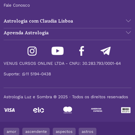
Fale Conosco
Astrologia com Claudia Lisboa
Aprenda Astrologia
VENUS CURSOS ONLINE LTDA - CNPJ: 30.283.793/0001-64
Suporte:
11 5194-0438
Astrologia Luz e Sombra ® 2025 ∙ Todos os direitos reservados
amor
ascendente
aspectos
astros