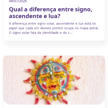
08/07/2026
Qual a diferença entre signo,
ascendente e lua?
A diferença entre signo solar, ascendente e lua está no
papel que cada um desses pontos ocupa no mapa astral.
O signo solar fala da identidade e do c...