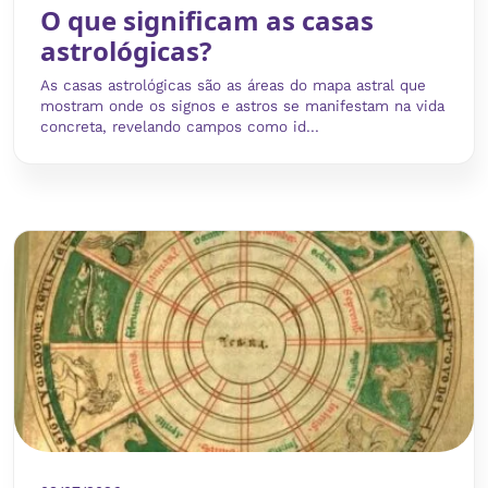
O que significam as casas
astrológicas?
As casas astrológicas são as áreas do mapa astral que
mostram onde os signos e astros se manifestam na vida
concreta, revelando campos como id...