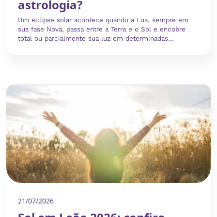
astrologia?
Um eclipse solar acontece quando a Lua, sempre em
sua fase Nova, passa entre a Terra e o Sol e encobre
total ou parcialmente sua luz em determinadas...
21/07/2026