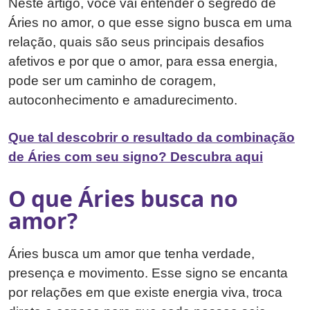
Neste artigo, você vai entender o segredo de
Áries no amor, o que esse signo busca em uma
relação, quais são seus principais desafios
afetivos e por que o amor, para essa energia,
pode ser um caminho de coragem,
autoconhecimento e amadurecimento.
Que tal descobrir o resultado da combinação
de Áries com seu signo? Descubra aqui
O que Áries busca no
amor?
Áries busca um amor que tenha verdade,
presença e movimento. Esse signo se encanta
por relações em que existe energia viva, troca