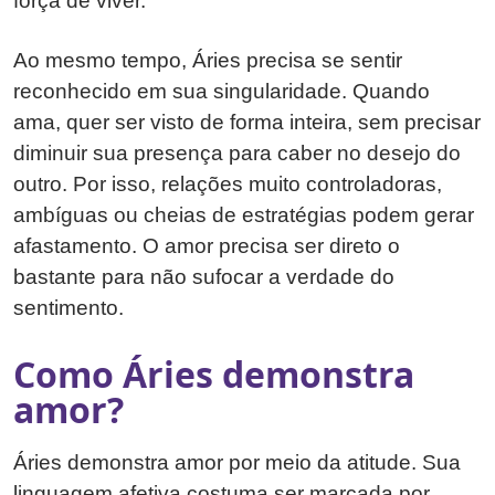
força de viver.
Ao mesmo tempo, Áries precisa se sentir
reconhecido em sua singularidade. Quando
ama, quer ser visto de forma inteira, sem precisar
diminuir sua presença para caber no desejo do
outro. Por isso, relações muito controladoras,
ambíguas ou cheias de estratégias podem gerar
afastamento. O amor precisa ser direto o
bastante para não sufocar a verdade do
sentimento.
Como Áries demonstra
amor?
Áries demonstra amor por meio da atitude. Sua
linguagem afetiva costuma ser marcada por