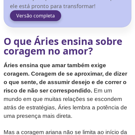
ele está pronto para transformar!
Versão completa
O que Áries ensina sobre
coragem no amor?
Áries ensina que amar também exige
coragem. Coragem de se aproximar, de dizer
o que sente, de assumir desejo e de correr o
risco de não ser correspondido.
Em um
mundo em que muitas relações se escondem
atrás de estratégias, Áries lembra a potência de
uma presença mais direta.
Mas a coragem ariana não se limita ao início da