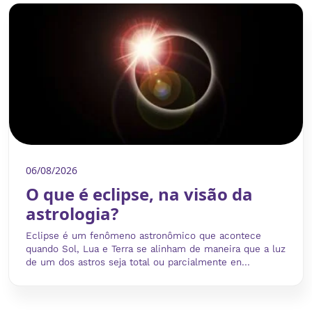
06/08/2026
O que é eclipse, na visão da
astrologia?
Eclipse é um fenômeno astronômico que acontece
quando Sol, Lua e Terra se alinham de maneira que a luz
de um dos astros seja total ou parcialmente en...