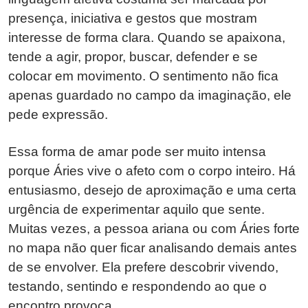
presença, iniciativa e gestos que mostram
interesse de forma clara. Quando se apaixona,
tende a agir, propor, buscar, defender e se
colocar em movimento. O sentimento não fica
apenas guardado no campo da imaginação, ele
pede expressão.
Essa forma de amar pode ser muito intensa
porque Áries vive o afeto com o corpo inteiro. Há
entusiasmo, desejo de aproximação e uma certa
urgência de experimentar aquilo que sente.
Muitas vezes, a pessoa ariana ou com Áries forte
no mapa não quer ficar analisando demais antes
de se envolver. Ela prefere descobrir vivendo,
testando, sentindo e respondendo ao que o
encontro provoca.