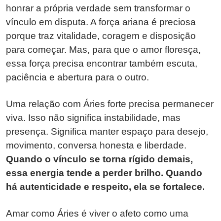
honrar a própria verdade sem transformar o
vínculo em disputa. A força ariana é preciosa
porque traz vitalidade, coragem e disposição
para começar. Mas, para que o amor floresça,
essa força precisa encontrar também escuta,
paciência e abertura para o outro.
Uma relação com Áries forte precisa permanecer
viva. Isso não significa instabilidade, mas
presença. Significa manter espaço para desejo,
movimento, conversa honesta e liberdade.
Quando o vínculo se torna rígido demais,
essa energia tende a perder brilho. Quando
há autenticidade e respeito, ela se fortalece.
Amar como Áries é viver o afeto como uma