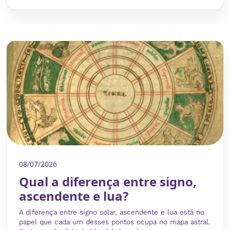
08/07/2026
Qual a diferença entre signo,
ascendente e lua?
A diferença entre signo solar, ascendente e lua está no
papel que cada um desses pontos ocupa no mapa astral.