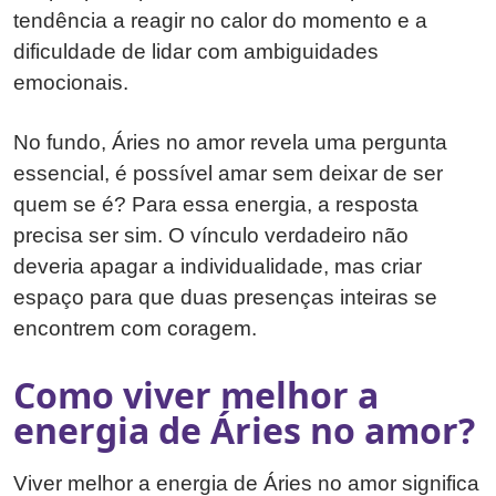
tendência a reagir no calor do momento e a
dificuldade de lidar com ambiguidades
emocionais.
No fundo, Áries no amor revela uma pergunta
essencial, é possível amar sem deixar de ser
quem se é? Para essa energia, a resposta
precisa ser sim. O vínculo verdadeiro não
deveria apagar a individualidade, mas criar
espaço para que duas presenças inteiras se
encontrem com coragem.
Como viver melhor a
energia de Áries no amor?
Viver melhor a energia de Áries no amor significa