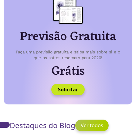
Previsão Gratuita
Faça uma previsão gratuita e saiba mais sobre si e o
que os astros reservam para 2026!
Grátis
Solicitar
Destaques do Blog
Ver todos