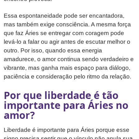
Essa espontaneidade pode ser encantadora,
mas também exige consciência. A mesma força
que faz Áries se entregar com coragem pode
levá-lo a falar ou agir antes de escutar melhor o
outro. Por isso, quando essa energia
amadurece, o amor continua sendo verdadeiro e
vibrante, mas ganha mais espaço para diálogo,
paciência e consideração pelo ritmo da relação.
Por que liberdade é tão
importante para Áries no
amor?
Liberdade é importante para Áries porque esse
signo precisa sentir que o vínculo não anula sua