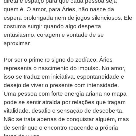
direta e espaço para que cada pessoa seja
quem é. O amor, para Áries, não nasce da
espera prolongada nem de jogos silenciosos. Ele
costuma surgir quando algo desperta
entusiasmo, coragem e vontade de se
aproximar.
Por ser o primeiro signo do zodíaco, Áries
representa o nascimento do impulso. No amor,
isso se traduz em iniciativa, espontaneidade e
desejo de viver o presente com intensidade.
Uma pessoa com forte energia ariana no mapa
pode se sentir atraída por relações que tragam
vitalidade, desafio e sensação de descoberta.
Não se trata apenas de conquistar alguém, mas
de sentir que o encontro reacende a própria