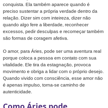
conquista. Ela também aparece quando é
preciso sustentar a própria verdade dentro da
relação. Dizer sim com inteireza, dizer não
quando algo fere a liberdade, reconhecer
excessos, pedir desculpas e recomeçar também
são formas de coragem afetiva.
O amor, para Áries, pode ser uma aventura real
porque coloca a pessoa em contato com sua
vitalidade. Ele tira da estagnação, provoca
movimento e obriga a lidar com o próprio desejo.
Quando vivido com consciência, esse amor não
é apenas impulso, torna-se caminho de
autenticidade.
Como Áries pode