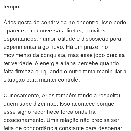
tempo.
Áries gosta de sentir vida no encontro. Isso pode
aparecer em conversas diretas, convites
espontâneos, humor, atitude e disposição para
experimentar algo novo. Há um prazer no
movimento da conquista, mas esse jogo precisa
ter verdade. A energia ariana percebe quando
falta firmeza ou quando o outro tenta manipular a
situação para manter controle.
Curiosamente, Áries também tende a respeitar
quem sabe dizer não. Isso acontece porque
esse signo reconhece força onde há
posicionamento. Uma relação não precisa ser
feita de concordância constante para despertar