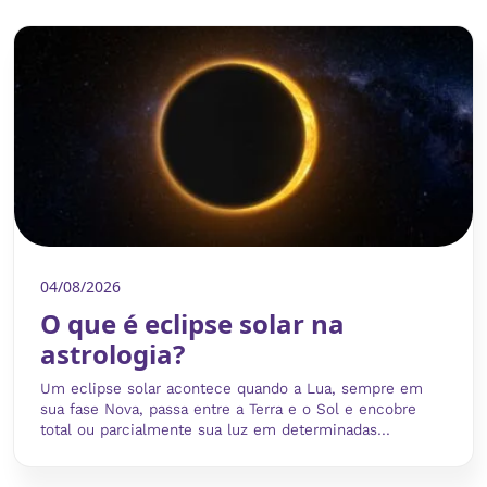
04/08/2026
O que é eclipse solar na
astrologia?
Um eclipse solar acontece quando a Lua, sempre em
sua fase Nova, passa entre a Terra e o Sol e encobre
total ou parcialmente sua luz em determinadas...