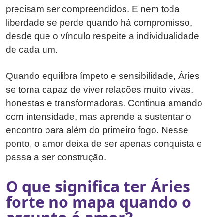
precisam ser compreendidos. E nem toda
liberdade se perde quando há compromisso,
desde que o vínculo respeite a individualidade
de cada um.
Quando equilibra ímpeto e sensibilidade, Áries
se torna capaz de viver relações muito vivas,
honestas e transformadoras. Continua amando
com intensidade, mas aprende a sustentar o
encontro para além do primeiro fogo. Nesse
ponto, o amor deixa de ser apenas conquista e
passa a ser construção.
O que significa ter Áries
forte no mapa quando o