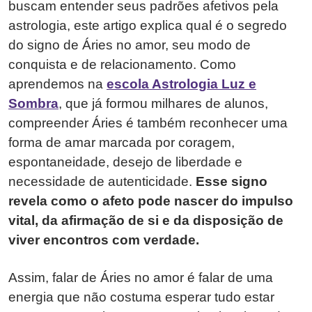
buscam entender seus padrões afetivos pela
astrologia, este artigo explica qual é o segredo
do signo de Áries no amor, seu modo de
conquista e de relacionamento. Como
aprendemos na
escola Astrologia Luz e
Sombra
, que já formou milhares de alunos,
compreender Áries é também reconhecer uma
forma de amar marcada por coragem,
espontaneidade, desejo de liberdade e
necessidade de autenticidade.
Esse signo
revela como o afeto pode nascer do impulso
vital, da afirmação de si e da disposição de
viver encontros com verdade.
Assim, falar de Áries no amor é falar de uma
energia que não costuma esperar tudo estar