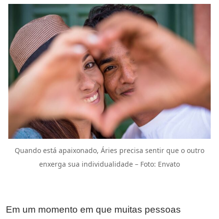
Quando está apaixonado, Áries precisa sentir que o outro
enxerga sua individualidade – Foto: Envato
Em um momento em que muitas pessoas