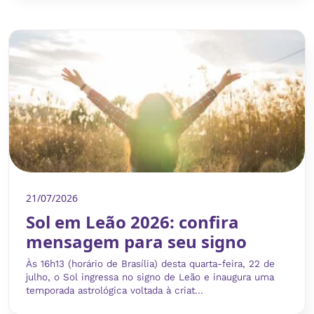
21/07/2026
Sol em Leão 2026: confira
mensagem para seu signo
Às 16h13 (horário de Brasília) desta quarta-feira, 22 de
julho, o Sol ingressa no signo de Leão e inaugura uma
temporada astrológica voltada à criat...