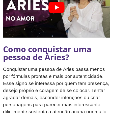
Como conquistar uma
pessoa de Áries?
Conquistar uma pessoa de Áries passa menos
por fórmulas prontas e mais por autenticidade.
Esse signo se interessa por quem tem presença,
desejo próprio e coragem de se colocar. Tentar
agradar demais, esconder intenções ou criar
personagens para parecer mais interessante
dificilmente sustenta a atenção ariana por muito