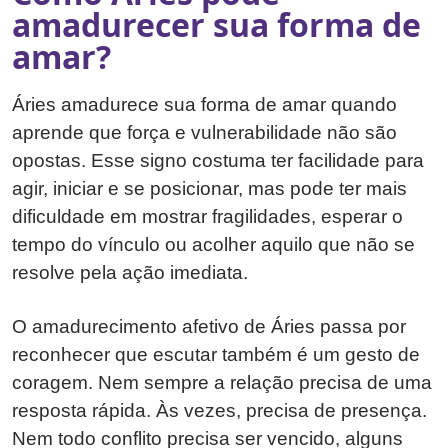
amadurecer sua forma de
amar?
Áries amadurece sua forma de amar quando
aprende que força e vulnerabilidade não são
opostas. Esse signo costuma ter facilidade para
agir, iniciar e se posicionar, mas pode ter mais
dificuldade em mostrar fragilidades, esperar o
tempo do vínculo ou acolher aquilo que não se
resolve pela ação imediata.
O amadurecimento afetivo de Áries passa por
reconhecer que escutar também é um gesto de
coragem. Nem sempre a relação precisa de uma
resposta rápida. Às vezes, precisa de presença.
Nem todo conflito precisa ser vencido, alguns