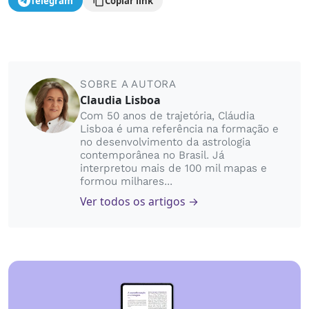
Telegram
Copiar link
SOBRE A AUTORA
Claudia Lisboa
Com 50 anos de trajetória, Cláudia
Lisboa é uma referência na formação e
no desenvolvimento da astrologia
contemporânea no Brasil. Já
interpretou mais de 100 mil mapas e
formou milhares...
Ver todos os artigos →