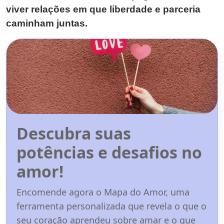
viver relações em que liberdade e parceria
caminham juntas.
Descubra suas
potências e desafios no
amor!
Encomende agora o Mapa do Amor, uma
ferramenta personalizada que revela o que o
seu coração aprendeu sobre amar e o que