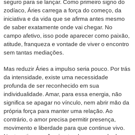
seguro para se lançar. Como primeiro signo do
zodíaco, Áries carrega a força do começo, da
iniciativa e da vida que se afirma antes mesmo
de saber exatamente onde vai chegar. No
campo afetivo, isso pode aparecer como paixão,
atitude, franqueza e vontade de viver o encontro
sem tantas mediações.
Mas reduzir Áries a impulso seria pouco. Por trás
da intensidade, existe uma necessidade
profunda de ser reconhecido em sua
individualidade. Amar, para essa energia, não
significa se apagar no vínculo, nem abrir mão da
própria força para manter uma relação. Ao
contrário, o amor precisa permitir presença,
movimento e liberdade para que continue vivo.