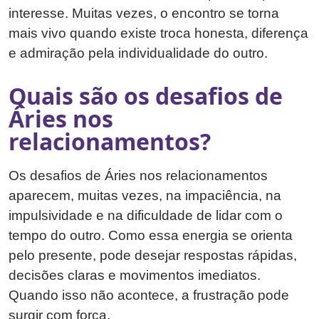
interesse. Muitas vezes, o encontro se torna
mais vivo quando existe troca honesta, diferença
e admiração pela individualidade do outro.
Quais são os desafios de
Áries nos
relacionamentos?
Os desafios de Áries nos relacionamentos
aparecem, muitas vezes, na impaciência, na
impulsividade e na dificuldade de lidar com o
tempo do outro. Como essa energia se orienta
pelo presente, pode desejar respostas rápidas,
decisões claras e movimentos imediatos.
Quando isso não acontece, a frustração pode
surgir com força.