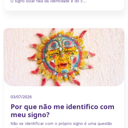
O signo solar fala da identidade e do c...
03/07/2026
Por que não me identifico com
meu signo?
Não se identificar com o próprio signo é uma questão