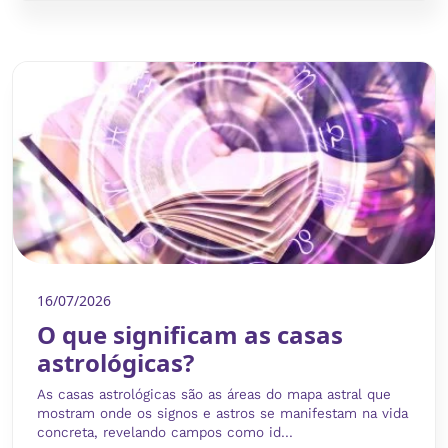
16/07/2026
O que significam as casas
astrológicas?
As casas astrológicas são as áreas do mapa astral que
mostram onde os signos e astros se manifestam na vida
concreta, revelando campos como id...