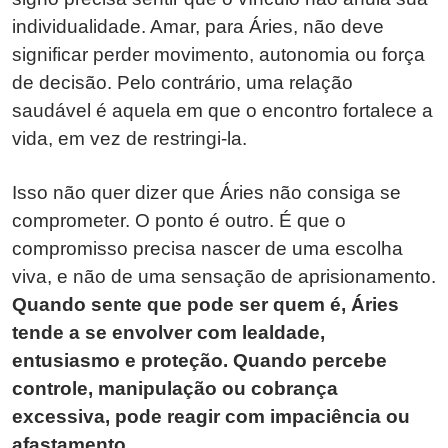
individualidade. Amar, para Áries, não deve
significar perder movimento, autonomia ou força
de decisão. Pelo contrário, uma relação
saudável é aquela em que o encontro fortalece a
vida, em vez de restringi-la.
Isso não quer dizer que Áries não consiga se
comprometer. O ponto é outro. É que o
compromisso precisa nascer de uma escolha
viva, e não de uma sensação de aprisionamento.
Quando sente que pode ser quem é, Áries
tende a se envolver com lealdade,
entusiasmo e proteção. Quando percebe
controle, manipulação ou cobrança
excessiva, pode reagir com impaciência ou
afastamento.