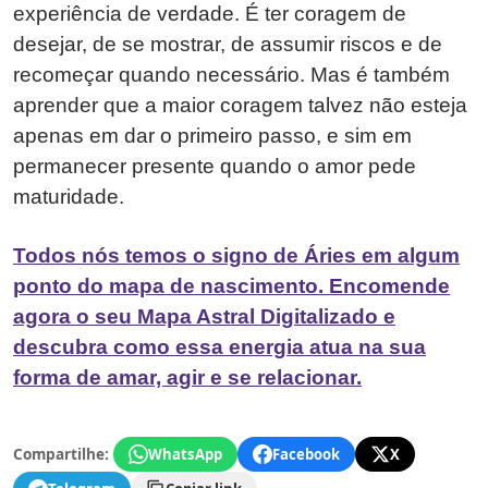
experiência de verdade. É ter coragem de
desejar, de se mostrar, de assumir riscos e de
recomeçar quando necessário. Mas é também
aprender que a maior coragem talvez não esteja
apenas em dar o primeiro passo, e sim em
permanecer presente quando o amor pede
maturidade.
Todos nós temos o signo de Áries em algum
ponto do mapa de nascimento. Encomende
agora o seu Mapa Astral Digitalizado e
descubra como essa energia atua na sua
forma de amar, agir e se relacionar.
Compartilhe:
WhatsApp
Facebook
X