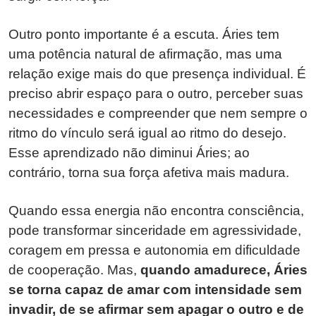
Outro ponto importante é a escuta. Áries tem
uma potência natural de afirmação, mas uma
relação exige mais do que presença individual. É
preciso abrir espaço para o outro, perceber suas
necessidades e compreender que nem sempre o
ritmo do vínculo será igual ao ritmo do desejo.
Esse aprendizado não diminui Áries; ao
contrário, torna sua força afetiva mais madura.
Quando essa energia não encontra consciência,
pode transformar sinceridade em agressividade,
coragem em pressa e autonomia em dificuldade
de cooperação. Mas,
quando amadurece, Áries
se torna capaz de amar com intensidade sem
invadir, de se afirmar sem apagar o outro e de