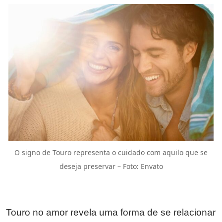
O signo de Touro representa o cuidado com aquilo que se
deseja preservar – Foto: Envato
Touro no amor revela uma forma de se relacionar