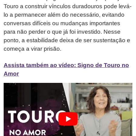
Touro a construir vínculos duradouros pode levá-
lo a permanecer além do necessário, evitando
conversas difíceis ou mudanças importantes
para não perder o que já foi investido. Nesse
ponto, a estabilidade deixa de ser sustentação e
começa a virar prisão.
Assista também ao vídeo: Signo de Touro no
Amor