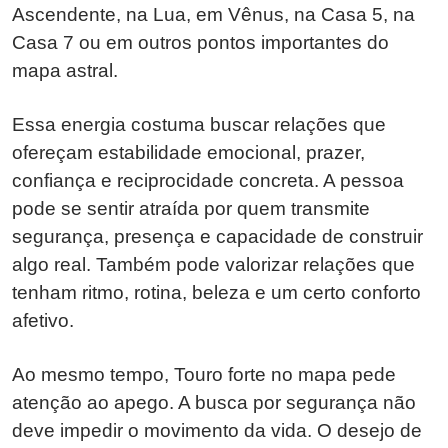
Ascendente, na Lua, em Vênus, na Casa 5, na
Casa 7 ou em outros pontos importantes do
mapa astral.
Essa energia costuma buscar relações que
ofereçam estabilidade emocional, prazer,
confiança e reciprocidade concreta. A pessoa
pode se sentir atraída por quem transmite
segurança, presença e capacidade de construir
algo real. Também pode valorizar relações que
tenham ritmo, rotina, beleza e um certo conforto
afetivo.
Ao mesmo tempo, Touro forte no mapa pede
atenção ao apego. A busca por segurança não
deve impedir o movimento da vida. O desejo de