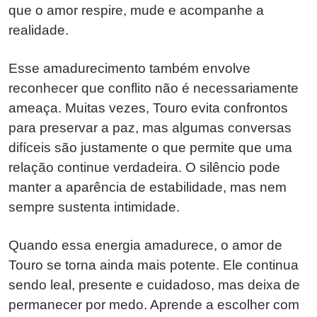
que o amor respire, mude e acompanhe a
realidade.
Esse amadurecimento também envolve
reconhecer que conflito não é necessariamente
ameaça. Muitas vezes, Touro evita confrontos
para preservar a paz, mas algumas conversas
difíceis são justamente o que permite que uma
relação continue verdadeira. O silêncio pode
manter a aparência de estabilidade, mas nem
sempre sustenta intimidade.
Quando essa energia amadurece, o amor de
Touro se torna ainda mais potente. Ele continua
sendo leal, presente e cuidadoso, mas deixa de
permanecer por medo. Aprende a escolher com