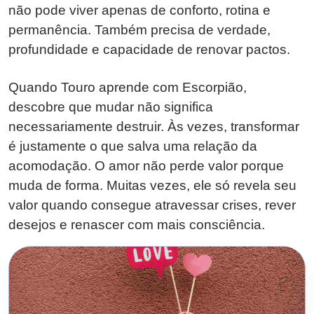
não pode viver apenas de conforto, rotina e
permanência. Também precisa de verdade,
profundidade e capacidade de renovar pactos.
Quando Touro aprende com Escorpião,
descobre que mudar não significa
necessariamente destruir. Às vezes, transformar
é justamente o que salva uma relação da
acomodação. O amor não perde valor porque
muda de forma. Muitas vezes, ele só revela seu
valor quando consegue atravessar crises, rever
desejos e renascer com mais consciência.