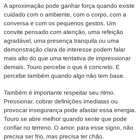
A aproximação pode ganhar força quando existe
cuidado com o ambiente, com o corpo, com a
conversa e com os pequenos gestos. Um
convite pensado com atenção, uma refeição
agradável, uma presença tranquila ou uma
demonstração clara de interesse podem falar
mais alto do que uma tentativa de impressionar
demais. Touro percebe o que é concreto. E
percebe também quando algo não tem base.
Também é importante respeitar seu ritmo.
Pressionar, cobrar definições imediatas ou
provocar insegurança pode afastar essa energia.
Touro se abre melhor quando sente que pode
confiar no terreno. O amor, para esse signo, não
precisa ser frio, mas precisa ter chão.