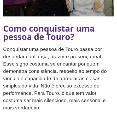
Como conquistar uma
pessoa de Touro?
Conquistar uma pessoa de Touro passa por
despertar confiança, prazer e presença real.
Esse signo costuma se encantar por quem
demonstra consistência, respeito ao tempo do
vínculo e capacidade de apreciar as coisas
simples da vida. Não é preciso excesso de
performance. Para Touro, o que tem valor
costuma ser mais silencioso, mais sensorial e
mais verdadeiro.