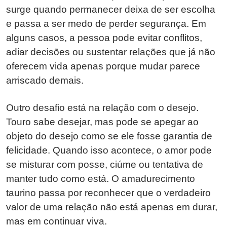
surge quando permanecer deixa de ser escolha
e passa a ser medo de perder segurança. Em
alguns casos, a pessoa pode evitar conflitos,
adiar decisões ou sustentar relações que já não
oferecem vida apenas porque mudar parece
arriscado demais.
Outro desafio está na relação com o desejo.
Touro sabe desejar, mas pode se apegar ao
objeto do desejo como se ele fosse garantia de
felicidade. Quando isso acontece, o amor pode
se misturar com posse, ciúme ou tentativa de
manter tudo como está. O amadurecimento
taurino passa por reconhecer que o verdadeiro
valor de uma relação não está apenas em durar,
mas em continuar viva.