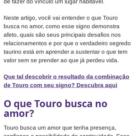
de fazer do vínculo um lugar habitável.
Neste artigo, você vai entender o que Touro
busca no amor, como esse signo demonstra
afeto, quais são seus principais desafios nos
relacionamentos e por que o verdadeiro segredo
taurino está em aprender a sustentar o que tem
valor sem se prender ao que já perdeu vida.
Que tal descobrir o resultado da combinação
de Touro com seu signo? Descubra aqui
O que Touro busca no
amor?
Touro busca um amor que tenha presença,