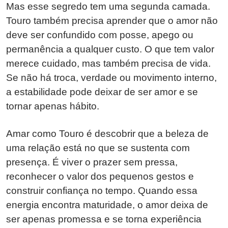
Mas esse segredo tem uma segunda camada.
Touro também precisa aprender que o amor não
deve ser confundido com posse, apego ou
permanência a qualquer custo. O que tem valor
merece cuidado, mas também precisa de vida.
Se não há troca, verdade ou movimento interno,
a estabilidade pode deixar de ser amor e se
tornar apenas hábito.
Amar como Touro é descobrir que a beleza de
uma relação está no que se sustenta com
presença. É viver o prazer sem pressa,
reconhecer o valor dos pequenos gestos e
construir confiança no tempo. Quando essa
energia encontra maturidade, o amor deixa de
ser apenas promessa e se torna experiência