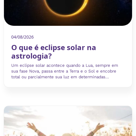
04/08/2026
O que é eclipse solar na
astrologia?
Um eclipse solar acontece quando a Lua, sempre em
sua fase Nova, passa entre a Terra e o Sol e encobre
total ou parcialmente sua luz em determinadas...