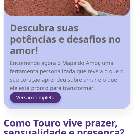
Descubra suas
potências e desafios no
amor!
Encomende agora o Mapa do Amor, uma
ferramenta personalizada que revela o que o
seu coração aprendeu sobre amar e o que
ele está pronto para transformar!
Versão completa
Como Touro vive prazer,
sensualidade e presença?