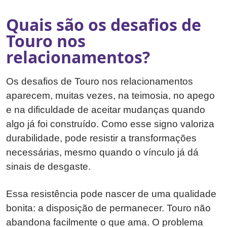
Quais são os desafios de
Touro nos
relacionamentos?
Os desafios de Touro nos relacionamentos
aparecem, muitas vezes, na teimosia, no apego
e na dificuldade de aceitar mudanças quando
algo já foi construído. Como esse signo valoriza
durabilidade, pode resistir a transformações
necessárias, mesmo quando o vínculo já dá
sinais de desgaste.
Essa resistência pode nascer de uma qualidade
bonita: a disposição de permanecer. Touro não
abandona facilmente o que ama. O problema