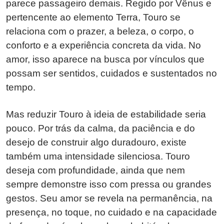
parece passageiro demais. Regido por Vênus e
pertencente ao elemento Terra, Touro se
relaciona com o prazer, a beleza, o corpo, o
conforto e a experiência concreta da vida. No
amor, isso aparece na busca por vínculos que
possam ser sentidos, cuidados e sustentados no
tempo.
Mas reduzir Touro à ideia de estabilidade seria
pouco. Por trás da calma, da paciência e do
desejo de construir algo duradouro, existe
também uma intensidade silenciosa. Touro
deseja com profundidade, ainda que nem
sempre demonstre isso com pressa ou grandes
gestos. Seu amor se revela na permanência, na
presença, no toque, no cuidado e na capacidade