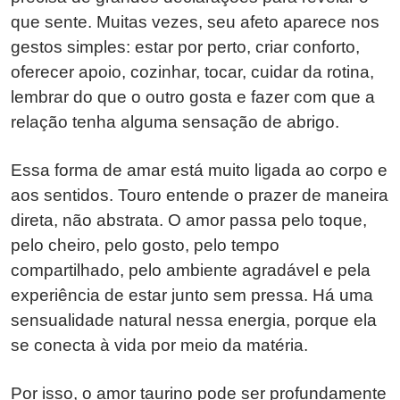
que sente. Muitas vezes, seu afeto aparece nos
gestos simples: estar por perto, criar conforto,
oferecer apoio, cozinhar, tocar, cuidar da rotina,
lembrar do que o outro gosta e fazer com que a
relação tenha alguma sensação de abrigo.
Essa forma de amar está muito ligada ao corpo e
aos sentidos. Touro entende o prazer de maneira
direta, não abstrata. O amor passa pelo toque,
pelo cheiro, pelo gosto, pelo tempo
compartilhado, pelo ambiente agradável e pela
experiência de estar junto sem pressa. Há uma
sensualidade natural nessa energia, porque ela
se conecta à vida por meio da matéria.
Por isso, o amor taurino pode ser profundamente