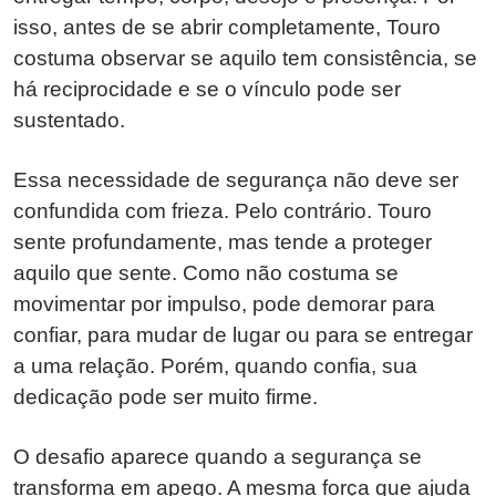
isso, antes de se abrir completamente, Touro
costuma observar se aquilo tem consistência, se
há reciprocidade e se o vínculo pode ser
sustentado.
Essa necessidade de segurança não deve ser
confundida com frieza. Pelo contrário. Touro
sente profundamente, mas tende a proteger
aquilo que sente. Como não costuma se
movimentar por impulso, pode demorar para
confiar, para mudar de lugar ou para se entregar
a uma relação. Porém, quando confia, sua
dedicação pode ser muito firme.
O desafio aparece quando a segurança se
transforma em apego. A mesma força que ajuda