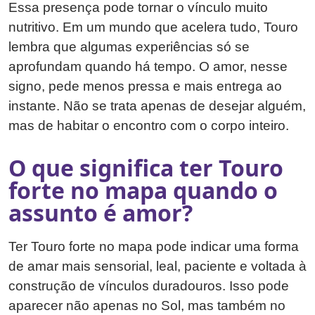
Essa presença pode tornar o vínculo muito
nutritivo. Em um mundo que acelera tudo, Touro
lembra que algumas experiências só se
aprofundam quando há tempo. O amor, nesse
signo, pede menos pressa e mais entrega ao
instante. Não se trata apenas de desejar alguém,
mas de habitar o encontro com o corpo inteiro.
O que significa ter Touro
forte no mapa quando o
assunto é amor?
Ter Touro forte no mapa pode indicar uma forma
de amar mais sensorial, leal, paciente e voltada à
construção de vínculos duradouros. Isso pode
aparecer não apenas no Sol, mas também no