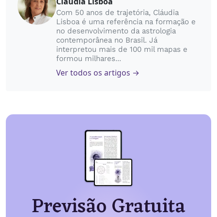
Claudia Lisboa
Com 50 anos de trajetória, Cláudia
Lisboa é uma referência na formação e
no desenvolvimento da astrologia
contemporânea no Brasil. Já
interpretou mais de 100 mil mapas e
formou milhares...
Ver todos os artigos →
Previsão Gratuita