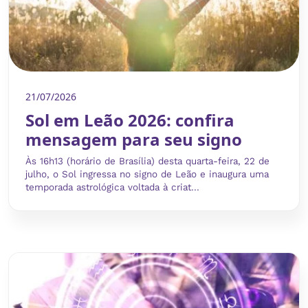
21/07/2026
Sol em Leão 2026: confira
mensagem para seu signo
Às 16h13 (horário de Brasília) desta quarta-feira, 22 de
julho, o Sol ingressa no signo de Leão e inaugura uma
temporada astrológica voltada à criat...