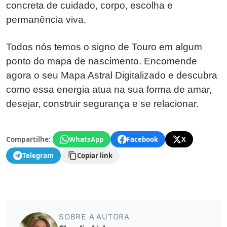
concreta de cuidado, corpo, escolha e
permanência viva.
Todos nós temos o signo de Touro em algum
ponto do mapa de nascimento. Encomende
agora o seu Mapa Astral Digitalizado e descubra
como essa energia atua na sua forma de amar,
desejar, construir segurança e se relacionar.
Compartilhe:
WhatsApp
Facebook
X
Telegram
Copiar link
SOBRE A AUTORA