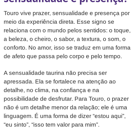
Touro vive prazer, sensualidade e presença por
meio da experiência direta. Esse signo se
relaciona com o mundo pelos sentidos: o toque,
a beleza, o cheiro, o sabor, a textura, o som, o
conforto. No amor, isso se traduz em uma forma
de afeto que passa pelo corpo e pelo tempo.
A sensualidade taurina não precisa ser
apressada. Ela se fortalece na atenção ao
detalhe, no clima, na confiança e na
possibilidade de desfrutar. Para Touro, o prazer
não é um detalhe menor da relação; ele é uma
linguagem. É uma forma de dizer “estou aqui”,
“eu sinto”, “isso tem valor para mim”.