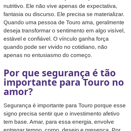
nutritivo. Ele não vive apenas de expectativa,
fantasia ou discurso. Ele precisa se materializar.
Quando uma pessoa de Touro ama, geralmente
deseja transformar o sentimento em algo visível,
estável e confiável. O vínculo ganha força
quando pode ser vivido no cotidiano, não
apenas no entusiasmo do começo.
Por que segurança é tão
importante para Touro no
amor?
Segurança é importante para Touro porque esse
signo precisa sentir que o investimento afetivo
tem base. Amar, para essa energia, envolve
entregar tempo, corpo, desejo e presença. Por