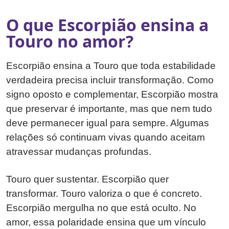
O que Escorpião ensina a
Touro no amor?
Escorpião ensina a Touro que toda estabilidade
verdadeira precisa incluir transformação. Como
signo oposto e complementar, Escorpião mostra
que preservar é importante, mas que nem tudo
deve permanecer igual para sempre. Algumas
relações só continuam vivas quando aceitam
atravessar mudanças profundas.
Touro quer sustentar. Escorpião quer
transformar. Touro valoriza o que é concreto.
Escorpião mergulha no que está oculto. No
amor, essa polaridade ensina que um vínculo