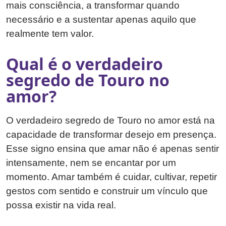
mais consciência, a transformar quando
necessário e a sustentar apenas aquilo que
realmente tem valor.
Qual é o verdadeiro
segredo de Touro no
amor?
O verdadeiro segredo de Touro no amor está na
capacidade de transformar desejo em presença.
Esse signo ensina que amar não é apenas sentir
intensamente, nem se encantar por um
momento. Amar também é cuidar, cultivar, repetir
gestos com sentido e construir um vínculo que
possa existir na vida real.