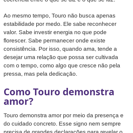
Ao mesmo tempo, Touro não busca apenas
estabilidade por medo. Ele sabe reconhecer
valor. Sabe investir energia no que pode
florescer. Sabe permanecer onde existe
consistência. Por isso, quando ama, tende a
desejar uma relação que possa ser cultivada
com o tempo, como algo que cresce não pela
pressa, mas pela dedicação.
Como Touro demonstra
amor?
Touro demonstra amor por meio da presença e
do cuidado concreto. Esse signo nem sempre
precisa de grandes declarações para revelar o