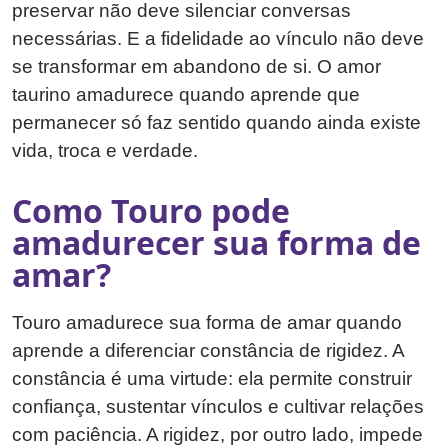
preservar não deve silenciar conversas
necessárias. E a fidelidade ao vínculo não deve
se transformar em abandono de si. O amor
taurino amadurece quando aprende que
permanecer só faz sentido quando ainda existe
vida, troca e verdade.
Como Touro pode
amadurecer sua forma de
amar?
Touro amadurece sua forma de amar quando
aprende a diferenciar constância de rigidez. A
constância é uma virtude: ela permite construir
confiança, sustentar vínculos e cultivar relações
com paciência. A rigidez, por outro lado, impede