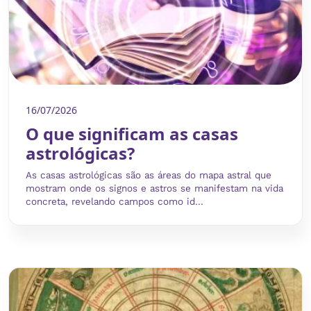
16/07/2026
O que significam as casas
astrológicas?
As casas astrológicas são as áreas do mapa astral que
mostram onde os signos e astros se manifestam na vida
concreta, revelando campos como id...