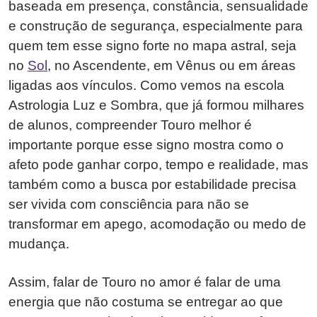
baseada em presença, constância, sensualidade
e construção de segurança, especialmente para
quem tem esse signo forte no mapa astral, seja
no
Sol
, no Ascendente, em Vênus ou em áreas
ligadas aos vínculos. Como vemos na escola
Astrologia Luz e Sombra, que já formou milhares
de alunos, compreender Touro melhor é
importante porque esse signo mostra como o
afeto pode ganhar corpo, tempo e realidade, mas
também como a busca por estabilidade precisa
ser vivida com consciência para não se
transformar em apego, acomodação ou medo de
mudança.
Assim, falar de Touro no amor é falar de uma
energia que não costuma se entregar ao que