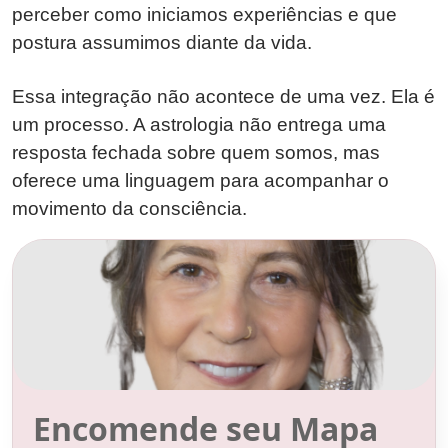
perceber como iniciamos experiências e que
postura assumimos diante da vida.
Essa integração não acontece de uma vez. Ela é
um processo. A astrologia não entrega uma
resposta fechada sobre quem somos, mas
oferece uma linguagem para acompanhar o
movimento da consciência.
Encomende seu Mapa