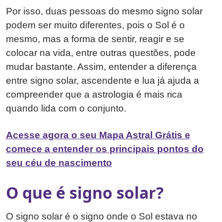
Por isso, duas pessoas do mesmo signo solar
podem ser muito diferentes, pois o Sol é o
mesmo, mas a forma de sentir, reagir e se
colocar na vida, entre outras questões, pode
mudar bastante. Assim, entender a diferença
entre signo solar, ascendente e lua já ajuda a
compreender que a astrologia é mais rica
quando lida com o conjunto.
Acesse agora o seu Mapa Astral Grátis e
comece a entender os principais pontos do
seu céu de nascimento
O que é signo solar?
O signo solar é o signo onde o Sol estava no