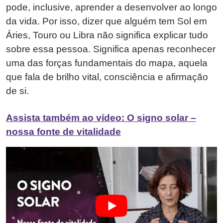
pode, inclusive, aprender a desenvolver ao longo
da vida. Por isso, dizer que alguém tem Sol em
Áries, Touro ou Libra não significa explicar tudo
sobre essa pessoa. Significa apenas reconhecer
uma das forças fundamentais do mapa, aquela
que fala de brilho vital, consciência e afirmação
de si.
Assista também ao vídeo: O signo solar –
nossa fonte de vitalidade