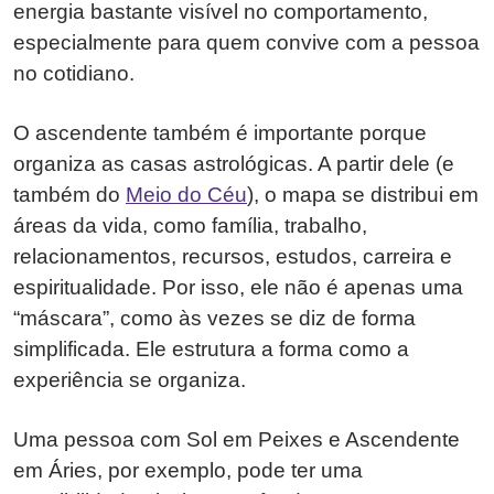
energia bastante visível no comportamento,
especialmente para quem convive com a pessoa
no cotidiano.
O ascendente também é importante porque
organiza as casas astrológicas. A partir dele (e
também do
Meio do Céu
), o mapa se distribui em
áreas da vida, como família, trabalho,
relacionamentos, recursos, estudos, carreira e
espiritualidade. Por isso, ele não é apenas uma
“máscara”, como às vezes se diz de forma
simplificada. Ele estrutura a forma como a
experiência se organiza.
Uma pessoa com Sol em Peixes e Ascendente
em Áries, por exemplo, pode ter uma