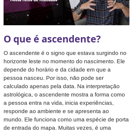
O que é ascendente?
O ascendente é o signo que estava surgindo no
horizonte leste no momento do nascimento. Ele
depende do horário e da cidade em que a
pessoa nasceu. Por isso, não pode ser
calculado apenas pela data. Na interpretação
astrológica, o ascendente mostra a forma como
a pessoa entra na vida, inicia experiências,
responde ao ambiente e se apresenta ao
mundo. Ele funciona como uma espécie de porta
de entrada do mapa. Muitas vezes, é uma