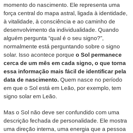
momento do nascimento. Ele representa uma
força central do mapa astral, ligada à identidade,
à vitalidade, à consciência e ao caminho de
desenvolvimento da individualidade. Quando
alguém pergunta “qual é o seu signo?”,
normalmente está perguntando sobre o signo
solar. Isso acontece porque
o Sol permanece
cerca de um mês em cada signo, o que torna
essa informação mais fácil de identificar pela
data de nascimento.
Quem nasce no período
em que o Sol está em Leão, por exemplo, tem
signo solar em Leão.
Mas o Sol não deve ser confundido com uma
descrição fechada de personalidade. Ele mostra
uma direção interna, uma energia que a pessoa