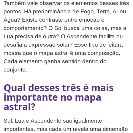
Também vale observar os elementos desses três
pontos. Há predominância de Fogo, Terra, Ar ou
Água? Existe contraste entre emoção e
comportamento? O Sol busca uma coisa, mas a
Lua precisa de outra? O Ascendente facilita ou
desafia a expressão solar? Esse tipo de leitura
mostra que o mapa astral é uma composição.
Cada elemento ganha sentido dentro do
conjunto.
Qual desses três é mais
importante no mapa
astral?
Sol, Lua e Ascendente são igualmente
importantes, mas cada um revela uma dimensão