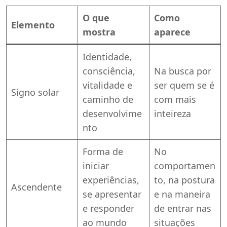
O que
Como
Elemento
mostra
aparece
Identidade,
consciência,
Na busca por
vitalidade e
ser quem se é
Signo solar
caminho de
com mais
desenvolvime
inteireza
nto
Forma de
No
iniciar
comportamen
experiências,
to, na postura
Ascendente
se apresentar
e na maneira
e responder
de entrar nas
ao mundo
situações