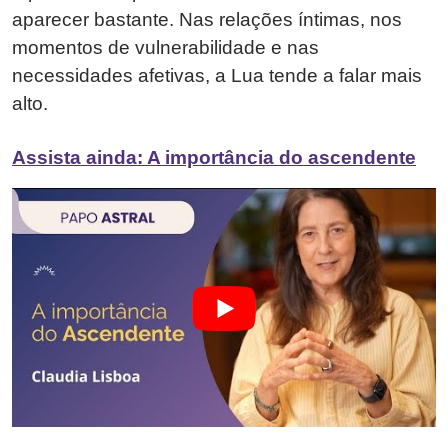
aparecer bastante. Nas relações íntimas, nos
momentos de vulnerabilidade e nas
necessidades afetivas, a Lua tende a falar mais
alto.
Assista ainda: A importância do ascendente