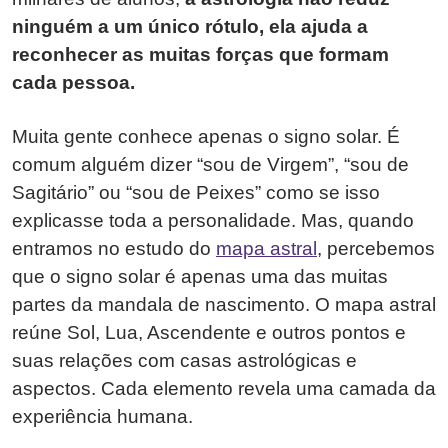
ninguém a um único rótulo, ela ajuda a
reconhecer as muitas forças que formam
cada pessoa.
Muita gente conhece apenas o signo solar. É
comum alguém dizer “sou de Virgem”, “sou de
Sagitário” ou “sou de Peixes” como se isso
explicasse toda a personalidade. Mas, quando
entramos no estudo do
mapa astral
, percebemos
que o signo solar é apenas uma das muitas
partes da mandala de nascimento. O mapa astral
reúne Sol, Lua, Ascendente e outros pontos e
suas relações com casas astrológicas e
aspectos. Cada elemento revela uma camada da
experiência humana.