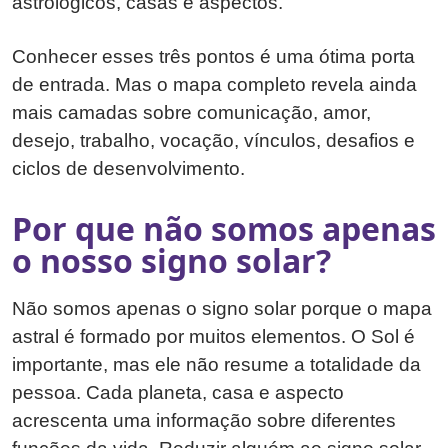
astrológicos, casas e aspectos.
Conhecer esses três pontos é uma ótima porta
de entrada. Mas o mapa completo revela ainda
mais camadas sobre comunicação, amor,
desejo, trabalho, vocação, vínculos, desafios e
ciclos de desenvolvimento.
Por que não somos apenas
o nosso signo solar?
Não somos apenas o signo solar porque o mapa
astral é formado por muitos elementos. O Sol é
importante, mas ele não resume a totalidade da
pessoa. Cada planeta, casa e aspecto
acrescenta uma informação sobre diferentes