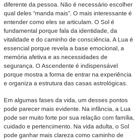
diferente da pessoa. Não é necessário escolher
qual deles “manda mais”. O mais interessante é
entender como eles se articulam. O Sol é
fundamental porque fala da identidade, da
vitalidade e do caminho de consciência. A Lua é
essencial porque revela a base emocional, a
memória afetiva e as necessidades de
segurança. O Ascendente é indispensável
porque mostra a forma de entrar na experiência
e organiza a estrutura das casas astrológicas.
Em algumas fases da vida, um desses pontos
pode parecer mais evidente. Na infância, a Lua
pode ser muito forte por sua relação com família,
cuidado e pertencimento. Na vida adulta, o Sol
pode ganhar mais clareza como caminho de