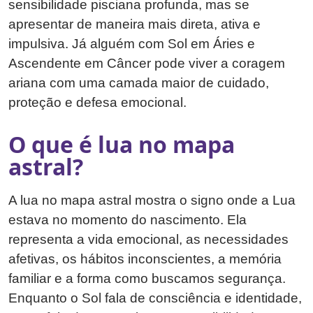
sensibilidade pisciana profunda, mas se
apresentar de maneira mais direta, ativa e
impulsiva. Já alguém com Sol em Áries e
Ascendente em Câncer pode viver a coragem
ariana com uma camada maior de cuidado,
proteção e defesa emocional.
O que é lua no mapa
astral?
A lua no mapa astral mostra o signo onde a Lua
estava no momento do nascimento. Ela
representa a vida emocional, as necessidades
afetivas, os hábitos inconscientes, a memória
familiar e a forma como buscamos segurança.
Enquanto o Sol fala de consciência e identidade,