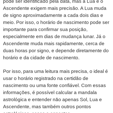
pode ser identificado pela data, mas a Lua e o
Ascendente exigem mais precisão. A Lua muda
de signo aproximadamente a cada dois dias e
meio. Por isso, o horário de nascimento pode ser
importante para confirmar sua posição,
especialmente em dias de mudança lunar. Já o
Ascendente muda mais rapidamente, cerca de
duas horas por signo, e depende diretamente do
horário e da cidade de nascimento.
Por isso, para uma leitura mais precisa, o ideal é
usar o horário registrado na certidão de
nascimento ou uma fonte confiável. Com essas
informações, é possível calcular a mandala
astrológica e entender não apenas Sol, Lua e
Ascendente, mas também outros pontos