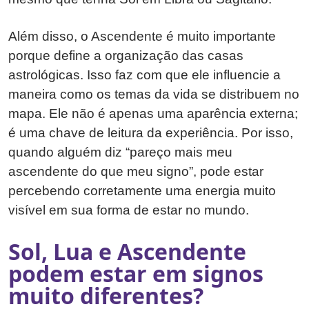
Além disso, o Ascendente é muito importante
porque define a organização das casas
astrológicas. Isso faz com que ele influencie a
maneira como os temas da vida se distribuem no
mapa. Ele não é apenas uma aparência externa;
é uma chave de leitura da experiência. Por isso,
quando alguém diz “pareço mais meu
ascendente do que meu signo”, pode estar
percebendo corretamente uma energia muito
visível em sua forma de estar no mundo.
Sol, Lua e Ascendente
podem estar em signos
muito diferentes?