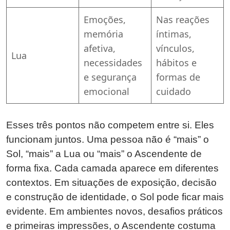
Emoções,
Nas reações
memória
íntimas,
afetiva,
vínculos,
Lua
necessidades
hábitos e
e segurança
formas de
emocional
cuidado
Esses três pontos não competem entre si. Eles
funcionam juntos. Uma pessoa não é “mais” o
Sol, “mais” a Lua ou “mais” o Ascendente de
forma fixa. Cada camada aparece em diferentes
contextos. Em situações de exposição, decisão
e construção de identidade, o Sol pode ficar mais
evidente. Em ambientes novos, desafios práticos
e primeiras impressões, o Ascendente costuma