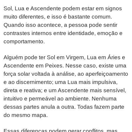
Sol, Lua e Ascendente podem estar em signos
muito diferentes, e isso é bastante comum.
Quando isso acontece, a pessoa pode sentir
contrastes internos entre identidade, emoção e
comportamento.
Alguém pode ter Sol em Virgem, Lua em Áries e
Ascendente em Peixes. Nesse caso, existe uma
força solar voltada à análise, ao aperfeiçoamento
e ao discernimento; uma Lua mais impulsiva,
direta e reativa; e um Ascendente mais sensível,
intuitivo e permeável ao ambiente. Nenhuma
dessas partes anula a outra. Todas fazem parte
do mesmo mapa.
Essas diferenças podem gerar conflitos, mas