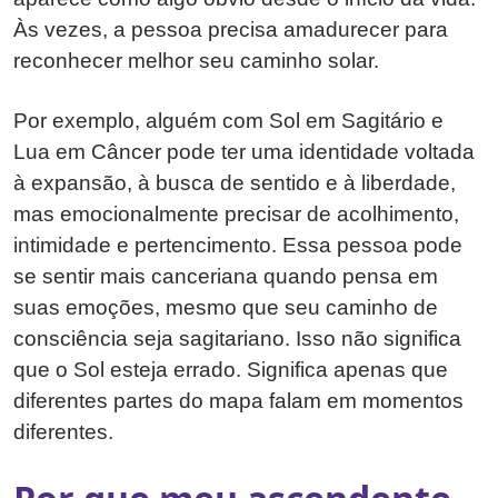
Às vezes, a pessoa precisa amadurecer para
reconhecer melhor seu caminho solar.
Por exemplo, alguém com Sol em Sagitário e
Lua em Câncer pode ter uma identidade voltada
à expansão, à busca de sentido e à liberdade,
mas emocionalmente precisar de acolhimento,
intimidade e pertencimento. Essa pessoa pode
se sentir mais canceriana quando pensa em
suas emoções, mesmo que seu caminho de
consciência seja sagitariano. Isso não significa
que o Sol esteja errado. Significa apenas que
diferentes partes do mapa falam em momentos
diferentes.