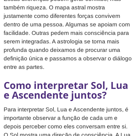
também riqueza. O mapa astral mostra
justamente como diferentes forças convivem
dentro de uma pessoa. Algumas se apoiam com
facilidade. Outras pedem mais consciência para
serem integradas. A astrologia se torna mais
profunda quando deixamos de procurar uma
definição única e passamos a observar o diálogo
entre as partes.
Como interpretar Sol, Lua
e Ascendente juntos?
Para interpretar Sol, Lua e Ascendente juntos, é
importante observar a função de cada um e
depois perceber como eles conversam entre si.
O Sol mostra uma direção de consciência. A Lua