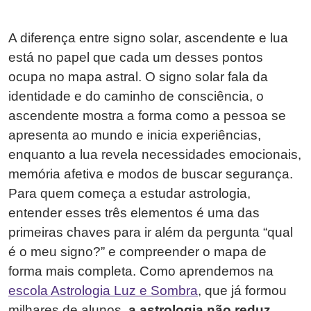
A diferença entre signo solar, ascendente e lua
está no papel que cada um desses pontos
ocupa no mapa astral. O signo solar fala da
identidade e do caminho de consciência, o
ascendente mostra a forma como a pessoa se
apresenta ao mundo e inicia experiências,
enquanto a lua revela necessidades emocionais,
memória afetiva e modos de buscar segurança.
Para quem começa a estudar astrologia,
entender esses três elementos é uma das
primeiras chaves para ir além da pergunta “qual
é o meu signo?” e compreender o mapa de
forma mais completa. Como aprendemos na
escola Astrologia Luz e Sombra
, que já formou
milhares de alunos,
a astrologia não reduz