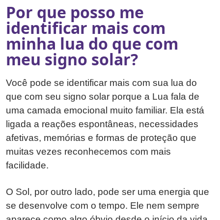
Por que posso me
identificar mais com
minha lua do que com
meu signo solar?
Você pode se identificar mais com sua lua do
que com seu signo solar porque a Lua fala de
uma camada emocional muito familiar. Ela está
ligada a reações espontâneas, necessidades
afetivas, memórias e formas de proteção que
muitas vezes reconhecemos com mais
facilidade.
O Sol, por outro lado, pode ser uma energia que
se desenvolve com o tempo. Ele nem sempre
aparece como algo óbvio desde o início da vida.