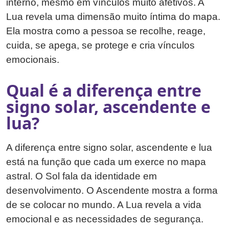
interno, mesmo em vínculos muito afetivos. A
Lua revela uma dimensão muito íntima do mapa.
Ela mostra como a pessoa se recolhe, reage,
cuida, se apega, se protege e cria vínculos
emocionais.
Qual é a diferença entre
signo solar, ascendente e
lua?
A diferença entre signo solar, ascendente e lua
está na função que cada um exerce no mapa
astral. O Sol fala da identidade em
desenvolvimento. O Ascendente mostra a forma
de se colocar no mundo. A Lua revela a vida
emocional e as necessidades de segurança.