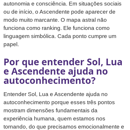
autonomia e consciência. Em situações sociais
ou de início, o Ascendente pode aparecer de
modo muito marcante. O mapa astral não
funciona como ranking. Ele funciona como
linguagem simbólica. Cada ponto cumpre um
papel.
Por que entender Sol, Lua
e Ascendente ajuda no
autoconhecimento?
Entender Sol, Lua e Ascendente ajuda no
autoconhecimento porque esses três pontos
mostram dimensões fundamentais da
experiência humana, quem estamos nos
tornando, do que precisamos emocionalmente e