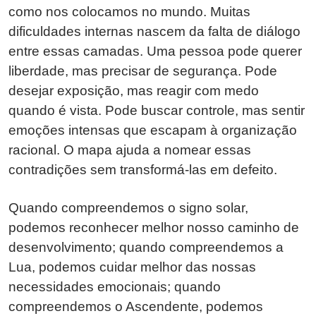
como nos colocamos no mundo. Muitas
dificuldades internas nascem da falta de diálogo
entre essas camadas. Uma pessoa pode querer
liberdade, mas precisar de segurança. Pode
desejar exposição, mas reagir com medo
quando é vista. Pode buscar controle, mas sentir
emoções intensas que escapam à organização
racional. O mapa ajuda a nomear essas
contradições sem transformá-las em defeito.
Quando compreendemos o signo solar,
podemos reconhecer melhor nosso caminho de
desenvolvimento; quando compreendemos a
Lua, podemos cuidar melhor das nossas
necessidades emocionais; quando
compreendemos o Ascendente, podemos