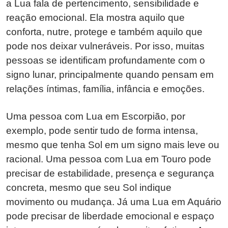
a Lua fala de pertencimento, sensibilidade e
reação emocional. Ela mostra aquilo que
conforta, nutre, protege e também aquilo que
pode nos deixar vulneráveis. Por isso, muitas
pessoas se identificam profundamente com o
signo lunar, principalmente quando pensam em
relações íntimas, família, infância e emoções.
Uma pessoa com Lua em Escorpião, por
exemplo, pode sentir tudo de forma intensa,
mesmo que tenha Sol em um signo mais leve ou
racional. Uma pessoa com Lua em Touro pode
precisar de estabilidade, presença e segurança
concreta, mesmo que seu Sol indique
movimento ou mudança. Já uma Lua em Aquário
pode precisar de liberdade emocional e espaço