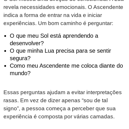
revela necessidades emocionais. O Ascendente
indica a forma de entrar na vida e iniciar
experiências. Um bom caminho é perguntar:
O que meu Sol está aprendendo a
desenvolver?
O que minha Lua precisa para se sentir
segura?
Como meu Ascendente me coloca diante do
mundo?
Essas perguntas ajudam a evitar interpretações
rasas. Em vez de dizer apenas “sou de tal
signo”, a pessoa começa a perceber que sua
experiência é composta por várias camadas.