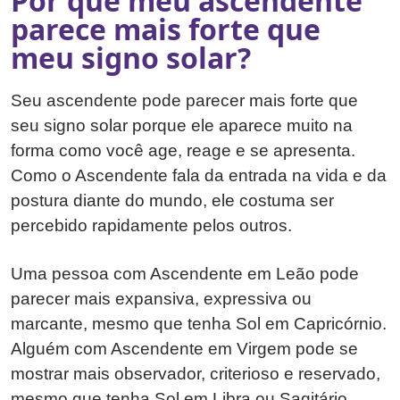
Por que meu ascendente
parece mais forte que
meu signo solar?
Seu ascendente pode parecer mais forte que
seu signo solar porque ele aparece muito na
forma como você age, reage e se apresenta.
Como o Ascendente fala da entrada na vida e da
postura diante do mundo, ele costuma ser
percebido rapidamente pelos outros.
Uma pessoa com Ascendente em Leão pode
parecer mais expansiva, expressiva ou
marcante, mesmo que tenha Sol em Capricórnio.
Alguém com Ascendente em Virgem pode se
mostrar mais observador, criterioso e reservado,
mesmo que tenha Sol em Libra ou Sagitário.