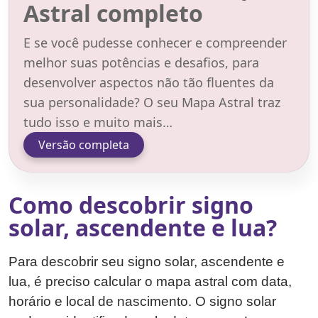
Astral completo
E se você pudesse conhecer e compreender
melhor suas potências e desafios, para
desenvolver aspectos não tão fluentes da
sua personalidade? O seu Mapa Astral traz
tudo isso e muito mais…
Versão completa
Como descobrir signo
solar, ascendente e lua?
Para descobrir seu signo solar, ascendente e
lua, é preciso calcular o mapa astral com data,
horário e local de nascimento. O signo solar