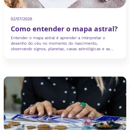
02/07/2026
Como entender o mapa astral?
Entender o mapa astral é aprender a interpretar o
desenho do céu no momento do nascimento,
observando signos, planetas, casas astrológicas e as...