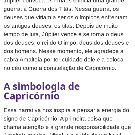
Júpiter convoca os irmãos e inicia uma grande
guerra: a Guerra dos Titãs. Nessa guerra, os
deuses que viriam a ser os olímpicos enfrentam
os antigos deuses, os titãs. Depois de muito
tempo de luta, Júpiter vence e se torna o deus
dos deuses, o rei do Olimpo, deus dos deuses e
dos homens. Nesse momento, ele agradece à
cabra Amalteia por ter cuidado dele e a coloca
no céu como a constelação de Capricórnio.
A simbologia de
Capricórnio
Essa narrativa nos inspira a pensar a energia do
signo de Capricórnio. A primeira coisa que
chama atenção é a grande responsabilidade que