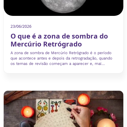
23/06/2026
O que é a zona de sombra do
Mercúrio Retrógrado
A zona de sombra de Mercúrio Retrógrado é o período
que acontece antes e depois da retrogradação, quando
os temas de revisão começam a aparecer e, mai...