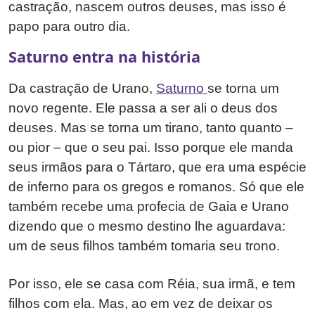
castração, nascem outros deuses, mas isso é
papo para outro dia.
Saturno entra na história
Da castração de Urano,
Saturno
se torna um
novo regente. Ele passa a ser ali o deus dos
deuses. Mas se torna um tirano, tanto quanto –
ou pior – que o seu pai. Isso porque ele manda
seus irmãos para o Tártaro, que era uma espécie
de inferno para os gregos e romanos. Só que ele
também recebe uma profecia de Gaia e Urano
dizendo que o mesmo destino lhe aguardava:
um de seus filhos também tomaria seu trono.
Por isso, ele se casa com Réia, sua irmã, e tem
filhos com ela. Mas, ao em vez de deixar os