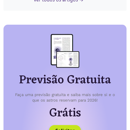
Previsão Gratuita
Faça uma previsão gratuita e saiba mais sobre si e o
que os astros reservam para 2026!
Grátis