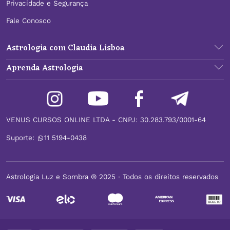
Privacidade e Segurança
Fale Conosco
Astrologia com Claudia Lisboa
Aprenda Astrologia
VENUS CURSOS ONLINE LTDA - CNPJ: 30.283.793/0001-64
Suporte:
11 5194-0438
Astrologia Luz e Sombra ® 2025 ∙ Todos os direitos reservados