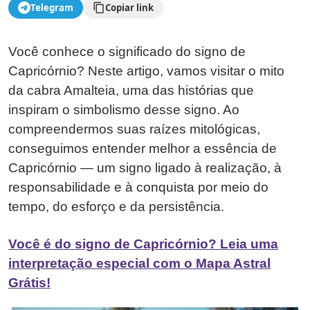
Telegram
Copiar link
Você conhece o significado do signo de
Capricórnio? Neste artigo, vamos visitar o mito
da cabra Amalteia, uma das histórias que
inspiram o simbolismo desse signo. Ao
compreendermos suas raízes mitológicas,
conseguimos entender melhor a essência de
Capricórnio — um signo ligado à realização, à
responsabilidade e à conquista por meio do
tempo, do esforço e da persistência.
Você é do signo de Capricórnio? Leia uma
interpretação especial com o Mapa Astral
Grátis!