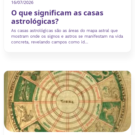
16/07/2026
O que significam as casas
astrológicas?
As casas astrológicas são as áreas do mapa astral que
mostram onde os signos e astros se manifestam na vida
concreta, revelando campos como id...