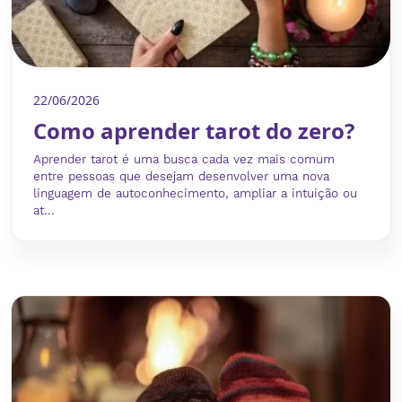
22/06/2026
Como aprender tarot do zero?
Aprender tarot é uma busca cada vez mais comum
entre pessoas que desejam desenvolver uma nova
linguagem de autoconhecimento, ampliar a intuição ou
at...