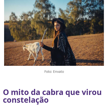
Foto: Envato
O mito da cabra que virou
constelação