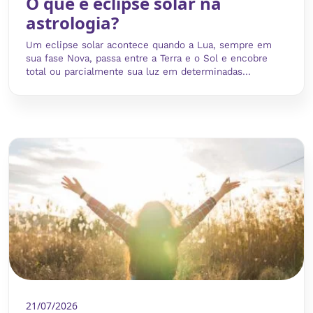
O que é eclipse solar na
astrologia?
Um eclipse solar acontece quando a Lua, sempre em
sua fase Nova, passa entre a Terra e o Sol e encobre
total ou parcialmente sua luz em determinadas...
21/07/2026