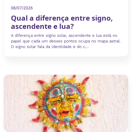
08/07/2026
Qual a diferença entre signo,
ascendente e lua?
A diferença entre signo solar, ascendente e lua está no
papel que cada um desses pontos ocupa no mapa astral.
O signo solar fala da identidade e do c...