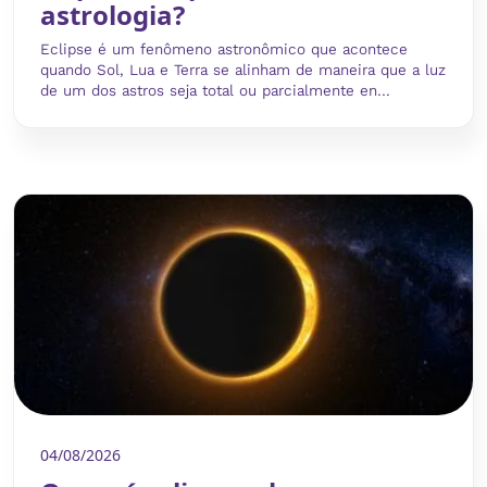
astrologia?
Eclipse é um fenômeno astronômico que acontece
quando Sol, Lua e Terra se alinham de maneira que a luz
de um dos astros seja total ou parcialmente en...
04/08/2026