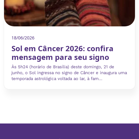
18/06/2026
Sol em Câncer 2026: confira
mensagem para seu signo
Às 5h24 (horário de Brasília) deste domingo, 21 de
junho, o Sol ingressa no signo de Câncer e inaugura uma
temporada astrológica voltada ao lar, à fam...