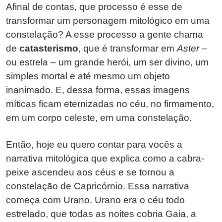
Afinal de contas, que processo é esse de
transformar um personagem mitológico em uma
constelação? A esse processo a gente chama
de
catasterismo
, que é transformar em
Aster
–
ou estrela – um grande herói, um ser divino, um
simples mortal e até mesmo um objeto
inanimado. E, dessa forma, essas imagens
míticas ficam eternizadas no céu, no firmamento,
em um corpo celeste, em uma constelação.
Então, hoje eu quero contar para vocês a
narrativa mitológica que explica como a cabra-
peixe ascendeu aos céus e se tornou a
constelação de Capricórnio. Essa narrativa
começa com Urano. Urano era o céu todo
estrelado, que todas as noites cobria Gaia, a