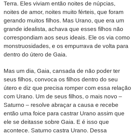
Terra. Eles viviam então noites de núpcias,
noites de amor, noites muito férteis, que foram
gerando muitos filhos. Mas Urano, que era um
grande idealista, achava que esses filhos não
correspondiam aos seus ideais. Ele os via como
monstruosidades, e os empurrava de volta para
dentro do útero de Gaia.
Mas um dia, Gaia, cansada de não poder ter
seus filhos, convoca os filhos dentro do seu
útero e diz que precisa romper com essa relação
com Urano. Um de seus filhos, o mais novo –
Saturno – resolve abraçar a causa e recebe
então uma foice para castrar Urano assim que
ele se deitasse sobre Gaia. E é isso que
acontece. Saturno castra Urano. Dessa