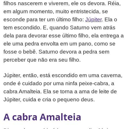
filhos nascerem e viverem, ele os devora. Réia,
em algum momento, muito entristecida, se
esconde para ter um último filho:
Júpiter
. Ela o
tem escondido. E, quando Saturno vem atrás
dela para devorar esse último filho, ela entrega a
ele uma pedra envolta em um pano, como se
fosse o bebê. Saturno devora a pedra sem
perceber que não era seu filho.
Júpiter, então, está escondido em uma caverna,
onde é cuidado por uma ninfa peixe-cabra, a
cabra Amalteia. Ela se torna a ama de leite de
Júpiter, cuida e cria o pequeno deus.
A cabra Amalteia