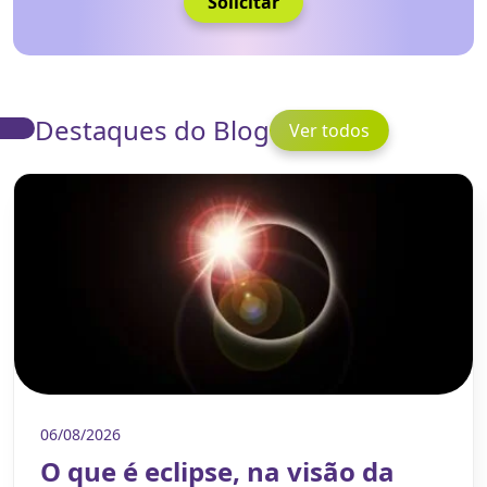
Solicitar
Destaques do Blog
Ver todos
06/08/2026
O que é eclipse, na visão da