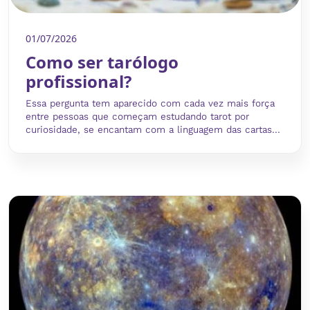
01/07/2026
Como ser tarólogo
profissional?
Essa pergunta tem aparecido com cada vez mais força
entre pessoas que começam estudando tarot por
curiosidade, se encantam com a linguagem das cartas...