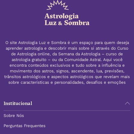
O site Astrologia Luz e Sombra é um espaço para quem deseja
aprender astrologia e descobrir mais sobre si através do Curso
de Astrologia online, da Semana da Astrologia – curso de
astrologia gratuito – ou da Comunidade Astral. Aqui você
encontra conteúdos exclusivos e tudo sobre a influência e
movimento dos astros, signos, ascendente, lua, previsões,
trânsitos astrológicos e aspectos astrológicos que revelam mais
sobre características e personalidades, desafios e emoções
Institucional
Sobre Nós
Perguntas Frequentes