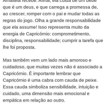
Amalteia recebe. Afinal, ela cuida de um bebê
que é um deus, e que carrega a promessa de,
ao crescer, romper com o pai e mudar todas as
regras do jogo. Olha a grande responsabilidade
que ela assume! Isso representa muito da
energia de Capricórnio: comprometimento,
disciplina, responsabilidade; cumprir a tarefa que
lhe foi proposta.
Mas também vem um lado mais amoroso e
cuidadoso, que muitas vezes não é associado a
Capricórnio. É importante lembrar que
Capricórnio é uma cabra com cauda de peixe.
Essa cauda simboliza sensibilidade, intuição e
cuidado, uma dimensão mais emocional e
empática em relação ao outro.