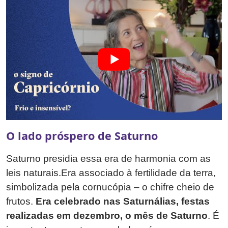
O lado próspero de Saturno
Saturno presidia essa era de harmonia com as
leis naturais.Era associado à fertilidade da terra,
simbolizada pela cornucópia – o chifre cheio de
frutos.
Era celebrado nas Saturnálias, festas
realizadas em dezembro, o mês de Saturno
. É