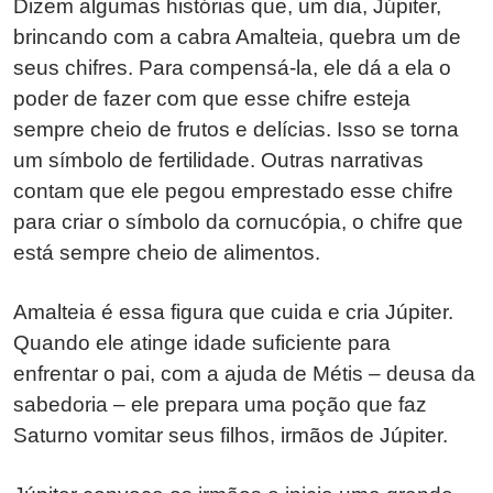
Dizem algumas histórias que, um dia, Júpiter,
brincando com a cabra Amalteia, quebra um de
seus chifres. Para compensá-la, ele dá a ela o
poder de fazer com que esse chifre esteja
sempre cheio de frutos e delícias. Isso se torna
um símbolo de fertilidade. Outras narrativas
contam que ele pegou emprestado esse chifre
para criar o símbolo da cornucópia, o chifre que
está sempre cheio de alimentos.
Amalteia é essa figura que cuida e cria Júpiter.
Quando ele atinge idade suficiente para
enfrentar o pai, com a ajuda de Métis – deusa da
sabedoria – ele prepara uma poção que faz
Saturno vomitar seus filhos, irmãos de Júpiter.