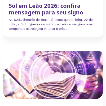
Sol em Leão 2026: confira
mensagem para seu signo
Às 16h13 (horário de Brasília) desta quarta-feira, 22 de
julho, o Sol ingressa no signo de Leão e inaugura uma
temporada astrológica voltada à criat...