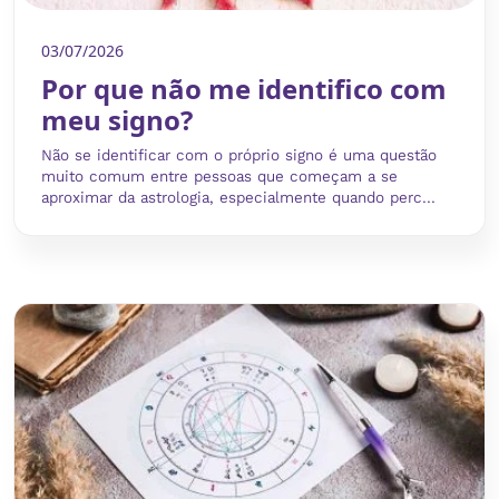
03/07/2026
Por que não me identifico com
meu signo?
Não se identificar com o próprio signo é uma questão
muito comum entre pessoas que começam a se
aproximar da astrologia, especialmente quando perc...