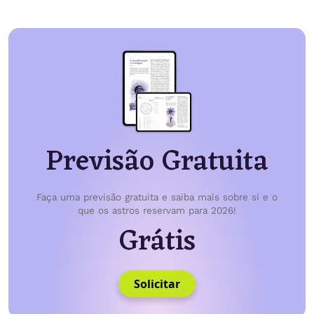
Previsão Gratuita
Faça uma previsão gratuita e saiba mais sobre si e o
que os astros reservam para 2026!
Grátis
Solicitar