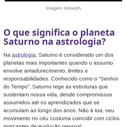
Imagem: NASA/JPL
O que significa o planeta
Saturno na astrologia?
Na
astrologia
, Saturno é considerado um dos
planetas mais importantes quando o assunto
envolve amadurecimento, limites e
responsabilidades. Conhecido como o “Senhor
do Tempo”, Saturno rege as estruturas que
sustentam nossa vida, desde compromissos
assumidos até os aprendizados que se
acumulam ao longo dos anos. Não à toa, seu
movimento no céu costuma coincidir com ciclos
marcantes de evolução pessoal.