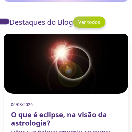
Destaques do Blog
Ver todos
06/08/2026
O que é eclipse, na visão da
astrologia?