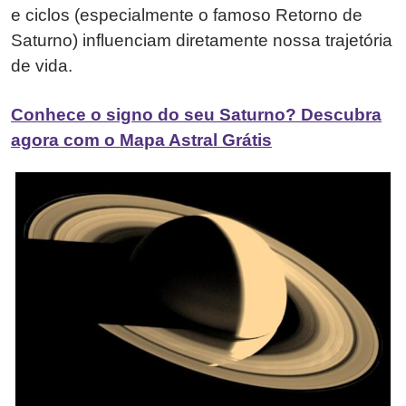
e ciclos (especialmente o famoso Retorno de
Saturno) influenciam diretamente nossa trajetória
de vida.
Conhece o signo do seu Saturno? Descubra
agora com o Mapa Astral Grátis