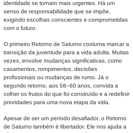
identidade se tornam mais urgentes. Há um
senso de responsabilidade que se impõe,
exigindo escolhas conscientes e comprometidas
com o futuro.
O primeiro Retorno de Saturno costuma marcar a
transição da juventude para a vida adulta. Muitas
vezes, envolve mudanças significativas, como
casamentos, rompimentos, decisões
profissionais ou mudanças de rumo. Já o
segundo retorno, aos 58–60 anos, convida a
colher os frutos do que foi construído e a redefinir
prioridades para uma nova etapa da vida.
Apesar de ser um período desafiador, o Retorno
de Saturno também é libertador. Ele nos ajuda a