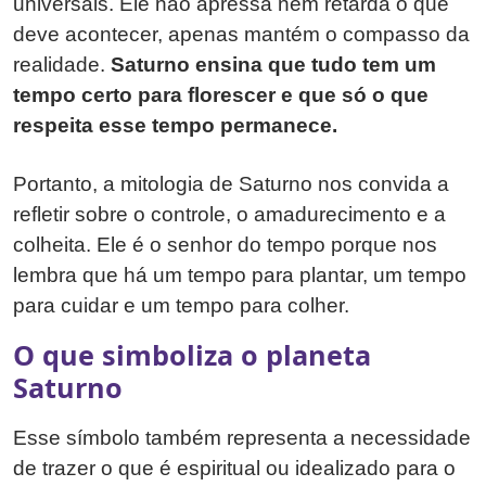
universais. Ele não apressa nem retarda o que
deve acontecer, apenas mantém o compasso da
realidade.
Saturno ensina que tudo tem um
tempo certo para florescer e que só o que
respeita esse tempo permanece.
Portanto, a mitologia de Saturno nos convida a
refletir sobre o controle, o amadurecimento e a
colheita. Ele é o senhor do tempo porque nos
lembra que há um tempo para plantar, um tempo
para cuidar e um tempo para colher.
O que simboliza o planeta
Saturno
Esse símbolo também representa a necessidade
de trazer o que é espiritual ou idealizado para o