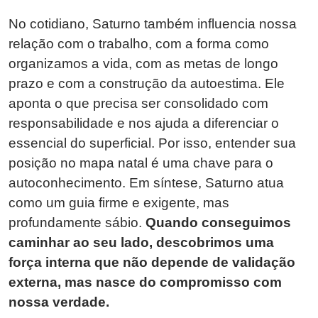
No cotidiano, Saturno também influencia nossa
relação com o trabalho, com a forma como
organizamos a vida, com as metas de longo
prazo e com a construção da autoestima. Ele
aponta o que precisa ser consolidado com
responsabilidade e nos ajuda a diferenciar o
essencial do superficial. Por isso, entender sua
posição no mapa natal é uma chave para o
autoconhecimento. Em síntese, Saturno atua
como um guia firme e exigente, mas
profundamente sábio.
Quando conseguimos
caminhar ao seu lado, descobrimos uma
força interna que não depende de validação
externa, mas nasce do compromisso com
nossa verdade.