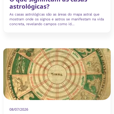
astrológicas?
As casas astrológicas são as áreas do mapa astral que
mostram onde os signos e astros se manifestam na vida
concreta, revelando campos como id...
08/07/2026