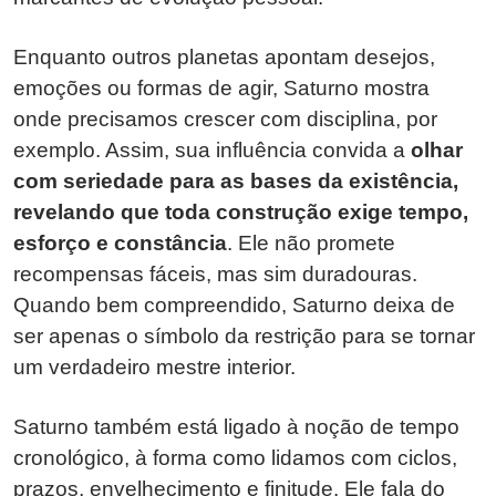
Enquanto outros planetas apontam desejos,
emoções ou formas de agir, Saturno mostra
onde precisamos crescer com disciplina, por
exemplo. Assim, sua influência convida a
olhar
com seriedade para as bases da existência,
revelando que toda construção exige tempo,
esforço e constância
. Ele não promete
recompensas fáceis, mas sim duradouras.
Quando bem compreendido, Saturno deixa de
ser apenas o símbolo da restrição para se tornar
um verdadeiro mestre interior.
Saturno também está ligado à noção de tempo
cronológico, à forma como lidamos com ciclos,
prazos, envelhecimento e finitude. Ele fala do