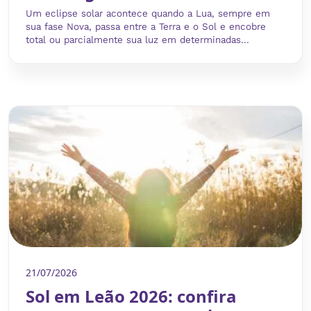
Um eclipse solar acontece quando a Lua, sempre em
sua fase Nova, passa entre a Terra e o Sol e encobre
total ou parcialmente sua luz em determinadas...
21/07/2026
Sol em Leão 2026: confira