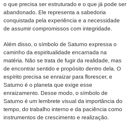
o que precisa ser estruturado e o que já pode ser
abandonado. Ele representa a sabedoria
conquistada pela experiência e a necessidade
de assumir compromissos com integridade.
Além disso, o símbolo de Saturno expressa o
caminho da espiritualidade encarnada na
matéria. Não se trata de fugir da realidade, mas
de encontrar sentido e propósito dentro dela. O
espírito precisa se enraizar para florescer, e
Saturno é o planeta que exige esse
enraizamento. Desse modo, o símbolo de
Saturno é um lembrete visual da importância do
tempo, do trabalho interno e da paciência como
instrumentos de crescimento e realização.