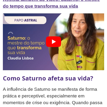
do tempo que transforma sua vida
Como Saturno afeta sua vida?
A influência de Saturno se manifesta de forma
prática e perceptível, especialmente em
momentos de crise ou exigência. Quando passa