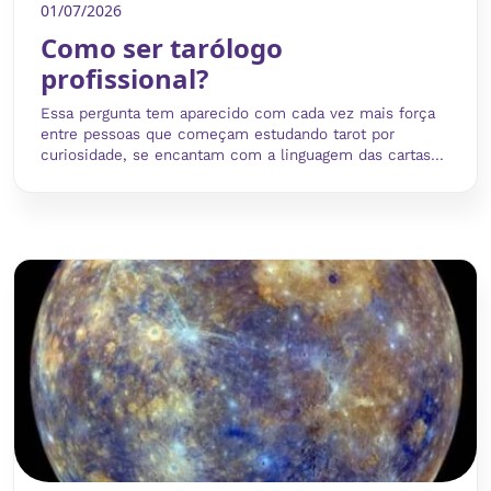
01/07/2026
Como ser tarólogo
profissional?
Essa pergunta tem aparecido com cada vez mais força
entre pessoas que começam estudando tarot por
curiosidade, se encantam com a linguagem das cartas...