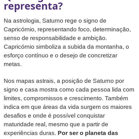
representa?
Na astrologia, Saturno rege o signo de
Capricórnio, representando foco, determinação,
senso de responsabilidade e ambição.
Capricórnio simboliza a subida da montanha, o
esforço contínuo e o desejo de concretizar
metas.
Nos mapas astrais, a posição de Saturno por
signo e casa mostra como cada pessoa lida com
limites, compromissos e crescimento. Também
indica em que áreas da vida surgem os maiores
desafios e onde é possível conquistar
maturidade real, mesmo que a partir de
experiências duras.
Por ser o planeta das