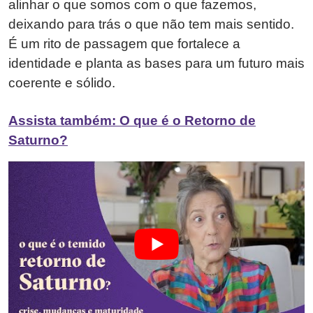
alinhar o que somos com o que fazemos,
deixando para trás o que não tem mais sentido.
É um rito de passagem que fortalece a
identidade e planta as bases para um futuro mais
coerente e sólido.
Assista também: O que é o Retorno de
Saturno?