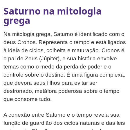
Saturno na mitologia
grega
Na mitologia grega, Saturno é identificado com o
deus Cronos. Representa o tempo e está ligados
à ideia de ciclos, colheita e maturação. Cronos é
o pai de Zeus (Júpiter), e sua história envolve
temas como o medo da perda de poder e o
controle sobre o destino. É uma figura complexa,
que devora seus filhos para evitar ser
destronado, metáfora poderosa sobre o tempo
que consome tudo.
A conexão entre Saturno e o tempo revela sua
função de guardião dos ciclos naturais e das leis