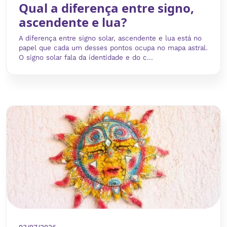
Qual a diferença entre signo,
ascendente e lua?
A diferença entre signo solar, ascendente e lua está no
papel que cada um desses pontos ocupa no mapa astral.
O signo solar fala da identidade e do c...