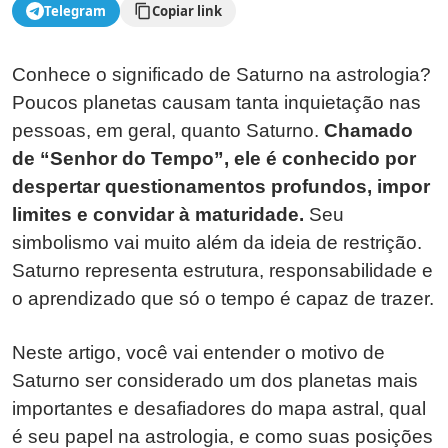
Telegram
Copiar link
Conhece o significado de Saturno na astrologia?
Poucos planetas causam tanta inquietação nas
pessoas, em geral, quanto Saturno.
Chamado
de “Senhor do Tempo”, ele é conhecido por
despertar questionamentos profundos, impor
limites e convidar à maturidade.
Seu
simbolismo vai muito além da ideia de restrição.
Saturno representa estrutura, responsabilidade e
o aprendizado que só o tempo é capaz de trazer.
Neste artigo, você vai entender o motivo de
Saturno ser considerado um dos planetas mais
importantes e desafiadores do mapa astral, qual
é seu papel na astrologia, e como suas posições