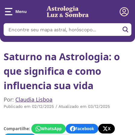
Menu
Saturno na Astrologia: o
que significa e como
influencia sua vida
Por:
Claudia Lisboa
Publicado em 02/12/2025 / Atualizado em 03/12/2025
Compartilhe:
WhatsApp
Facebook
X