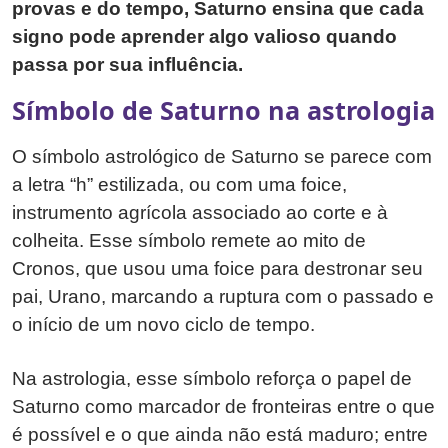
provas e do tempo, Saturno ensina que cada
signo pode aprender algo valioso quando
passa por sua influência.
Símbolo de Saturno na astrologia
O símbolo astrológico de Saturno se parece com
a letra “h” estilizada, ou com uma foice,
instrumento agrícola associado ao corte e à
colheita. Esse símbolo remete ao mito de
Cronos, que usou uma foice para destronar seu
pai, Urano, marcando a ruptura com o passado e
o início de um novo ciclo de tempo.
Na astrologia, esse símbolo reforça o papel de
Saturno como marcador de fronteiras entre o que
é possível e o que ainda não está maduro; entre