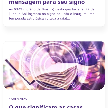
mensagem para seu signo
Às 16h13 (horário de Brasília) desta quarta-feira, 22 de
julho, o Sol ingressa no signo de Leão e inaugura uma
temporada astrológica voltada à criat...
16/07/2026
O que significam as casas