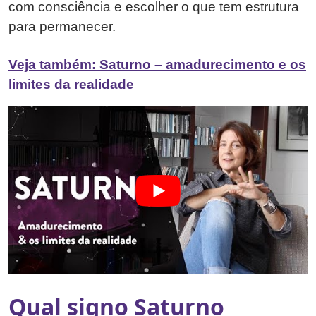
com consciência e escolher o que tem estrutura
para permanecer.
Veja também: Saturno – amadurecimento e os
limites da realidade
Qual signo Saturno