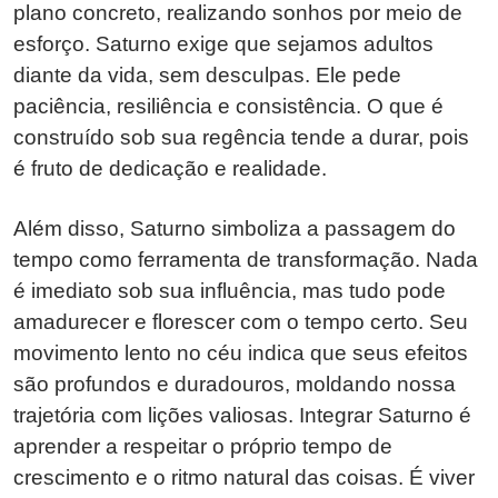
plano concreto, realizando sonhos por meio de
esforço. Saturno exige que sejamos adultos
diante da vida, sem desculpas. Ele pede
paciência, resiliência e consistência. O que é
construído sob sua regência tende a durar, pois
é fruto de dedicação e realidade.
Além disso, Saturno simboliza a passagem do
tempo como ferramenta de transformação. Nada
é imediato sob sua influência, mas tudo pode
amadurecer e florescer com o tempo certo. Seu
movimento lento no céu indica que seus efeitos
são profundos e duradouros, moldando nossa
trajetória com lições valiosas. Integrar Saturno é
aprender a respeitar o próprio tempo de
crescimento e o ritmo natural das coisas. É viver