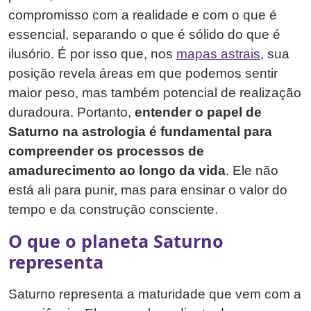
compromisso com a realidade e com o que é
essencial, separando o que é sólido do que é
ilusório. É por isso que, nos
mapas astrais
, sua
posição revela áreas em que podemos sentir
maior peso, mas também potencial de realização
duradoura. Portanto,
entender o papel de
Saturno na astrologia é fundamental para
compreender os processos de
amadurecimento ao longo da vida
. Ele não
está ali para punir, mas para ensinar o valor do
tempo e da construção consciente.
O que o planeta Saturno
representa
Saturno representa a maturidade que vem com a