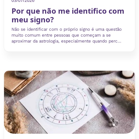
03/07/2026
Por que não me identifico com
meu signo?
Não se identificar com o próprio signo é uma questão
muito comum entre pessoas que começam a se
aproximar da astrologia, especialmente quando perc...