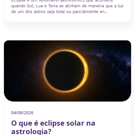
Eclipse é um fenômeno astronômico que acontece
quando Sol, Lua e Terra se alinham de maneira que a luz
de um dos astros seja total ou parcialmente en...
04/08/2026
O que é eclipse solar na
astrologia?