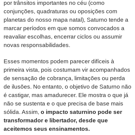
por trânsitos importantes no céu (como
conjunções, quadraturas ou oposições com
planetas do nosso mapa natal), Saturno tende a
marcar períodos em que somos convocados a
reavaliar escolhas, encerrar ciclos ou assumir
novas responsabilidades.
Esses momentos podem parecer difíceis à
primeira vista, pois costumam vir acompanhados
de sensação de cobrança, limitações ou perda
de ilusões. No entanto, o objetivo de Saturno não
é castigar, mas amadurecer. Ele mostra o que já
não se sustenta e o que precisa de base mais
sólida. Assim,
o impacto saturnino pode ser
transformador e libertador, desde que
aceitemos seus ensinamentos.