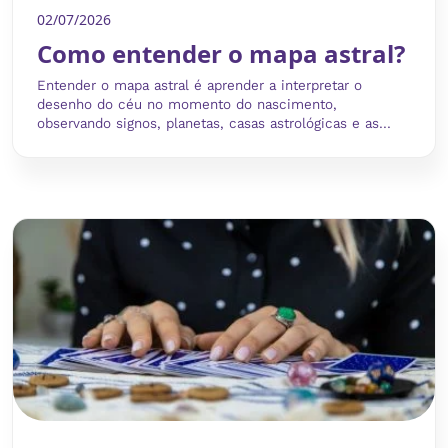
02/07/2026
Como entender o mapa astral?
Entender o mapa astral é aprender a interpretar o
desenho do céu no momento do nascimento,
observando signos, planetas, casas astrológicas e as...