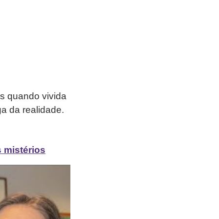
s quando vivida
a da realidade.
 mistérios