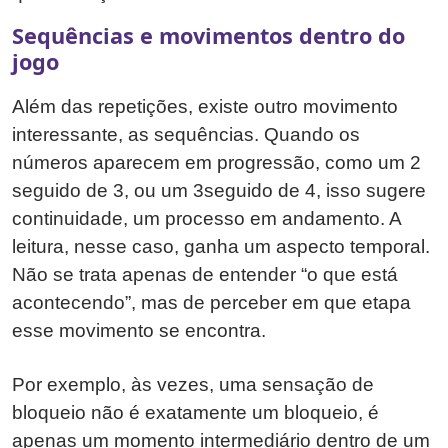
Sequências e movimentos dentro do
jogo
Além das repetições, existe outro movimento
interessante, as sequências. Quando os
números aparecem em progressão, como um 2
seguido de 3, ou um 3seguido de 4, isso sugere
continuidade, um processo em andamento. A
leitura, nesse caso, ganha um aspecto temporal.
Não se trata apenas de entender “o que está
acontecendo”, mas de perceber em que etapa
esse movimento se encontra.
Por exemplo, às vezes, uma sensação de
bloqueio não é exatamente um bloqueio, é
apenas um momento intermediário dentro de um