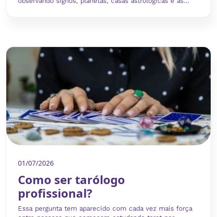
observando signos, planetas, casas astrológicas e as...
01/07/2026
Como ser tarólogo
profissional?
Essa pergunta tem aparecido com cada vez mais força