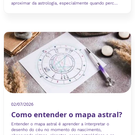
aproximar da astrologia, especialmente quando perc...
02/07/2026
Como entender o mapa astral?
Entender o mapa astral é aprender a interpretar o
desenho do céu no momento do nascimento,