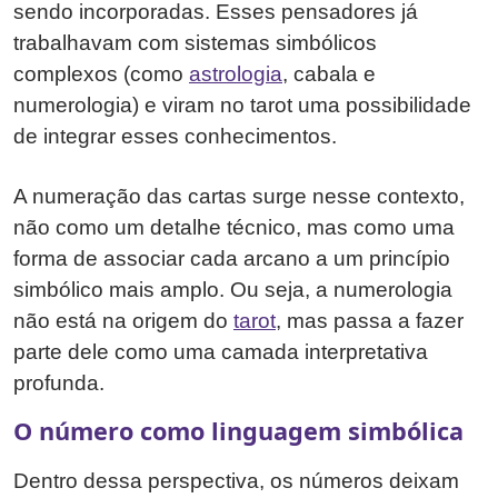
sendo incorporadas. Esses pensadores já
trabalhavam com sistemas simbólicos
complexos (como
astrologia
, cabala e
numerologia) e viram no tarot uma possibilidade
de integrar esses conhecimentos.
A numeração das cartas surge nesse contexto,
não como um detalhe técnico, mas como uma
forma de associar cada arcano a um princípio
simbólico mais amplo. Ou seja, a numerologia
não está na origem do
tarot
, mas passa a fazer
parte dele como uma camada interpretativa
profunda.
O número como linguagem simbólica
Dentro dessa perspectiva, os números deixam