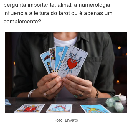
pergunta importante, afinal, a numerologia
influencia a leitura do tarot ou é apenas um
complemento?
Foto: Envato