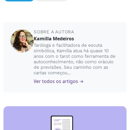
SOBRE A AUTORA
Kamilla Medeiros
Taróloga e facilitadora de escuta
simbólica, Kamilla atua há quase 10
anos com o tarot como ferramenta de
autoconhecimento, não como oráculo
de previsões. Seu caminho com as
cartas começou...
Ver todos os artigos →