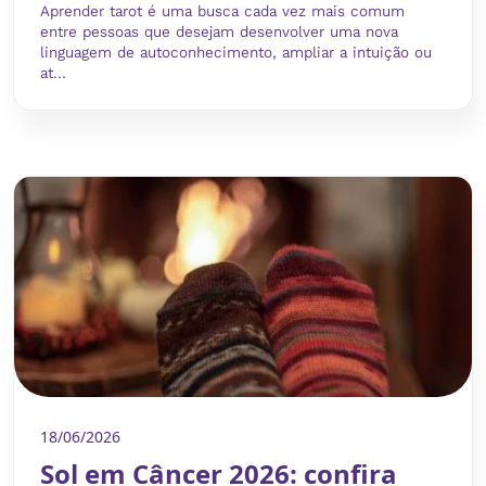
Aprender tarot é uma busca cada vez mais comum
entre pessoas que desejam desenvolver uma nova
linguagem de autoconhecimento, ampliar a intuição ou
at...
18/06/2026
Sol em Câncer 2026: confira