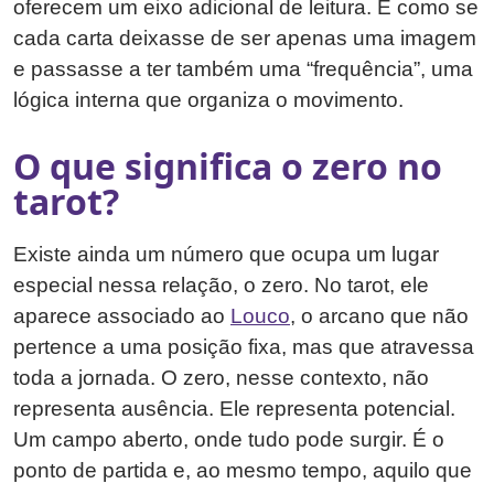
oferecem um eixo adicional de leitura. É como se
cada carta deixasse de ser apenas uma imagem
e passasse a ter também uma “frequência”, uma
lógica interna que organiza o movimento.
O que significa o zero no
tarot?
Existe ainda um número que ocupa um lugar
especial nessa relação, o zero. No tarot, ele
aparece associado ao
Louco
, o arcano que não
pertence a uma posição fixa, mas que atravessa
toda a jornada. O zero, nesse contexto, não
representa ausência. Ele representa potencial.
Um campo aberto, onde tudo pode surgir. É o
ponto de partida e, ao mesmo tempo, aquilo que