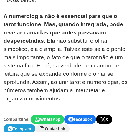
novos olhos.
A numerologia não é essencial para que o
tarot funcione. Mas, quando integrada, pode
revelar camadas que antes passavam
despercebidas
. Ela não substitui o olhar
simbólico, ela o amplia. Talvez este seja o ponto
mais importante, o fato de que o tarot não é um
sistema fixo. Ele é, na verdade, um campo de
leitura que se expande conforme o olhar se
aprofunda. Assim, ao unir tarot e numerologia, os
números também ajudam a interpretar e
organizar movimentos.
Compartilhe:
WhatsApp
Facebook
X
Telegram
Copiar link