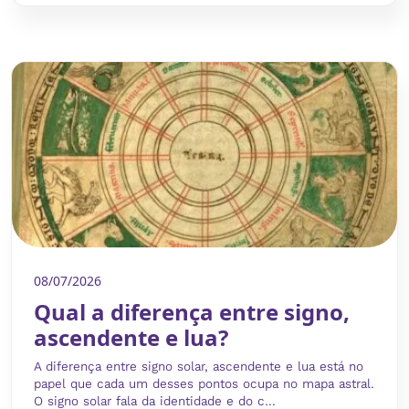
08/07/2026
Qual a diferença entre signo,
ascendente e lua?
A diferença entre signo solar, ascendente e lua está no
papel que cada um desses pontos ocupa no mapa astral.
O signo solar fala da identidade e do c...