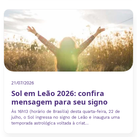
21/07/2026
Sol em Leão 2026: confira
mensagem para seu signo
Às 16h13 (horário de Brasília) desta quarta-feira, 22 de
julho, o Sol ingressa no signo de Leão e inaugura uma
temporada astrológica voltada à criat...