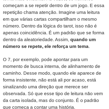
começam a se repetir dentro de um jogo. E essa
repetição chama atenção. Imagine uma leitura
em que várias cartas compartilham o mesmo
número. Dentro da lógica do tarot, isso não é
apenas coincidência. É um padrão que se forma
dentro da aleatoriedade. Assim,
quando um
número se repete, ele reforça um tema
.
O 7, por exemplo, pode apontar para um
momento de busca interna, de alinhamento de
caminho. Desse modo, quando ele aparece de
forma insistente, não está ali por acaso, está
sinalizando uma direção que merece ser
observada. Só que esse tipo de leitura não vem
da carta isolada, mas do conjunto. É o padrão
que começa a contar uma história.