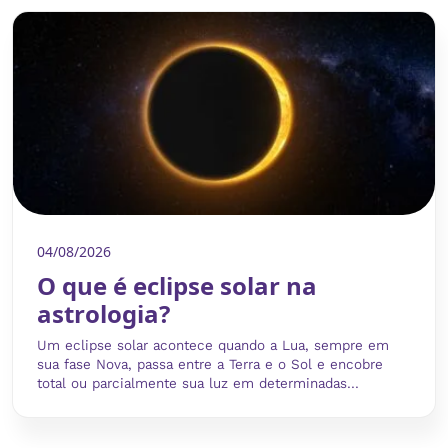
04/08/2026
O que é eclipse solar na
astrologia?
Um eclipse solar acontece quando a Lua, sempre em
sua fase Nova, passa entre a Terra e o Sol e encobre
total ou parcialmente sua luz em determinadas...