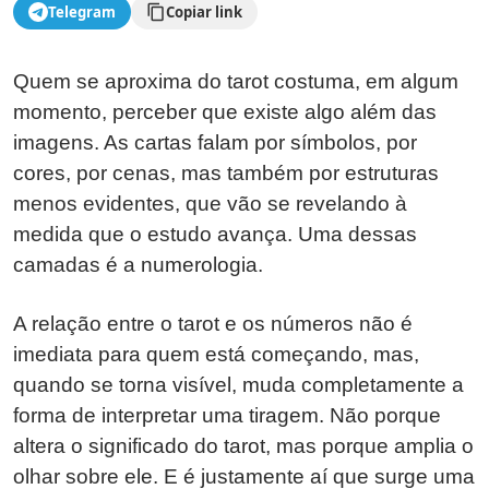
Telegram
Copiar link
Quem se aproxima do tarot costuma, em algum
momento, perceber que existe algo além das
imagens. As cartas falam por símbolos, por
cores, por cenas, mas também por estruturas
menos evidentes, que vão se revelando à
medida que o estudo avança. Uma dessas
camadas é a numerologia.
A relação entre o tarot e os números não é
imediata para quem está começando, mas,
quando se torna visível, muda completamente a
forma de interpretar uma tiragem. Não porque
altera o significado do tarot, mas porque amplia o
olhar sobre ele. E é justamente aí que surge uma