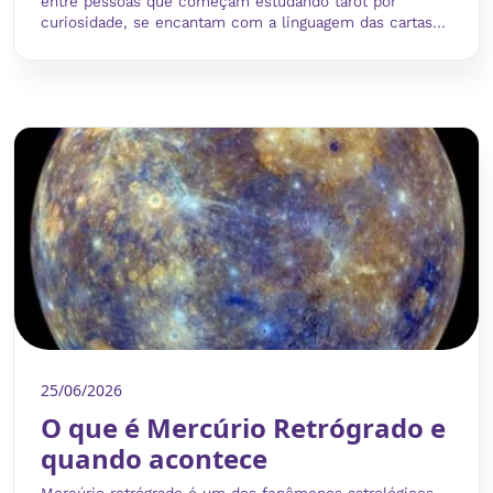
entre pessoas que começam estudando tarot por
curiosidade, se encantam com a linguagem das cartas...
25/06/2026
O que é Mercúrio Retrógrado e
quando acontece