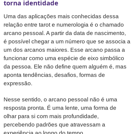
torna identidade
Uma das aplicações mais conhecidas dessa
relação entre tarot e numerologia é o chamado
arcano pessoal. A partir da data de nascimento,
é possível chegar a um número que se associa a
um dos arcanos maiores. Esse arcano passa a
funcionar como uma espécie de eixo simbólico
da pessoa. Ele não define quem alguém é, mas
aponta tendências, desafios, formas de
expressão.
Nesse sentido, o arcano pessoal não é uma
resposta pronta. É uma lente, uma forma de
olhar para si com mais profundidade,
percebendo padrões que atravessam a
experiência ao longo do tempo.