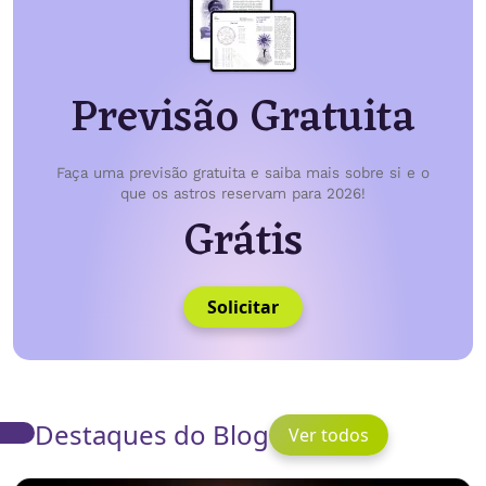
Previsão Gratuita
Faça uma previsão gratuita e saiba mais sobre si e o
que os astros reservam para 2026!
Grátis
Solicitar
Destaques do Blog
Ver todos