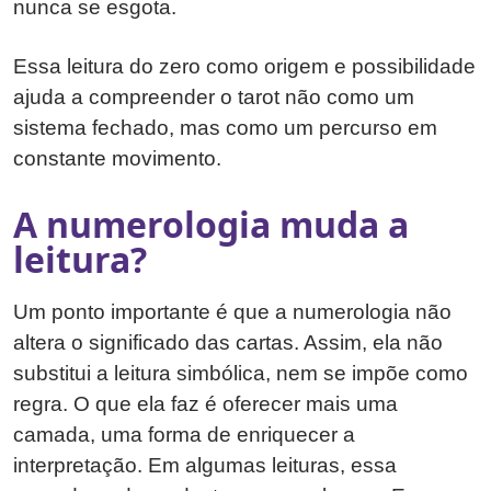
nunca se esgota.
Essa leitura do zero como origem e possibilidade
ajuda a compreender o tarot não como um
sistema fechado, mas como um percurso em
constante movimento.
A numerologia muda a
leitura?
Um ponto importante é que a numerologia não
altera o significado das cartas. Assim, ela não
substitui a leitura simbólica, nem se impõe como
regra. O que ela faz é oferecer mais uma
camada, uma forma de enriquecer a
interpretação. Em algumas leituras, essa