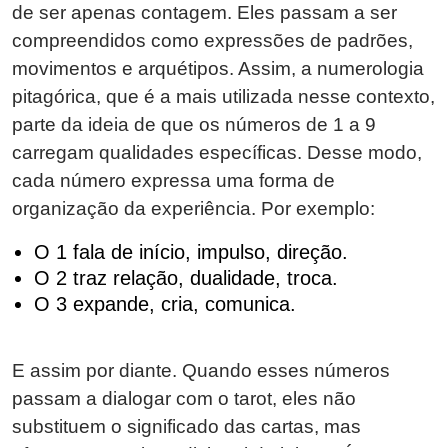
de ser apenas contagem. Eles passam a ser
compreendidos como expressões de padrões,
movimentos e arquétipos. Assim, a numerologia
pitagórica, que é a mais utilizada nesse contexto,
parte da ideia de que os números de 1 a 9
carregam qualidades específicas. Desse modo,
cada número expressa uma forma de
organização da experiência. Por exemplo:
O 1 fala de início, impulso, direção.
O 2 traz relação, dualidade, troca.
O 3 expande, cria, comunica.
E assim por diante. Quando esses números
passam a dialogar com o tarot, eles não
substituem o significado das cartas, mas