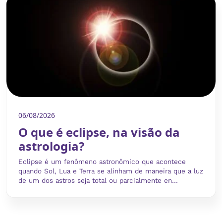
06/08/2026
O que é eclipse, na visão da
astrologia?
Eclipse é um fenômeno astronômico que acontece
quando Sol, Lua e Terra se alinham de maneira que a luz
de um dos astros seja total ou parcialmente en...