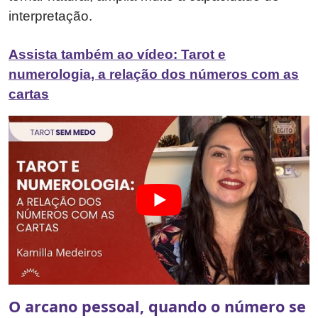
interpretação.
Assista também ao vídeo: Tarot e
numerologia, a relação dos números com as
cartas
O arcano pessoal, quando o número se