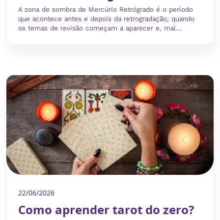
A zona de sombra de Mercúrio Retrógrado é o período
que acontece antes e depois da retrogradação, quando
os temas de revisão começam a aparecer e, mai...
22/06/2026
Como aprender tarot do zero?