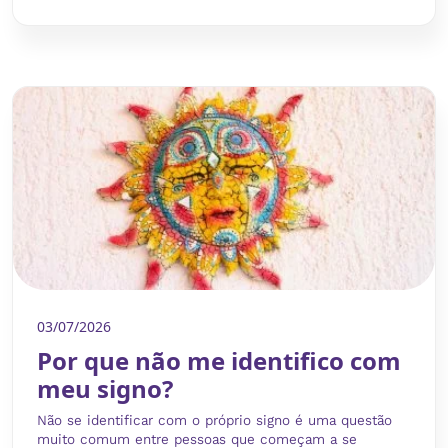
03/07/2026
Por que não me identifico com
meu signo?
Não se identificar com o próprio signo é uma questão
muito comum entre pessoas que começam a se