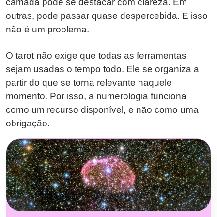
camada pode se destacar com clareza. Em
outras, pode passar quase despercebida. E isso
não é um problema.
O tarot não exige que todas as ferramentas
sejam usadas o tempo todo. Ele se organiza a
partir do que se torna relevante naquele
momento. Por isso, a numerologia funciona
como um recurso disponível, e não como uma
obrigação.