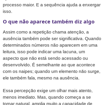
processo maior. E a sequência ajuda a enxergar
isso.
O que não aparece também diz algo
Assim como a repetição chama atenção, a
ausência também pode ser significativa. Quando
determinados números não aparecem em uma
leitura, isso pode indicar uma lacuna, um
aspecto que não está sendo acessado ou
desenvolvido. É semelhante ao que acontece
com os naipes; quando um elemento não surge,
ele também fala, mesmo na ausência.
Essa percepção exige um olhar mais atento,
menos imediato. Mas, quando começa a se
tornar natural, amplia muito a capacidade de