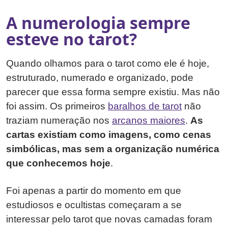
A numerologia sempre
esteve no tarot?
Quando olhamos para o tarot como ele é hoje,
estruturado, numerado e organizado, pode
parecer que essa forma sempre existiu. Mas não
foi assim. Os primeiros
baralhos de tarot
não
traziam numeração nos
arcanos maiores
.
As
cartas existiam como imagens, como cenas
simbólicas, mas sem a organização numérica
que conhecemos hoje
.
Foi apenas a partir do momento em que
estudiosos e ocultistas começaram a se
interessar pelo tarot que novas camadas foram