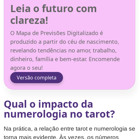
Leia o futuro com
clareza!
O Mapa de Previsões Digitalizado é
produzido a partir do céu de nascimento,
revelando tendências no amor, trabalho,
dinheiro, família e bem-estar. Encomende
agora o seu!
Versão completa
Qual o impacto da
numerologia no tarot?
Na prática, a relação entre tarot e numerologia se
torna mais evidente. Às vezes, os números