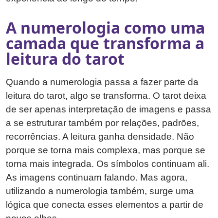
A numerologia como uma
camada que transforma a
leitura do tarot
Quando a numerologia passa a fazer parte da
leitura do tarot, algo se transforma. O tarot deixa
de ser apenas interpretação de imagens e passa
a se estruturar também por relações, padrões,
recorrências. A leitura ganha densidade. Não
porque se torna mais complexa, mas porque se
torna mais integrada. Os símbolos continuam ali.
As imagens continuam falando. Mas agora,
utilizando a numerologia também, surge uma
lógica que conecta esses elementos a partir de