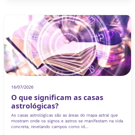
16/07/2026
O que significam as casas
astrológicas?
As casas astrológicas são as áreas do mapa astral que
mostram onde os signos e astros se manifestam na vida
concreta, revelando campos como id...