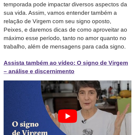
temporada pode impactar diversos aspectos da
sua vida. Assim, vamos entender também a
relação de Virgem com seu signo oposto,
Peixes, e daremos dicas de como aproveitar ao
máximo esse período, tanto no amor quanto no
trabalho, além de mensagens para cada signo.
Assista também ao vídeo: O signo de Virgem
– análise e discernimento