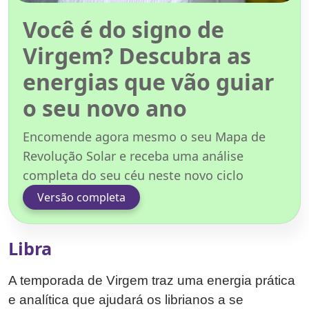
Você é do signo de
Virgem? Descubra as
energias que vão guiar
o seu novo ano
Encomende agora mesmo o seu Mapa de
Revolução Solar e receba uma análise
completa do seu céu neste novo ciclo
Versão completa
Libra
A temporada de Virgem traz uma energia prática
e analítica que ajudará os librianos a se