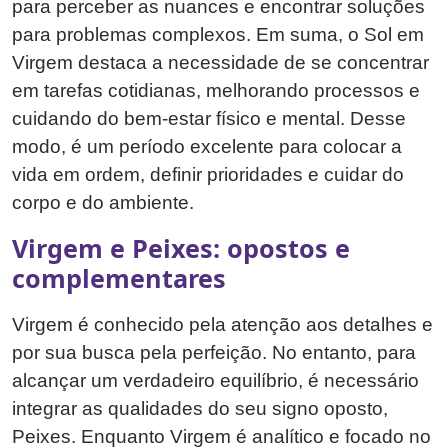
para perceber as nuances e encontrar soluções
para problemas complexos. Em suma, o Sol em
Virgem destaca a necessidade de se concentrar
em tarefas cotidianas, melhorando processos e
cuidando do bem-estar físico e mental. Desse
modo, é um período excelente para colocar a
vida em ordem, definir prioridades e cuidar do
corpo e do ambiente.
Virgem e Peixes: opostos e
complementares
Virgem é conhecido pela atenção aos detalhes e
por sua busca pela perfeição. No entanto, para
alcançar um verdadeiro equilíbrio, é necessário
integrar as qualidades do seu signo oposto,
Peixes. Enquanto Virgem é analítico e focado no