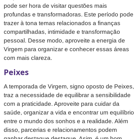
pode ser hora de visitar questões mais
profundas e transformadoras. Este período pode
trazer à tona temas relacionados a finanças
compartilhadas, intimidade e transformação
pessoal. Desse modo, aproveite a energia de
Virgem para organizar e conhecer essas áreas
com mais clareza.
Peixes
A temporada de Virgem, signo oposto de Peixes,
traz a necessidade de equilibrar a sensibilidade
com a praticidade. Aproveite para cuidar da
saúde, organizar a vida e encontrar um equilíbrio
entre o mundo dos sonhos e a realidade. Além
disso, parcerias e relacionamentos podem
ganhar destaque destaque. Asim, é um bom