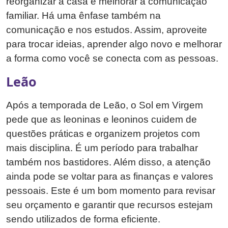
reorganizar a casa e melhorar a comunicação
familiar. Há uma ênfase também na
comunicação e nos estudos. Assim, aproveite
para trocar ideias, aprender algo novo e melhorar
a forma como você se conecta com as pessoas.
Leão
Após a temporada de Leão, o Sol em Virgem
pede que as leoninas e leoninos cuidem de
questões práticas e organizem projetos com
mais disciplina. É um período para trabalhar
também nos bastidores. Além disso, a atenção
ainda pode se voltar para as finanças e valores
pessoais. Este é um bom momento para revisar
seu orçamento e garantir que recursos estejam
sendo utilizados de forma eficiente.