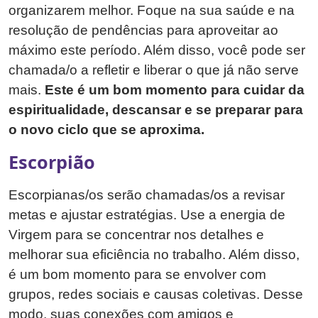
organizarem melhor. Foque na sua saúde e na
resolução de pendências para aproveitar ao
máximo este período. Além disso, você pode ser
chamada/o a refletir e liberar o que já não serve
mais.
Este é um bom momento para cuidar da
espiritualidade, descansar e se preparar para
o novo ciclo que se aproxima.
Escorpião
Escorpianas/os serão chamadas/os a revisar
metas e ajustar estratégias. Use a energia de
Virgem para se concentrar nos detalhes e
melhorar sua eficiência no trabalho. Além disso,
é um bom momento para se envolver com
grupos, redes sociais e causas coletivas. Desse
modo, suas conexões com amigos e