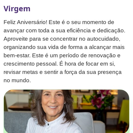
Virgem
Feliz Aniversário! Este é o seu momento de
avançar com toda a sua eficiência e dedicação.
Aproveite para se concentrar no autocuidado,
organizando sua vida de forma a alcançar mais
bem-estar. Este é um período de renovação e
crescimento pessoal. É hora de focar em si,
revisar metas e sentir a força da sua presença
no mundo.