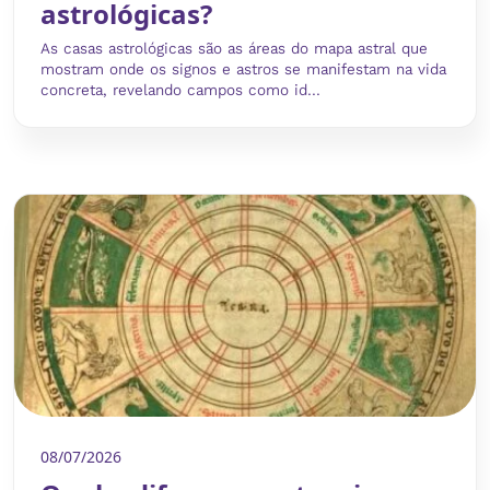
astrológicas?
As casas astrológicas são as áreas do mapa astral que
mostram onde os signos e astros se manifestam na vida
concreta, revelando campos como id...
08/07/2026