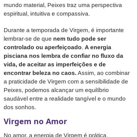
mundo material, Peixes traz uma perspectiva
espiritual, intuitiva e compassiva.
Durante a temporada de Virgem, é importante
lembrar-se de que
nem tudo pode ser
controlado ou aperfeiçoado
.
A energia
pisciana nos lembra de confiar no fluxo da
vida, de aceitar as imperfeições e de
encontrar beleza no caos.
Assim, ao combinar
a praticidade de Virgem com a sensibilidade de
Peixes, podemos alcançar um equilíbrio
saudável entre a realidade tangível e o mundo
dos sonhos.
Virgem no Amor
No amor, a energia de Virgem é prática,