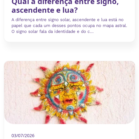
Qual a diferença entre signo,
ascendente e lua?
A diferença entre signo solar, ascendente e lua está no
papel que cada um desses pontos ocupa no mapa astral.
O signo solar fala da identidade e do c...
03/07/2026