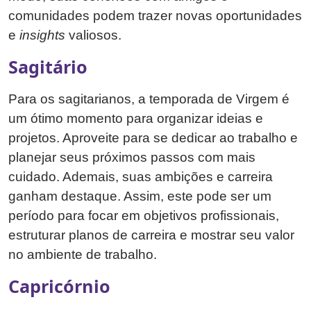
comunidades podem trazer novas oportunidades
e
insights
valiosos.
Sagitário
Para os sagitarianos, a temporada de Virgem é
um ótimo momento para organizar ideias e
projetos. Aproveite para se dedicar ao trabalho e
planejar seus próximos passos com mais
cuidado. Ademais, suas ambições e carreira
ganham destaque. Assim, este pode ser um
período para focar em objetivos profissionais,
estruturar planos de carreira e mostrar seu valor
no ambiente de trabalho.
Capricórnio