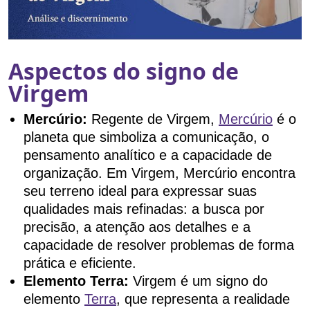
Aspectos do signo de
Virgem
Mercúrio:
Regente de Virgem,
Mercúrio
é o
planeta que simboliza a comunicação, o
pensamento analítico e a capacidade de
organização. Em Virgem, Mercúrio encontra
seu terreno ideal para expressar suas
qualidades mais refinadas: a busca por
precisão, a atenção aos detalhes e a
capacidade de resolver problemas de forma
prática e eficiente.
Elemento Terra:
Virgem é um signo do
elemento
Terra
, que representa a realidade