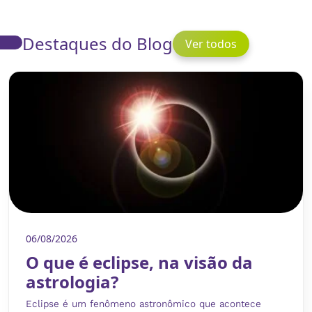
Destaques do Blog
Ver todos
06/08/2026
O que é eclipse, na visão da
astrologia?
Eclipse é um fenômeno astronômico que acontece