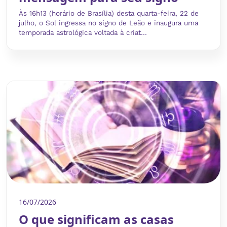
Às 16h13 (horário de Brasília) desta quarta-feira, 22 de
julho, o Sol ingressa no signo de Leão e inaugura uma
temporada astrológica voltada à criat...
16/07/2026
O que significam as casas