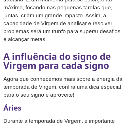
máximo, focando nas pequenas tarefas que,
juntas, criam um grande impacto. Assim, a
capacidade de Virgem de analisar e resolver
problemas será um trunfo para superar desafios
e alcançar metas.
A influência do signo de
Virgem para cada signo
Agora que conhecemos mais sobre a energia da
temporada de Virgem, confira uma dica especial
para o seu signo e aproveite!
Áries
Durante a temporada de Virgem, é importante