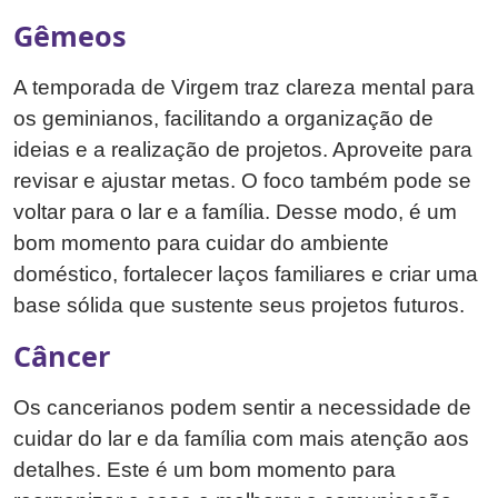
Gêmeos
A temporada de Virgem traz clareza mental para
os geminianos, facilitando a organização de
ideias e a realização de projetos. Aproveite para
revisar e ajustar metas. O foco também pode se
voltar para o lar e a família. Desse modo, é um
bom momento para cuidar do ambiente
doméstico, fortalecer laços familiares e criar uma
base sólida que sustente seus projetos futuros.
Câncer
Os cancerianos podem sentir a necessidade de
cuidar do lar e da família com mais atenção aos
detalhes. Este é um bom momento para