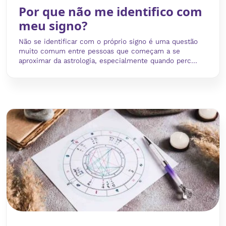
Por que não me identifico com
meu signo?
Não se identificar com o próprio signo é uma questão
muito comum entre pessoas que começam a se
aproximar da astrologia, especialmente quando perc...