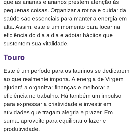
que as arianas e arianos prestem atenção às
pequenas coisas. Organizar a rotina e cuidar da
saúde são essenciais para manter a energia em
alta. Assim, este é um momento para focar na
eficiência do dia a dia e adotar hábitos que
sustentem sua vitalidade.
Touro
Este é um período para os taurinos se dedicarem
ao que realmente importa. A energia de Virgem
ajudará a organizar finanças e melhorar a
eficiência no trabalho. Há também um impulso
para expressar a criatividade e investir em
atividades que tragam alegria e prazer. Em
suma, aproveite para equilibrar o lazer e
produtividade.