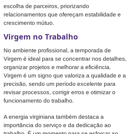
escolha de parceiros, priorizando
relacionamentos que ofereçam estabilidade e
crescimento mútuo.
Virgem no Trabalho
No ambiente profissional, a temporada de
Virgem é ideal para se concentrar nos detalhes,
organizar projetos e melhorar a eficiência.
Virgem é um signo que valoriza a qualidade e a
precisão, sendo um período excelente para
revisar processos, corrigir erros e otimizar o
funcionamento do trabalho.
A energia virginiana também destaca a
importância do serviço e da dedicação ao
trabalho. É um momento para se esforçar ao