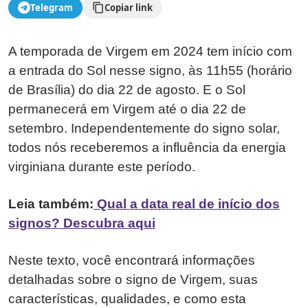
Telegram
Copiar link
A temporada de Virgem em 2024 tem início com
a entrada do Sol nesse signo, às 11h55 (horário
de Brasília) do dia 22 de agosto. E o Sol
permanecerá em Virgem até o dia 22 de
setembro. Independentemente do signo solar,
todos nós receberemos a influência da energia
virginiana durante este período.
Leia também:
Qual a data real de início dos
signos? Descubra aqui
Neste texto, você encontrará informações
detalhadas sobre o signo de Virgem, suas
características, qualidades, e como esta