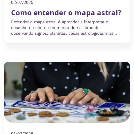
02/07/2026
Como entender o mapa astral?
Entender o mapa astral é aprender a interpretar o
desenho do céu no momento do nascimento,
observando signos, planetas, casas astrológicas e as...
01/07/2026