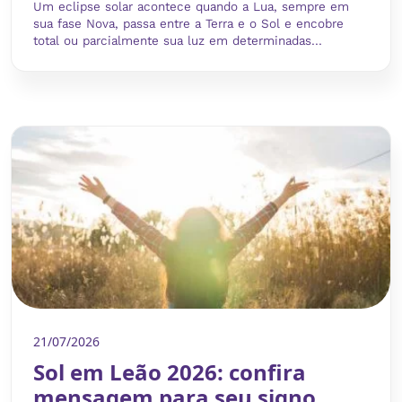
Um eclipse solar acontece quando a Lua, sempre em
sua fase Nova, passa entre a Terra e o Sol e encobre
total ou parcialmente sua luz em determinadas...
21/07/2026
Sol em Leão 2026: confira
mensagem para seu signo