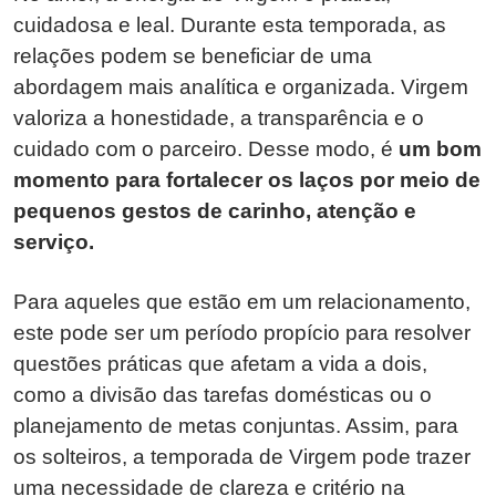
cuidadosa e leal. Durante esta temporada, as
relações podem se beneficiar de uma
abordagem mais analítica e organizada. Virgem
valoriza a honestidade, a transparência e o
cuidado com o parceiro. Desse modo, é
um bom
momento para fortalecer os laços por meio de
pequenos gestos de carinho, atenção e
serviço.
Para aqueles que estão em um relacionamento,
este pode ser um período propício para resolver
questões práticas que afetam a vida a dois,
como a divisão das tarefas domésticas ou o
planejamento de metas conjuntas. Assim, para
os solteiros, a temporada de Virgem pode trazer
uma necessidade de clareza e critério na