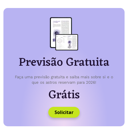
Previsão Gratuita
Faça uma previsão gratuita e saiba mais sobre si e o
que os astros reservam para 2026!
Grátis
Solicitar