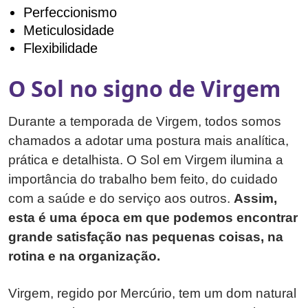
Perfeccionismo
Meticulosidade
Flexibilidade
O Sol no signo de Virgem
Durante a temporada de Virgem, todos somos
chamados a adotar uma postura mais analítica,
prática e detalhista. O Sol em Virgem ilumina a
importância do trabalho bem feito, do cuidado
com a saúde e do serviço aos outros.
Assim,
esta é uma época em que podemos encontrar
grande satisfação nas pequenas coisas, na
rotina e na organização.
Virgem, regido por Mercúrio, tem um dom natural