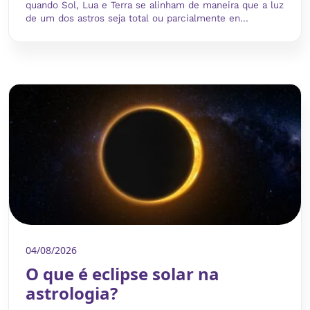
quando Sol, Lua e Terra se alinham de maneira que a luz
de um dos astros seja total ou parcialmente en...
04/08/2026
O que é eclipse solar na
astrologia?