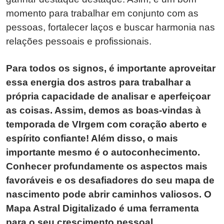
momento para trabalhar em conjunto com as
pessoas, fortalecer laços e buscar harmonia nas
relações pessoais e profissionais.
Para todos os signos, é importante aproveitar
essa energia dos astros para trabalhar a
própria capacidade de analisar e aperfeiçoar
as coisas. Assim, demos as boas-vindas à
temporada de VIrgem com coração aberto e
espírito confiante! Além disso, o mais
importante mesmo é o autoconhecimento.
Conhecer profundamente os aspectos mais
favoráveis e os desafiadores do seu mapa de
nascimento pode abrir caminhos valiosos. O
Mapa Astral Digitalizado é uma ferramenta
para o seu crescimento pessoal.