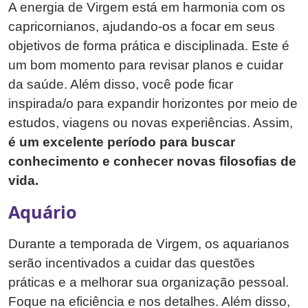
A energia de Virgem está em harmonia com os
capricornianos, ajudando-os a focar em seus
objetivos de forma prática e disciplinada. Este é
um bom momento para revisar planos e cuidar
da saúde. Além disso, você pode ficar
inspirada/o para expandir horizontes por meio de
estudos, viagens ou novas experiências. Assim,
é um excelente período para buscar
conhecimento e conhecer novas filosofias de
vida.
Aquário
Durante a temporada de Virgem, os aquarianos
serão incentivados a cuidar das questões
práticas e a melhorar sua organização pessoal.
Foque na eficiência e nos detalhes. Além disso,