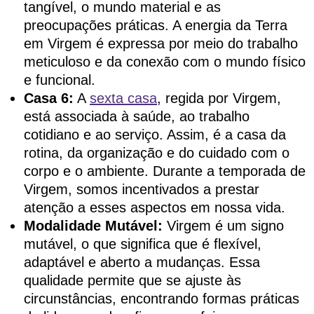
tangível, o mundo material e as
preocupações práticas. A energia da Terra
em Virgem é expressa por meio do trabalho
meticuloso e da conexão com o mundo físico
e funcional.
Casa 6:
A
sexta casa
, regida por Virgem,
está associada à saúde, ao trabalho
cotidiano e ao serviço. Assim, é a casa da
rotina, da organização e do cuidado com o
corpo e o ambiente. Durante a temporada de
Virgem, somos incentivados a prestar
atenção a esses aspectos em nossa vida.
Modalidade Mutável:
Virgem é um signo
mutável, o que significa que é flexível,
adaptável e aberto a mudanças. Essa
qualidade permite que se ajuste às
circunstâncias, encontrando formas práticas