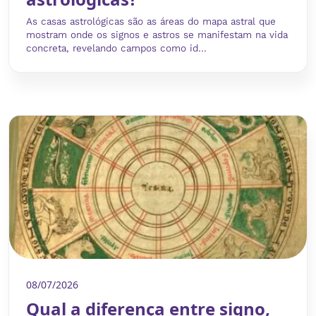
As casas astrológicas são as áreas do mapa astral que
mostram onde os signos e astros se manifestam na vida
concreta, revelando campos como id...
08/07/2026
Qual a diferença entre signo,