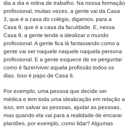
dia a dia e rotina de trabalho. Na nossa formação
profissional, muitas vezes, a gente vai da Casa
3, que é a casa do colégio, digamos, para a
Casa 9, que é a casa da faculdade. E, nessa
Casa 9, a gente tende a idealizar o mundo
profissional. A gente fica lá fantasiando como a
gente vai ser naquele naquele naquela persona
profissional. E a gente esquece de se perguntar
como é fazer/viver aquela profissão todos os
dias. Isso é papo de Casa 6.
Por exemplo, uma pessoa que decide ser
médica e tem toda uma idealização em relação a
isso, em salvar as pessoas, ajudar as pessoas,
mas quando ela vai para a realidade de encarar
plantões, por exemplo, como lidar? Algumas