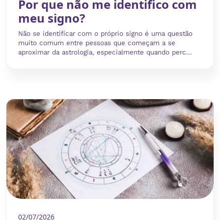
Por que não me identifico com
meu signo?
Não se identificar com o próprio signo é uma questão
muito comum entre pessoas que começam a se
aproximar da astrologia, especialmente quando perc...
02/07/2026