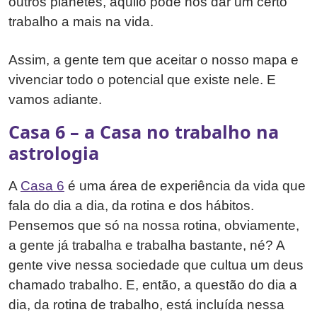
outros planetes, aquilo pode nos dar um certo
trabalho a mais na vida.
Assim, a gente tem que aceitar o nosso mapa e
vivenciar todo o potencial que existe nele. E
vamos adiante.
Casa 6 – a Casa no trabalho na
astrologia
A
Casa 6
é uma área de experiência da vida que
fala do dia a dia, da rotina e dos hábitos.
Pensemos que só na nossa rotina, obviamente,
a gente já trabalha e trabalha bastante, né? A
gente vive nessa sociedade que cultua um deus
chamado trabalho. E, então, a questão do dia a
dia, da rotina de trabalho, está incluída nessa