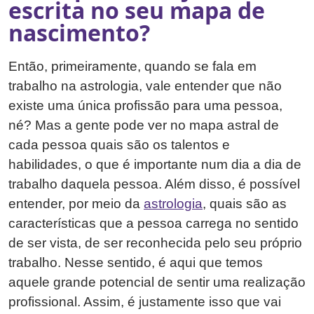
escrita no seu mapa de
nascimento?
Então, primeiramente, quando se fala em
trabalho na astrologia, vale entender que não
existe uma única profissão para uma pessoa,
né? Mas a gente pode ver no mapa astral de
cada pessoa quais são os talentos e
habilidades, o que é importante num dia a dia de
trabalho daquela pessoa. Além disso, é possível
entender, por meio da
astrologia
, quais são as
características que a pessoa carrega no sentido
de ser vista, de ser reconhecida pelo seu próprio
trabalho. Nesse sentido, é aqui que temos
aquele grande potencial de sentir uma realização
profissional. Assim, é justamente isso que vai