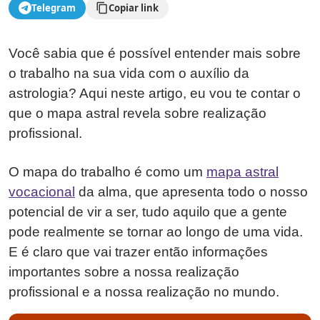
Telegram
Copiar link
Você sabia que é possível entender mais sobre
o trabalho na sua vida com o auxílio da
astrologia? Aqui neste artigo, eu vou te contar o
que o mapa astral revela sobre realização
profissional.
O mapa do trabalho é como um
mapa astral
vocacional
da alma, que apresenta todo o nosso
potencial de vir a ser, tudo aquilo que a gente
pode realmente se tornar ao longo de uma vida.
E é claro que vai trazer então informações
importantes sobre a nossa realização
profissional e a nossa realização no mundo.