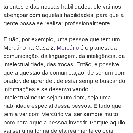
talentos e das nossas habilidades, ele vai nos
abençoar com aquelas habilidades, para que a
gente possa se realizar profissionalmente.
Então, por exemplo, uma pessoa que tem um
Mercúrio na Casa 2.
Mercúrio
é o planeta da
comunicação, da linguagem, da inteligência, da
intelectualidade, das trocas. Então, é possível
que a questão da comunicação, de ser um bom
orador, de aprender, de estar sempre buscando
informações e se desenvolvendo
intelectualmente sejam um dom, seja uma
habilidade especial dessa pessoa. E tudo que
tem a ver com Mercúrio vai ser sempre muito
bom para aquela pessoa investir. Porque aquilo
vai ser uma forma de ela realmente colocar