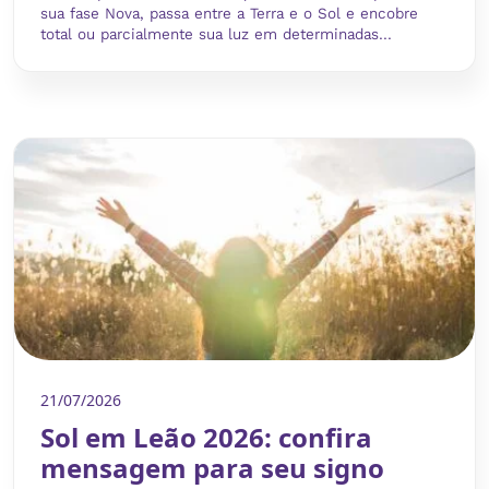
sua fase Nova, passa entre a Terra e o Sol e encobre
total ou parcialmente sua luz em determinadas...
21/07/2026
Sol em Leão 2026: confira
mensagem para seu signo