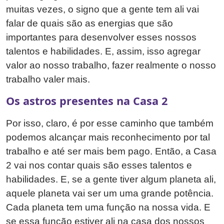
muitas vezes, o signo que a gente tem ali vai
falar de quais são as energias que são
importantes para desenvolver esses nossos
talentos e habilidades. E, assim, isso agregar
valor ao nosso trabalho, fazer realmente o nosso
trabalho valer mais.
Os astros presentes na Casa 2
Por isso, claro, é por esse caminho que também
podemos alcançar mais reconhecimento por tal
trabalho e até ser mais bem pago. Então, a Casa
2 vai nos contar quais são esses talentos e
habilidades. E, se a gente tiver algum planeta ali,
aquele planeta vai ser um uma grande potência.
Cada planeta tem uma função na nossa vida. E
se essa função estiver ali na casa dos nossos