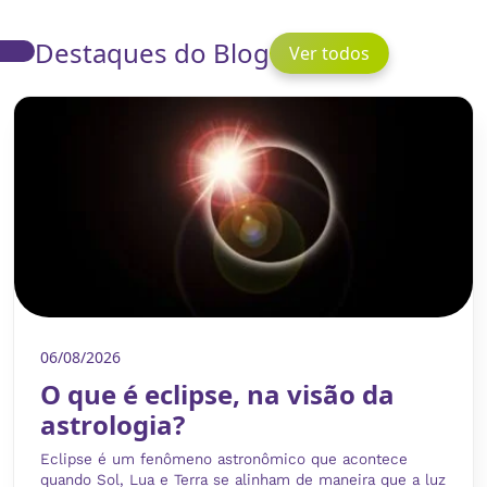
Destaques do Blog
Ver todos
06/08/2026
O que é eclipse, na visão da
astrologia?
Eclipse é um fenômeno astronômico que acontece
quando Sol, Lua e Terra se alinham de maneira que a luz