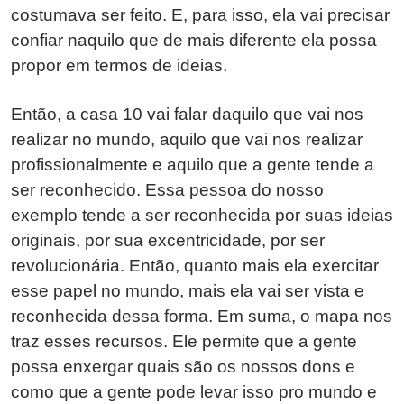
costumava ser feito. E, para isso, ela vai precisar
confiar naquilo que de mais diferente ela possa
propor em termos de ideias.
Então, a casa 10 vai falar daquilo que vai nos
realizar no mundo, aquilo que vai nos realizar
profissionalmente e aquilo que a gente tende a
ser reconhecido. Essa pessoa do nosso
exemplo tende a ser reconhecida por suas ideias
originais, por sua excentricidade, por ser
revolucionária. Então, quanto mais ela exercitar
esse papel no mundo, mais ela vai ser vista e
reconhecida dessa forma. Em suma, o mapa nos
traz esses recursos. Ele permite que a gente
possa enxergar quais são os nossos dons e
como que a gente pode levar isso pro mundo e