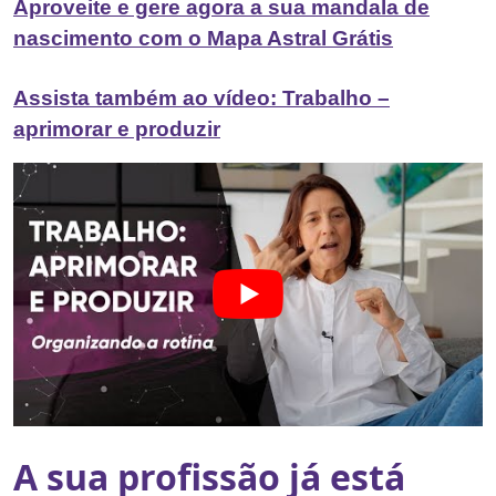
Aproveite e gere agora a sua mandala de
nascimento com o Mapa Astral Grátis
Assista também ao vídeo: Trabalho –
aprimorar e produzir
A sua profissão já está