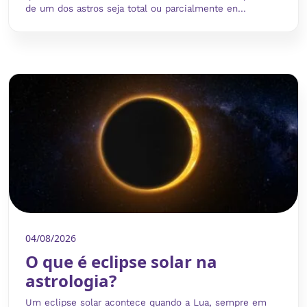
de um dos astros seja total ou parcialmente en...
04/08/2026
O que é eclipse solar na
astrologia?
Um eclipse solar acontece quando a Lua, sempre em