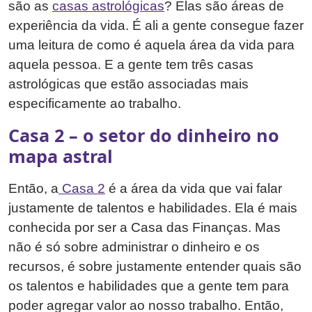
são as
casas astrológicas
? Elas são áreas de
experiência da vida. É ali a gente consegue fazer
uma leitura de como é aquela área da vida para
aquela pessoa. E a gente tem três casas
astrológicas que estão associadas mais
especificamente ao trabalho.
Casa 2 – o setor do dinheiro no
mapa astral
Então, a
Casa 2
é a área da vida que vai falar
justamente de talentos e habilidades. Ela é mais
conhecida por ser a Casa das Finanças. Mas
não é só sobre administrar o dinheiro e os
recursos, é sobre justamente entender quais são
os talentos e habilidades que a gente tem para
poder agregar valor ao nosso trabalho. Então,