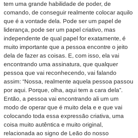
tem uma grande habilidade de poder, de
comando, de conseguir realmente colocar aquilo
que é a vontade dela. Pode ser um papel de
liderança, pode ser um papel criativo, mas
independente de qual papel for exatamente, é
muito importante que a pessoa encontre o jeito
dela de fazer as coisas. E, com isso, ela vai
encontrando uma assinatura, que qualquer
pessoa que vai reconhecendo, vai falando
assim: “Nossa, realmente aquela pessoa passou
por aqui. Porque, olha, aqui tem a cara dela”.
Então, a pessoa vai encontrando ali um um
modo de operar que é muito dela e e que vai
colocando toda essa expressão criativa, uma
coisa muito autêntica e muito original,
relacionada ao signo de Leão do nosso