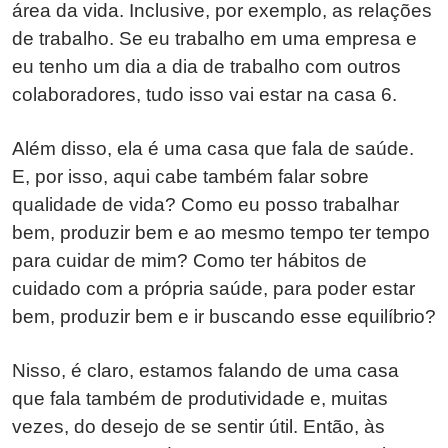
área da vida. Inclusive, por exemplo, as relações
de trabalho. Se eu trabalho em uma empresa e
eu tenho um dia a dia de trabalho com outros
colaboradores, tudo isso vai estar na casa 6.
Além disso, ela é uma casa que fala de saúde.
E, por isso, aqui cabe também falar sobre
qualidade de vida? Como eu posso trabalhar
bem, produzir bem e ao mesmo tempo ter tempo
para cuidar de mim? Como ter hábitos de
cuidado com a própria saúde, para poder estar
bem, produzir bem e ir buscando esse equilíbrio?
Nisso, é claro, estamos falando de uma casa
que fala também de produtividade e, muitas
vezes, do desejo de se sentir útil. Então, às