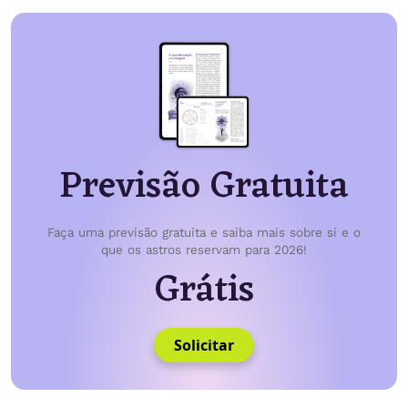
Previsão Gratuita
Faça uma previsão gratuita e saiba mais sobre si e o
que os astros reservam para 2026!
Grátis
Solicitar