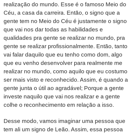
realização do mundo. Esse é o famoso Meio do
Céu, a casa da carreira. Então, o signo que a
gente tem no Meio do Céu é justamente o signo
que vai nos dar todas as habilidades e
qualidades pra gente se realizar no mundo, pra
gente se realizar profissionalmente. Então, tanto
vai falar daquilo que eu tenho como dom, algo
que eu venho desenvolver para realmente me
realizar no mundo, como aquilo que eu costumo
ser mais visto e reconhecido. Assim, é quando a
gente junta o útil ao agradável; Porque a gente
investe naquilo que vai nos realizar e a gente
colhe o reconhecimento em relação a isso.
Desse modo, vamos imaginar uma pessoa que
tem ali um signo de Leão. Assim, essa pessoa