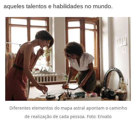
aqueles talentos e habilidades no mundo.
Diferentes elementos do mapa astral apontam o caminho
de realização de cada pessoa. Foto: Envato