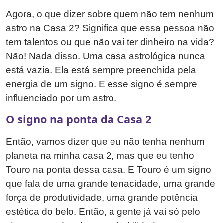
Agora, o que dizer sobre quem não tem nenhum
astro na Casa 2? Significa que essa pessoa não
tem talentos ou que não vai ter dinheiro na vida?
Não! Nada disso. Uma casa astrológica nunca
está vazia. Ela está sempre preenchida pela
energia de um signo. E esse signo é sempre
influenciado por um astro.
O signo na ponta da Casa 2
Então, vamos dizer que eu não tenha nenhum
planeta na minha casa 2, mas que eu tenho
Touro na ponta dessa casa. E Touro é um signo
que fala de uma grande tenacidade, uma grande
força de produtividade, uma grande potência
estética do belo. Então, a gente já vai só pelo