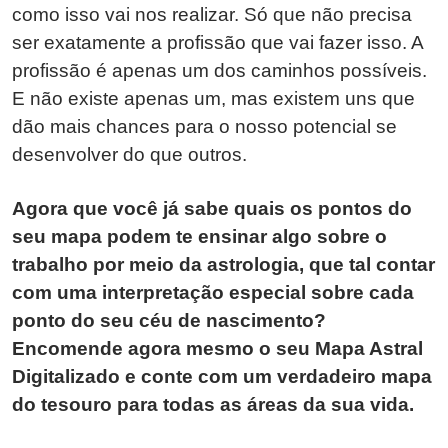
como isso vai nos realizar. Só que não precisa
ser exatamente a profissão que vai fazer isso. A
profissão é apenas um dos caminhos possíveis.
E não existe apenas um, mas existem uns que
dão mais chances para o nosso potencial se
desenvolver do que outros.
Agora que você já sabe quais os pontos do
seu mapa podem te ensinar algo sobre o
trabalho por meio da astrologia, que tal contar
com uma interpretação especial sobre cada
ponto do seu céu de nascimento?
Encomende agora mesmo o seu Mapa Astral
Digitalizado e conte com um verdadeiro mapa
do tesouro para todas as áreas da sua vida.