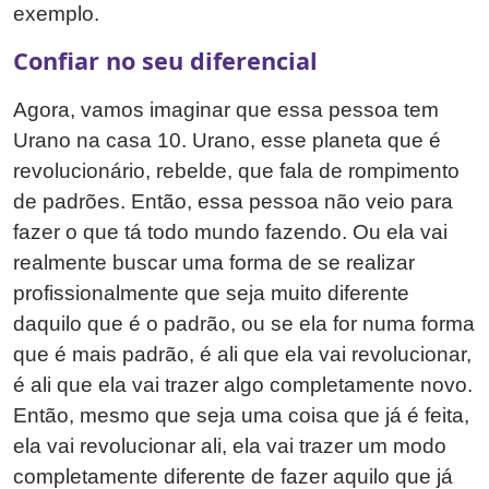
exemplo.
Confiar no seu diferencial
Agora, vamos imaginar que essa pessoa tem
Urano na casa 10. Urano, esse planeta que é
revolucionário, rebelde, que fala de rompimento
de padrões. Então, essa pessoa não veio para
fazer o que tá todo mundo fazendo. Ou ela vai
realmente buscar uma forma de se realizar
profissionalmente que seja muito diferente
daquilo que é o padrão, ou se ela for numa forma
que é mais padrão, é ali que ela vai revolucionar,
é ali que ela vai trazer algo completamente novo.
Então, mesmo que seja uma coisa que já é feita,
ela vai revolucionar ali, ela vai trazer um modo
completamente diferente de fazer aquilo que já