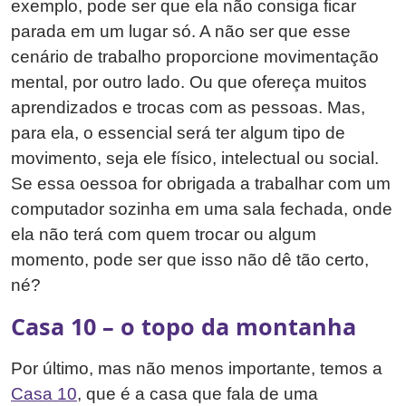
exemplo, pode ser que ela não consiga ficar
parada em um lugar só. A não ser que esse
cenário de trabalho proporcione movimentação
mental, por outro lado. Ou que ofereça muitos
aprendizados e trocas com as pessoas. Mas,
para ela, o essencial será ter algum tipo de
movimento, seja ele físico, intelectual ou social.
Se essa oessoa for obrigada a trabalhar com um
computador sozinha em uma sala fechada, onde
ela não terá com quem trocar ou algum
momento, pode ser que isso não dê tão certo,
né?
Casa 10 – o topo da montanha
Por último, mas não menos importante, temos a
Casa 10
, que é a casa que fala de uma