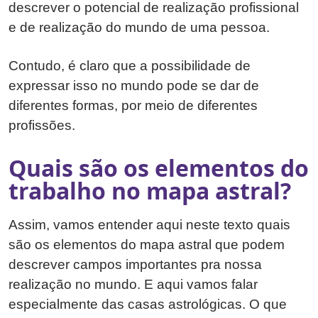
descrever o potencial de realização profissional
e de realização do mundo de uma pessoa.
Contudo, é claro que a possibilidade de
expressar isso no mundo pode se dar de
diferentes formas, por meio de diferentes
profissões.
Quais são os elementos do
trabalho no mapa astral?
Assim, vamos entender aqui neste texto quais
são os elementos do mapa astral que podem
descrever campos importantes pra nossa
realização no mundo. E aqui vamos falar
especialmente das casas astrológicas. O que