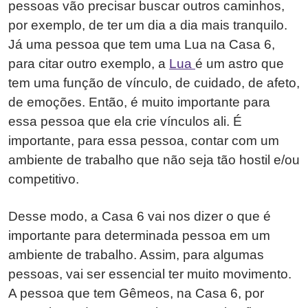
pessoas vão precisar buscar outros caminhos,
por exemplo, de ter um dia a dia mais tranquilo.
Já uma pessoa que tem uma Lua na Casa 6,
para citar outro exemplo, a
Lua
é um astro que
tem uma função de vínculo, de cuidado, de afeto,
de emoções. Então, é muito importante para
essa pessoa que ela crie vínculos ali. É
importante, para essa pessoa, contar com um
ambiente de trabalho que não seja tão hostil e/ou
competitivo.
Desse modo, a Casa 6 vai nos dizer o que é
importante para determinada pessoa em um
ambiente de trabalho. Assim, para algumas
pessoas, vai ser essencial ter muito movimento.
A pessoa que tem Gêmeos, na Casa 6, por