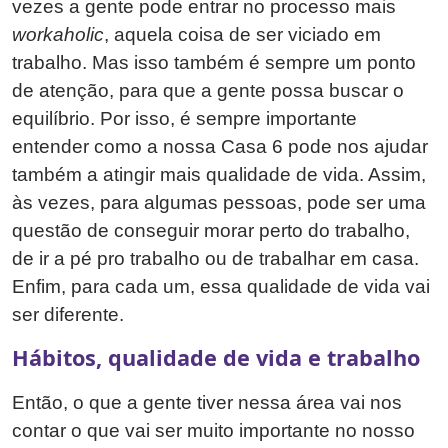
vezes a gente pode entrar no processo mais
workaholic
, aquela coisa de ser viciado em
trabalho. Mas isso também é sempre um ponto
de atenção, para que a gente possa buscar o
equilíbrio. Por isso, é sempre importante
entender como a nossa Casa 6 pode nos ajudar
também a atingir mais qualidade de vida. Assim,
às vezes, para algumas pessoas, pode ser uma
questão de conseguir morar perto do trabalho,
de ir a pé pro trabalho ou de trabalhar em casa.
Enfim, para cada um, essa qualidade de vida vai
ser diferente.
Hábitos, qualidade de vida e trabalho
Então, o que a gente tiver nessa área vai nos
contar o que vai ser muito importante no nosso