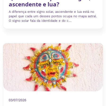
ascendente e lua?
A diferença entre signo solar, ascendente e lua está no
papel que cada um desses pontos ocupa no mapa astral.
O signo solar fala da identidade e do c...
03/07/2026