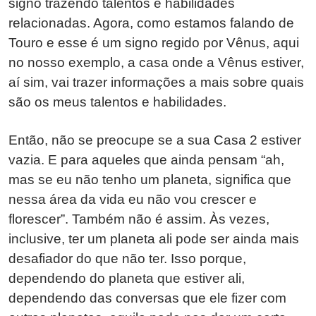
signo trazendo talentos e habilidades
relacionadas. Agora, como estamos falando de
Touro e esse é um signo regido por Vênus, aqui
no nosso exemplo, a casa onde a Vênus estiver,
aí sim, vai trazer informações a mais sobre quais
são os meus talentos e habilidades.
Então, não se preocupe se a sua Casa 2 estiver
vazia. E para aqueles que ainda pensam “ah,
mas se eu não tenho um planeta, significa que
nessa área da vida eu não vou crescer e
florescer”. Também não é assim. Às vezes,
inclusive, ter um planeta ali pode ser ainda mais
desafiador do que não ter. Isso porque,
dependendo do planeta que estiver ali,
dependendo das conversas que ele fizer com