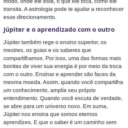
modo, onde ele está, o que ele toca, como ele
transita. A astrologia pode te ajudar a reconhecer
esse direcionamento.
Júpiter e o aprendizado com o outro
Júpiter também rege o ensino superior, os
mestres, os guias e os saberes que
compartilhamos. Por isso, uma das formas mais
bonitas de viver sua energia é por meio da troca
com o outro. Ensinar e aprender são faces da
mesma moeda. Assim, quando você compartilha
um conhecimento, amplia seu próprio
entendimento. Quando você escuta de verdade,
se abre para um universo novo. Em suma,
Júpiter nos ensina que somos eternos
aprendizes. E que o saber é um caminho sem