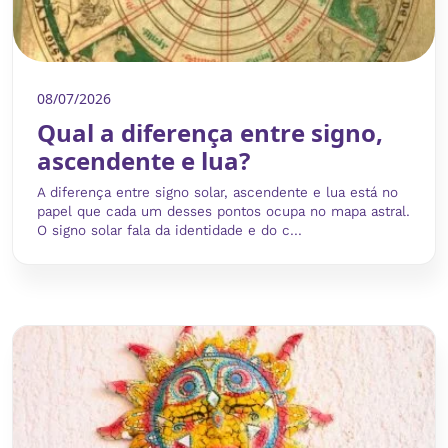
08/07/2026
Qual a diferença entre signo,
ascendente e lua?
A diferença entre signo solar, ascendente e lua está no
papel que cada um desses pontos ocupa no mapa astral.
O signo solar fala da identidade e do c...