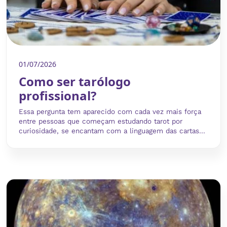
01/07/2026
Como ser tarólogo
profissional?
Essa pergunta tem aparecido com cada vez mais força
entre pessoas que começam estudando tarot por
curiosidade, se encantam com a linguagem das cartas...