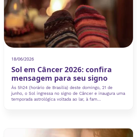
18/06/2026
Sol em Câncer 2026: confira
mensagem para seu signo
Às 5h24 (horário de Brasília) deste domingo, 21 de
junho, o Sol ingressa no signo de Câncer e inaugura uma
temporada astrológica voltada ao lar, à fam...