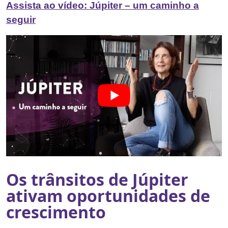
Assista ao vídeo: Júpiter – um caminho a
seguir
Os trânsitos de Júpiter
ativam oportunidades de
crescimento