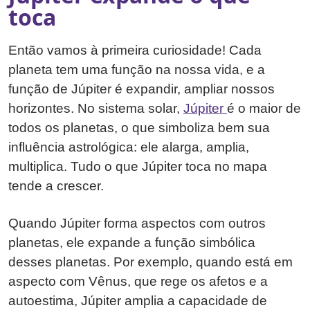
toca
Então vamos à primeira curiosidade! Cada
planeta tem uma função na nossa vida, e a
função de Júpiter é expandir, ampliar nossos
horizontes. No sistema solar,
Júpiter
é o maior de
todos os planetas, o que simboliza bem sua
influência astrológica: ele alarga, amplia,
multiplica. Tudo o que Júpiter toca no mapa
tende a crescer.
Quando Júpiter forma aspectos com outros
planetas, ele expande a função simbólica
desses planetas. Por exemplo, quando está em
aspecto com Vênus, que rege os afetos e a
autoestima, Júpiter amplia a capacidade de