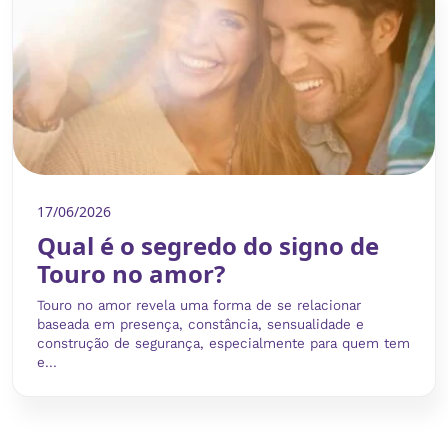
17/06/2026
Qual é o segredo do signo de
Touro no amor?
Touro no amor revela uma forma de se relacionar
baseada em presença, constância, sensualidade e
construção de segurança, especialmente para quem tem
e...