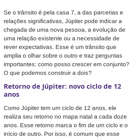
Se o trânsito é pela casa 7, a das parcerias e
relações significativas, Júpiter pode indicar a
chegada de uma nova pessoa, a evolução de
uma relação existente ou a necessidade de
rever expectativas. Esse é um trânsito que
amplia o olhar sobre o outro e traz perguntas
importantes: como posso crescer em conjunto?
O que podemos construir a dois?
Retorno de Júpiter: novo ciclo de 12
anos
Como Júpiter tem um ciclo de 12 anos, ele
realiza seu retorno no mapa natal a cada doze
anos. Esse retorno marca o fim de um ciclo e o
início de outro. Por isso, é comum que esse