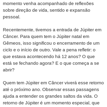
momento venha acompanhado de reflexões
sobre direção de vida, sentido e expansão
pessoal.
Recentemente, tivemos a entrada de Júpiter em
Câncer. Para quem tem o Júpiter natal em
Gêmeos, isso significou o encerramento de um
ciclo e o início de outro. Vale a pena refletir: o
que estava acontecendo há 12 anos? O que
está se fechando agora? E o que começa a se
abrir?
Quem tem Júpiter em Câncer viverá esse retorno
até o próximo ano. Observar essas passagens
ajuda a entender os grandes saltos da vida. O
retorno de Júpiter é um momento especial, que