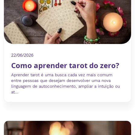
22/06/2026
Como aprender tarot do zero?
Aprender tarot é uma busca cada vez mais comum
entre pessoas que desejam desenvolver uma nova
linguagem de autoconhecimento, ampliar a intuição ou
at...