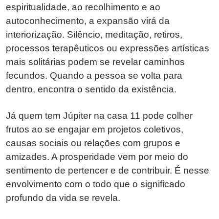
espiritualidade, ao recolhimento e ao
autoconhecimento, a expansão virá da
interiorização. Silêncio, meditação, retiros,
processos terapêuticos ou expressões artísticas
mais solitárias podem se revelar caminhos
fecundos. Quando a pessoa se volta para
dentro, encontra o sentido da existência.
Já quem tem Júpiter na casa 11 pode colher
frutos ao se engajar em projetos coletivos,
causas sociais ou relações com grupos e
amizades. A prosperidade vem por meio do
sentimento de pertencer e de contribuir. É nesse
envolvimento com o todo que o significado
profundo da vida se revela.