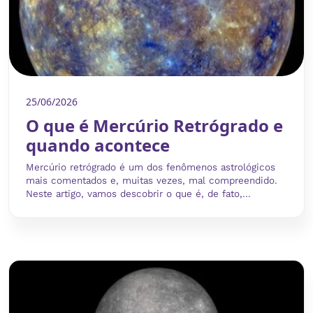
25/06/2026
O que é Mercúrio Retrógrado e
quando acontece
Mercúrio retrógrado é um dos fenômenos astrológicos
mais comentados e, muitas vezes, mal compreendido.
Neste artigo, vamos descobrir o que é, de fato,...