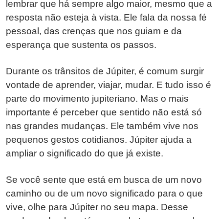
lembrar que há sempre algo maior, mesmo que a
resposta não esteja à vista. Ele fala da nossa fé
pessoal, das crenças que nos guiam e da
esperança que sustenta os passos.
Durante os trânsitos de Júpiter, é comum surgir
vontade de aprender, viajar, mudar. E tudo isso é
parte do movimento jupiteriano. Mas o mais
importante é perceber que sentido não está só
nas grandes mudanças. Ele também vive nos
pequenos gestos cotidianos. Júpiter ajuda a
ampliar o significado do que já existe.
Se você sente que está em busca de um novo
caminho ou de um novo significado para o que
vive, olhe para Júpiter no seu mapa. Desse