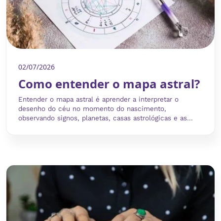
02/07/2026
Como entender o mapa astral?
Entender o mapa astral é aprender a interpretar o
desenho do céu no momento do nascimento,
observando signos, planetas, casas astrológicas e as...