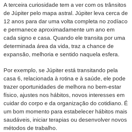
A terceira curiosidade tem a ver com os trânsitos
de Júpiter pelo mapa astral. Júpiter leva cerca de
12 anos para dar uma volta completa no zodíaco
e permanece aproximadamente um ano em
cada signo e casa. Quando ele transita por uma
determinada área da vida, traz a chance de
expansão, melhoria e sentido naquela esfera.
Por exemplo, se Júpiter está transitando pela
casa 6, relacionada à rotina e à saúde, ele pode
trazer oportunidades de melhora no bem-estar
físico, ajustes nos hábitos, novos interesses em
cuidar do corpo e da organização do cotidiano. É
um bom momento para estabelecer hábitos mais
saudáveis, iniciar terapias ou desenvolver novos
métodos de trabalho.