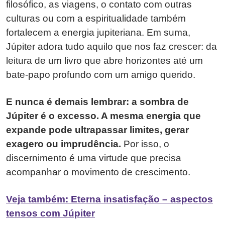
filosófico, as viagens, o contato com outras
culturas ou com a espiritualidade também
fortalecem a energia jupiteriana. Em suma,
Júpiter adora tudo aquilo que nos faz crescer: da
leitura de um livro que abre horizontes até um
bate-papo profundo com um amigo querido.
E nunca é demais lembrar: a sombra de
Júpiter é o excesso. A mesma energia que
expande pode ultrapassar limites, gerar
exagero ou imprudência.
Por isso, o
discernimento é uma virtude que precisa
acompanhar o movimento de crescimento.
Veja também: Eterna insatisfação – aspectos
tensos com Júpiter