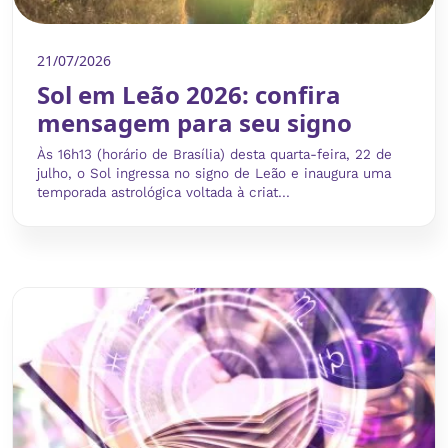
21/07/2026
Sol em Leão 2026: confira
mensagem para seu signo
Às 16h13 (horário de Brasília) desta quarta-feira, 22 de
julho, o Sol ingressa no signo de Leão e inaugura uma
temporada astrológica voltada à criat...