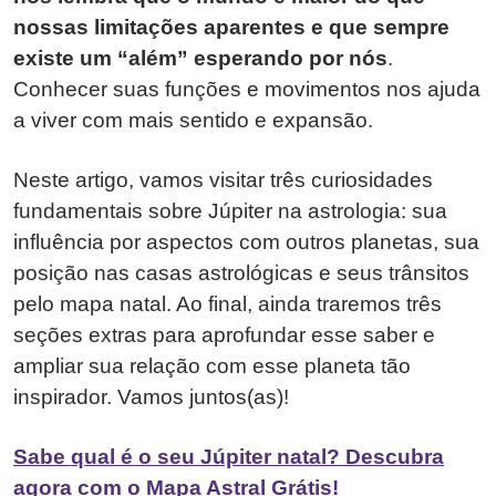
nossas limitações aparentes e que sempre
existe um “além” esperando por nós
.
Conhecer suas funções e movimentos nos ajuda
a viver com mais sentido e expansão.
Neste artigo, vamos visitar três curiosidades
fundamentais sobre Júpiter na astrologia: sua
influência por aspectos com outros planetas, sua
posição nas casas astrológicas e seus trânsitos
pelo mapa natal. Ao final, ainda traremos três
seções extras para aprofundar esse saber e
ampliar sua relação com esse planeta tão
inspirador. Vamos juntos(as)!
Sabe qual é o seu Júpiter natal? Descubra
agora com o Mapa Astral Grátis!