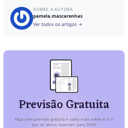
SOBRE A AUTORA
pamela.mascarenhas
Ver todos os artigos →
Previsão Gratuita
Faça uma previsão gratuita e saiba mais sobre si e o
que os astros reservam para 2026!