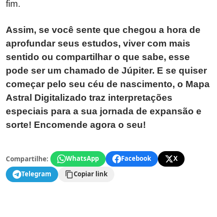
fim.
Assim, se você sente que chegou a hora de
aprofundar seus estudos, viver com mais
sentido ou compartilhar o que sabe, esse
pode ser um chamado de Júpiter. E se quiser
começar pelo seu céu de nascimento, o Mapa
Astral Digitalizado traz interpretações
especiais para a sua jornada de expansão e
sorte! Encomende agora o seu!
Compartilhe:
WhatsApp
Facebook
X
Telegram
Copiar link