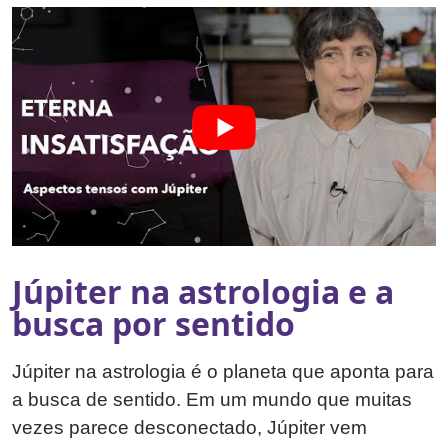
Júpiter na astrologia e a
busca por sentido
Júpiter na astrologia é o planeta que aponta para
a busca de sentido. Em um mundo que muitas
vezes parece desconectado, Júpiter vem