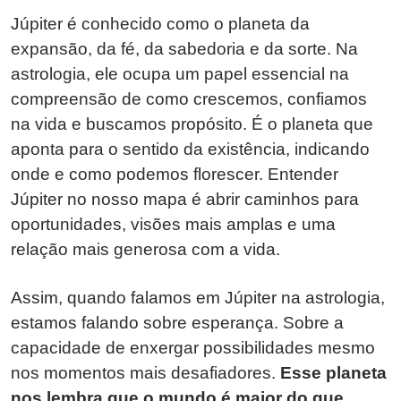
Júpiter é conhecido como o planeta da
expansão, da fé, da sabedoria e da sorte. Na
astrologia, ele ocupa um papel essencial na
compreensão de como crescemos, confiamos
na vida e buscamos propósito. É o planeta que
aponta para o sentido da existência, indicando
onde e como podemos florescer. Entender
Júpiter no nosso mapa é abrir caminhos para
oportunidades, visões mais amplas e uma
relação mais generosa com a vida.
Assim, quando falamos em Júpiter na astrologia,
estamos falando sobre esperança. Sobre a
capacidade de enxergar possibilidades mesmo
nos momentos mais desafiadores.
Esse planeta
nos lembra que o mundo é maior do que