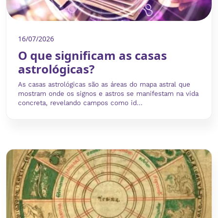
16/07/2026
O que significam as casas
astrológicas?
As casas astrológicas são as áreas do mapa astral que
mostram onde os signos e astros se manifestam na vida
concreta, revelando campos como id...