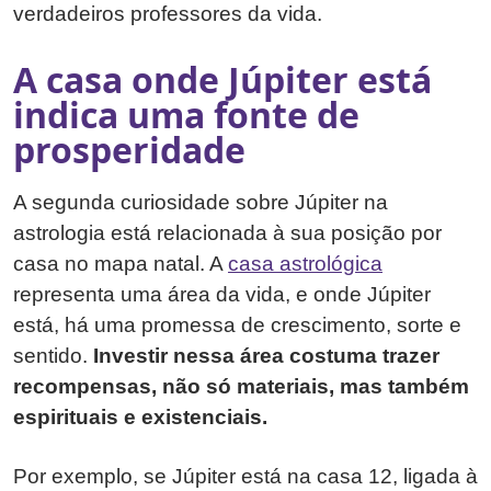
verdadeiros professores da vida.
A casa onde Júpiter está
indica uma fonte de
prosperidade
A segunda curiosidade sobre Júpiter na
astrologia está relacionada à sua posição por
casa no mapa natal. A
casa astrológica
representa uma área da vida, e onde Júpiter
está, há uma promessa de crescimento, sorte e
sentido.
Investir nessa área costuma trazer
recompensas, não só materiais, mas também
espirituais e existenciais.
Por exemplo, se Júpiter está na casa 12, ligada à