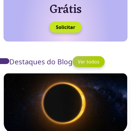
Grátis
Solicitar
Destaques do Blog
Ver todos