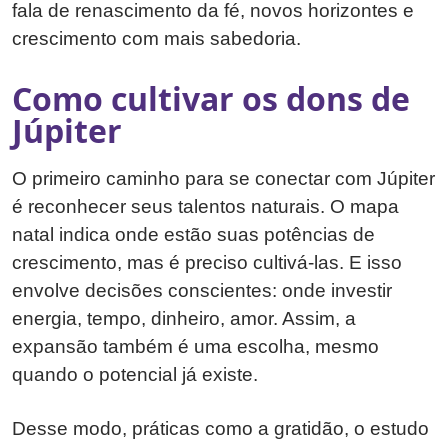
fala de renascimento da fé, novos horizontes e
crescimento com mais sabedoria.
Como cultivar os dons de
Júpiter
O primeiro caminho para se conectar com Júpiter
é reconhecer seus talentos naturais. O mapa
natal indica onde estão suas potências de
crescimento, mas é preciso cultivá-las. E isso
envolve decisões conscientes: onde investir
energia, tempo, dinheiro, amor. Assim, a
expansão também é uma escolha, mesmo
quando o potencial já existe.
Desse modo, práticas como a gratidão, o estudo