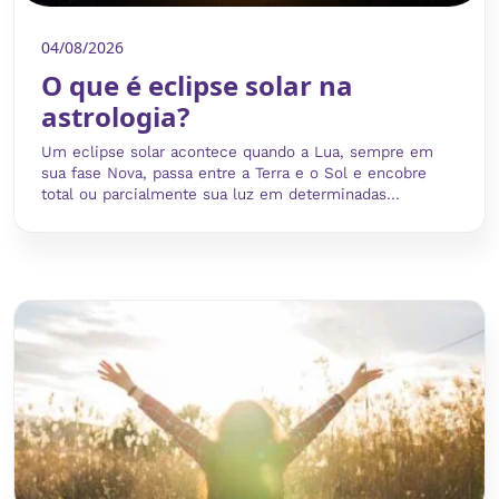
04/08/2026
O que é eclipse solar na
astrologia?
Um eclipse solar acontece quando a Lua, sempre em
sua fase Nova, passa entre a Terra e o Sol e encobre
total ou parcialmente sua luz em determinadas...