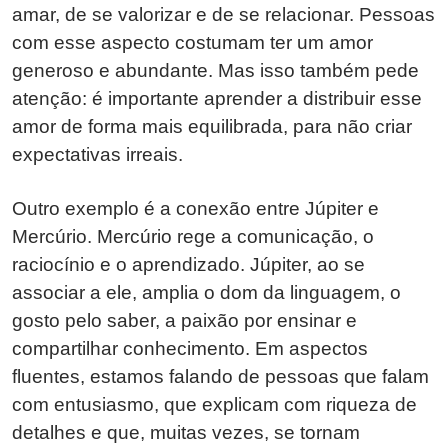
amar, de se valorizar e de se relacionar. Pessoas
com esse aspecto costumam ter um amor
generoso e abundante. Mas isso também pede
atenção: é importante aprender a distribuir esse
amor de forma mais equilibrada, para não criar
expectativas irreais.
Outro exemplo é a conexão entre Júpiter e
Mercúrio. Mercúrio rege a comunicação, o
raciocínio e o aprendizado. Júpiter, ao se
associar a ele, amplia o dom da linguagem, o
gosto pelo saber, a paixão por ensinar e
compartilhar conhecimento. Em aspectos
fluentes, estamos falando de pessoas que falam
com entusiasmo, que explicam com riqueza de
detalhes e que, muitas vezes, se tornam