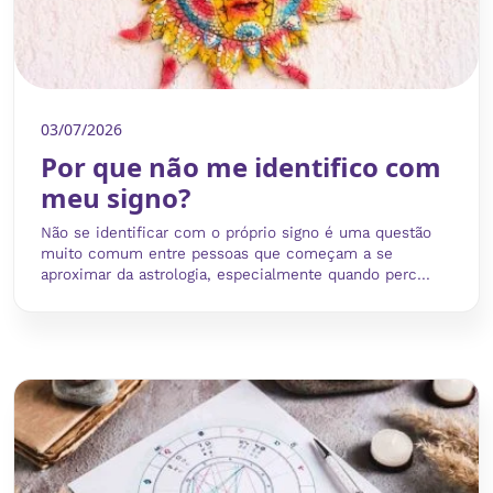
03/07/2026
Por que não me identifico com
meu signo?
Não se identificar com o próprio signo é uma questão
muito comum entre pessoas que começam a se
aproximar da astrologia, especialmente quando perc...