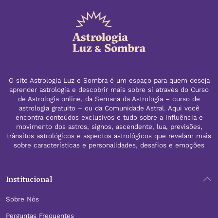
O site Astrologia Luz e Sombra é um espaço para quem deseja
aprender astrologia e descobrir mais sobre si através do Curso
de Astrologia online, da Semana da Astrologia – curso de
astrologia gratuito – ou da Comunidade Astral. Aqui você
encontra conteúdos exclusivos e tudo sobre a influência e
movimento dos astros, signos, ascendente, lua, previsões,
trânsitos astrológicos e aspectos astrológicos que revelam mais
sobre características e personalidades, desafios e emoções
Institucional
Sobre Nós
Perguntas Frequentes