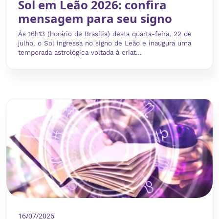
Sol em Leão 2026: confira
mensagem para seu signo
Às 16h13 (horário de Brasília) desta quarta-feira, 22 de
julho, o Sol ingressa no signo de Leão e inaugura uma
temporada astrológica voltada à criat...
16/07/2026