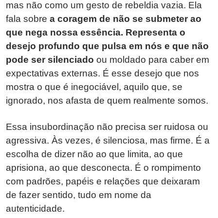
mas não como um gesto de rebeldia vazia. Ela
fala sobre
a coragem de não se submeter ao
que nega nossa essência. Representa o
desejo profundo que pulsa em nós e que não
pode ser silenciado
ou moldado para caber em
expectativas externas. É esse desejo que nos
mostra o que é inegociável, aquilo que, se
ignorado, nos afasta de quem realmente somos.
Essa insubordinação não precisa ser ruidosa ou
agressiva. Às vezes, é silenciosa, mas firme. É a
escolha de dizer não ao que limita, ao que
aprisiona, ao que desconecta. É o rompimento
com padrões, papéis e relações que deixaram
de fazer sentido, tudo em nome da
autenticidade.