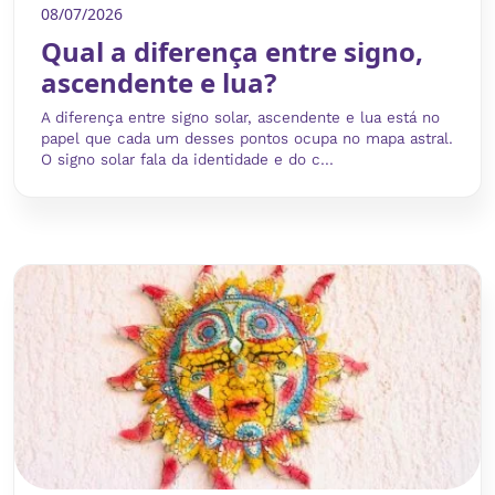
08/07/2026
Qual a diferença entre signo,
ascendente e lua?
A diferença entre signo solar, ascendente e lua está no
papel que cada um desses pontos ocupa no mapa astral.
O signo solar fala da identidade e do c...