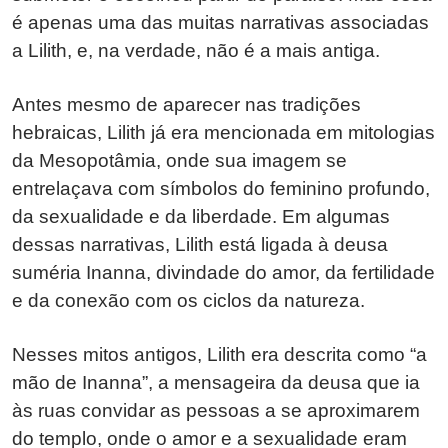
é apenas uma das muitas narrativas associadas
a Lilith, e, na verdade, não é a mais antiga.
Antes mesmo de aparecer nas tradições
hebraicas, Lilith já era mencionada em mitologias
da Mesopotâmia, onde sua imagem se
entrelaçava com símbolos do feminino profundo,
da sexualidade e da liberdade. Em algumas
dessas narrativas, Lilith está ligada à deusa
suméria Inanna, divindade do amor, da fertilidade
e da conexão com os ciclos da natureza.
Nesses mitos antigos, Lilith era descrita como “a
mão de Inanna”, a mensageira da deusa que ia
às ruas convidar as pessoas a se aproximarem
do templo, onde o amor e a sexualidade eram