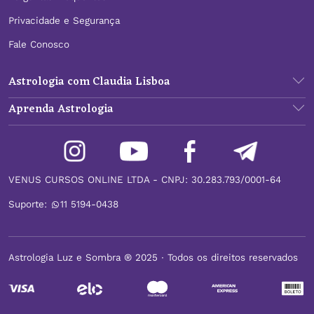
Privacidade e Segurança
Fale Conosco
Astrologia com Claudia Lisboa
Aprenda Astrologia
VENUS CURSOS ONLINE LTDA - CNPJ: 30.283.793/0001-64
Suporte:
11 5194-0438
Astrologia Luz e Sombra ® 2025 ∙ Todos os direitos reservados