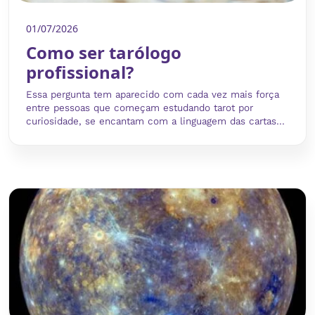
01/07/2026
Como ser tarólogo
profissional?
Essa pergunta tem aparecido com cada vez mais força
entre pessoas que começam estudando tarot por
curiosidade, se encantam com a linguagem das cartas...