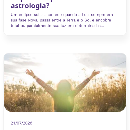
astrologia?
Um eclipse solar acontece quando a Lua, sempre em
sua fase Nova, passa entre a Terra e o Sol e encobre
total ou parcialmente sua luz em determinadas...
21/07/2026