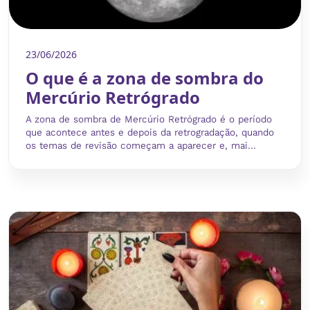
23/06/2026
O que é a zona de sombra do
Mercúrio Retrógrado
A zona de sombra de Mercúrio Retrógrado é o período
que acontece antes e depois da retrogradação, quando
os temas de revisão começam a aparecer e, mai...