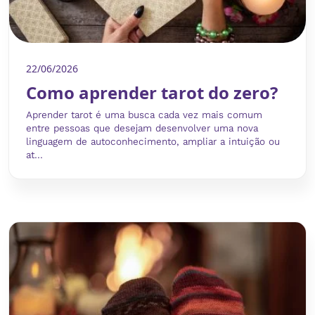
22/06/2026
Como aprender tarot do zero?
Aprender tarot é uma busca cada vez mais comum
entre pessoas que desejam desenvolver uma nova
linguagem de autoconhecimento, ampliar a intuição ou
at...