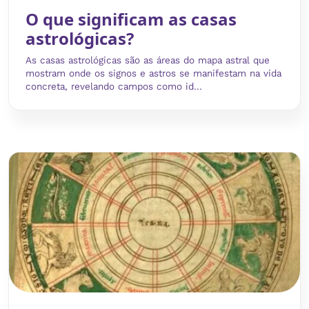
O que significam as casas
astrológicas?
As casas astrológicas são as áreas do mapa astral que
mostram onde os signos e astros se manifestam na vida
concreta, revelando campos como id...