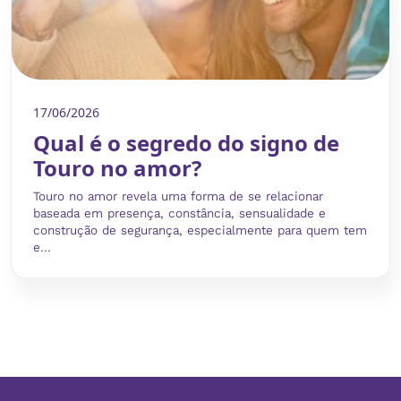
17/06/2026
Qual é o segredo do signo de
Touro no amor?
Touro no amor revela uma forma de se relacionar
baseada em presença, constância, sensualidade e
construção de segurança, especialmente para quem tem
e...