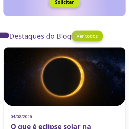
Solicitar
Destaques do Blog
Ver todos
04/08/2026
O que é eclipse solar na