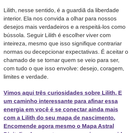
Lilith, nesse sentido, é a guardiã da liberdade
interior. Ela nos convida a olhar para nossos
desejos mais verdadeiros e a respeitá-los como
bússola. Seguir Lilith é escolher viver com
inteireza, mesmo que isso signifique contrariar
normas ou decepcionar expectativas. É aceitar o
chamado de se tornar quem se veio para ser,
com tudo o que isso envolve: desejo, coragem,
limites e verdade.
Vimos aqui três curiosidades sobre Lilith. E
um caminho interessante para afinar essa
energia em você é se conectar ainda mais
com a Lilith do seu mapa de nascimento.
Encomende agora mesmo o Mapa Astral