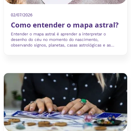
02/07/2026
Como entender o mapa astral?
Entender o mapa astral é aprender a interpretar o
desenho do céu no momento do nascimento,
observando signos, planetas, casas astrológicas e as...