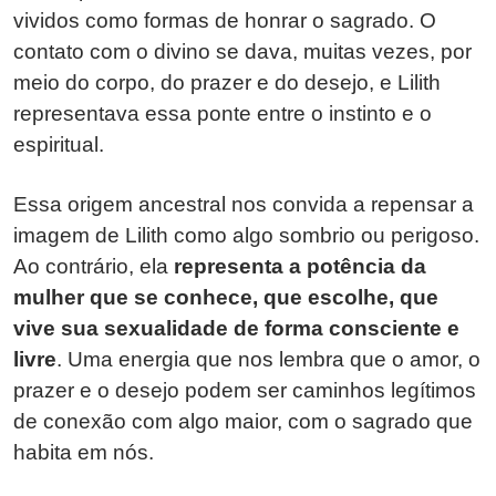
vividos como formas de honrar o sagrado. O
contato com o divino se dava, muitas vezes, por
meio do corpo, do prazer e do desejo, e Lilith
representava essa ponte entre o instinto e o
espiritual.
Essa origem ancestral nos convida a repensar a
imagem de Lilith como algo sombrio ou perigoso.
Ao contrário, ela
representa a potência da
mulher que se conhece, que escolhe, que
vive sua sexualidade de forma consciente e
livre
. Uma energia que nos lembra que o amor, o
prazer e o desejo podem ser caminhos legítimos
de conexão com algo maior, com o sagrado que
habita em nós.