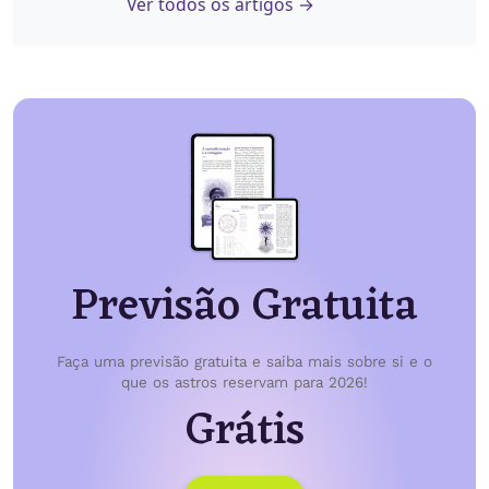
Ver todos os artigos →
Previsão Gratuita
Faça uma previsão gratuita e saiba mais sobre si e o
que os astros reservam para 2026!
Grátis