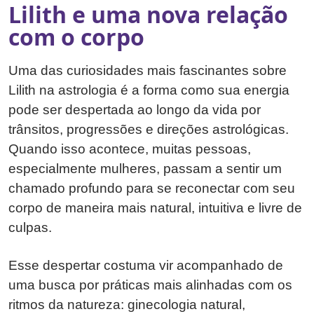
Lilith e uma nova relação
com o corpo
Uma das curiosidades mais fascinantes sobre
Lilith na astrologia é a forma como sua energia
pode ser despertada ao longo da vida por
trânsitos, progressões e direções astrológicas.
Quando isso acontece, muitas pessoas,
especialmente mulheres, passam a sentir um
chamado profundo para se reconectar com seu
corpo de maneira mais natural, intuitiva e livre de
culpas.
Esse despertar costuma vir acompanhado de
uma busca por práticas mais alinhadas com os
ritmos da natureza: ginecologia natural,