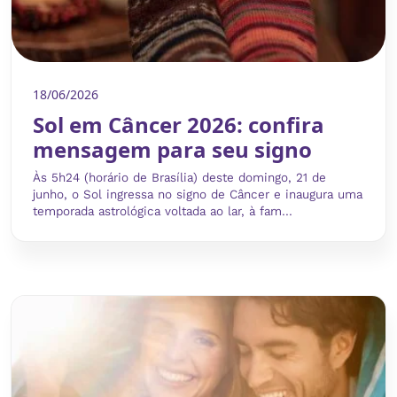
18/06/2026
Sol em Câncer 2026: confira
mensagem para seu signo
Às 5h24 (horário de Brasília) deste domingo, 21 de
junho, o Sol ingressa no signo de Câncer e inaugura uma
temporada astrológica voltada ao lar, à fam...