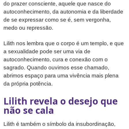
do prazer consciente, aquele que nasce do
autoconhecimento, da autonomia e da liberdade
de se expressar como se é, sem vergonha,
medo ou repressão.
Lilith nos lembra que o corpo é um templo, e que
a sexualidade pode ser uma via de
autoconhecimento, cura e conexão com o
sagrado. Quando ouvimos esse chamado,
abrimos espaço para uma vivência mais plena
da própria potência.
Lilith revela o desejo que
não se cala
Lilith é também o símbolo da insubordinação,