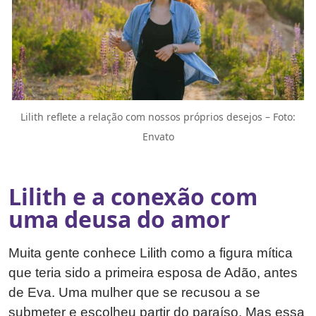
Lilith reflete a relação com nossos próprios desejos – Foto:
Envato
Lilith e a conexão com
uma deusa do amor
Muita gente conhece Lilith como a figura mítica
que teria sido a primeira esposa de Adão, antes
de Eva. Uma mulher que se recusou a se
submeter e escolheu partir do paraíso. Mas essa