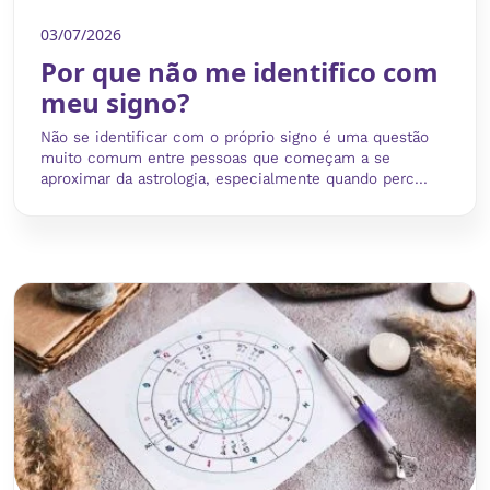
03/07/2026
Por que não me identifico com
meu signo?
Não se identificar com o próprio signo é uma questão
muito comum entre pessoas que começam a se
aproximar da astrologia, especialmente quando perc...