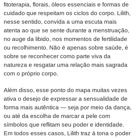
fitoterapia, florais, óleos essenciais e formas de
cuidado que respeitam os ciclos do corpo. Lilith,
nesse sentido, convida a uma escuta mais
atenta ao que se sente durante a menstruação,
no auge da libido, nos momentos de fertilidade
ou recolhimento. Não é apenas sobre saúde, é
sobre se reconhecer como parte viva da
natureza e resgatar uma relação mais sagrada
com o próprio corpo.
Além disso, esse ponto do mapa muitas vezes
ativa o desejo de expressar a sensualidade de
forma mais autêntica — seja por meio da dança,
ou até da escolha de marcar a pele com
símbolos que reflitam seu poder e identidade.
Em todos esses casos, Lilith traz à tona o poder