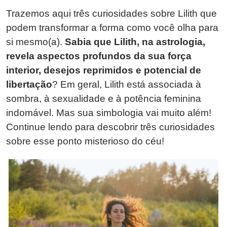
Trazemos aqui três curiosidades sobre Lilith que
podem transformar a forma como você olha para
si mesmo(a).
Sabia que Lilith, na astrologia,
revela aspectos profundos da sua força
interior, desejos reprimidos e potencial de
libertação
? Em geral, Lilith está associada à
sombra, à sexualidade e à potência feminina
indomável. Mas sua simbologia vai muito além!
Continue lendo para descobrir três curiosidades
sobre esse ponto misterioso do céu!