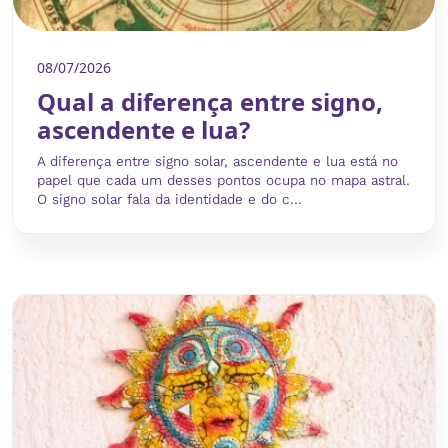
08/07/2026
Qual a diferença entre signo,
ascendente e lua?
A diferença entre signo solar, ascendente e lua está no
papel que cada um desses pontos ocupa no mapa astral.
O signo solar fala da identidade e do c...