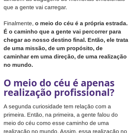
que a gente vai carregar.
Finalmente,
o meio do céu é a própria estrada.
É o caminho que a gente vai percorrer para
chegar ao nosso destino final. Então, ele trata
de uma missão, de um propósito, de
caminhar em uma direção, de uma realização
no mundo.
O meio do céu é apenas
realização profissional?
A segunda curiosidade tem relação com a
primeira. Então, na primeira, a gente falou do
meio do céu como esse caminho de uma
realização no mundo. Assim, essa realização no