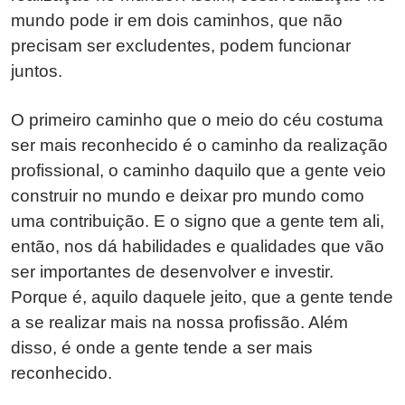
mundo pode ir em dois caminhos, que não
precisam ser excludentes, podem funcionar
juntos.
O primeiro caminho que o meio do céu costuma
ser mais reconhecido é o caminho da realização
profissional, o caminho daquilo que a gente veio
construir no mundo e deixar pro mundo como
uma contribuição. E o signo que a gente tem ali,
então, nos dá habilidades e qualidades que vão
ser importantes de desenvolver e investir.
Porque é, aquilo daquele jeito, que a gente tende
a se realizar mais na nossa profissão. Além
disso, é onde a gente tende a ser mais
reconhecido.