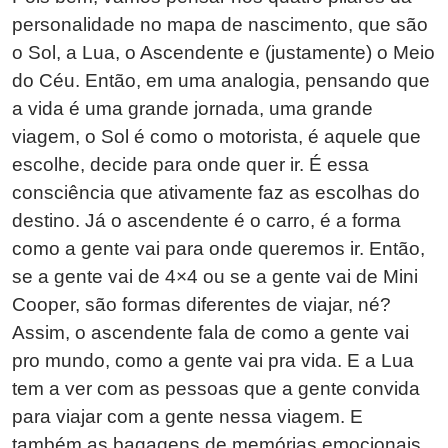
personalidade no mapa de nascimento, que são
o Sol, a Lua, o Ascendente e (justamente) o Meio
do Céu. Então, em uma analogia, pensando que
a vida é uma grande jornada, uma grande
viagem, o Sol é como o motorista, é aquele que
escolhe, decide para onde quer ir. É essa
consciência que ativamente faz as escolhas do
destino. Já o ascendente é o carro, é a forma
como a gente vai para onde queremos ir. Então,
se a gente vai de 4×4 ou se a gente vai de Mini
Cooper, são formas diferentes de viajar, né?
Assim, o ascendente fala de como a gente vai
pro mundo, como a gente vai pra vida. E a Lua
tem a ver com as pessoas que a gente convida
para viajar com a gente nessa viagem. E
também as bagagens de memórias emocionais