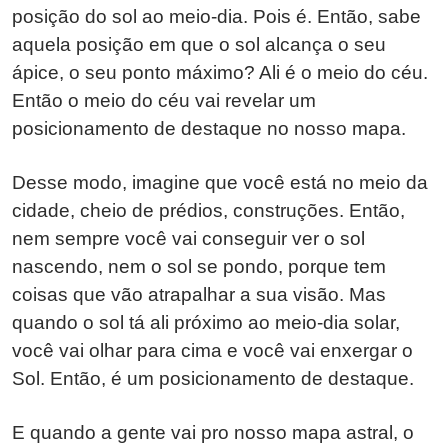
posição do sol ao meio-dia. Pois é. Então, sabe
aquela posição em que o sol alcança o seu
ápice, o seu ponto máximo? Ali é o meio do céu.
Então o meio do céu vai revelar um
posicionamento de destaque no nosso mapa.
Desse modo, imagine que você está no meio da
cidade, cheio de prédios, construções. Então,
nem sempre você vai conseguir ver o sol
nascendo, nem o sol se pondo, porque tem
coisas que vão atrapalhar a sua visão. Mas
quando o sol tá ali próximo ao meio-dia solar,
você vai olhar para cima e você vai enxergar o
Sol. Então, é um posicionamento de destaque.
E quando a gente vai pro nosso mapa astral, o