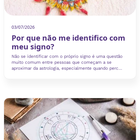
03/07/2026
Por que não me identifico com
meu signo?
Não se identificar com o próprio signo é uma questão
muito comum entre pessoas que começam a se
aproximar da astrologia, especialmente quando perc...