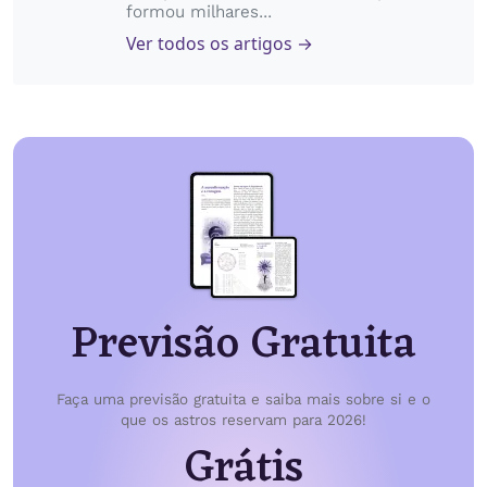
formou milhares...
Ver todos os artigos →
Previsão Gratuita
Faça uma previsão gratuita e saiba mais sobre si e o
que os astros reservam para 2026!
Grátis