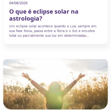
04/08/2026
O que é eclipse solar na
astrologia?
Um eclipse solar acontece quando a Lua, sempre em
sua fase Nova, passa entre a Terra e o Sol e encobre
total ou parcialmente sua luz em determinadas...