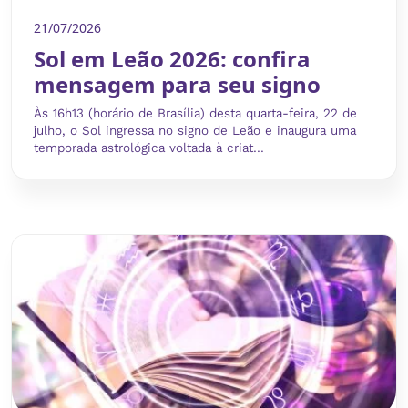
21/07/2026
Sol em Leão 2026: confira
mensagem para seu signo
Às 16h13 (horário de Brasília) desta quarta-feira, 22 de
julho, o Sol ingressa no signo de Leão e inaugura uma
temporada astrológica voltada à criat...