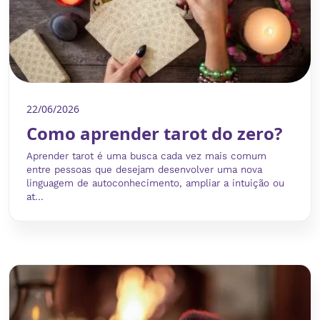
22/06/2026
Como aprender tarot do zero?
Aprender tarot é uma busca cada vez mais comum
entre pessoas que desejam desenvolver uma nova
linguagem de autoconhecimento, ampliar a intuição ou
at...