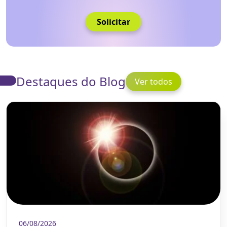
Solicitar
Destaques do Blog
Ver todos
06/08/2026