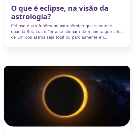
O que é eclipse, na visão da
astrologia?
Eclipse é um fenômeno astronômico que acontece
quando Sol, Lua e Terra se alinham de maneira que a luz
de um dos astros seja total ou parcialmente en...