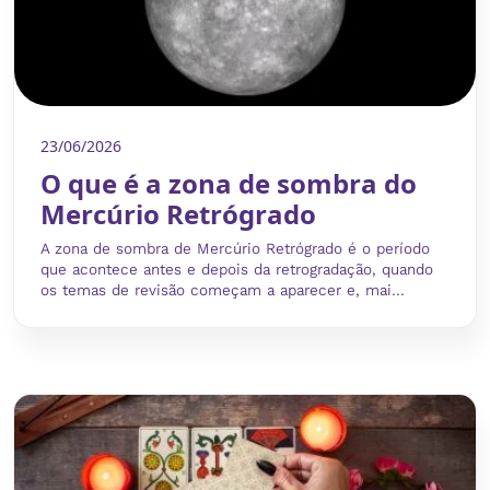
23/06/2026
O que é a zona de sombra do
Mercúrio Retrógrado
A zona de sombra de Mercúrio Retrógrado é o período
que acontece antes e depois da retrogradação, quando
os temas de revisão começam a aparecer e, mai...