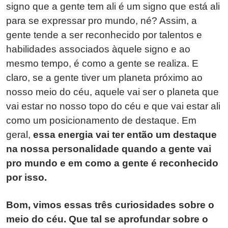
signo que a gente tem ali é um signo que está ali
para se expressar pro mundo, né? Assim, a
gente tende a ser reconhecido por talentos e
habilidades associados àquele signo e ao
mesmo tempo, é como a gente se realiza. E
claro, se a gente tiver um planeta próximo ao
nosso meio do céu, aquele vai ser o planeta que
vai estar no nosso topo do céu e que vai estar ali
como um posicionamento de destaque. Em
geral,
essa energia vai ter então um destaque
na nossa personalidade quando a gente vai
pro mundo e em como a gente é reconhecido
por isso.
Bom, vimos essas três curiosidades sobre o
meio do céu. Que tal se aprofundar sobre o