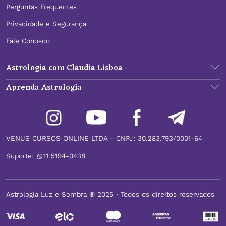
Perguntas Frequentes
Privacidade e Segurança
Fale Conosco
Astrologia com Claudia Lisboa
Aprenda Astrologia
VENUS CURSOS ONLINE LTDA - CNPJ: 30.283.793/0001-64
Suporte:
11 5194-0438
Astrologia Luz e Sombra ® 2025 ∙ Todos os direitos reservados