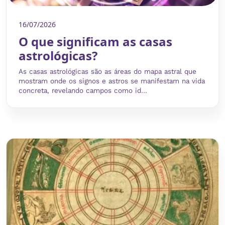
16/07/2026
O que significam as casas
astrológicas?
As casas astrológicas são as áreas do mapa astral que
mostram onde os signos e astros se manifestam na vida
concreta, revelando campos como id...