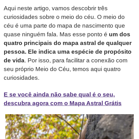
Aqui neste artigo, vamos descobrir três
curiosidades sobre o meio do céu. O meio do
céu é uma parte do mapa de nascimento que
quase ninguém fala. Mas esse ponto é
um dos
quatro principais do mapa astral de qualquer
pessoa. Ele indica uma espécie de propósito
de vida
. Por isso, para facilitar a conexão com
seu próprio Meio do Céu, temos aqui quatro
curiosidades.
E se você ainda não sabe qual é o seu,
descubra agora com o Mapa Astral Grátis