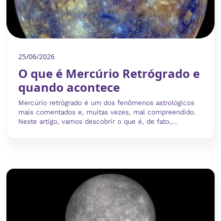
25/06/2026
O que é Mercúrio Retrógrado e
quando acontece
Mercúrio retrógrado é um dos fenômenos astrológicos
mais comentados e, muitas vezes, mal compreendido.
Neste artigo, vamos descobrir o que é, de fato,...