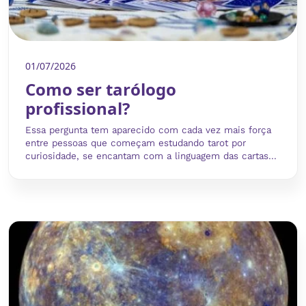
01/07/2026
Como ser tarólogo
profissional?
Essa pergunta tem aparecido com cada vez mais força
entre pessoas que começam estudando tarot por
curiosidade, se encantam com a linguagem das cartas...