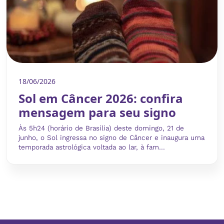
18/06/2026
Sol em Câncer 2026: confira
mensagem para seu signo
Às 5h24 (horário de Brasília) deste domingo, 21 de
junho, o Sol ingressa no signo de Câncer e inaugura uma
temporada astrológica voltada ao lar, à fam...