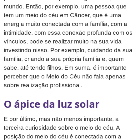
mundo. Então, por exemplo, uma pessoa que
tem um meio do céu em Câncer, que é uma
energia muito conectada com a família, com a
intimidade, com essa conexão profunda com os
vínculos, pode se realizar muito na sua vida
investindo nisso. Por exemplo, cuidando da sua
família, criando a sua própria família e, quem
sabe, até tendo filhos. Em suma, é importante
perceber que o Meio do Céu não fala apenas
sobre realização profissional.
O ápice da luz solar
E por último, mas não menos importante, a
terceira curiosidade sobre o meio do céu. A
posição do meio do céu é conectada com a