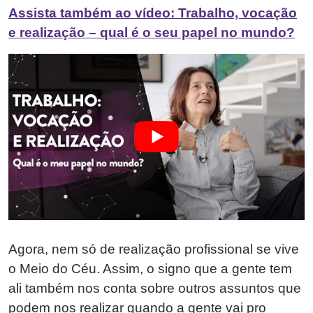
Assista também ao vídeo: Trabalho, vocação
e realização – qual é o seu papel no mundo?
Agora, nem só de realização profissional se vive
o Meio do Céu. Assim, o signo que a gente tem
ali também nos conta sobre outros assuntos que
podem nos realizar quando a gente vai pro