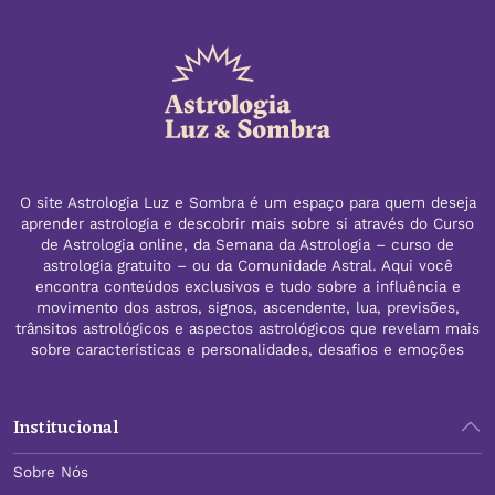
O site Astrologia Luz e Sombra é um espaço para quem deseja
aprender astrologia e descobrir mais sobre si através do Curso
de Astrologia online, da Semana da Astrologia – curso de
astrologia gratuito – ou da Comunidade Astral. Aqui você
encontra conteúdos exclusivos e tudo sobre a influência e
movimento dos astros, signos, ascendente, lua, previsões,
trânsitos astrológicos e aspectos astrológicos que revelam mais
sobre características e personalidades, desafios e emoções
Institucional
Sobre Nós