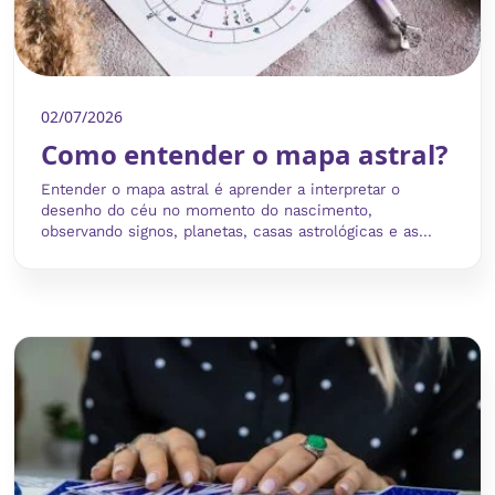
02/07/2026
Como entender o mapa astral?
Entender o mapa astral é aprender a interpretar o
desenho do céu no momento do nascimento,
observando signos, planetas, casas astrológicas e as...