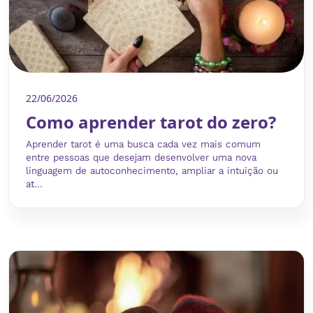
22/06/2026
Como aprender tarot do zero?
Aprender tarot é uma busca cada vez mais comum
entre pessoas que desejam desenvolver uma nova
linguagem de autoconhecimento, ampliar a intuição ou
at...