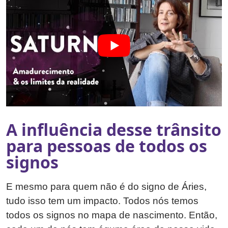
A influência desse trânsito
para pessoas de todos os
signos
E mesmo para quem não é do signo de Áries,
tudo isso tem um impacto. Todos nós temos
todos os signos no mapa de nascimento. Então,