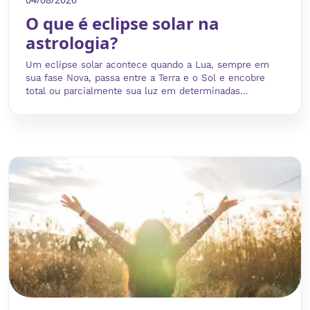
O que é eclipse solar na
astrologia?
Um eclipse solar acontece quando a Lua, sempre em
sua fase Nova, passa entre a Terra e o Sol e encobre
total ou parcialmente sua luz em determinadas...