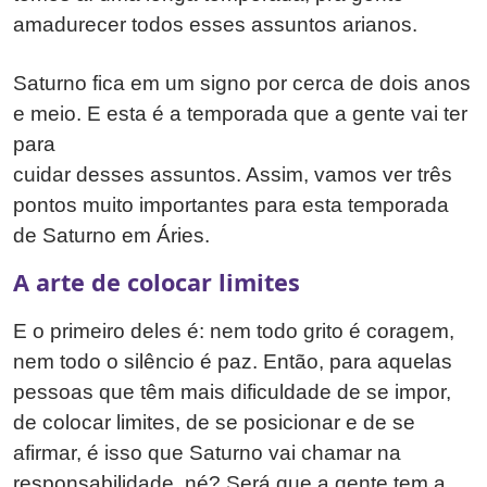
amadurecer todos esses assuntos arianos.
Saturno fica em um signo por cerca de dois anos
e meio. E esta é a temporada que a gente vai ter
para
cuidar desses assuntos. Assim, vamos ver três
pontos muito importantes para esta temporada
de Saturno em Áries.
A arte de colocar limites
E o primeiro deles é: nem todo grito é coragem,
nem todo o silêncio é paz. Então, para aquelas
pessoas que têm mais dificuldade de se impor,
de colocar limites, de se posicionar e de se
afirmar, é isso que Saturno vai chamar na
responsabilidade, né? Será que a gente tem a