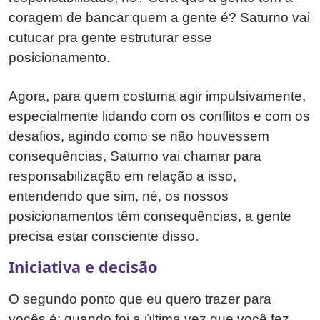
coragem de bancar quem a gente é? Saturno vai
cutucar pra gente estruturar esse
posicionamento.
Agora, para quem costuma agir impulsivamente,
especialmente lidando com os conflitos e com os
desafios, agindo como se não houvessem
consequências, Saturno vai chamar para
responsabilização em relação a isso,
entendendo que sim, né, os nossos
posicionamentos têm consequências, a gente
precisa estar consciente disso.
Iniciativa e decisão
O segundo ponto que eu quero trazer para
vocês é: quando foi a última vez que você fez