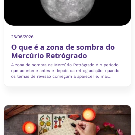
23/06/2026
O que é a zona de sombra do
Mercúrio Retrógrado
A zona de sombra de Mercúrio Retrógrado é o período
que acontece antes e depois da retrogradação, quando
os temas de revisão começam a aparecer e, mai...