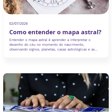
02/07/2026
Como entender o mapa astral?
Entender o mapa astral é aprender a interpretar o
desenho do céu no momento do nascimento,
observando signos, planetas, casas astrológicas e as...