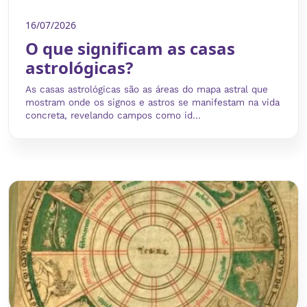
16/07/2026
O que significam as casas
astrológicas?
As casas astrológicas são as áreas do mapa astral que
mostram onde os signos e astros se manifestam na vida
concreta, revelando campos como id...