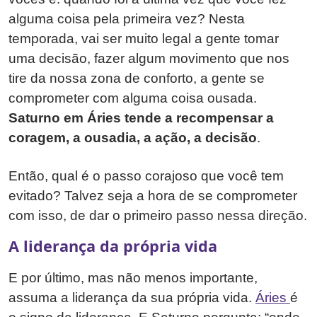
alguma coisa pela primeira vez? Nesta
temporada, vai ser muito legal a gente tomar
uma decisão, fazer algum movimento que nos
tire da nossa zona de conforto, a gente se
comprometer com alguma coisa ousada.
Saturno em Áries tende a recompensar a
coragem, a ousadia, a ação, a decisão
.
Então, qual é o passo corajoso que você tem
evitado? Talvez seja a hora de se comprometer
com isso, de dar o primeiro passo nessa direção.
A liderança da própria vida
E por último, mas não menos importante,
assuma a liderança da sua própria vida.
Áries
é