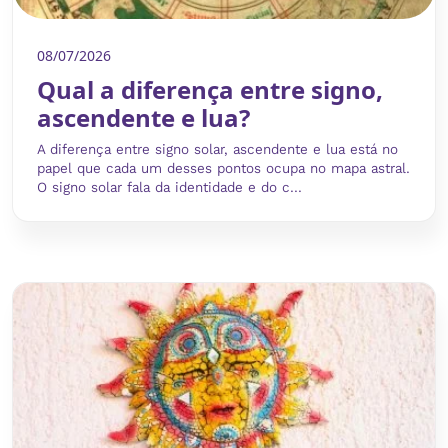
08/07/2026
Qual a diferença entre signo,
ascendente e lua?
A diferença entre signo solar, ascendente e lua está no
papel que cada um desses pontos ocupa no mapa astral.
O signo solar fala da identidade e do c...