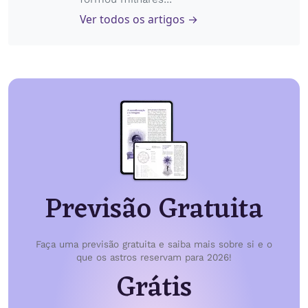
Ver todos os artigos →
Previsão Gratuita
Faça uma previsão gratuita e saiba mais sobre si e o
que os astros reservam para 2026!
Grátis