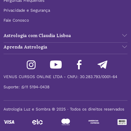
Perguntas Frequentes
Privacidade e Segurança
Fale Conosco
Astrologia com Claudia Lisboa
Aprenda Astrologia
VENUS CURSOS ONLINE LTDA - CNPJ: 30.283.793/0001-64
Suporte:
11 5194-0438
Astrologia Luz e Sombra ® 2025 ∙ Todos os direitos reservados