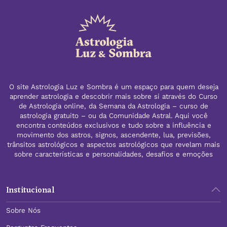
O site Astrologia Luz e Sombra é um espaço para quem deseja
aprender astrologia e descobrir mais sobre si através do Curso
de Astrologia online, da Semana da Astrologia – curso de
astrologia gratuito – ou da Comunidade Astral. Aqui você
encontra conteúdos exclusivos e tudo sobre a influência e
movimento dos astros, signos, ascendente, lua, previsões,
trânsitos astrológicos e aspectos astrológicos que revelam mais
sobre características e personalidades, desafios e emoções
Institucional
Sobre Nós