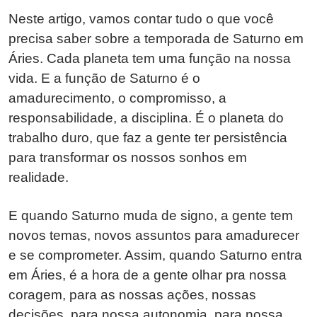
Neste artigo, vamos contar tudo o que você
precisa saber sobre a temporada de Saturno em
Áries. Cada planeta tem uma função na nossa
vida. E a função de Saturno é o
amadurecimento, o compromisso, a
responsabilidade, a disciplina. É o planeta do
trabalho duro, que faz a gente ter persistência
para transformar os nossos sonhos em
realidade.
E quando Saturno muda de signo, a gente tem
novos temas, novos assuntos para amadurecer
e se comprometer. Assim, quando Saturno entra
em Áries, é a hora de a gente olhar pra nossa
coragem, para as nossas ações, nossas
decisões, para nossa autonomia, para nossa