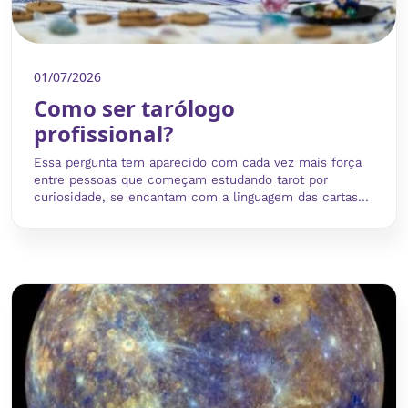
01/07/2026
Como ser tarólogo
profissional?
Essa pergunta tem aparecido com cada vez mais força
entre pessoas que começam estudando tarot por
curiosidade, se encantam com a linguagem das cartas...