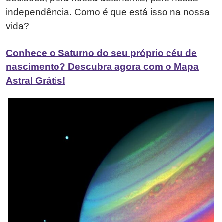
independência. Como é que está isso na nossa
vida?
Conhece o Saturno do seu próprio céu de
nascimento? Descubra agora com o Mapa
Astral Grátis!