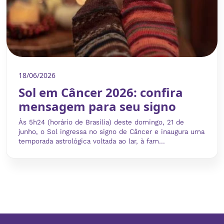
18/06/2026
Sol em Câncer 2026: confira
mensagem para seu signo
Às 5h24 (horário de Brasília) deste domingo, 21 de
junho, o Sol ingressa no signo de Câncer e inaugura uma
temporada astrológica voltada ao lar, à fam...