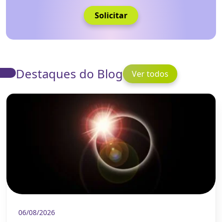
Solicitar
Destaques do Blog
Ver todos
06/08/2026