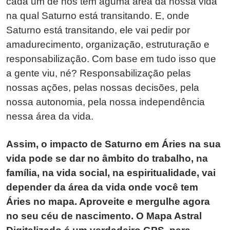
cada um de nós tem águma área da nossa vida
na qual Saturno está transitando. E, onde
Saturno está transitando, ele vai pedir por
amadurecimento, organização, estruturação e
responsabilização. Com base em tudo isso que
a gente viu, né? Responsabilização pelas
nossas ações, pelas nossas decisões, pela
nossa autonomia, pela nossa independência
nessa área da vida.
Assim, o impacto de Saturno em Áries na sua
vida pode se dar no âmbito do trabalho, na
família, na vida social, na espiritualidade, vai
depender da área da vida onde você tem
Áries no mapa. Aproveite e mergulhe agora
no seu céu de nascimento. O Mapa Astral