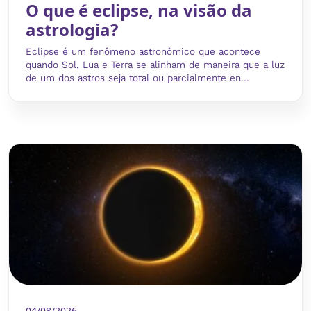
O que é eclipse, na visão da
astrologia?
Eclipse é um fenômeno astronômico que acontece
quando Sol, Lua e Terra se alinham de maneira que a luz
de um dos astros seja total ou parcialmente en...
04/08/2026