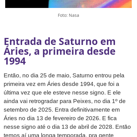
Foto: Nasa
Entrada de Saturno em
Áries, a primeira desde
1994
Então, no dia 25 de maio, Saturno entrou pela
primeira vez em Áries desde 1994, que foi a
última vez que ele esteve nesse signo. E ele
ainda vai retrogradar para Peixes, no dia 1º de
setembro de 2025. Entra definitivamente em
Áries no dia 13 de fevereiro de 2026. E fica
nesse signo até o dia 13 de abril de 2028. Então
temos aí uma longa temporada, pra gente