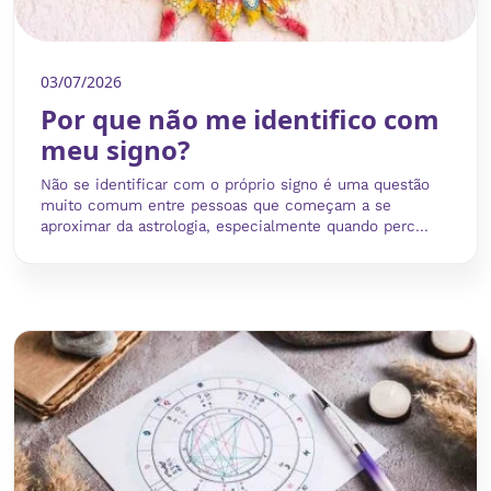
03/07/2026
Por que não me identifico com
meu signo?
Não se identificar com o próprio signo é uma questão
muito comum entre pessoas que começam a se
aproximar da astrologia, especialmente quando perc...