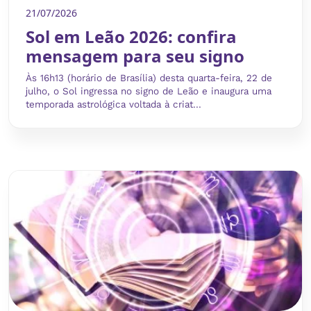
21/07/2026
Sol em Leão 2026: confira
mensagem para seu signo
Às 16h13 (horário de Brasília) desta quarta-feira, 22 de
julho, o Sol ingressa no signo de Leão e inaugura uma
temporada astrológica voltada à criat...