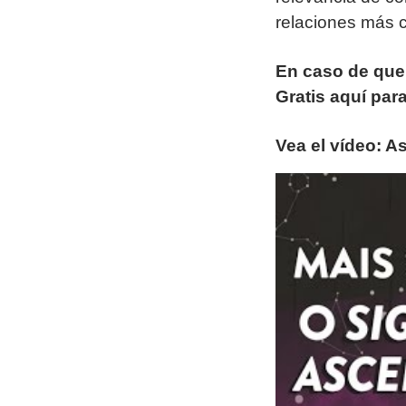
relaciones más c
En caso de que
Gratis aquí para
Vea el vídeo: A