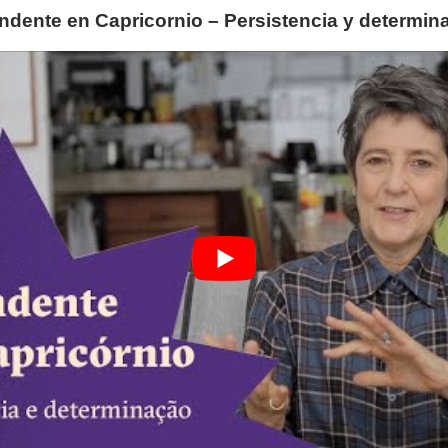
ndente en Capricornio – Persistencia y determin