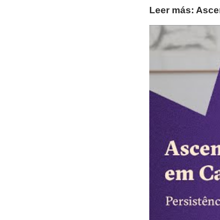
Leer más: Asce