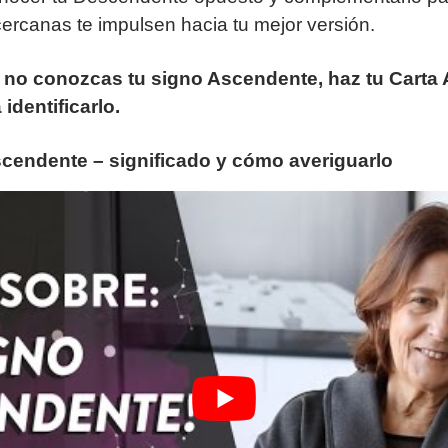
ercanas te impulsen hacia tu mejor versión.
 no conozcas tu signo Ascendente, haz tu Carta 
 identificarlo.
scendente – significado y cómo averiguarlo