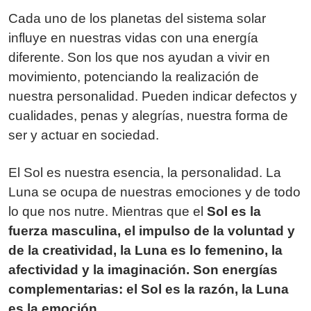
Cada uno de los planetas del sistema solar
influye en nuestras vidas con una energía
diferente. Son los que nos ayudan a vivir en
movimiento, potenciando la realización de
nuestra personalidad. Pueden indicar defectos y
cualidades, penas y alegrías, nuestra forma de
ser y actuar en sociedad.
El Sol es nuestra esencia, la personalidad. La
Luna se ocupa de nuestras emociones y de todo
lo que nos nutre. Mientras que el
Sol es la
fuerza masculina, el impulso de la voluntad y
de la creatividad, la Luna es lo femenino, la
afectividad y la imaginación. Son energías
complementarias: el Sol es la razón, la Luna
es la emoción.