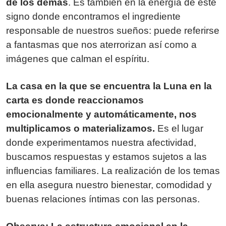
de los demás
. Es también en la energía de este
signo donde encontramos el ingrediente
responsable de nuestros sueños: puede referirse
a fantasmas que nos aterrorizan así como a
imágenes que calman el espíritu.
La casa en la que se encuentra la Luna en la
carta es donde reaccionamos
emocionalmente y automáticamente, nos
multiplicamos o materializamos.
Es el lugar
donde experimentamos nuestra afectividad,
buscamos respuestas y estamos sujetos a las
influencias familiares. La realización de los temas
en ella asegura nuestro bienestar, comodidad y
buenas relaciones íntimas con las personas.