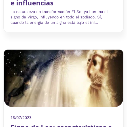
e influencias
La naturaleza en transformación El Sol ya ilumina el
signo de Virgo, influyendo en todo el zodiaco. Sí,
cuando la energía de un signo está bajo el inf...
18/07/2023