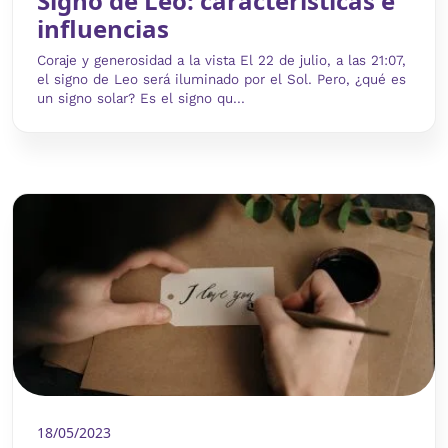
Signo de Leo: características e
influencias
Coraje y generosidad a la vista El 22 de julio, a las 21:07,
el signo de Leo será iluminado por el Sol. Pero, ¿qué es
un signo solar? Es el signo qu...
18/05/2023