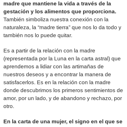
madre que mantiene la vida a través de la
gestación y los alimentos que proporciona.
También simboliza nuestra conexión con la
naturaleza, la “madre tierra” que nos lo da todo y
también nos lo puede quitar.
Es a partir de la relación con la madre
(representada por la Luna en la carta astral) que
aprendemos a lidiar con las artimañas de
nuestros deseos y a encontrar la manera de
satisfacerlos. Es en la relación con la madre
donde descubrimos los primeros sentimientos de
amor, por un lado, y de abandono y rechazo, por
otro.
En la carta de una mujer, el signo en el que se