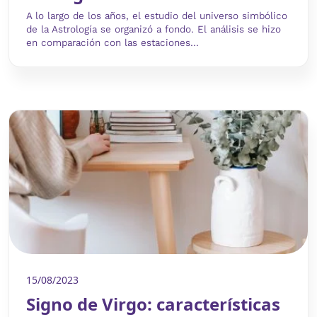
A lo largo de los años, el estudio del universo simbólico
de la Astrología se organizó a fondo. El análisis se hizo
en comparación con las estaciones...
15/08/2023
Signo de Virgo: características