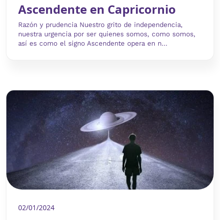
Ascendente en Capricornio
Razón y prudencia Nuestro grito de independencia,
nuestra urgencia por ser quienes somos, como somos,
así es como el signo Ascendente opera en n...
02/01/2024