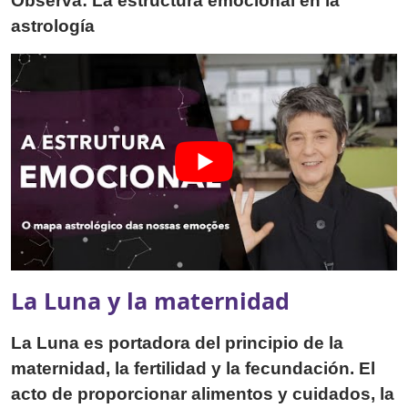
Observa: La estructura emocional en la
astrología
La Luna y la maternidad
La Luna es portadora del principio de la
maternidad, la fertilidad y la fecundación. El
acto de proporcionar alimentos y cuidados, la