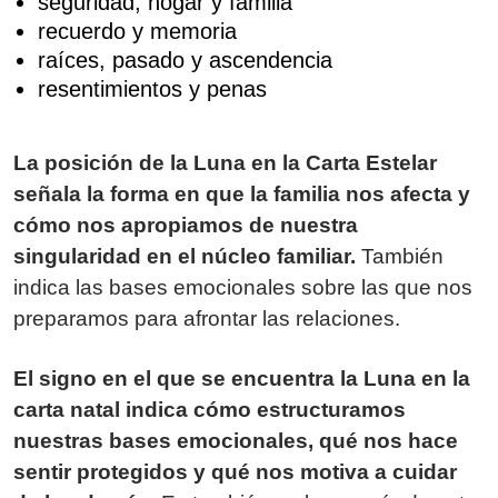
seguridad, hogar y familia
recuerdo y memoria
raíces, pasado y ascendencia
resentimientos y penas
La posición de la Luna en la Carta Estelar
señala la forma en que la familia nos afecta y
cómo nos apropiamos de nuestra
singularidad en el núcleo familiar.
También
indica las bases emocionales sobre las que nos
preparamos para afrontar las relaciones.
El signo en el que se encuentra la Luna en la
carta natal indica cómo estructuramos
nuestras bases emocionales, qué nos hace
sentir protegidos y qué nos motiva a cuidar