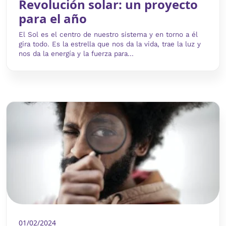
Revolución solar: un proyecto
para el año
El Sol es el centro de nuestro sistema y en torno a él
gira todo. Es la estrella que nos da la vida, trae la luz y
nos da la energía y la fuerza para...
01/02/2024