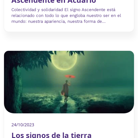
Colectividad y solidaridad El signo Ascendente está
relacionado con todo lo que engloba nuestro ser en el
mundo: nuestra apariencia, nuestra forma de...
24/10/2023
Los signos de la tierra