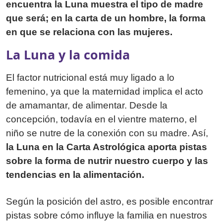
encuentra la Luna muestra el tipo de madre
que será; en la carta de un hombre, la forma
en que se relaciona con las mujeres.
La Luna y la comida
El factor nutricional está muy ligado a lo
femenino, ya que la maternidad implica el acto
de amamantar, de alimentar. Desde la
concepción, todavía en el vientre materno, el
niño se nutre de la conexión con su madre. Así,
la Luna en la Carta Astrológica aporta pistas
sobre la forma de nutrir nuestro cuerpo y las
tendencias en la alimentación.
Según la posición del astro, es posible encontrar
pistas sobre cómo influye la familia en nuestros