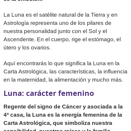
La Luna es el satélite natural de la Tierra y en
Astrología representa uno de los pilares de
nuestra personalidad junto con el Sol y el
Ascendente. En el cuerpo, rige el estómago, el
útero y los ovarios.
Aquí encontrarás lo que significa la Luna en la
Carta Astrológica, las características, la influencia
en la maternidad, la alimentación y mucho más.
Luna: carácter femenino
Regente del signo de Cáncer y asociada a la
4ª casa, la Luna es la energía femenina de la
Carta Astrológica, que simboliza nuestra