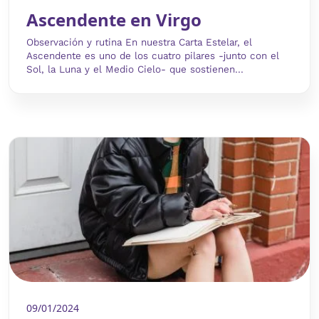
Ascendente en Virgo
Observación y rutina En nuestra Carta Estelar, el
Ascendente es uno de los cuatro pilares -junto con el
Sol, la Luna y el Medio Cielo- que sostienen...
09/01/2024