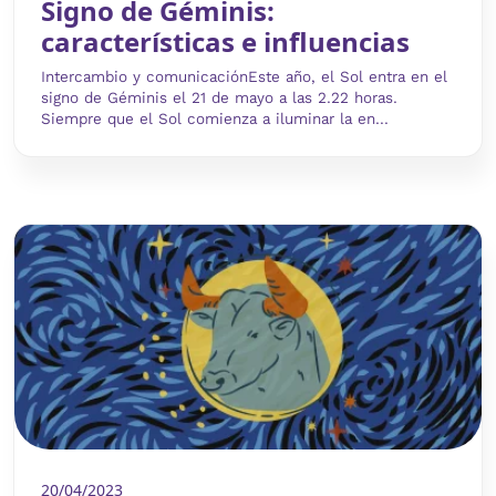
Signo de Géminis:
características e influencias
Intercambio y comunicaciónEste año, el Sol entra en el
signo de Géminis el 21 de mayo a las 2.22 horas.
Siempre que el Sol comienza a iluminar la en...
20/04/2023