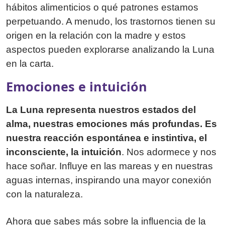
hábitos alimenticios o qué patrones estamos
perpetuando. A menudo, los trastornos tienen su
origen en la relación con la madre y estos
aspectos pueden explorarse analizando la Luna
en la carta.
Emociones e intuición
La Luna representa nuestros estados del
alma, nuestras emociones más profundas. Es
nuestra reacción espontánea e instintiva, el
inconsciente, la intuición
. Nos adormece y nos
hace soñar. Influye en las mareas y en nuestras
aguas internas, inspirando una mayor conexión
con la naturaleza.
Ahora que sabes más sobre la influencia de la