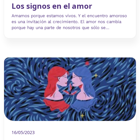
Los signos en el amor
Amamos porque estamos vivos. Y el encuentro amoroso
es una invitación al crecimiento. El amor nos cambia
porque hay una parte de nosotros que sólo se...
16/05/2023