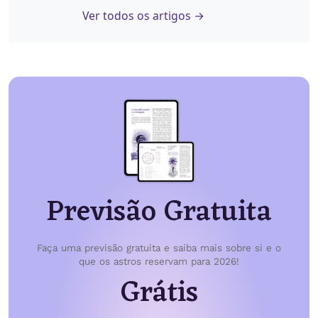
Ver todos os artigos →
Previsão Gratuita
Faça uma previsão gratuita e saiba mais sobre si e o
que os astros reservam para 2026!
Grátis