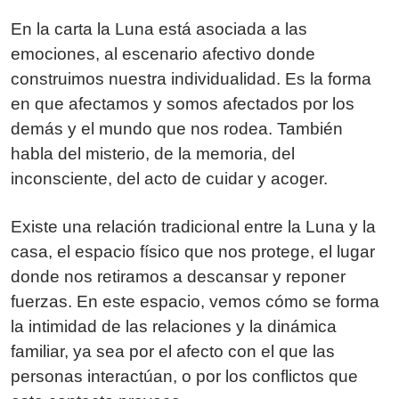
En la carta la Luna está asociada a las
emociones, al escenario afectivo donde
construimos nuestra individualidad. Es la forma
en que afectamos y somos afectados por los
demás y el mundo que nos rodea. También
habla del misterio, de la memoria, del
inconsciente, del acto de cuidar y acoger.
Existe una relación tradicional entre la Luna y la
casa, el espacio físico que nos protege, el lugar
donde nos retiramos a descansar y reponer
fuerzas. En este espacio, vemos cómo se forma
la intimidad de las relaciones y la dinámica
familiar, ya sea por el afecto con el que las
personas interactúan, o por los conflictos que