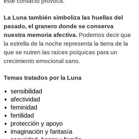
este contacto provoca.
La Luna también simboliza las huellas del
pasado, el granero donde se conserva
nuestra memoria afectiva.
Podemos decir que
la estrella de la noche representa la tierra de la
que se nutren las raíces psíquicas para un
crecimiento emocional sano.
Temas tratados por la Luna
sensibilidad
afectividad
feminidad
fertilidad
protección y apoyo
imaginación y fantasía