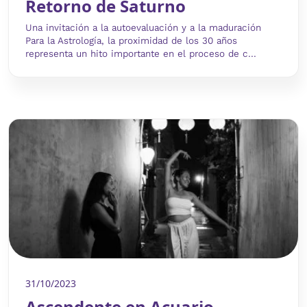
Retorno de Saturno
Una invitación a la autoevaluación y a la maduración
Para la Astrología, la proximidad de los 30 años
representa un hito importante en el proceso de c...
31/10/2023
Ascendente en Acuario