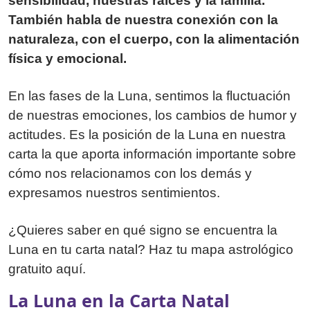
sensibilidad, nuestras raíces y la familia.
También habla de nuestra conexión con la
naturaleza, con el cuerpo, con la alimentación
física y emocional.
En las fases de la Luna, sentimos la fluctuación
de nuestras emociones, los cambios de humor y
actitudes. Es la posición de la Luna en nuestra
carta la que aporta información importante sobre
cómo nos relacionamos con los demás y
expresamos nuestros sentimientos.
¿Quieres saber en qué signo se encuentra la
Luna en tu carta natal? Haz tu mapa astrológico
gratuito aquí.
La Luna en la Carta Natal