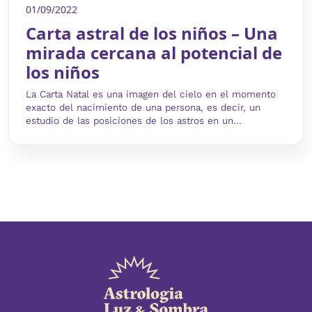
01/09/2022
Carta astral de los niños – Una
mirada cercana al potencial de
los niños
La Carta Natal es una imagen del cielo en el momento
exacto del nacimiento de una persona, es decir, un
estudio de las posiciones de los astros en un...