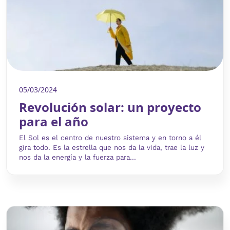
05/03/2024
Revolución solar: un proyecto
para el año
El Sol es el centro de nuestro sistema y en torno a él
gira todo. Es la estrella que nos da la vida, trae la luz y
nos da la energía y la fuerza para...