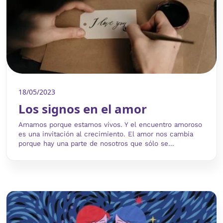
18/05/2023
Los signos en el amor
Amamos porque estamos vivos. Y el encuentro amoroso
es una invitación al crecimiento. El amor nos cambia
porque hay una parte de nosotros que sólo se...