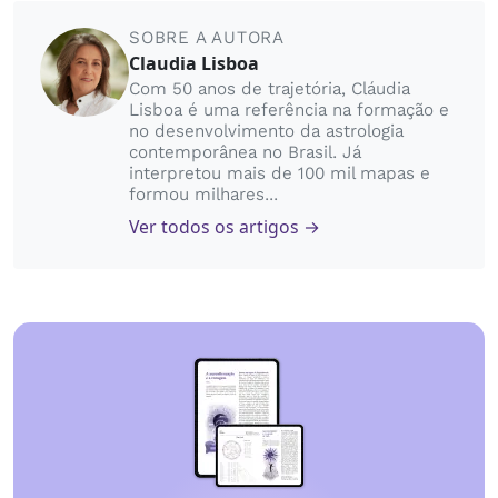
SOBRE A AUTORA
Claudia Lisboa
Com 50 anos de trajetória, Cláudia
Lisboa é uma referência na formação e
no desenvolvimento da astrologia
contemporânea no Brasil. Já
interpretou mais de 100 mil mapas e
formou milhares...
Ver todos os artigos →