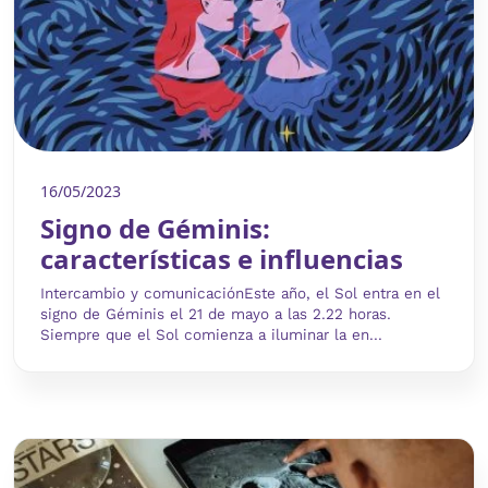
16/05/2023
Signo de Géminis:
características e influencias
Intercambio y comunicaciónEste año, el Sol entra en el
signo de Géminis el 21 de mayo a las 2.22 horas.
Siempre que el Sol comienza a iluminar la en...