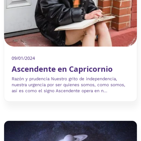
09/01/2024
Ascendente en Capricornio
Razón y prudencia Nuestro grito de independencia,
nuestra urgencia por ser quienes somos, como somos,
así es como el signo Ascendente opera en n...