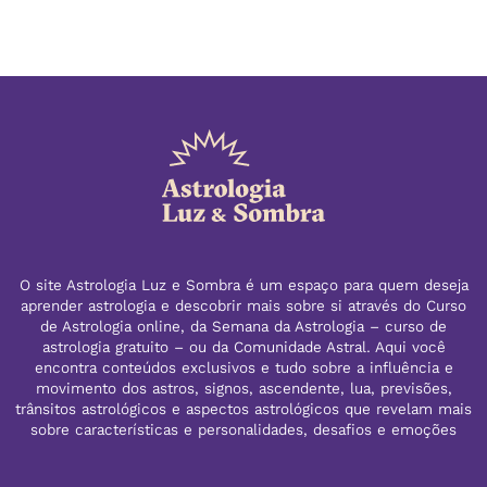
O site Astrologia Luz e Sombra é um espaço para quem deseja
aprender astrologia e descobrir mais sobre si através do Curso
de Astrologia online, da Semana da Astrologia – curso de
astrologia gratuito – ou da Comunidade Astral. Aqui você
encontra conteúdos exclusivos e tudo sobre a influência e
movimento dos astros, signos, ascendente, lua, previsões,
trânsitos astrológicos e aspectos astrológicos que revelam mais
sobre características e personalidades, desafios e emoções