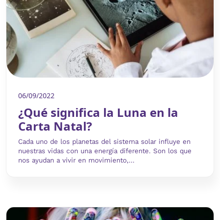
06/09/2022
¿Qué significa la Luna en la
Carta Natal?
Cada uno de los planetas del sistema solar influye en
nuestras vidas con una energía diferente. Son los que
nos ayudan a vivir en movimiento,...