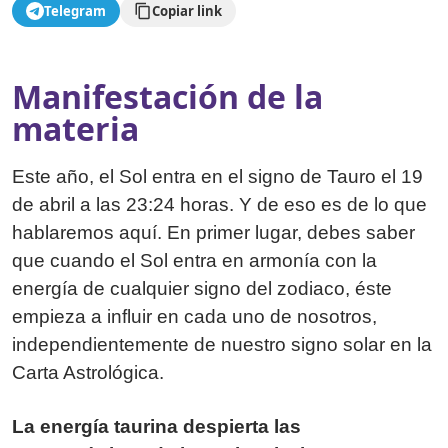
Telegram
Copiar link
Manifestación de la
materia
Este año, el Sol entra en el signo de Tauro el 19
de abril a las 23:24 horas. Y de eso es de lo que
hablaremos aquí. En primer lugar, debes saber
que cuando el Sol entra en armonía con la
energía de cualquier signo del zodiaco, éste
empieza a influir en cada uno de nosotros,
independientemente de nuestro signo solar en la
Carta Astrológica.
La energía taurina despierta las