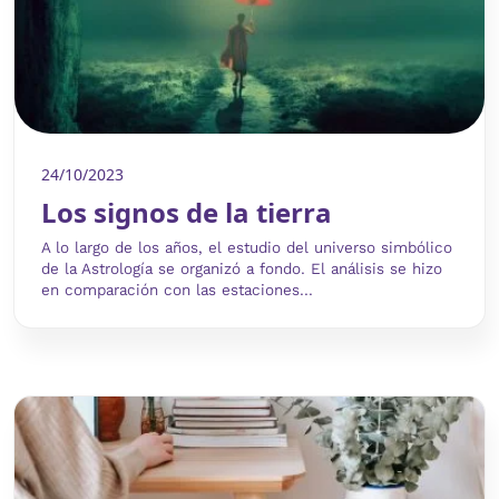
24/10/2023
Los signos de la tierra
A lo largo de los años, el estudio del universo simbólico
de la Astrología se organizó a fondo. El análisis se hizo
en comparación con las estaciones...