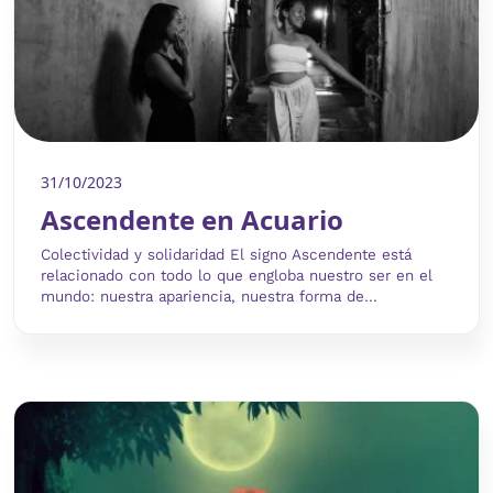
31/10/2023
Ascendente en Acuario
Colectividad y solidaridad El signo Ascendente está
relacionado con todo lo que engloba nuestro ser en el
mundo: nuestra apariencia, nuestra forma de...