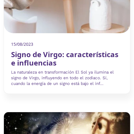
15/08/2023
Signo de Virgo: características
e influencias
La naturaleza en transformación El Sol ya ilumina el
signo de Virgo, influyendo en todo el zodiaco. Sí,
cuando la energía de un signo está bajo el inf...