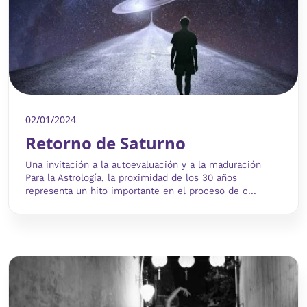
02/01/2024
Retorno de Saturno
Una invitación a la autoevaluación y a la maduración
Para la Astrología, la proximidad de los 30 años
representa un hito importante en el proceso de c...