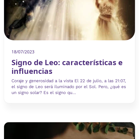
18/07/2023
Signo de Leo: características e
influencias
Coraje y generosidad a la vista El 22 de julio, a las 21:07,
el signo de Leo será iluminado por el Sol. Pero, ¿qué es
un signo solar? Es el signo qu...