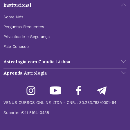
Institucional
Sobre Nós
Perguntas Frequentes
Privacidade e Segurança
Fale Conosco
Astrologia com Claudia Lisboa
Aprenda Astrologia
VENUS CURSOS ONLINE LTDA - CNPJ: 30.283.793/0001-64
Suporte:
11 5194-0438