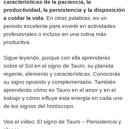
características de la paciencia, la
productividad, la persistencia y la disposición
a cuidar la vida
. En otras palabras, es un
periodo excelente para invertir en actividades
profesionales o incluso en una rutina más
productiva.
Sigue leyendo, porque con ella aprenderás
sobre el Sol en el signo de Tauro, su planeta
regente, elemento y características. Conocerás
su signo opuesto y complementario. También
aprenderás cómo es Tauro en el amor y en el
trabajo y cómo influye esta energía en cada uno
de los signos del horóscopo.
Vea el vídeo: El signo de Tauro – Persistencia y