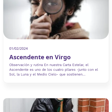
01/02/2024
Ascendente en Virgo
Observación y rutina En nuestra Carta Estelar, el
Ascendente es uno de los cuatro pilares -junto con el
Sol, la Luna y el Medio Cielo- que sostienen...