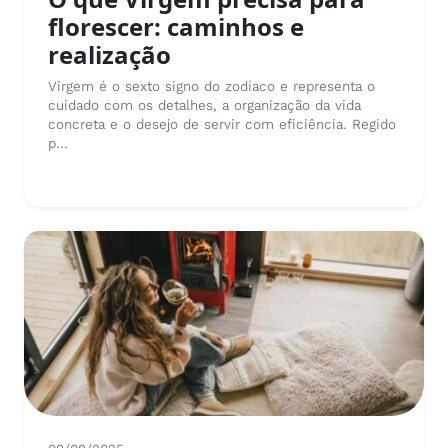
florescer: caminhos e
realização
Virgem é o sexto signo do zodíaco e representa o
cuidado com os detalhes, a organização da vida
concreta e o desejo de servir com eficiência. Regido
p...