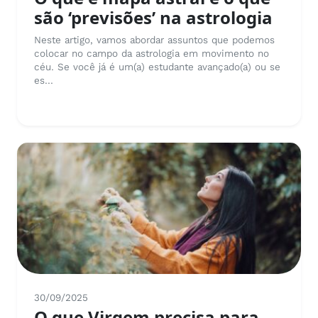
são ‘previsões’ na astrologia
Neste artigo, vamos abordar assuntos que podemos
colocar no campo da astrologia em movimento no
céu. Se você já é um(a) estudante avançado(a) ou se
es...
30/09/2025
O que Virgem precisa para