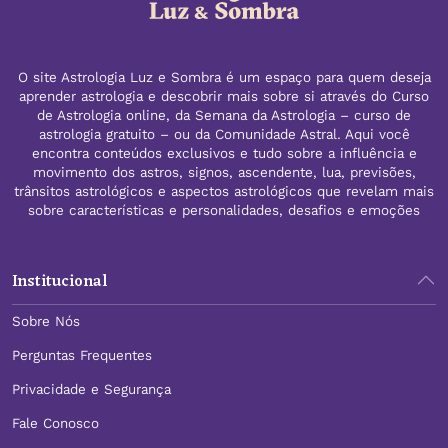
O site Astrologia Luz e Sombra é um espaço para quem deseja
aprender astrologia e descobrir mais sobre si através do Curso
de Astrologia online, da Semana da Astrologia – curso de
astrologia gratuito – ou da Comunidade Astral. Aqui você
encontra conteúdos exclusivos e tudo sobre a influência e
movimento dos astros, signos, ascendente, lua, previsões,
trânsitos astrológicos e aspectos astrológicos que revelam mais
sobre características e personalidades, desafios e emoções
Institucional
Sobre Nós
Perguntas Frequentes
Privacidade e Segurança
Fale Conosco