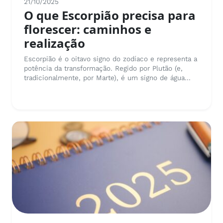
21/10/2025
O que Escorpião precisa para
florescer: caminhos e
realização
Escorpião é o oitavo signo do zodíaco e representa a
potência da transformação. Regido por Plutão (e,
tradicionalmente, por Marte), é um signo de água...