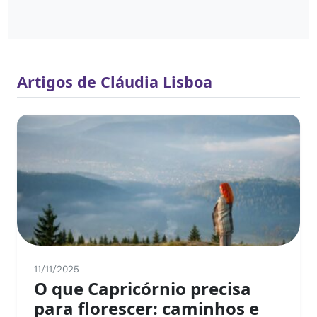
Artigos de Cláudia Lisboa
11/11/2025
O que Capricórnio precisa
para florescer: caminhos e