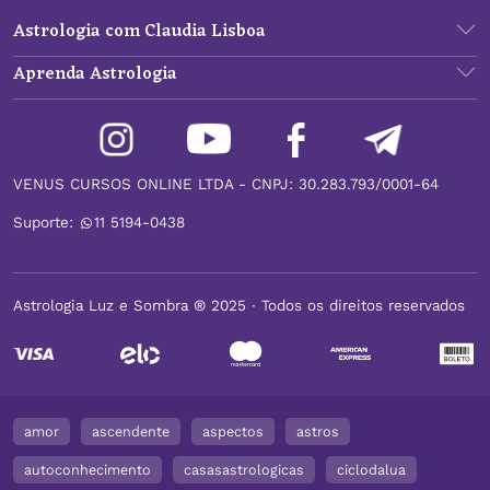
Astrologia com Claudia Lisboa
Aprenda Astrologia
VENUS CURSOS ONLINE LTDA - CNPJ: 30.283.793/0001-64
Suporte:
11 5194-0438
Astrologia Luz e Sombra ® 2025 ∙ Todos os direitos reservados
amor
ascendente
aspectos
astros
autoconhecimento
casasastrologicas
ciclodalua