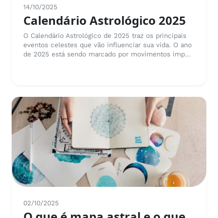
14/10/2025
Calendário Astrológico 2025
O Calendário Astrológico de 2025 traz os principais
eventos celestes que vão influenciar sua vida. O ano
de 2025 está sendo marcado por movimentos imp...
02/10/2025
O que é mapa astral e o que