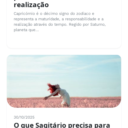
realização
Capricórnio é o décimo signo do zodíaco e
representa a maturidade, a responsabilidade e a
realização através do tempo. Regido por Saturno,
planeta que...
30/10/2025
O que Sagitário precisa para