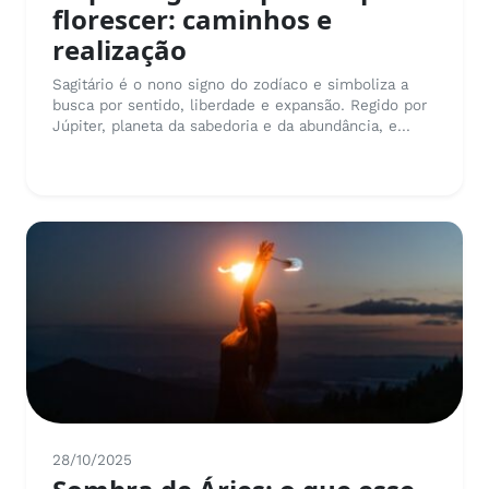
florescer: caminhos e
realização
Sagitário é o nono signo do zodíaco e simboliza a
busca por sentido, liberdade e expansão. Regido por
Júpiter, planeta da sabedoria e da abundância, e...
28/10/2025