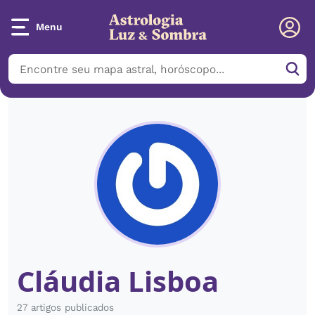
Menu
Cláudia Lisboa
27 artigos publicados