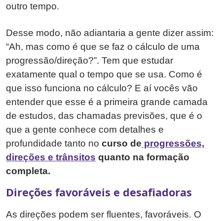
outro tempo.
Desse modo, não adiantaria a gente dizer assim:
“Ah, mas como é que se faz o cálculo de uma
progressão/direção?”. Tem que estudar
exatamente qual o tempo que se usa. Como é
que isso funciona no cálculo? E aí vocês vão
entender que esse é a primeira grande camada
de estudos, das chamadas previsões, que é o
que a gente conhece com detalhes e
profundidade tanto no
curso de
progressões,
direções e trânsitos
quanto na formação
completa.
Direções favoráveis e desafiadoras
As direções podem ser fluentes, favoráveis. O