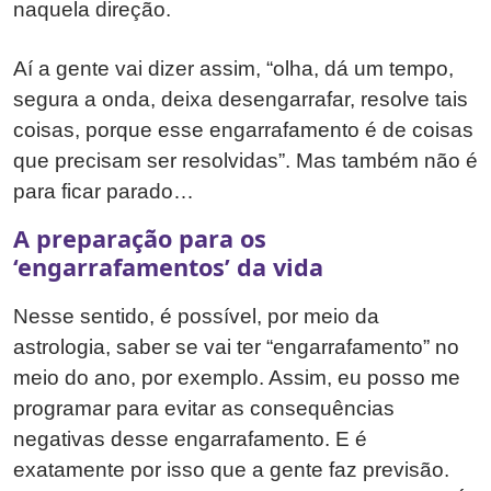
naquela direção.
Aí a gente vai dizer assim, “olha, dá um tempo,
segura a onda, deixa desengarrafar, resolve tais
coisas, porque esse engarrafamento é de coisas
que precisam ser resolvidas”. Mas também não é
para ficar parado…
A preparação para os
‘engarrafamentos’ da vida
Nesse sentido, é possível, por meio da
astrologia, saber se vai ter “engarrafamento” no
meio do ano, por exemplo. Assim, eu posso me
programar para evitar as consequências
negativas desse engarrafamento. E é
exatamente por isso que a gente faz previsão.