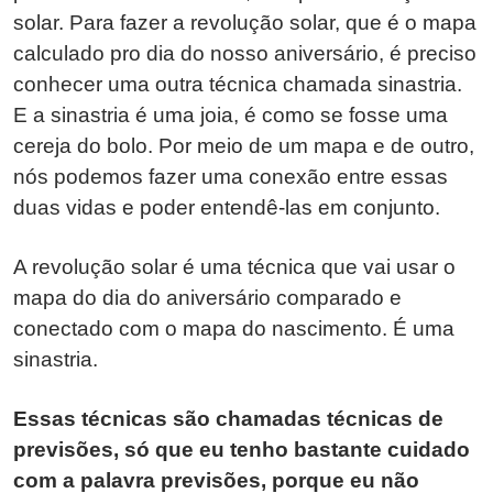
solar. Para fazer a revolução solar, que é o mapa
calculado pro dia do nosso aniversário, é preciso
conhecer uma outra técnica chamada sinastria.
E a sinastria é uma joia, é como se fosse uma
cereja do bolo. Por meio de um mapa e de outro,
nós podemos fazer uma conexão entre essas
duas vidas e poder entendê-las em conjunto.
A revolução solar é uma técnica que vai usar o
mapa do dia do aniversário comparado e
conectado com o mapa do nascimento. É uma
sinastria.
Essas técnicas são chamadas técnicas de
previsões, só que eu tenho bastante cuidado
com a palavra previsões, porque eu não