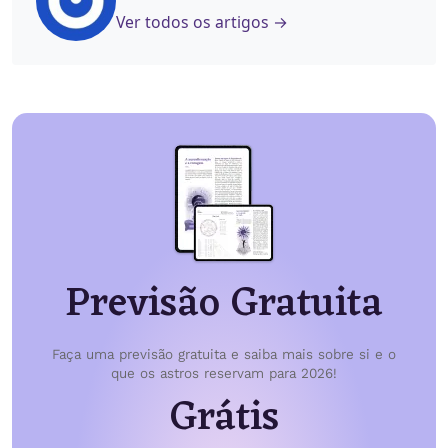
Ver todos os artigos →
Previsão Gratuita
Faça uma previsão gratuita e saiba mais sobre si e o
que os astros reservam para 2026!
Grátis