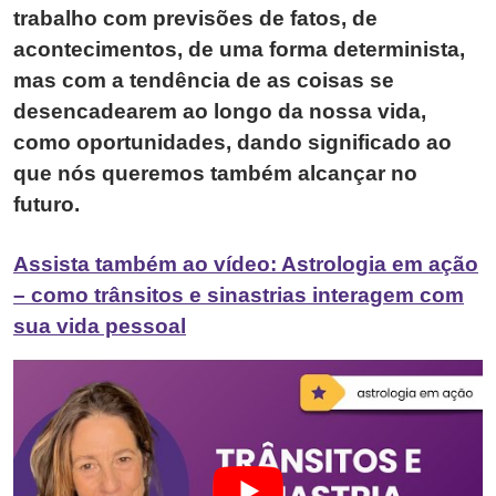
trabalho com previsões de fatos, de
acontecimentos, de uma forma determinista,
mas com a tendência de as coisas se
desencadearem ao longo da nossa vida,
como oportunidades, dando significado ao
que nós queremos também alcançar no
futuro.
Assista também ao vídeo: Astrologia em ação
– como trânsitos e sinastrias interagem com
sua vida pessoal