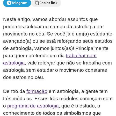
Telegram
Copiar link
Neste artigo, vamos abordar assuntos que
podemos colocar no campo da astrologia em
movimento no céu. Se você já é um(a) estudante
avançado(a) ou se está reforçando seus estudos
de astrologia, vamos juntos(as)! Principalmente
para quem pretende um dia
trabalhar com
astrologia
, vale reforçar que não se trabalha com
astrologia sem estudar o movimento constante
dos astros no céu.
Dentro da
formação
em astrologia, a gente tem
três módulos. Esses três módulos começam com
o
programa de astrologia
, que é o estudo, o
conhecimento de todos os simbolismos que