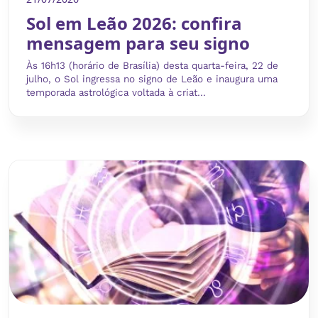
Sol em Leão 2026: confira
mensagem para seu signo
Às 16h13 (horário de Brasília) desta quarta-feira, 22 de
julho, o Sol ingressa no signo de Leão e inaugura uma
temporada astrológica voltada à criat...