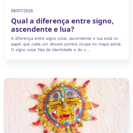
08/07/2026
Qual a diferença entre signo,
ascendente e lua?
A diferença entre signo solar, ascendente e lua está no
papel que cada um desses pontos ocupa no mapa astral.
O signo solar fala da identidade e do c...