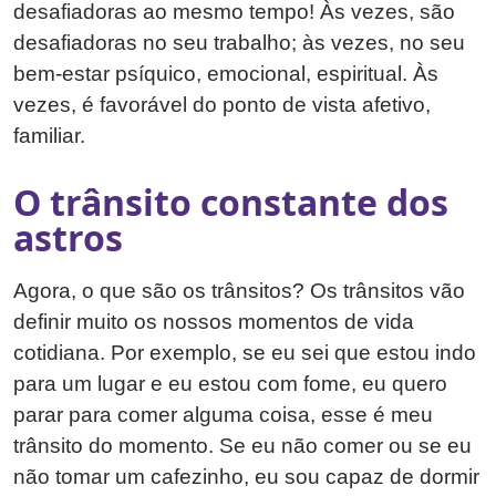
desafiadoras ao mesmo tempo! Às vezes, são
desafiadoras no seu trabalho; às vezes, no seu
bem-estar psíquico, emocional, espiritual. Às
vezes, é favorável do ponto de vista afetivo,
familiar.
O trânsito constante dos
astros
Agora, o que são os trânsitos? Os trânsitos vão
definir muito os nossos momentos de vida
cotidiana. Por exemplo, se eu sei que estou indo
para um lugar e eu estou com fome, eu quero
parar para comer alguma coisa, esse é meu
trânsito do momento. Se eu não comer ou se eu
não tomar um cafezinho, eu sou capaz de dormir