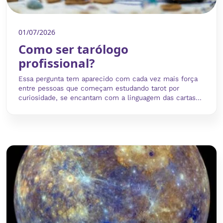
01/07/2026
Como ser tarólogo
profissional?
Essa pergunta tem aparecido com cada vez mais força
entre pessoas que começam estudando tarot por
curiosidade, se encantam com a linguagem das cartas...