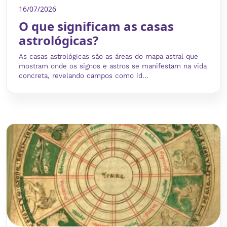
16/07/2026
O que significam as casas
astrológicas?
As casas astrológicas são as áreas do mapa astral que
mostram onde os signos e astros se manifestam na vida
concreta, revelando campos como id...