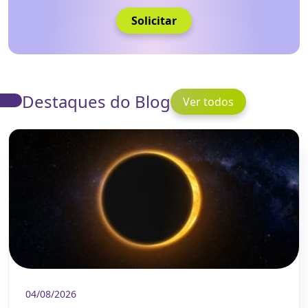
Solicitar
Destaques do Blog
Ver todos
04/08/2026