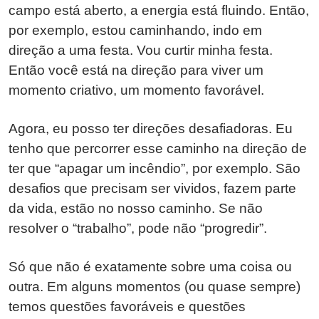
campo está aberto, a energia está fluindo. Então,
por exemplo, estou caminhando, indo em
direção a uma festa. Vou curtir minha festa.
Então você está na direção para viver um
momento criativo, um momento favorável.
Agora, eu posso ter direções desafiadoras. Eu
tenho que percorrer esse caminho na direção de
ter que “apagar um incêndio”, por exemplo. São
desafios que precisam ser vividos, fazem parte
da vida, estão no nosso caminho. Se não
resolver o “trabalho”, pode não “progredir”.
Só que não é exatamente sobre uma coisa ou
outra. Em alguns momentos (ou quase sempre)
temos questões favoráveis e questões