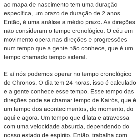
ao mapa de nascimento tem uma duração
específica, um prazo de duração de 2 anos.
Então, é uma análise a médio prazo. As direções
não consideram o tempo cronológico. O céu em
movimento opera nas direções e progressões
num tempo que a gente não conhece, que é um
tempo chamado tempo sideral.
E aí nós podemos operar no tempo cronológico
de Chronos. O dia tem 24 horas, isso é calculado
e a gente conhece esse tempo. Esse tempo das
direções pode se chamar tempo de Kairós, que é
um tempo dos acontecimentos, do momento, do
aqui e agora. Um tempo que dilata e atravessa
com uma velocidade absurda, dependendo do
nosso estado de espírito. Então, trabalha com