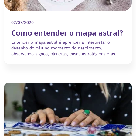
02/07/2026
Como entender o mapa astral?
Entender o mapa astral é aprender a interpretar o
desenho do céu no momento do nascimento,
observando signos, planetas, casas astrológicas e as...