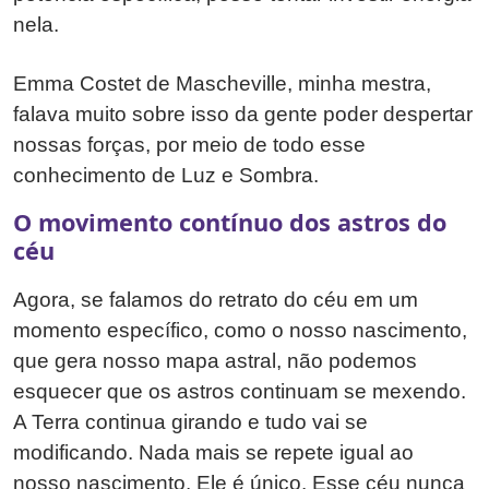
nela.
Emma Costet de Mascheville, minha mestra,
falava muito sobre isso da gente poder despertar
nossas forças, por meio de todo esse
conhecimento de Luz e Sombra.
O movimento contínuo dos astros do
céu
Agora, se falamos do retrato do céu em um
momento específico, como o nosso nascimento,
que gera nosso mapa astral, não podemos
esquecer que os astros continuam se mexendo.
A Terra continua girando e tudo vai se
modificando. Nada mais se repete igual ao
nosso nascimento. Ele é único. Esse céu nunca