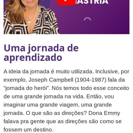
Uma jornada de
aprendizado
A ideia da jornada é muito utilizada. Inclusive, por
exemplo, Joseph Campbell (1904-1987)
fala da
“jornada do herói”. Nós temos todo esse conceito
de uma grande jornada na vida. Então, vou
imaginar uma grande viagem, uma grande
jornada. O que são as direções? Dona Emmy
falava pra gente que as direções são como se
fossem um destino.