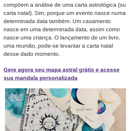
compõem a análise de uma carta astrológica (ou
carta natal). Sim, porque um evento nasce numa
determinada data também. Um casamento
nasce em uma determinada data, assim como
nasce uma criança. O lançamento de um livro,
uma reunião, pode-se levantar a carta natal
desse dado momento.
Gere agora seu mapa astral grátis e acesse
sua mandala personalizada