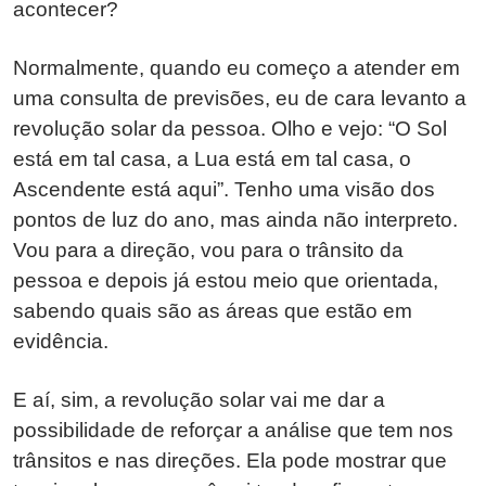
acontecer?
Normalmente, quando eu começo a atender em
uma consulta de previsões, eu de cara levanto a
revolução solar da pessoa. Olho e vejo: “O Sol
está em tal casa, a Lua está em tal casa, o
Ascendente está aqui”. Tenho uma visão dos
pontos de luz do ano, mas ainda não interpreto.
Vou para a direção, vou para o trânsito da
pessoa e depois já estou meio que orientada,
sabendo quais são as áreas que estão em
evidência.
E aí, sim, a revolução solar vai me dar a
possibilidade de reforçar a análise que tem nos
trânsitos e nas direções. Ela pode mostrar que