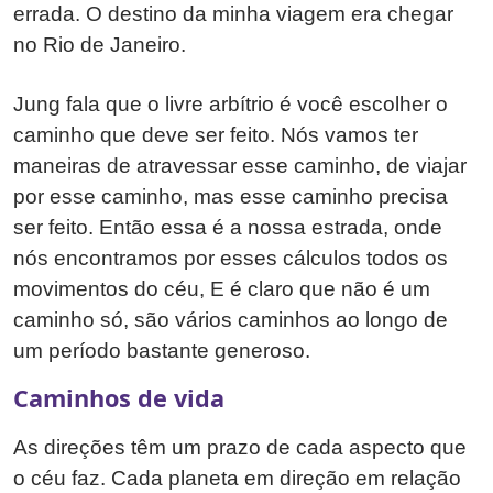
errada. O destino da minha viagem era chegar
no Rio de Janeiro.
Jung fala que o livre arbítrio é você escolher o
caminho que deve ser feito. Nós vamos ter
maneiras de atravessar esse caminho, de viajar
por esse caminho, mas esse caminho precisa
ser feito. Então essa é a nossa estrada, onde
nós encontramos por esses cálculos todos os
movimentos do céu, E é claro que não é um
caminho só, são vários caminhos ao longo de
um período bastante generoso.
Caminhos de vida
As direções têm um prazo de cada aspecto que
o céu faz. Cada planeta em direção em relação