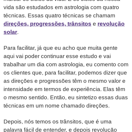
vida são estudados em astrologia com quatro
técnicas. Essas quatro técnicas se chamam
direções, progressões, trânsitos
e
revolução
solar
.
Para facilitar, já que eu acho que muita gente
aqui vai poder continuar esse estudo e vai
trabalhar um dia com astrologia, eu comento com
os clientes que, para facilitar, podemos dizer que
as direções e progressões têm o mesmo valor e
intensidade em termos de experiência. Elas têm
o mesmo sentido. Então, eu sintetizo essas duas
técnicas em um nome chamado direções.
Depois, nós temos os trânsitos, que é uma
palavra fácil de entender, e depois revolução