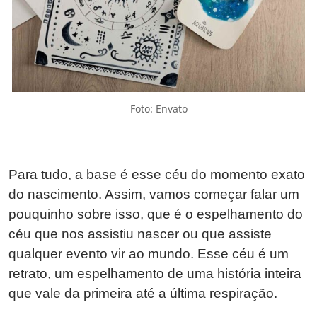
Foto: Envato
Para tudo, a base é esse céu do momento exato
do nascimento. Assim, vamos começar falar um
pouquinho sobre isso, que é o espelhamento do
céu que nos assistiu nascer ou que assiste
qualquer evento vir ao mundo. Esse céu é um
retrato, um espelhamento de uma história inteira
que vale da primeira até a última respiração.