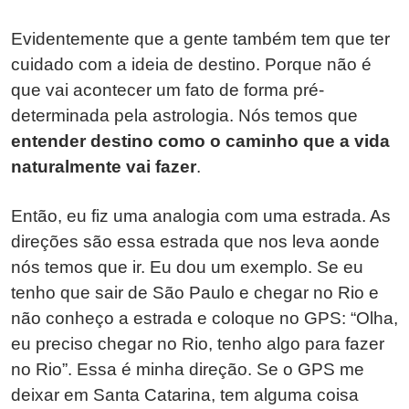
Evidentemente que a gente também tem que ter
cuidado com a ideia de destino. Porque não é
que vai acontecer um fato de forma pré-
determinada pela astrologia. Nós temos que
entender destino como o caminho que a vida
naturalmente vai fazer
.
Então, eu fiz uma analogia com uma estrada. As
direções são essa estrada que nos leva aonde
nós temos que ir. Eu dou um exemplo. Se eu
tenho que sair de São Paulo e chegar no Rio e
não conheço a estrada e coloque no GPS: “Olha,
eu preciso chegar no Rio, tenho algo para fazer
no Rio”. Essa é minha direção. Se o GPS me
deixar em Santa Catarina, tem alguma coisa