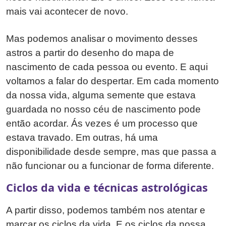
mais vai acontecer de novo.
Mas podemos analisar o movimento desses
astros a partir do desenho do mapa de
nascimento de cada pessoa ou evento. E aqui
voltamos a falar do despertar. Em cada momento
da nossa vida, alguma semente que estava
guardada no nosso céu de nascimento pode
então acordar. Ás vezes é um processo que
estava travado. Em outras, há uma
disponibilidade desde sempre, mas que passa a
não funcionar ou a funcionar de forma diferente.
Ciclos da vida e técnicas astrológicas
A partir disso, podemos também nos atentar e
marcar os ciclos da vida. E os ciclos da nossa