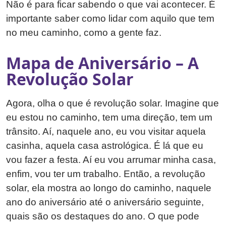
Não é para ficar sabendo o que vai acontecer. É
importante saber como lidar com aquilo que tem
no meu caminho, como a gente faz.
Mapa de Aniversário – A
Revolução Solar
Agora, olha o que é revolução solar. Imagine que
eu estou no caminho, tem uma direção, tem um
trânsito. Aí, naquele ano, eu vou visitar aquela
casinha, aquela casa astrológica. É lá que eu
vou fazer a festa. Aí eu vou arrumar minha casa,
enfim, vou ter um trabalho. Então, a revolução
solar, ela mostra ao longo do caminho, naquele
ano do aniversário até o aniversário seguinte,
quais são os destaques do ano. O que pode