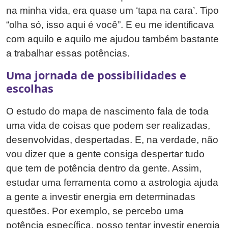
na minha vida, era quase um ‘tapa na cara’. Tipo
“olha só, isso aqui é você”. E eu me identificava
com aquilo e aquilo me ajudou também bastante
a trabalhar essas potências.
Uma jornada de possibilidades e
escolhas
O estudo do mapa de nascimento fala de toda
uma vida de coisas que podem ser realizadas,
desenvolvidas, despertadas. E, na verdade, não
vou dizer que a gente consiga despertar tudo
que tem de potência dentro da gente. Assim,
estudar uma ferramenta como a astrologia ajuda
a gente a investir energia em determinadas
questões. Por exemplo, se percebo uma
potência específica, posso tentar investir energia