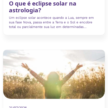
O que é eclipse solar na
astrologia?
Um eclipse solar acontece quando a Lua, sempre em
sua fase Nova, passa entre a Terra e o Sol e encobre
total ou parcialmente sua luz em determinadas...
21/07/2026