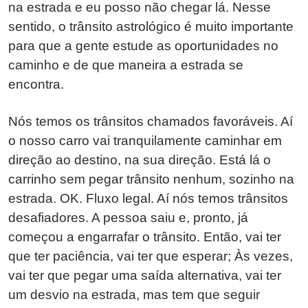
na estrada e eu posso não chegar lá. Nesse
sentido, o trânsito astrológico é muito importante
para que a gente estude as oportunidades no
caminho e de que maneira a estrada se
encontra.
Nós temos os trânsitos chamados favoráveis. Aí
o nosso carro vai tranquilamente caminhar em
direção ao destino, na sua direção. Está lá o
carrinho sem pegar trânsito nenhum, sozinho na
estrada. OK. Fluxo legal. Aí nós temos trânsitos
desafiadores. A pessoa saiu e, pronto, já
começou a engarrafar o trânsito. Então, vai ter
que ter paciência, vai ter que esperar; Às vezes,
vai ter que pegar uma saída alternativa, vai ter
um desvio na estrada, mas tem que seguir