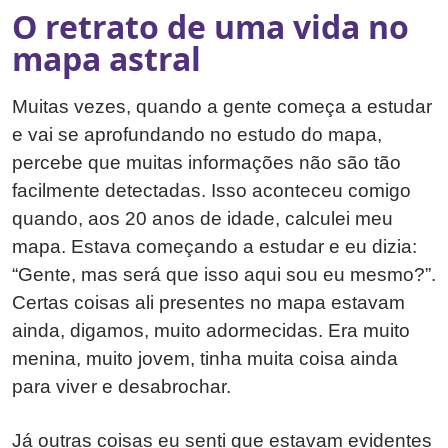
O retrato de uma vida no
mapa astral
Muitas vezes, quando a gente começa a estudar
e vai se aprofundando no estudo do mapa,
percebe que muitas informações não são tão
facilmente detectadas. Isso aconteceu comigo
quando, aos 20 anos de idade, calculei meu
mapa. Estava começando a estudar e eu dizia:
“Gente, mas será que isso aqui sou eu mesmo?”.
Certas coisas ali presentes no mapa estavam
ainda, digamos, muito adormecidas. Era muito
menina, muito jovem, tinha muita coisa ainda
para viver e desabrochar.
Já outras coisas eu senti que estavam evidentes