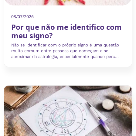
03/07/2026
Por que não me identifico com
meu signo?
Não se identificar com o próprio signo é uma questão
muito comum entre pessoas que começam a se
aproximar da astrologia, especialmente quando perc...