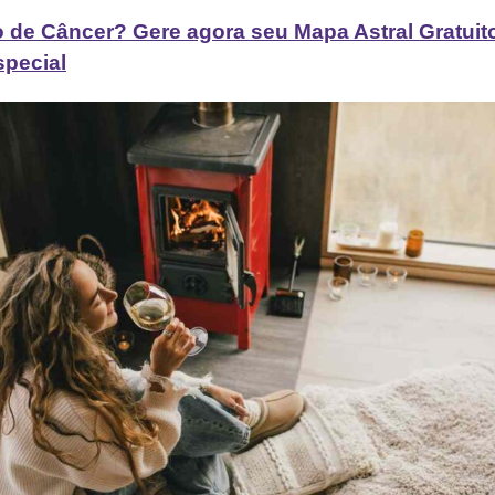
 de Câncer? Gere agora seu Mapa Astral Gratuito
special