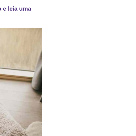
 e leia uma