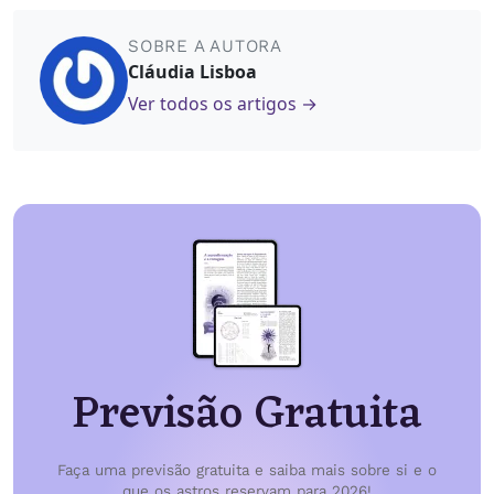
SOBRE A AUTORA
Cláudia Lisboa
Ver todos os artigos →
Previsão Gratuita
Faça uma previsão gratuita e saiba mais sobre si e o
que os astros reservam para 2026!