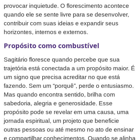
provocar inquietude. O florescimento acontece
quando ele se sente livre para se desenvolver,
contribuir com suas ideias e expandir seus
horizontes, internos e externos.
Propósito como combustível
Sagitário floresce quando percebe que sua
trajetória está conectada a um propósito maior. É
um signo que precisa acreditar no que está
fazendo. Sem um “porquê”, perde o entusiasmo.
Mas quando encontra sentido, brilha com
sabedoria, alegria e generosidade. Esse
propósito pode se revelar em uma causa, uma
jornada espiritual, um projeto que beneficie
outras pessoas ou até mesmo no ato de ensinar
e compartilhar conhecimentos. Quando se alinha