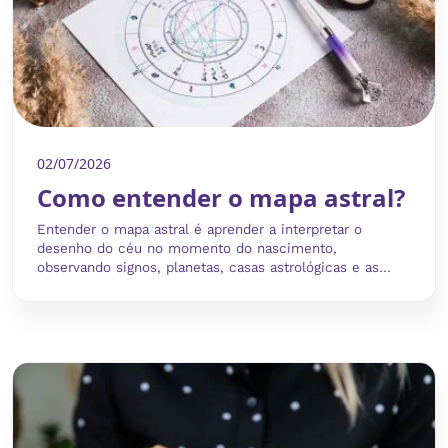
02/07/2026
Como entender o mapa astral?
Entender o mapa astral é aprender a interpretar o
desenho do céu no momento do nascimento,
observando signos, planetas, casas astrológicas e as...