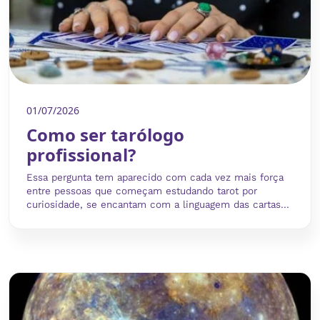
01/07/2026
Como ser tarólogo
profissional?
Essa pergunta tem aparecido com cada vez mais força
entre pessoas que começam estudando tarot por
curiosidade, se encantam com a linguagem das cartas...