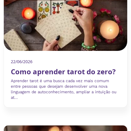
22/06/2026
Como aprender tarot do zero?
Aprender tarot é uma busca cada vez mais comum
entre pessoas que desejam desenvolver uma nova
linguagem de autoconhecimento, ampliar a intuição ou
at...