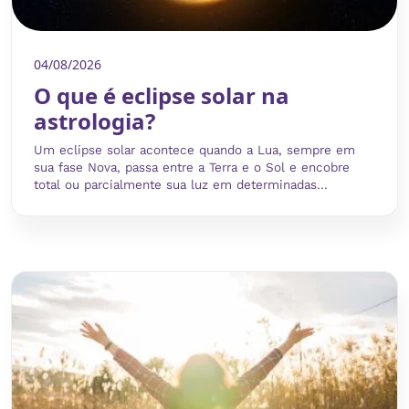
04/08/2026
O que é eclipse solar na
astrologia?
Um eclipse solar acontece quando a Lua, sempre em
sua fase Nova, passa entre a Terra e o Sol e encobre
total ou parcialmente sua luz em determinadas...