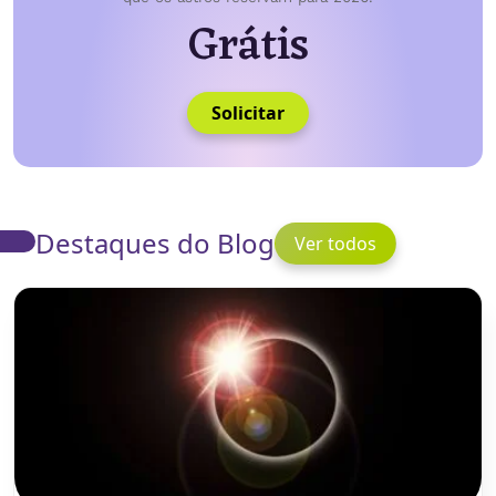
Grátis
Solicitar
Destaques do Blog
Ver todos