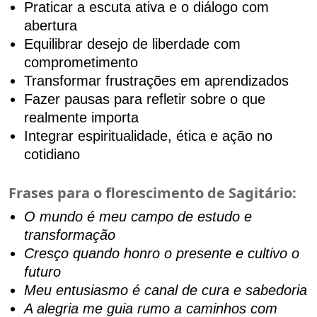
Praticar a escuta ativa e o diálogo com
abertura
Equilibrar desejo de liberdade com
comprometimento
Transformar frustrações em aprendizados
Fazer pausas para refletir sobre o que
realmente importa
Integrar espiritualidade, ética e ação no
cotidiano
Frases para o florescimento de Sagitário:
O mundo é meu campo de estudo e
transformação
Cresço quando honro o presente e cultivo o
futuro
Meu entusiasmo é canal de cura e sabedoria
A alegria me guia rumo a caminhos com