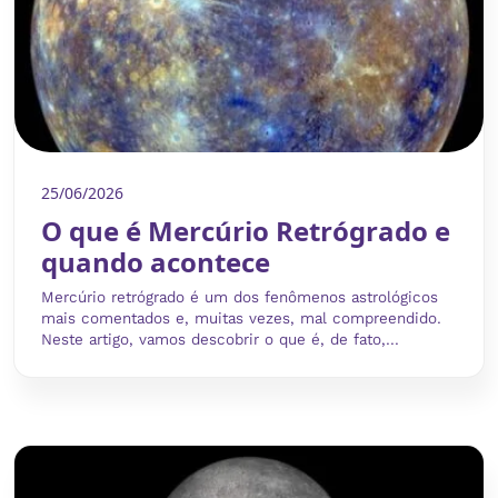
25/06/2026
O que é Mercúrio Retrógrado e
quando acontece
Mercúrio retrógrado é um dos fenômenos astrológicos
mais comentados e, muitas vezes, mal compreendido.
Neste artigo, vamos descobrir o que é, de fato,...