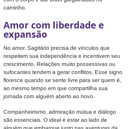
caminho.
Amor com liberdade e
expansão
No amor, Sagitário precisa de vínculos que
respeitem sua independência e incentivem seu
crescimento. Relações muito possessivas ou
sufocantes tendem a gerar conflitos. Esse signo
floresce quando se sente livre para ser quem é,
ao mesmo tempo em que compartilha sua
jornada com alguém aberto ao novo.
Companheirismo, admiração mútua e diálogo
são essenciais. O ideal é estar ao lado de
alguém que embarque junto nas aventuras da