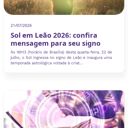
21/07/2026
Sol em Leão 2026: confira
mensagem para seu signo
Às 16h13 (horário de Brasília) desta quarta-feira, 22 de
julho, o Sol ingressa no signo de Leão e inaugura uma
temporada astrológica voltada à criat...