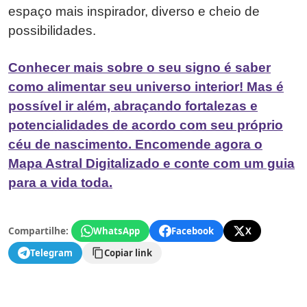
espaço mais inspirador, diverso e cheio de
possibilidades.
Conhecer mais sobre o seu signo é saber
como alimentar seu universo interior! Mas é
possível ir além, abraçando fortalezas e
potencialidades de acordo com seu próprio
céu de nascimento. Encomende agora o
Mapa Astral Digitalizado e conte com um guia
para a vida toda.
Compartilhe:
WhatsApp
Facebook
X
Telegram
Copiar link