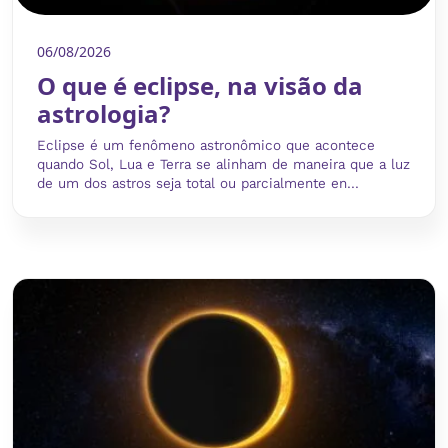
06/08/2026
O que é eclipse, na visão da
astrologia?
Eclipse é um fenômeno astronômico que acontece
quando Sol, Lua e Terra se alinham de maneira que a luz
de um dos astros seja total ou parcialmente en...