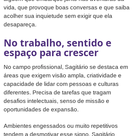
vida, que provoque boas conversas e que saiba
acolher sua inquietude sem exigir que ela
desapareça.
No trabalho, sentido e
espaço para crescer
No campo profissional, Sagitário se destaca em
áreas que exigem visão ampla, criatividade e
capacidade de lidar com pessoas e culturas
diferentes. Precisa de tarefas que tragam
desafios intelectuais, senso de missão e
oportunidades de expansão.
Ambientes engessados ou muito repetitivos
tendem a desmotivar esse signo. Sagitário