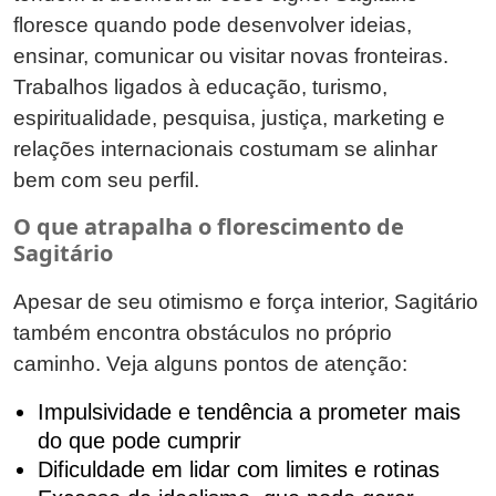
floresce quando pode desenvolver ideias,
ensinar, comunicar ou visitar novas fronteiras.
Trabalhos ligados à educação, turismo,
espiritualidade, pesquisa, justiça, marketing e
relações internacionais costumam se alinhar
bem com seu perfil.
O que atrapalha o florescimento de
Sagitário
Apesar de seu otimismo e força interior, Sagitário
também encontra obstáculos no próprio
caminho. Veja alguns pontos de atenção:
Impulsividade e tendência a prometer mais
do que pode cumprir
Dificuldade em lidar com limites e rotinas