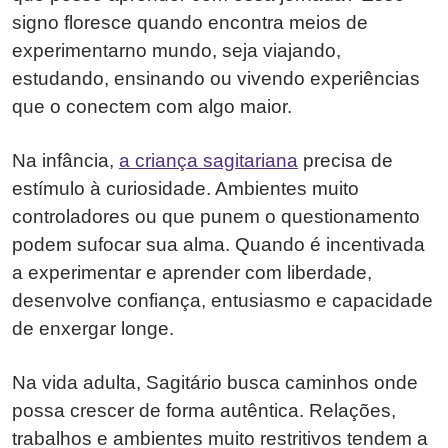
signo floresce quando encontra meios de
experimentarno mundo, seja viajando,
estudando, ensinando ou vivendo experiências
que o conectem com algo maior.
Na infância,
a criança sagitariana
precisa de
estímulo à curiosidade. Ambientes muito
controladores ou que punem o questionamento
podem sufocar sua alma. Quando é incentivada
a experimentar e aprender com liberdade,
desenvolve confiança, entusiasmo e capacidade
de enxergar longe.
Na vida adulta, Sagitário busca caminhos onde
possa crescer de forma autêntica. Relações,
trabalhos e ambientes muito restritivos tendem a