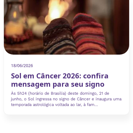
18/06/2026
Sol em Câncer 2026: confira
mensagem para seu signo
Às 5h24 (horário de Brasília) deste domingo, 21 de
junho, o Sol ingressa no signo de Câncer e inaugura uma
temporada astrológica voltada ao lar, à fam...