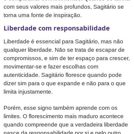
com seus valores mais profundos, Sagitário se
torna uma fonte de inspiração.
Liberdade com responsabilidade
Liberdade é essencial para Sagitário, mas não
qualquer liberdade. Não se trata de escapar de
compromissos, e sim de ter espaço para crescer,
movimentar-se e fazer escolhas com
autenticidade. Sagitário floresce quando pode
dizer sim para o que expande e não para o que
limita injustamente.
Porém, esse signo também aprende com os
limites. O florescimento mais maduro acontece
quando compreende que a verdadeira liberdade
nasce da responsabilidade por si e pelo outro.