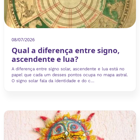
08/07/2026
Qual a diferença entre signo,
ascendente e lua?
A diferença entre signo solar, ascendente e lua está no
papel que cada um desses pontos ocupa no mapa astral.
O signo solar fala da identidade e do c...