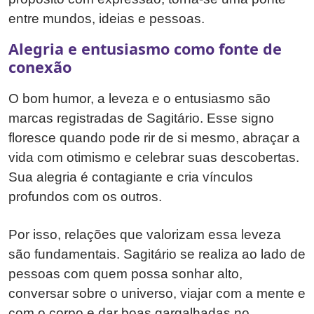
entre mundos, ideias e pessoas.
Alegria e entusiasmo como fonte de
conexão
O bom humor, a leveza e o entusiasmo são
marcas registradas de Sagitário. Esse signo
floresce quando pode rir de si mesmo, abraçar a
vida com otimismo e celebrar suas descobertas.
Sua alegria é contagiante e cria vínculos
profundos com os outros.
Por isso, relações que valorizam essa leveza
são fundamentais. Sagitário se realiza ao lado de
pessoas com quem possa sonhar alto,
conversar sobre o universo, viajar com a mente e
com o corpo e dar boas gargalhadas no