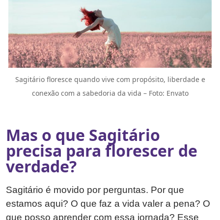
Sagitário floresce quando vive com propósito, liberdade e
conexão com a sabedoria da vida – Foto: Envato
Mas o que Sagitário
precisa para florescer de
verdade?
Sagitário é movido por perguntas. Por que
estamos aqui? O que faz a vida valer a pena? O
que posso aprender com essa jornada? Esse