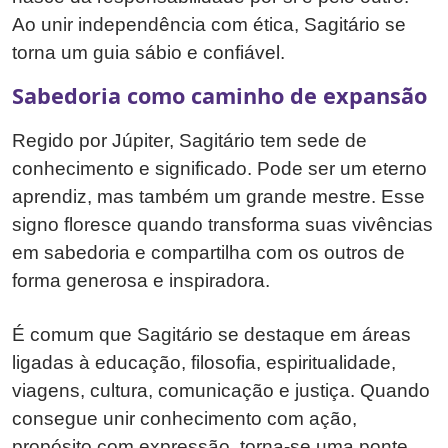
Ao unir independência com ética, Sagitário se
torna um guia sábio e confiável.
Sabedoria como caminho de expansão
Regido por Júpiter, Sagitário tem sede de
conhecimento e significado. Pode ser um eterno
aprendiz, mas também um grande mestre. Esse
signo floresce quando transforma suas vivências
em sabedoria e compartilha com os outros de
forma generosa e inspiradora.
É comum que Sagitário se destaque em áreas
ligadas à educação, filosofia, espiritualidade,
viagens, cultura, comunicação e justiça. Quando
consegue unir conhecimento com ação,
propósito com expressão, torna-se uma ponte