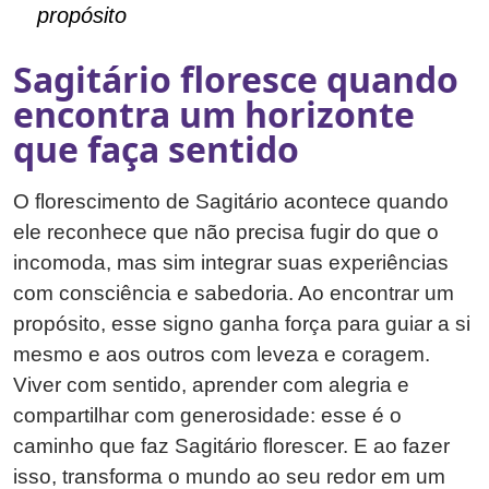
propósito
Sagitário floresce quando
encontra um horizonte
que faça sentido
O florescimento de Sagitário acontece quando
ele reconhece que não precisa fugir do que o
incomoda, mas sim integrar suas experiências
com consciência e sabedoria. Ao encontrar um
propósito, esse signo ganha força para guiar a si
mesmo e aos outros com leveza e coragem.
Viver com sentido, aprender com alegria e
compartilhar com generosidade: esse é o
caminho que faz Sagitário florescer. E ao fazer
isso, transforma o mundo ao seu redor em um