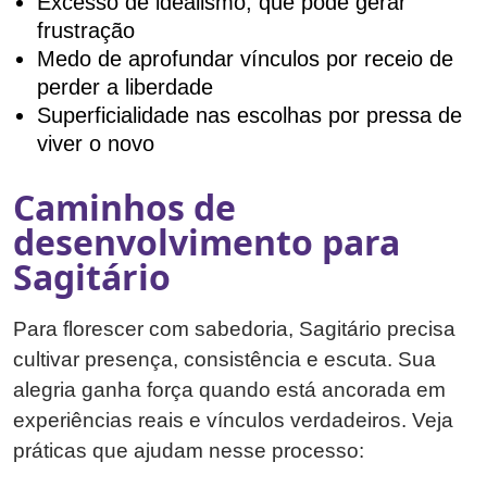
Excesso de idealismo, que pode gerar
frustração
Medo de aprofundar vínculos por receio de
perder a liberdade
Superficialidade nas escolhas por pressa de
viver o novo
Caminhos de
desenvolvimento para
Sagitário
Para florescer com sabedoria, Sagitário precisa
cultivar presença, consistência e escuta. Sua
alegria ganha força quando está ancorada em
experiências reais e vínculos verdadeiros. Veja
práticas que ajudam nesse processo: