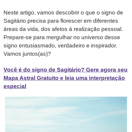
Neste artigo, vamos descobrir o que o signo de
Sagitário precisa para florescer em diferentes
áreas da vida, dos afetos à realização pessoal.
Prepare-se para mergulhar no universo desse
signo entusiasmado, verdadeiro e inspirador.
Vamos juntos(as)?
Você é do signo de Sagitário? Gere agora seu
Mapa Astral Gratuito e leia uma interpretação
especial