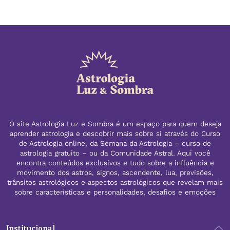
O site Astrologia Luz e Sombra é um espaço para quem deseja
aprender astrologia e descobrir mais sobre si através do Curso
de Astrologia online, da Semana da Astrologia – curso de
astrologia gratuito – ou da Comunidade Astral. Aqui você
encontra conteúdos exclusivos e tudo sobre a influência e
movimento dos astros, signos, ascendente, lua, previsões,
trânsitos astrológicos e aspectos astrológicos que revelam mais
sobre características e personalidades, desafios e emoções
Institucional