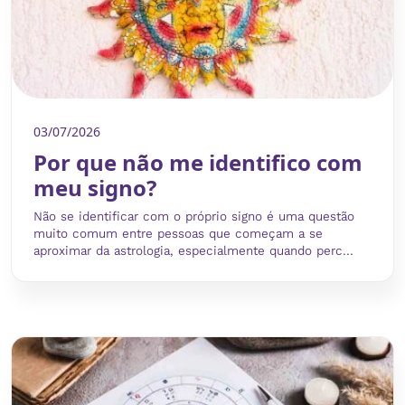
03/07/2026
Por que não me identifico com
meu signo?
Não se identificar com o próprio signo é uma questão
muito comum entre pessoas que começam a se
aproximar da astrologia, especialmente quando perc...