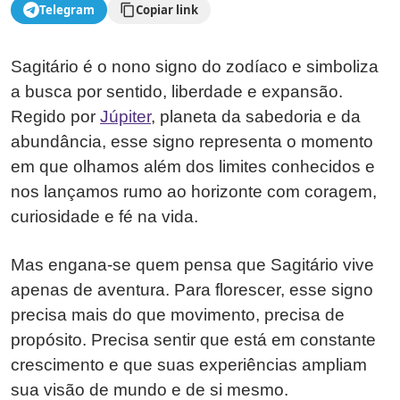
Telegram
Copiar link
Sagitário é o nono signo do zodíaco e simboliza
a busca por sentido, liberdade e expansão.
Regido por
Júpiter
, planeta da sabedoria e da
abundância, esse signo representa o momento
em que olhamos além dos limites conhecidos e
nos lançamos rumo ao horizonte com coragem,
curiosidade e fé na vida.
Mas engana-se quem pensa que Sagitário vive
apenas de aventura. Para florescer, esse signo
precisa mais do que movimento, precisa de
propósito. Precisa sentir que está em constante
crescimento e que suas experiências ampliam
sua visão de mundo e de si mesmo.