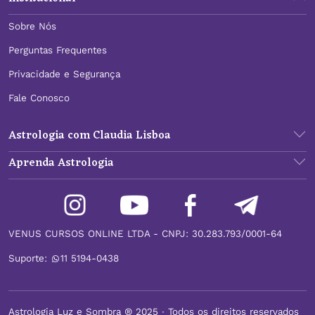
Sobre Nós
Perguntas Frequentes
Privacidade e Segurança
Fale Conosco
Astrologia com Claudia Lisboa
Aprenda Astrologia
VENUS CURSOS ONLINE LTDA - CNPJ: 30.283.793/0001-64
Suporte:
11 5194-0438
Astrologia Luz e Sombra ® 2025 ∙ Todos os direitos reservados