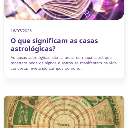
16/07/2026
O que significam as casas
astrológicas?
As casas astrológicas são as áreas do mapa astral que
mostram onde os signos e astros se manifestam na vida
concreta, revelando campos como id...