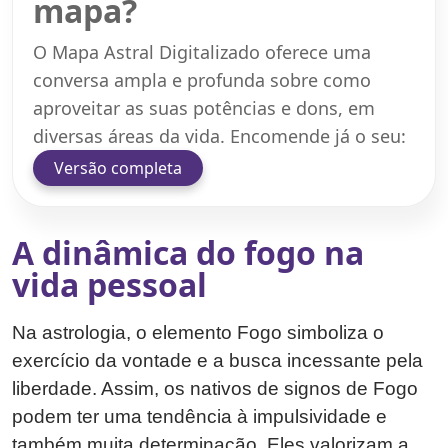
mapa?
O Mapa Astral Digitalizado oferece uma
conversa ampla e profunda sobre como
aproveitar as suas potências e dons, em
diversas áreas da vida. Encomende já o seu:
Versão completa
A dinâmica do fogo na
vida pessoal
Na astrologia, o elemento Fogo simboliza o
exercício da vontade e a busca incessante pela
liberdade. Assim, os nativos de signos de Fogo
podem ter uma tendência à impulsividade e
também muita determinação. Eles valorizam a