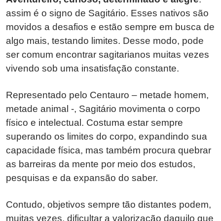
assim é o signo de Sagitário. Esses nativos são
movidos a desafios e estão sempre em busca de
algo mais, testando limites. Desse modo, pode
ser comum encontrar sagitarianos muitas vezes
vivendo sob uma insatisfação constante.
Representado pelo Centauro – metade homem,
metade animal -, Sagitário movimenta o corpo
físico e intelectual. Costuma estar sempre
superando os limites do corpo, expandindo sua
capacidade física, mas também procura quebrar
as barreiras da mente por meio dos estudos,
pesquisas e da expansão do saber.
Contudo, objetivos sempre tão distantes podem,
muitas vezes, dificultar a valorização daquilo que