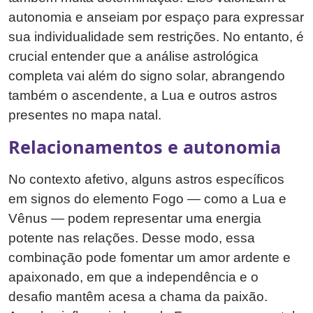
autonomia e anseiam por espaço para expressar
sua individualidade sem restrições. No entanto, é
crucial entender que a análise astrológica
completa vai além do signo solar, abrangendo
também o ascendente, a Lua e outros astros
presentes no mapa natal.
Relacionamentos e autonomia
No contexto afetivo, alguns astros específicos
em signos do elemento Fogo — como a Lua e
Vênus — podem representar uma energia
potente nas relações. Desse modo, essa
combinação pode fomentar um amor ardente e
apaixonado, em que a independência e o
desafio mantêm acesa a chama da paixão.