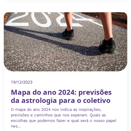
19/12/2023
Mapa do ano 2024: previsões
da astrologia para o coletivo
O mapa do ano 2024 nos indica as inspirações,
previsões e caminhos que nos esperam. Quais as
escolhas que podemos fazer e qual será o nosso papel
nes...