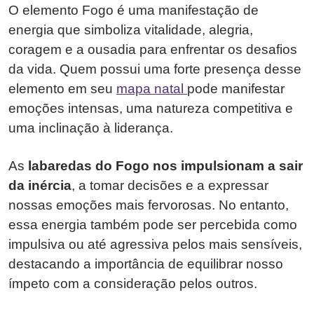
O elemento Fogo é uma manifestação de
energia que simboliza vitalidade, alegria,
coragem e a ousadia para enfrentar os desafios
da vida. Quem possui uma forte presença desse
elemento em seu
mapa natal
pode manifestar
emoções intensas, uma natureza competitiva e
uma inclinação à liderança.
As
labaredas do Fogo nos impulsionam a sair
da inércia
, a tomar decisões e a expressar
nossas emoções mais fervorosas. No entanto,
essa energia também pode ser percebida como
impulsiva ou até agressiva pelos mais sensíveis,
destacando a importância de equilibrar nosso
ímpeto com a consideração pelos outros.