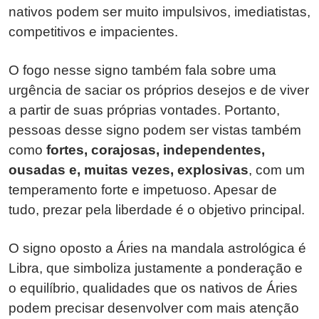
nativos podem ser muito impulsivos, imediatistas,
competitivos e impacientes.
O fogo nesse signo também fala sobre uma
urgência de saciar os próprios desejos e de viver
a partir de suas próprias vontades. Portanto,
pessoas desse signo podem ser vistas também
como
fortes, corajosas, independentes,
ousadas e, muitas vezes, explosivas
, com um
temperamento forte e impetuoso. Apesar de
tudo, prezar pela liberdade é o objetivo principal.
O signo oposto a Áries na mandala astrológica é
Libra, que simboliza justamente a ponderação e
o equilíbrio, qualidades que os nativos de Áries
podem precisar desenvolver com mais atenção