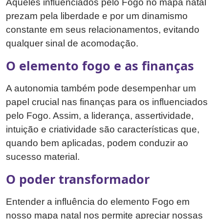
Aqueles influenciados pelo Fogo no mapa natal
prezam pela liberdade e por um dinamismo
constante em seus relacionamentos, evitando
qualquer sinal de acomodação.
O elemento fogo e as finanças
A autonomia também pode desempenhar um
papel crucial nas finanças para os influenciados
pelo Fogo. Assim, a liderança, assertividade,
intuição e criatividade são características que,
quando bem aplicadas, podem conduzir ao
sucesso material.
O poder transformador
Entender a influência do elemento Fogo em
nosso mapa natal nos permite apreciar nossas