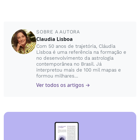
SOBRE A AUTORA
Claudia Lisboa
Com 50 anos de trajetória, Cláudia
Lisboa é uma referência na formação e
no desenvolvimento da astrologia
contemporânea no Brasil. Já
interpretou mais de 100 mil mapas e
formou milhares...
Ver todos os artigos →