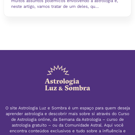
muitos assuntos polêmicos envolvendo a astrologia e,
neste artigo, vamos tratar de um deles, qu...
O site Astrologia Luz e Sombra é um espaço para quem deseja
aprender astrologia e descobrir mais sobre si através do Curso
de Astrologia online, da Semana da Astrologia – curso de
astrologia gratuito – ou da Comunidade Astral. Aqui você
encontra conteúdos exclusivos e tudo sobre a influência e