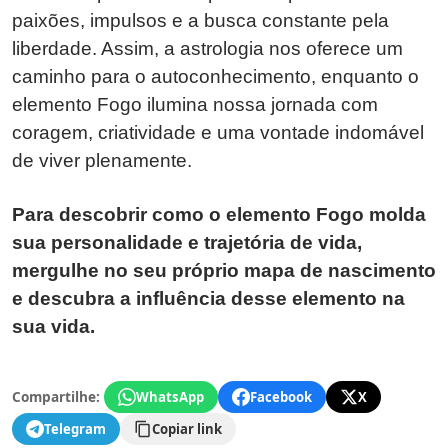
paixões, impulsos e a busca constante pela
liberdade. Assim, a astrologia nos oferece um
caminho para o autoconhecimento, enquanto o
elemento Fogo ilumina nossa jornada com
coragem, criatividade e uma vontade indomável
de viver plenamente.
Para descobrir como o elemento Fogo molda
sua personalidade e trajetória de vida,
mergulhe no seu próprio mapa de nascimento
e descubra a influência desse elemento na
sua vida.
Compartilhe:
WhatsApp
Facebook
X
Telegram
Copiar link