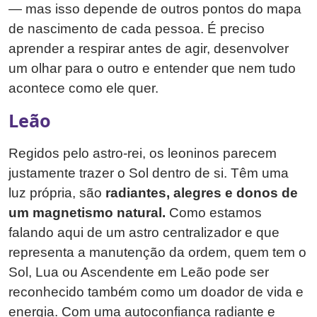
— mas isso depende de outros pontos do mapa
de nascimento de cada pessoa. É preciso
aprender a respirar antes de agir, desenvolver
um olhar para o outro e entender que nem tudo
acontece como ele quer.
Leão
Regidos pelo astro-rei, os leoninos parecem
justamente trazer o Sol dentro de si. Têm uma
luz própria, são
radiantes, alegres e donos de
um magnetismo natural.
Como estamos
falando aqui de um astro centralizador e que
representa a manutenção da ordem, quem tem o
Sol, Lua ou Ascendente em Leão pode ser
reconhecido também como um doador de vida e
energia. Com uma autoconfiança radiante e