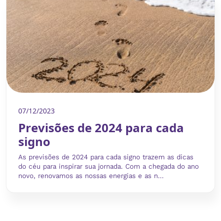
07/12/2023
Previsões de 2024 para cada
signo
As previsões de 2024 para cada signo trazem as dicas
do céu para inspirar sua jornada. Com a chegada do ano
novo, renovamos as nossas energias e as n...