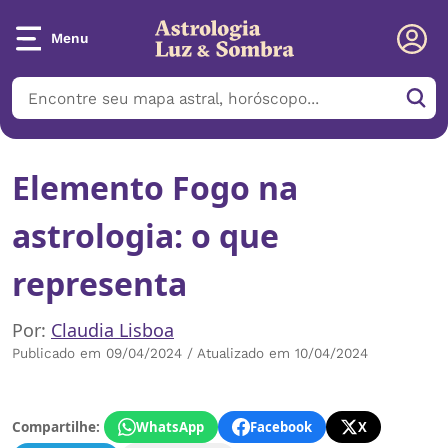
Menu
Elemento Fogo na
astrologia: o que
representa
Por:
Claudia Lisboa
Publicado em 09/04/2024 / Atualizado em 10/04/2024
Compartilhe:
WhatsApp
Facebook
X