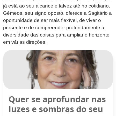
já está ao seu alcance e talvez até no cotidiano.
Gêmeos, seu signo oposto, oferece a Sagitário a
oportunidade de ser mais flexível, de viver o
presente e de compreender profundamente a
diversidade das coisas para ampliar o horizonte
em várias direções.
Quer se aprofundar nas
luzes e sombras do seu