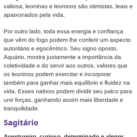
valiosa, leoninas e leoninos são otimistas, leais e
apaixonados pela vida.
Por outro lado, toda essa energia e confiança
que vêm do fogo podem lhe conferir um aspecto
autoritário e egocêntrico. Seu signo oposto,
Aquário, mostra justamente a importância da
coletividade e do servir aos outros, valores que
os leoninos podem exercitar e incorporar
também para ganhar mais equilíbrio e fluidez na
vida. Esses nativos podem dividir seu palco para
unir forças, ganhando assim mais liberdade e
tranquilidade.
Sagitário
Aventureiro, curioso, determinado e alegre
: