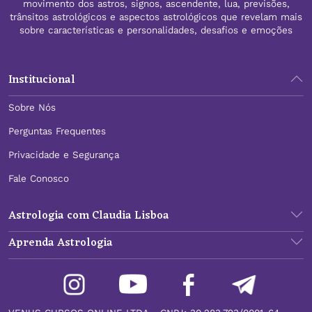
movimento dos astros, signos, ascendente, lua, previsões,
trânsitos astrológicos e aspectos astrológicos que revelam mais
sobre características e personalidades, desafios e emoções
Institucional
Sobre Nós
Perguntas Frequentes
Privacidade e Segurança
Fale Conosco
Astrologia com Claudia Lisboa
Aprenda Astrologia