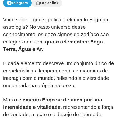
Telegram
Copiar link
Você sabe o que significa o elemento Fogo na
astrologia? No vasto universo desse
conhecimento, os doze signos do zodíaco são
categorizados em
quatro elementos: Fogo,
Terra, Água e Ar.
E cada elemento descreve um conjunto único de
características, temperamentos e maneiras de
interagir com o mundo, refletindo a diversidade
encontrada na própria natureza.
Mas o
elemento Fogo se destaca por sua
intensidade e vitalidade
, representando a força
de vontade, a ação e o desejo de liberdade.