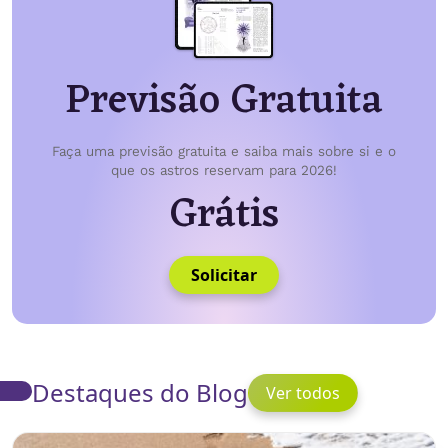
Previsão Gratuita
Faça uma previsão gratuita e saiba mais sobre si e o
que os astros reservam para 2026!
Grátis
Solicitar
Destaques do Blog
Ver todos