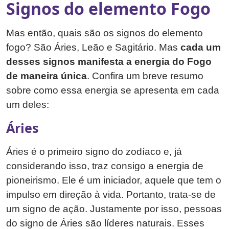
Signos do elemento Fogo
Mas então, quais são os signos do elemento
fogo? São Áries, Leão e Sagitário. Mas
cada um
desses signos manifesta a energia do Fogo
de maneira única
. Confira um breve resumo
sobre como essa energia se apresenta em cada
um deles:
Áries
Áries é o primeiro signo do zodíaco e, já
considerando isso, traz consigo a energia de
pioneirismo. Ele é um iniciador, aquele que tem o
impulso em direção à vida. Portanto, trata-se de
um signo de ação. Justamente por isso, pessoas
do signo de Áries são líderes naturais. Esses