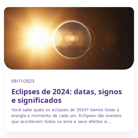
09/11/2023
Eclipses de 2024: datas, signos
e significados
Você sabe quais os eclipses de 2024? Vamos listas a
energia e momento de cada um. Eclipses são eventos
que acontecem todos os anos e seus efeitos si...