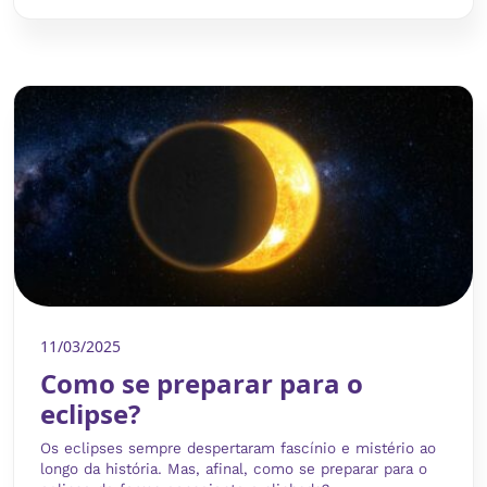
11/03/2025
Como se preparar para o
eclipse?
Os eclipses sempre despertaram fascínio e mistério ao
longo da história. Mas, afinal, como se preparar para o