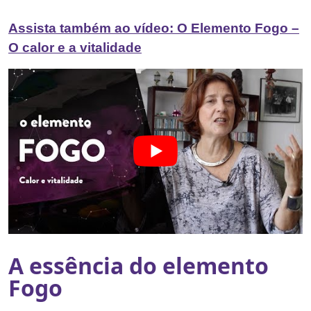
Assista também ao vídeo: O Elemento Fogo –
O calor e a vitalidade
A essência do elemento
Fogo