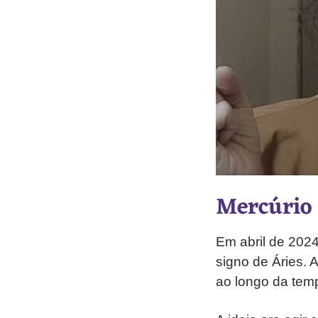
Mercúrio 
Em abril de 2024,
signo de Áries. 
ao longo da tem