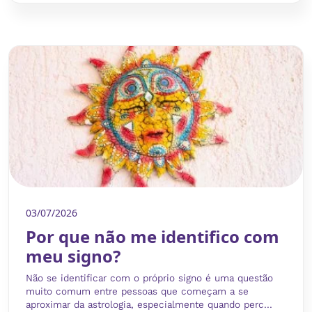
03/07/2026
Por que não me identifico com
meu signo?
Não se identificar com o próprio signo é uma questão
muito comum entre pessoas que começam a se
aproximar da astrologia, especialmente quando perc...