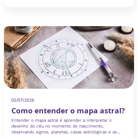
02/07/2026
Como entender o mapa astral?
Entender o mapa astral é aprender a interpretar o
desenho do céu no momento do nascimento,
observando signos, planetas, casas astrológicas e as...