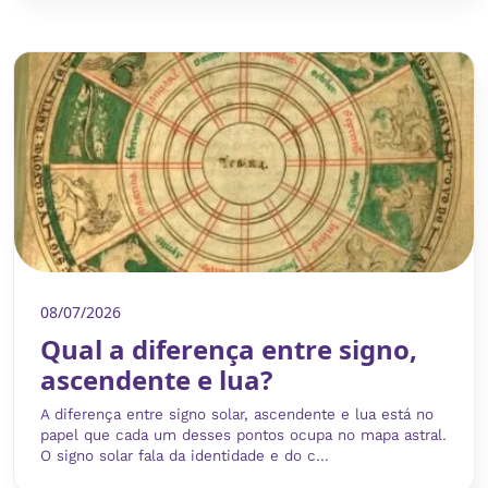
08/07/2026
Qual a diferença entre signo,
ascendente e lua?
A diferença entre signo solar, ascendente e lua está no
papel que cada um desses pontos ocupa no mapa astral.
O signo solar fala da identidade e do c...