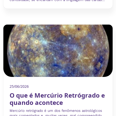
25/06/2026
O que é Mercúrio Retrógrado e
quando acontece
Mercúrio retrógrado é um dos fenômenos astrológicos
mais comentados e, muitas vezes, mal compreendido.