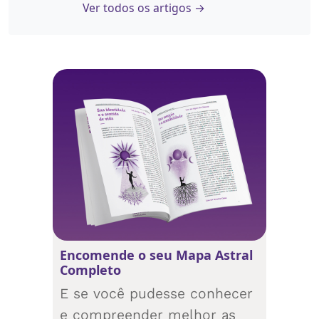
Ver todos os artigos →
Encomende o seu Mapa Astral
Completo
E se você pudesse conhecer
e compreender melhor as