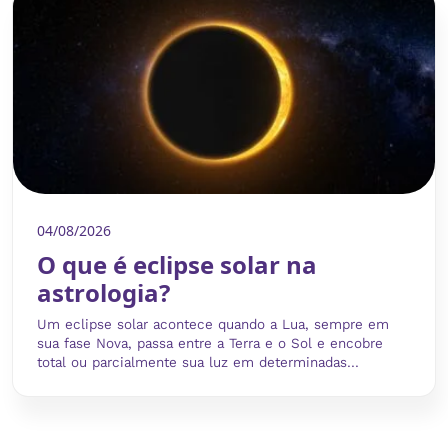
04/08/2026
O que é eclipse solar na
astrologia?
Um eclipse solar acontece quando a Lua, sempre em
sua fase Nova, passa entre a Terra e o Sol e encobre
total ou parcialmente sua luz em determinadas...