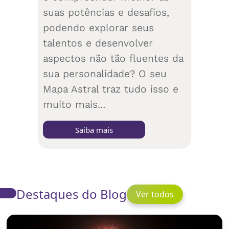
suas potências e desafios,
podendo explorar seus
talentos e desenvolver
aspectos não tão fluentes da
sua personalidade? O seu
Mapa Astral traz tudo isso e
muito mais...
Saiba mais
Destaques do Blog
Ver todos