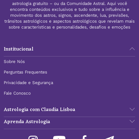
astrologia gratuito – ou da Comunidade Astral. Aqui você
encontra conteúdos exclusivos e tudo sobre a influência e
movimento dos astros, signos, ascendente, lua, previsões,
trânsitos astrológicos e aspectos astrológicos que revelam mais
sobre características e personalidades, desafios e emoções
Institucional
Sobre Nós
Perguntas Frequentes
Privacidade e Segurança
Fale Conosco
Astrologia com Claudia Lisboa
Aprenda Astrologia