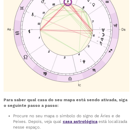
Para saber qual casa do seu mapa está sendo ativada, siga
o seguinte passo a passo:
Procure no seu mapa o símbolo do signo de Áries e de
Peixes. Depois, veja qual
casa astrológica
está localizada
nesse espaço.