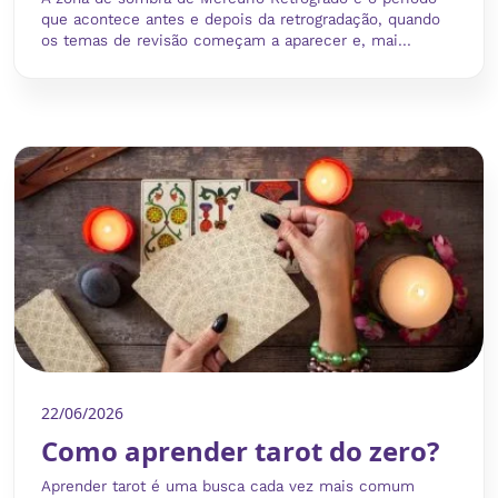
que acontece antes e depois da retrogradação, quando
os temas de revisão começam a aparecer e, mai...
22/06/2026
Como aprender tarot do zero?
Aprender tarot é uma busca cada vez mais comum