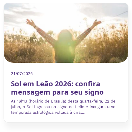
21/07/2026
Sol em Leão 2026: confira
mensagem para seu signo
Às 16h13 (horário de Brasília) desta quarta-feira, 22 de
julho, o Sol ingressa no signo de Leão e inaugura uma
temporada astrológica voltada à criat...