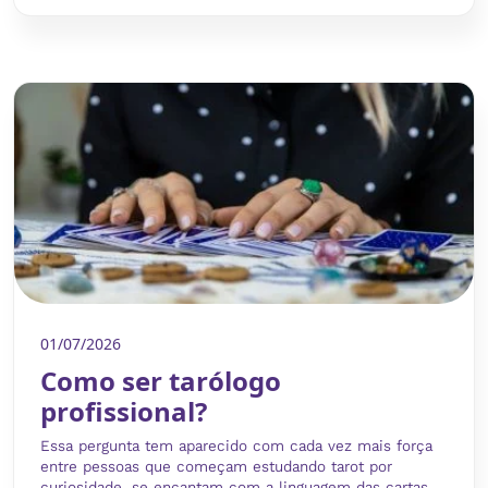
01/07/2026
Como ser tarólogo
profissional?
Essa pergunta tem aparecido com cada vez mais força
entre pessoas que começam estudando tarot por
curiosidade, se encantam com a linguagem das cartas...