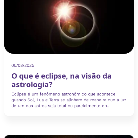
06/08/2026
O que é eclipse, na visão da
astrologia?
Eclipse é um fenômeno astronômico que acontece
quando Sol, Lua e Terra se alinham de maneira que a luz
de um dos astros seja total ou parcialmente en...