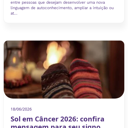
entre pessoas que desejam desenvolver uma nova
linguagem de autoconhecimento, ampliar a intuição ou
at...
18/06/2026
Sol em Câncer 2026: confira
mensagem para seu signo