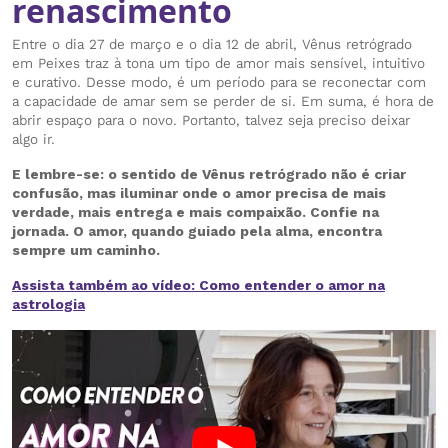
renascimento
Entre o dia 27 de março e o dia 12 de abril, Vênus retrógrado
em Peixes traz à tona um tipo de amor mais sensível, intuitivo
e curativo. Desse modo, é um período para se reconectar com
a capacidade de amar sem se perder de si. Em suma, é hora de
abrir espaço para o novo. Portanto, talvez seja preciso deixar
algo ir.
E lembre-se: o sentido de Vênus retrógrado não é criar
confusão, mas iluminar onde o amor precisa de mais
verdade, mais entrega e mais compaixão. Confie na
jornada. O amor, quando guiado pela alma, encontra
sempre um caminho.
Assista também ao vídeo: Como entender o amor na
astrologia