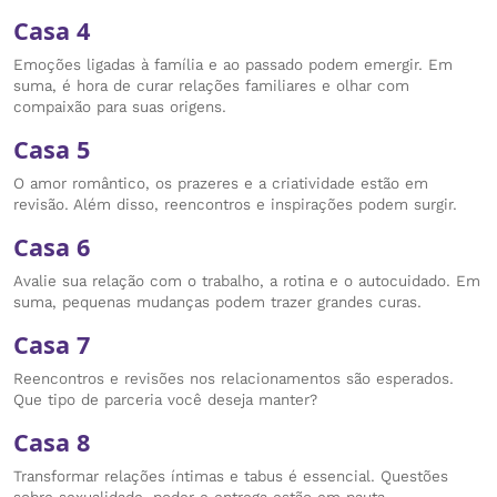
Casa 4
Emoções ligadas à família e ao passado podem emergir. Em
suma, é hora de curar relações familiares e olhar com
compaixão para suas origens.
Casa 5
O amor romântico, os prazeres e a criatividade estão em
revisão. Além disso, reencontros e inspirações podem surgir.
Casa 6
Avalie sua relação com o trabalho, a rotina e o autocuidado. Em
suma, pequenas mudanças podem trazer grandes curas.
Casa 7
Reencontros e revisões nos relacionamentos são esperados.
Que tipo de parceria você deseja manter?
Casa 8
Transformar relações íntimas e tabus é essencial. Questões