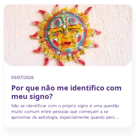
03/07/2026
Por que não me identifico com
meu signo?
Não se identificar com o próprio signo é uma questão
muito comum entre pessoas que começam a se
aproximar da astrologia, especialmente quando perc...