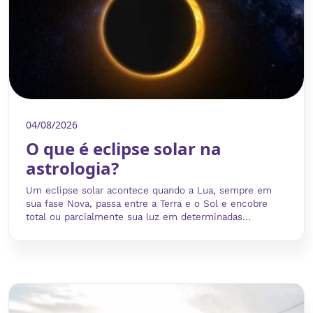
04/08/2026
O que é eclipse solar na
astrologia?
Um eclipse solar acontece quando a Lua, sempre em
sua fase Nova, passa entre a Terra e o Sol e encobre
total ou parcialmente sua luz em determinadas...