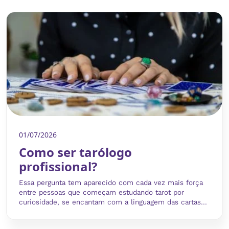
01/07/2026
Como ser tarólogo
profissional?
Essa pergunta tem aparecido com cada vez mais força
entre pessoas que começam estudando tarot por
curiosidade, se encantam com a linguagem das cartas...