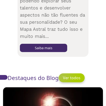
podendo explorar seus
talentos e desenvolver
aspectos não tão fluentes da
sua personalidade? O seu
Mapa Astral traz tudo isso e
muito mais...
Saiba mais
Destaques do Blog
Ver todos