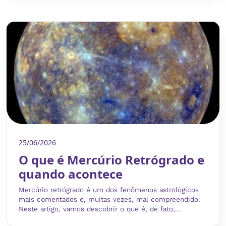
25/06/2026
O que é Mercúrio Retrógrado e
quando acontece
Mercúrio retrógrado é um dos fenômenos astrológicos
mais comentados e, muitas vezes, mal compreendido.
Neste artigo, vamos descobrir o que é, de fato,...