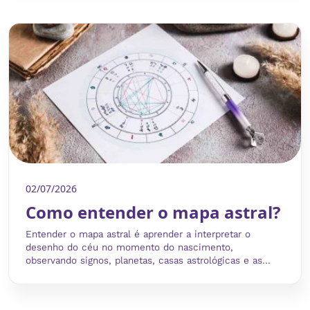
02/07/2026
Como entender o mapa astral?
Entender o mapa astral é aprender a interpretar o
desenho do céu no momento do nascimento,
observando signos, planetas, casas astrológicas e as...