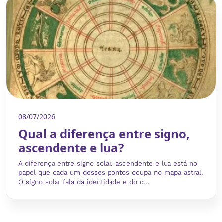
08/07/2026
Qual a diferença entre signo,
ascendente e lua?
A diferença entre signo solar, ascendente e lua está no
papel que cada um desses pontos ocupa no mapa astral.
O signo solar fala da identidade e do c...