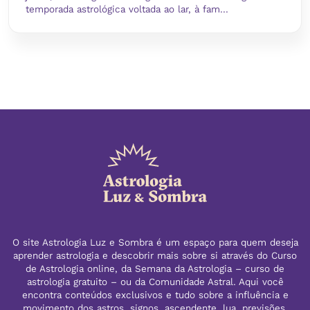
temporada astrológica voltada ao lar, à fam...
O site Astrologia Luz e Sombra é um espaço para quem deseja
aprender astrologia e descobrir mais sobre si através do Curso
de Astrologia online, da Semana da Astrologia – curso de
astrologia gratuito – ou da Comunidade Astral. Aqui você
encontra conteúdos exclusivos e tudo sobre a influência e
movimento dos astros, signos, ascendente, lua, previsões,