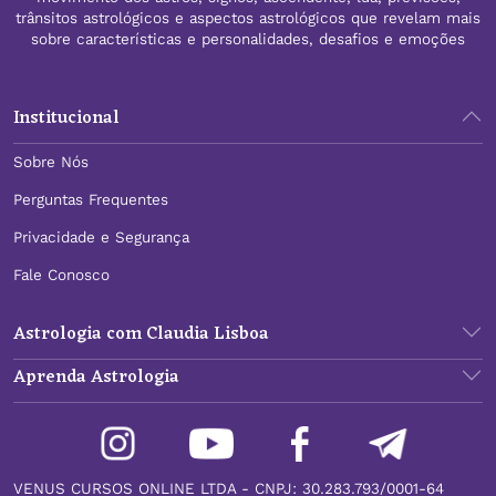
trânsitos astrológicos e aspectos astrológicos que revelam mais
sobre características e personalidades, desafios e emoções
Institucional
Sobre Nós
Perguntas Frequentes
Privacidade e Segurança
Fale Conosco
Astrologia com Claudia Lisboa
Aprenda Astrologia
VENUS CURSOS ONLINE LTDA - CNPJ: 30.283.793/0001-64