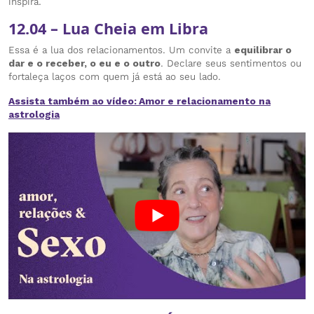
inspira.
12.04 – Lua Cheia em Libra
Essa é a lua dos relacionamentos. Um convite a
equilibrar o
dar e o receber, o eu e o outro
. Declare seus sentimentos ou
fortaleça laços com quem já está ao seu lado.
Assista também ao vídeo: Amor e relacionamento na
astrologia