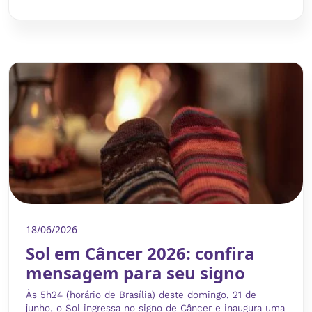
18/06/2026
Sol em Câncer 2026: confira
mensagem para seu signo
Às 5h24 (horário de Brasília) deste domingo, 21 de
junho, o Sol ingressa no signo de Câncer e inaugura uma