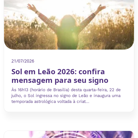
21/07/2026
Sol em Leão 2026: confira
mensagem para seu signo
Às 16h13 (horário de Brasília) desta quarta-feira, 22 de
julho, o Sol ingressa no signo de Leão e inaugura uma
temporada astrológica voltada à criat...