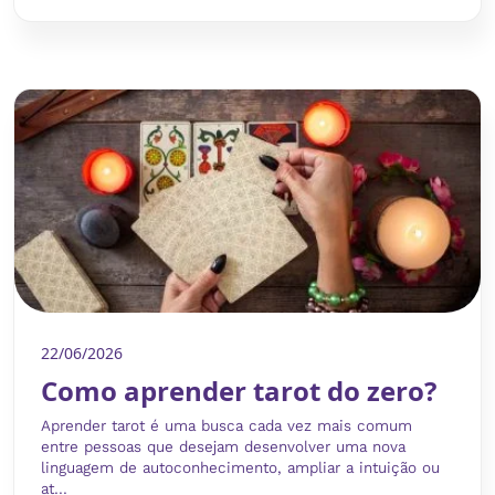
22/06/2026
Como aprender tarot do zero?
Aprender tarot é uma busca cada vez mais comum
entre pessoas que desejam desenvolver uma nova
linguagem de autoconhecimento, ampliar a intuição ou
at...