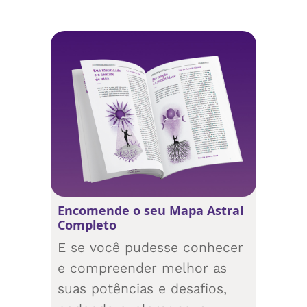
Encomende o seu Mapa Astral
Completo
E se você pudesse conhecer
e compreender melhor as
suas potências e desafios,