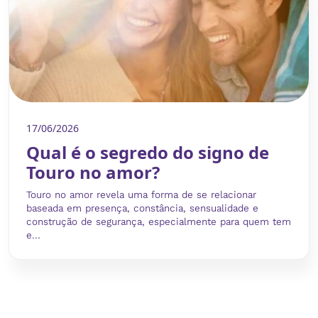
17/06/2026
Qual é o segredo do signo de
Touro no amor?
Touro no amor revela uma forma de se relacionar
baseada em presença, constância, sensualidade e
construção de segurança, especialmente para quem tem
e...