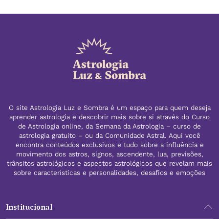
O site Astrologia Luz e Sombra é um espaço para quem deseja
aprender astrologia e descobrir mais sobre si através do Curso
de Astrologia online, da Semana da Astrologia – curso de
astrologia gratuito – ou da Comunidade Astral. Aqui você
encontra conteúdos exclusivos e tudo sobre a influência e
movimento dos astros, signos, ascendente, lua, previsões,
trânsitos astrológicos e aspectos astrológicos que revelam mais
sobre características e personalidades, desafios e emoções
Institucional