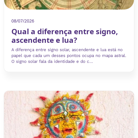
08/07/2026
Qual a diferença entre signo,
ascendente e lua?
A diferença entre signo solar, ascendente e lua está no
papel que cada um desses pontos ocupa no mapa astral.
O signo solar fala da identidade e do c...