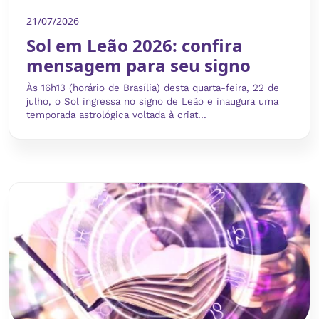
21/07/2026
Sol em Leão 2026: confira
mensagem para seu signo
Às 16h13 (horário de Brasília) desta quarta-feira, 22 de
julho, o Sol ingressa no signo de Leão e inaugura uma
temporada astrológica voltada à criat...