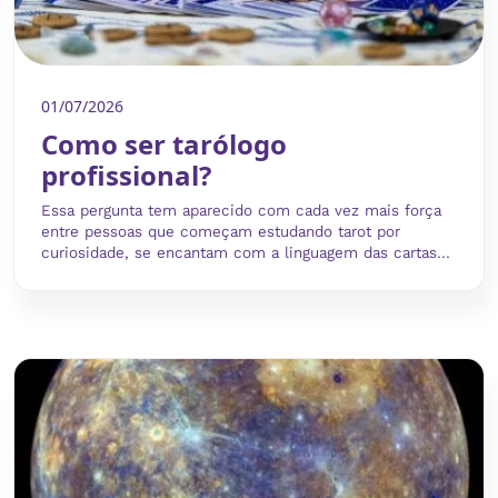
01/07/2026
Como ser tarólogo
profissional?
Essa pergunta tem aparecido com cada vez mais força
entre pessoas que começam estudando tarot por
curiosidade, se encantam com a linguagem das cartas...