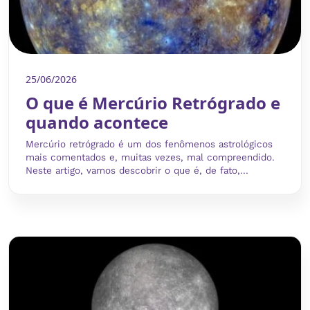
25/06/2026
O que é Mercúrio Retrógrado e
quando acontece
Mercúrio retrógrado é um dos fenômenos astrológicos
mais comentados e, muitas vezes, mal compreendido.
Neste artigo, vamos descobrir o que é, de fato,...