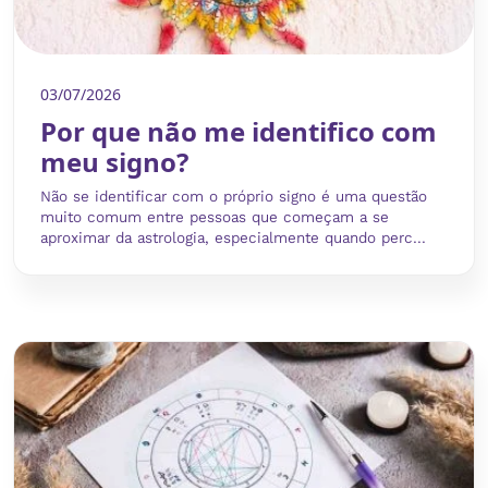
03/07/2026
Por que não me identifico com
meu signo?
Não se identificar com o próprio signo é uma questão
muito comum entre pessoas que começam a se
aproximar da astrologia, especialmente quando perc...