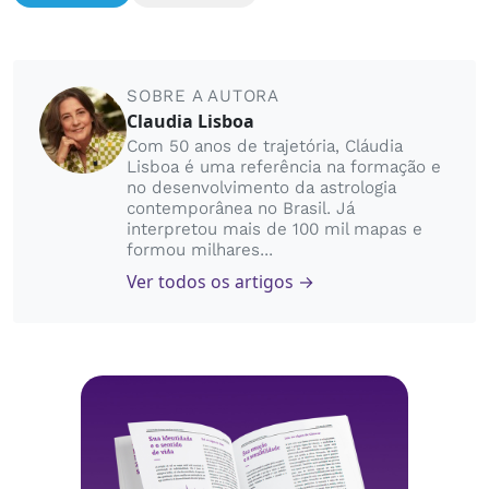
SOBRE A AUTORA
Claudia Lisboa
Com 50 anos de trajetória, Cláudia
Lisboa é uma referência na formação e
no desenvolvimento da astrologia
contemporânea no Brasil. Já
interpretou mais de 100 mil mapas e
formou milhares...
Ver todos os artigos →