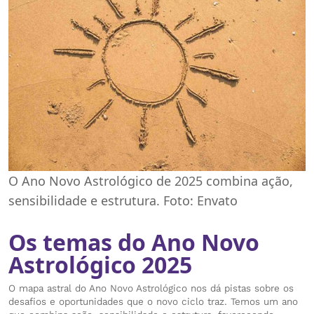
O Ano Novo Astrológico de 2025 combina ação,
sensibilidade e estrutura. Foto: Envato
Os temas do Ano Novo
Astrológico 2025
O mapa astral do Ano Novo Astrológico nos dá pistas sobre os
desafios e oportunidades que o novo ciclo traz. Temos um ano