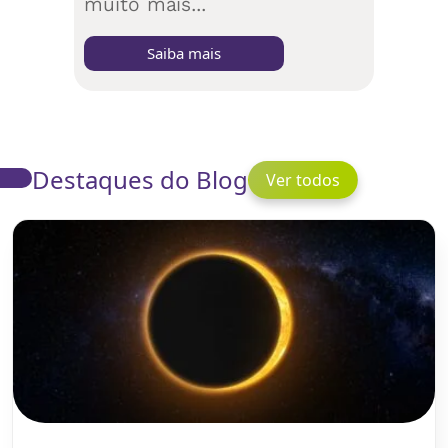
muito mais...
Saiba mais
Destaques do Blog
Ver todos