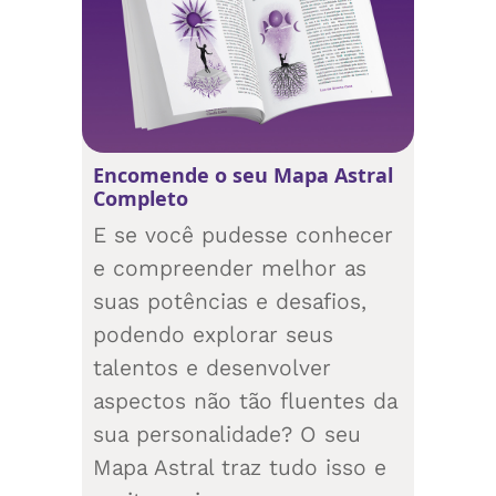
Encomende o seu Mapa Astral
Completo
E se você pudesse conhecer
e compreender melhor as
suas potências e desafios,
podendo explorar seus
talentos e desenvolver
aspectos não tão fluentes da
sua personalidade? O seu
Mapa Astral traz tudo isso e