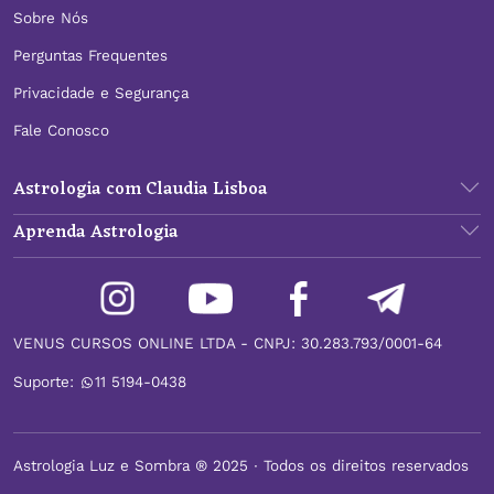
Sobre Nós
Perguntas Frequentes
Privacidade e Segurança
Fale Conosco
Astrologia com Claudia Lisboa
Aprenda Astrologia
VENUS CURSOS ONLINE LTDA - CNPJ: 30.283.793/0001-64
Suporte:
11 5194-0438
Astrologia Luz e Sombra ® 2025 ∙ Todos os direitos reservados