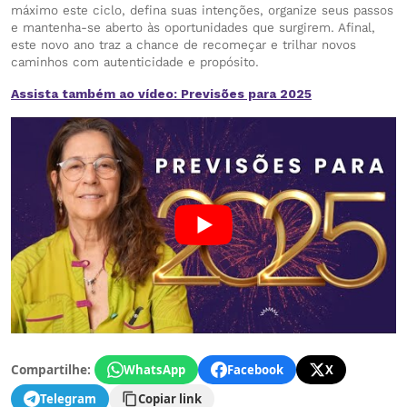
máximo este ciclo, defina suas intenções, organize seus passos
e mantenha-se aberto às oportunidades que surgirem. Afinal,
este novo ano traz a chance de recomeçar e trilhar novos
caminhos com autenticidade e propósito.
Assista também ao vídeo: Previsões para 2025
Compartilhe:
WhatsApp
Facebook
X
Telegram
Copiar link