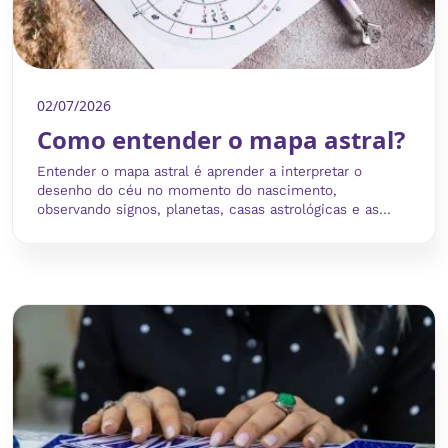
02/07/2026
Como entender o mapa astral?
Entender o mapa astral é aprender a interpretar o
desenho do céu no momento do nascimento,
observando signos, planetas, casas astrológicas e as...