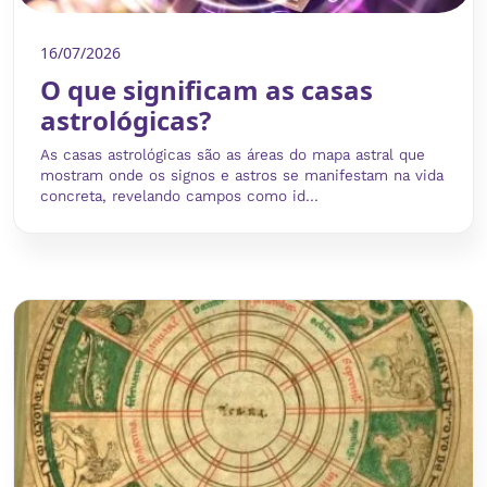
16/07/2026
O que significam as casas
astrológicas?
As casas astrológicas são as áreas do mapa astral que
mostram onde os signos e astros se manifestam na vida
concreta, revelando campos como id...