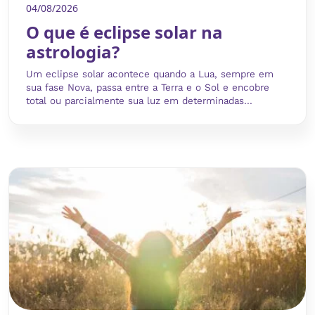
04/08/2026
O que é eclipse solar na
astrologia?
Um eclipse solar acontece quando a Lua, sempre em
sua fase Nova, passa entre a Terra e o Sol e encobre
total ou parcialmente sua luz em determinadas...