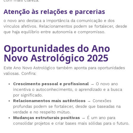
com mais clareza.
Atenção às relações e parcerias
o novo ano destaca a importância da comunicação e dos
vínculos afetivos. Relacionamentos podem se fortalecer, desde
que haja equilíbrio entre autonomia e compromisso.
Oportunidades do Ano
Novo Astrológico 2025
Este Ano Novo Astrológico também aponta para oportunidades
valiosas. Confira:
Crescimento pessoal e profissional
→ O novo ano
incentiva o autoconhecimento, o aprendizado e a busca
por significado.
Relacionamentos mais autênticos
→ Conexões
profundas podem se fortalecer, desde que baseadas na
verdade e no respeito mútuo.
Mudanças estruturais positivas
→ É um ano para
consolidar projetos e criar bases mais sólidas para o futuro.