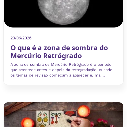
23/06/2026
O que é a zona de sombra do
Mercúrio Retrógrado
A zona de sombra de Mercúrio Retrógrado é o período
que acontece antes e depois da retrogradação, quando
os temas de revisão começam a aparecer e, mai...