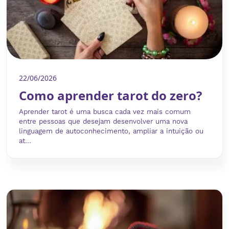
22/06/2026
Como aprender tarot do zero?
Aprender tarot é uma busca cada vez mais comum
entre pessoas que desejam desenvolver uma nova
linguagem de autoconhecimento, ampliar a intuição ou
at...