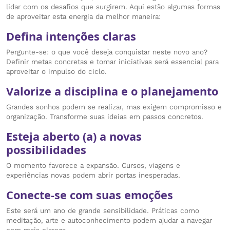
lidar com os desafios que surgirem. Aqui estão algumas formas
de aproveitar esta energia da melhor maneira:
Defina intenções claras
Pergunte-se: o que você deseja conquistar neste novo ano?
Definir metas concretas e tomar iniciativas será essencial para
aproveitar o impulso do ciclo.
Valorize a disciplina e o planejamento
Grandes sonhos podem se realizar, mas exigem compromisso e
organização. Transforme suas ideias em passos concretos.
Esteja aberto (a) a novas
possibilidades
O momento favorece a expansão. Cursos, viagens e
experiências novas podem abrir portas inesperadas.
Conecte-se com suas emoções
Este será um ano de grande sensibilidade. Práticas como
meditação, arte e autoconhecimento podem ajudar a navegar