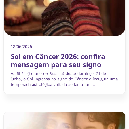
18/06/2026
Sol em Câncer 2026: confira
mensagem para seu signo
Às 5h24 (horário de Brasília) deste domingo, 21 de
junho, o Sol ingressa no signo de Câncer e inaugura uma
temporada astrológica voltada ao lar, à fam...