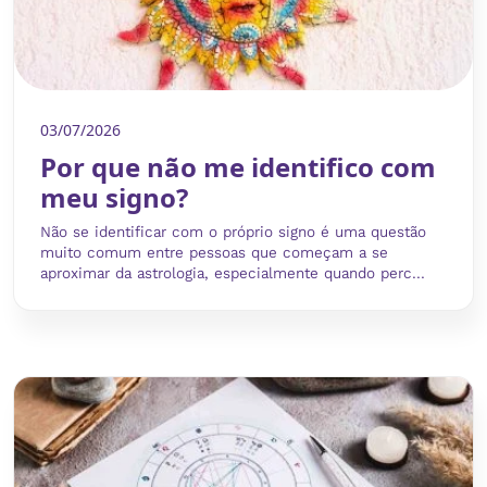
03/07/2026
Por que não me identifico com
meu signo?
Não se identificar com o próprio signo é uma questão
muito comum entre pessoas que começam a se
aproximar da astrologia, especialmente quando perc...