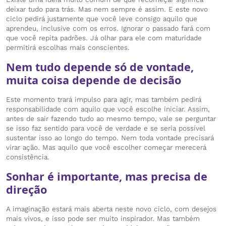
deixar tudo para trás. Mas nem sempre é assim. E este novo
ciclo pedirá justamente que você leve consigo aquilo que
aprendeu, inclusive com os erros. Ignorar o passado fará com
que você repita padrões. Já olhar para ele com maturidade
permitirá escolhas mais conscientes.
Nem tudo depende só de vontade,
muita coisa depende de decisão
Este momento trará impulso para agir, mas também pedirá
responsabilidade com aquilo que você escolhe iniciar. Assim,
antes de sair fazendo tudo ao mesmo tempo, vale se perguntar
se isso faz sentido para você de verdade e se seria possível
sustentar isso ao longo do tempo. Nem toda vontade precisará
virar ação. Mas aquilo que você escolher começar merecerá
consistência.
Sonhar é importante, mas precisa de
direção
A imaginação estará mais aberta neste novo ciclo, com desejos
mais vivos, e isso pode ser muito inspirador. Mas também