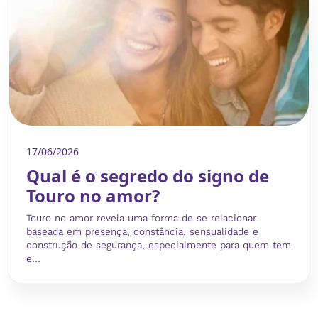
17/06/2026
Qual é o segredo do signo de
Touro no amor?
Touro no amor revela uma forma de se relacionar
baseada em presença, constância, sensualidade e
construção de segurança, especialmente para quem tem
e...