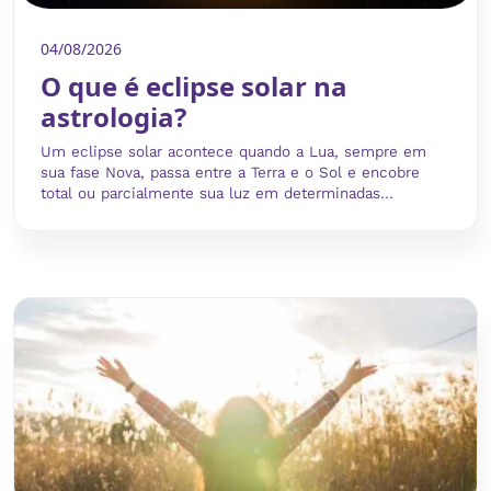
04/08/2026
O que é eclipse solar na
astrologia?
Um eclipse solar acontece quando a Lua, sempre em
sua fase Nova, passa entre a Terra e o Sol e encobre
total ou parcialmente sua luz em determinadas...