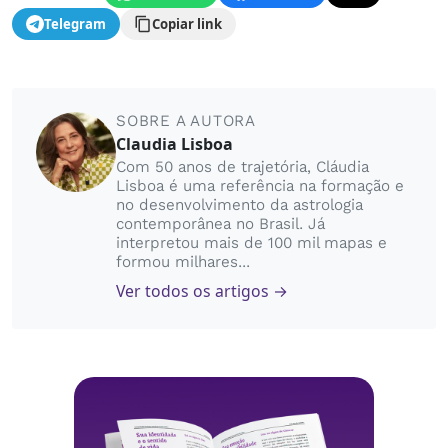
Telegram
Copiar link
SOBRE A AUTORA
Claudia Lisboa
Com 50 anos de trajetória, Cláudia
Lisboa é uma referência na formação e
no desenvolvimento da astrologia
contemporânea no Brasil. Já
interpretou mais de 100 mil mapas e
formou milhares...
Ver todos os artigos →