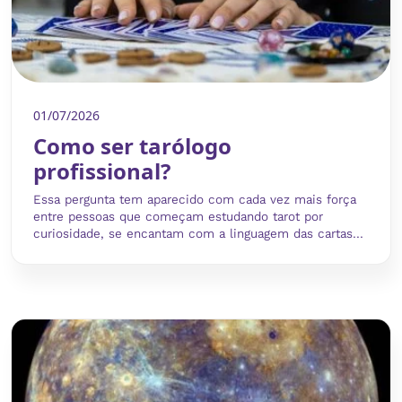
01/07/2026
Como ser tarólogo
profissional?
Essa pergunta tem aparecido com cada vez mais força
entre pessoas que começam estudando tarot por
curiosidade, se encantam com a linguagem das cartas...