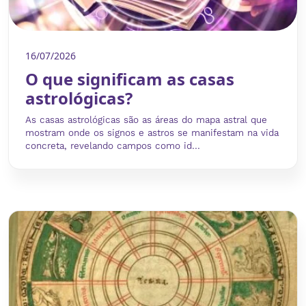
16/07/2026
O que significam as casas
astrológicas?
As casas astrológicas são as áreas do mapa astral que
mostram onde os signos e astros se manifestam na vida
concreta, revelando campos como id...