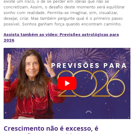
existe um risco, o de se perder em ideias que não se
concretizam. Assim, o desafio deste momento será equilibrar
sonho com realidade. Permita-se imaginar, sim, visualizar,
desejar, criar. Mas também pergunte qual é o primeiro passo
possível. Sonhos ganham força quando encontram caminho.
Assista também ao vídeo: Previsões astrológicas para
2026
Crescimento não é excesso, é