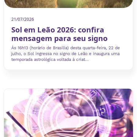
21/07/2026
Sol em Leão 2026: confira
mensagem para seu signo
Às 16h13 (horário de Brasília) desta quarta-feira, 22 de
julho, o Sol ingressa no signo de Leão e inaugura uma
temporada astrológica voltada à criat...