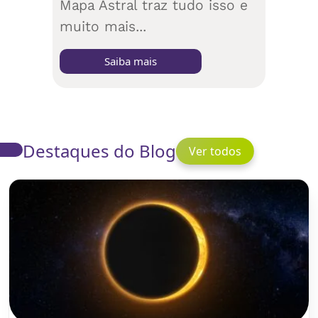
Mapa Astral traz tudo isso e
muito mais...
Saiba mais
Destaques do Blog
Ver todos