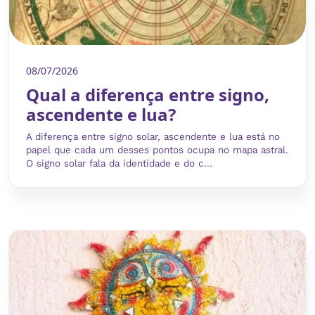
08/07/2026
Qual a diferença entre signo,
ascendente e lua?
A diferença entre signo solar, ascendente e lua está no
papel que cada um desses pontos ocupa no mapa astral.
O signo solar fala da identidade e do c...