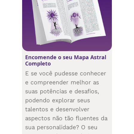
Encomende o seu Mapa Astral
Completo
E se você pudesse conhecer
e compreender melhor as
suas potências e desafios,
podendo explorar seus
talentos e desenvolver
aspectos não tão fluentes da
sua personalidade? O seu