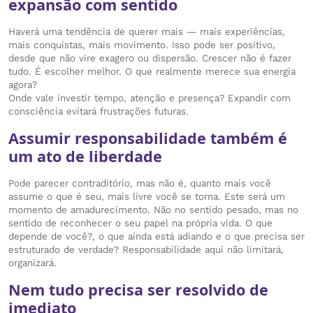
expansão com sentido
Haverá uma tendência de querer mais — mais experiências,
mais conquistas, mais movimento. Isso pode ser positivo,
desde que não vire exagero ou dispersão. Crescer não é fazer
tudo. É escolher melhor. O que realmente merece sua energia
agora?
Onde vale investir tempo, atenção e presença? Expandir com
consciência evitará frustrações futuras.
Assumir responsabilidade também é
um ato de liberdade
Pode parecer contraditório, mas não é, quanto mais você
assume o que é seu, mais livre você se torna. Este será um
momento de amadurecimento. Não no sentido pesado, mas no
sentido de reconhecer o seu papel na própria vida. O que
depende de você?, o que ainda está adiando e o que precisa ser
estruturado de verdade? Responsabilidade aqui não limitará,
organizará.
Nem tudo precisa ser resolvido de
imediato