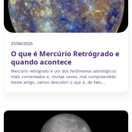
25/06/2026
O que é Mercúrio Retrógrado e
quando acontece
Mercúrio retrógrado é um dos fenômenos astrológicos
mais comentados e, muitas vezes, mal compreendido.
Neste artigo, vamos descobrir o que é, de fato,...