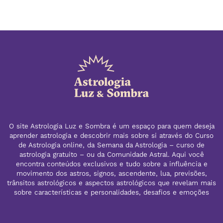
O site Astrologia Luz e Sombra é um espaço para quem deseja
aprender astrologia e descobrir mais sobre si através do Curso
de Astrologia online, da Semana da Astrologia – curso de
astrologia gratuito – ou da Comunidade Astral. Aqui você
encontra conteúdos exclusivos e tudo sobre a influência e
movimento dos astros, signos, ascendente, lua, previsões,
trânsitos astrológicos e aspectos astrológicos que revelam mais
sobre características e personalidades, desafios e emoções