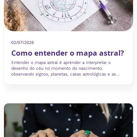
02/07/2026
Como entender o mapa astral?
Entender o mapa astral é aprender a interpretar o
desenho do céu no momento do nascimento,
observando signos, planetas, casas astrológicas e as...