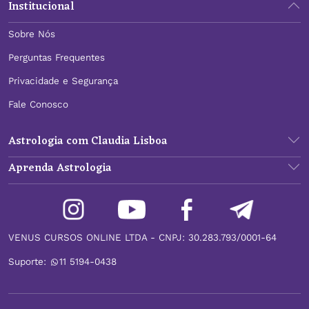
Institucional
Sobre Nós
Perguntas Frequentes
Privacidade e Segurança
Fale Conosco
Astrologia com Claudia Lisboa
Aprenda Astrologia
VENUS CURSOS ONLINE LTDA - CNPJ: 30.283.793/0001-64
Suporte:
11 5194-0438