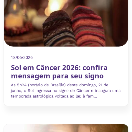
18/06/2026
Sol em Câncer 2026: confira
mensagem para seu signo
Às 5h24 (horário de Brasília) deste domingo, 21 de
junho, o Sol ingressa no signo de Câncer e inaugura uma
temporada astrológica voltada ao lar, à fam...