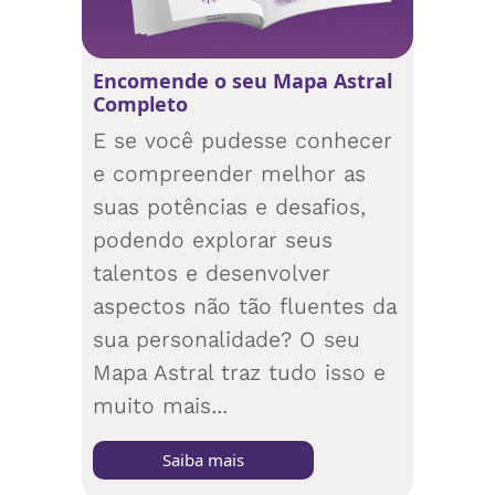
Encomende o seu Mapa Astral
Completo
E se você pudesse conhecer
e compreender melhor as
suas potências e desafios,
podendo explorar seus
talentos e desenvolver
aspectos não tão fluentes da
sua personalidade? O seu
Mapa Astral traz tudo isso e
muito mais...
Saiba mais