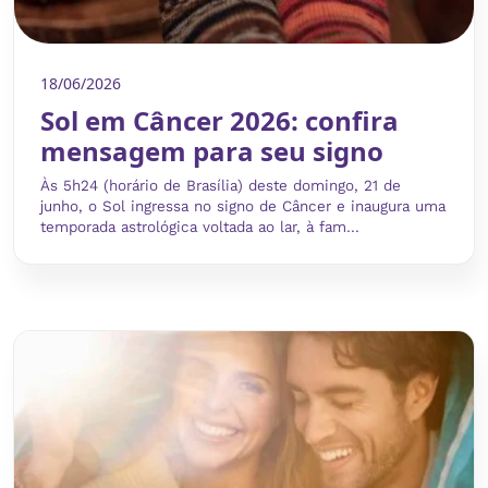
18/06/2026
Sol em Câncer 2026: confira
mensagem para seu signo
Às 5h24 (horário de Brasília) deste domingo, 21 de
junho, o Sol ingressa no signo de Câncer e inaugura uma
temporada astrológica voltada ao lar, à fam...