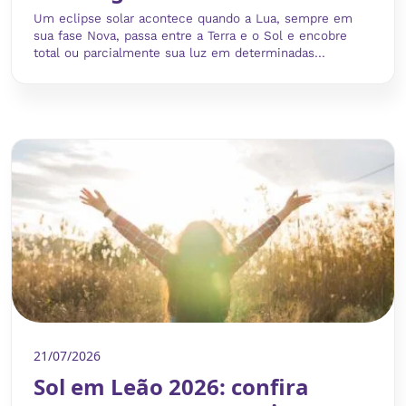
Um eclipse solar acontece quando a Lua, sempre em
sua fase Nova, passa entre a Terra e o Sol e encobre
total ou parcialmente sua luz em determinadas...
21/07/2026
Sol em Leão 2026: confira