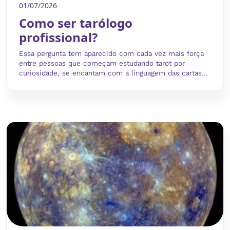
01/07/2026
Como ser tarólogo
profissional?
Essa pergunta tem aparecido com cada vez mais força
entre pessoas que começam estudando tarot por
curiosidade, se encantam com a linguagem das cartas...