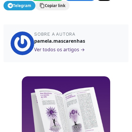
Telegram
Copiar link
SOBRE A AUTORA
pamela.mascarenhas
Ver todos os artigos →