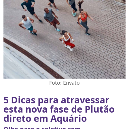
Foto: Envato
5 Dicas para atravessar
esta nova fase de Plutão
direto em Aquário
Olhe para o coletivo com