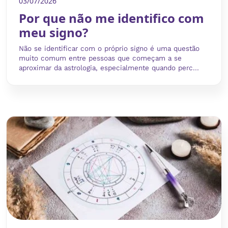
03/07/2026
Por que não me identifico com
meu signo?
Não se identificar com o próprio signo é uma questão
muito comum entre pessoas que começam a se
aproximar da astrologia, especialmente quando perc...