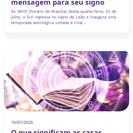
mensagem para seu signo
Às 16h13 (horário de Brasília) desta quarta-feira, 22 de
julho, o Sol ingressa no signo de Leão e inaugura uma
temporada astrológica voltada à criat...
16/07/2026
O que significam as casas