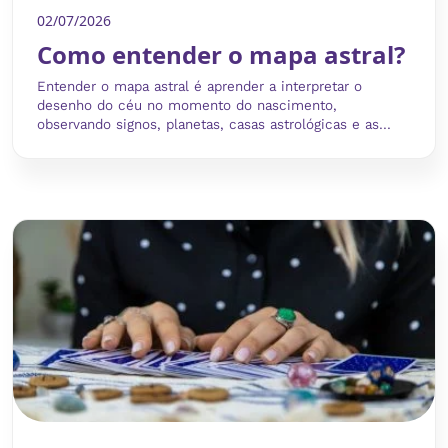
02/07/2026
Como entender o mapa astral?
Entender o mapa astral é aprender a interpretar o
desenho do céu no momento do nascimento,
observando signos, planetas, casas astrológicas e as...