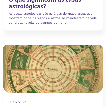
astrológicas?
As casas astrológicas são as áreas do mapa astral que
mostram onde os signos e astros se manifestam na vida
concreta, revelando campos como id...
08/07/2026