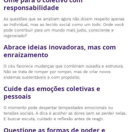
responsabilidade
As questões que se ampliam agora não dizem respeito apenas
ao individual, mas ao tecido social como um todo. Onde você
pode contribuir para um mundo mais justo, consciente e
regenerado?
Abrace ideias inovadoras, mas com
enraizamento
O céu favorece mudanças que combinam ousadia e estrutura.
Não se trata de romper por romper, mas de criar novos
sistemas sustentáveis e com propósito.
Cuide das emoções coletivas e
pessoais
O momento pode despertar tempestades emocionais ou
tensões sociais. A dica é acolher as dores sem se perder nelas.
E buscar escuta, cuidado e reflexão antes de reagir.
Questione as formas de poder e