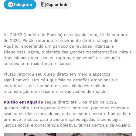
Telegram
Copiar link
Às 23h52 (horário de Brasília) da segunda-feira, 13 de outubro
de 2025, Plutão retomou o movimento direto no signo de
Aquário, encerrando um período de revisões intensas e
silenciosas. Agora, o planeta das grandes transformações volta a
impulsionar processos de ruptura, regeneração e evolução
coletiva com mais força e clareza.
Plutão retomou seu curso direto em meio a aspectos
significativos. Um céu que fala de desafios emocionais e
estruturais, mas também de possibilidades reais de
reconstrução com base em novas visões de mundo.
Plutão em Aquário
segue direto até 6 de maio de 2026,
quando volta a retrogradar. Nesse intervalo, podemos esperar o
avanço de ideias inovadoras, debates sobre poder e liberdade, e
um novo impulso para transformações ligadas à tecnologia,
justiça social e consciência coletiva, temas centrais de Aquário.