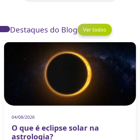
Destaques do Blog
Ver todos
04/08/2026
O que é eclipse solar na
astrologia?