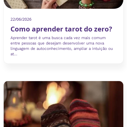
22/06/2026
Como aprender tarot do zero?
Aprender tarot é uma busca cada vez mais comum
entre pessoas que desejam desenvolver uma nova
linguagem de autoconhecimento, ampliar a intuição ou
at...