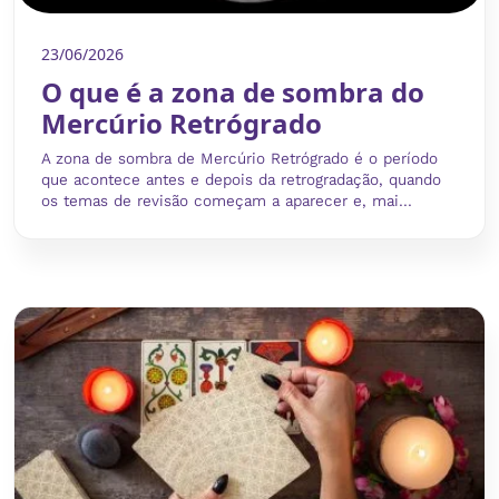
23/06/2026
O que é a zona de sombra do
Mercúrio Retrógrado
A zona de sombra de Mercúrio Retrógrado é o período
que acontece antes e depois da retrogradação, quando
os temas de revisão começam a aparecer e, mai...