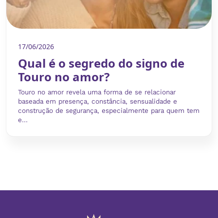
17/06/2026
Qual é o segredo do signo de
Touro no amor?
Touro no amor revela uma forma de se relacionar
baseada em presença, constância, sensualidade e
construção de segurança, especialmente para quem tem
e...