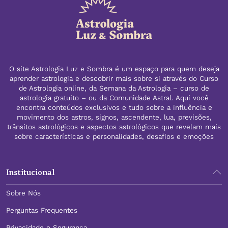
O site Astrologia Luz e Sombra é um espaço para quem deseja
aprender astrologia e descobrir mais sobre si através do Curso
de Astrologia online, da Semana da Astrologia – curso de
astrologia gratuito – ou da Comunidade Astral. Aqui você
encontra conteúdos exclusivos e tudo sobre a influência e
movimento dos astros, signos, ascendente, lua, previsões,
trânsitos astrológicos e aspectos astrológicos que revelam mais
sobre características e personalidades, desafios e emoções
Institucional
Sobre Nós
Perguntas Frequentes
Privacidade e Segurança