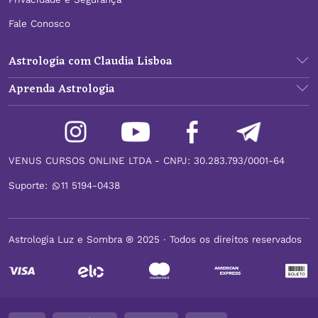
Fale Conosco
Astrologia com Claudia Lisboa
Aprenda Astrologia
VENUS CURSOS ONLINE LTDA - CNPJ: 30.283.793/0001-64
Suporte:
11 5194-0438
Astrologia Luz e Sombra ® 2025 ∙ Todos os direitos reservados