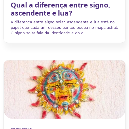
Qual a diferença entre signo,
ascendente e lua?
A diferença entre signo solar, ascendente e lua está no
papel que cada um desses pontos ocupa no mapa astral.
O signo solar fala da identidade e do c...