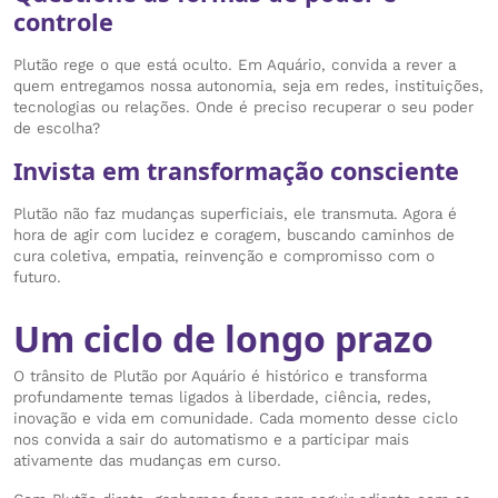
controle
Plutão rege o que está oculto. Em Aquário, convida a rever a
quem entregamos nossa autonomia, seja em redes, instituições,
tecnologias ou relações. Onde é preciso recuperar o seu poder
de escolha?
Invista em transformação consciente
Plutão não faz mudanças superficiais, ele transmuta. Agora é
hora de agir com lucidez e coragem, buscando caminhos de
cura coletiva, empatia, reinvenção e compromisso com o
futuro.
Um ciclo de longo prazo
O trânsito de Plutão por Aquário é histórico e transforma
profundamente temas ligados à liberdade, ciência, redes,
inovação e vida em comunidade. Cada momento desse ciclo
nos convida a sair do automatismo e a participar mais
ativamente das mudanças em curso.