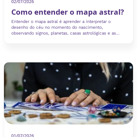
02/07/2026
Como entender o mapa astral?
Entender o mapa astral é aprender a interpretar o
desenho do céu no momento do nascimento,
observando signos, planetas, casas astrológicas e as...
01/07/2026