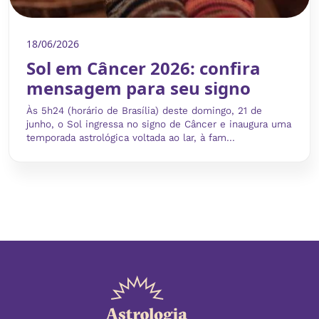
18/06/2026
Sol em Câncer 2026: confira
mensagem para seu signo
Às 5h24 (horário de Brasília) deste domingo, 21 de
junho, o Sol ingressa no signo de Câncer e inaugura uma
temporada astrológica voltada ao lar, à fam...