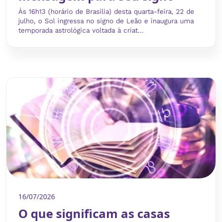
Às 16h13 (horário de Brasília) desta quarta-feira, 22 de
julho, o Sol ingressa no signo de Leão e inaugura uma
temporada astrológica voltada à criat...
16/07/2026
O que significam as casas