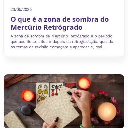
23/06/2026
O que é a zona de sombra do
Mercúrio Retrógrado
A zona de sombra de Mercúrio Retrógrado é o período
que acontece antes e depois da retrogradação, quando
os temas de revisão começam a aparecer e, mai...