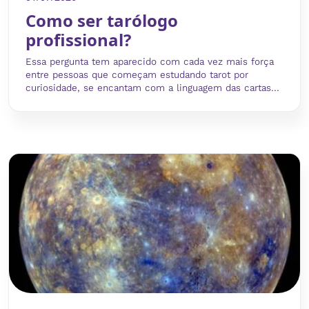
Como ser tarólogo
profissional?
Essa pergunta tem aparecido com cada vez mais força
entre pessoas que começam estudando tarot por
curiosidade, se encantam com a linguagem das cartas...