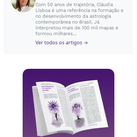
Com 50 anos de trajetória, Cláudia
Lisboa é uma referência na formação e
no desenvolvimento da astrologia
contemporânea no Brasil. Já
interpretou mais de 100 mil mapas e
formou milhares...
Ver todos os artigos →