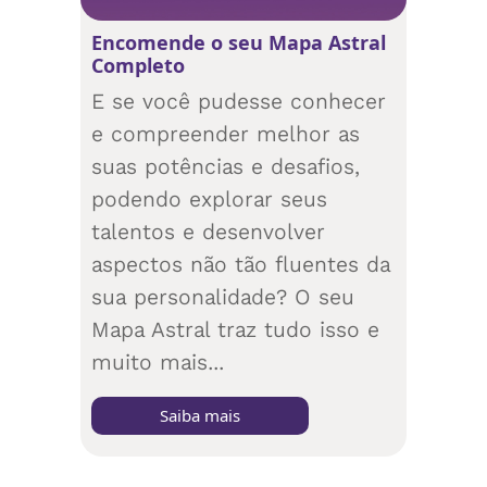
Encomende o seu Mapa Astral
Completo
E se você pudesse conhecer
e compreender melhor as
suas potências e desafios,
podendo explorar seus
talentos e desenvolver
aspectos não tão fluentes da
sua personalidade? O seu
Mapa Astral traz tudo isso e
muito mais...
Saiba mais