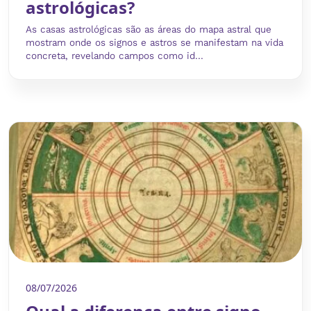
astrológicas?
As casas astrológicas são as áreas do mapa astral que
mostram onde os signos e astros se manifestam na vida
concreta, revelando campos como id...
08/07/2026