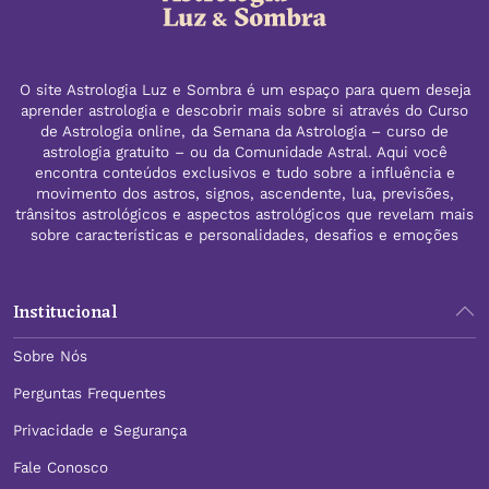
O site Astrologia Luz e Sombra é um espaço para quem deseja
aprender astrologia e descobrir mais sobre si através do Curso
de Astrologia online, da Semana da Astrologia – curso de
astrologia gratuito – ou da Comunidade Astral. Aqui você
encontra conteúdos exclusivos e tudo sobre a influência e
movimento dos astros, signos, ascendente, lua, previsões,
trânsitos astrológicos e aspectos astrológicos que revelam mais
sobre características e personalidades, desafios e emoções
Institucional
Sobre Nós
Perguntas Frequentes
Privacidade e Segurança
Fale Conosco