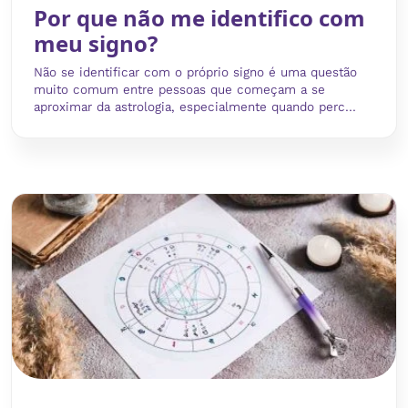
Por que não me identifico com
meu signo?
Não se identificar com o próprio signo é uma questão
muito comum entre pessoas que começam a se
aproximar da astrologia, especialmente quando perc...