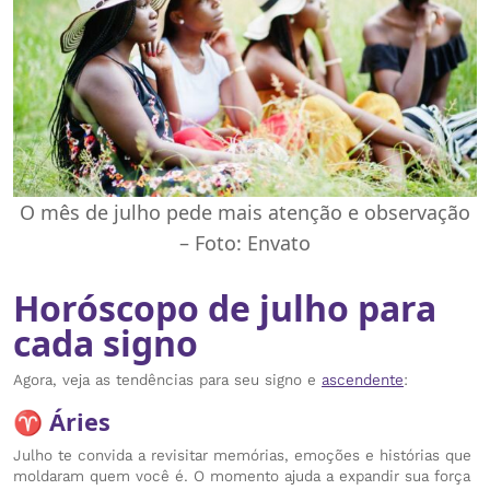
O mês de julho pede mais atenção e observação
– Foto: Envato
Horóscopo de julho para
cada signo
Agora, veja as tendências para seu signo e
ascendente
:
♈ Áries
Julho te convida a revisitar memórias, emoções e histórias que
moldaram quem você é. O momento ajuda a expandir sua força