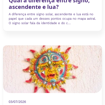
Qual a diferença entre signo,
ascendente e lua?
A diferença entre signo solar, ascendente e lua está no
papel que cada um desses pontos ocupa no mapa astral.
O signo solar fala da identidade e do c...
03/07/2026