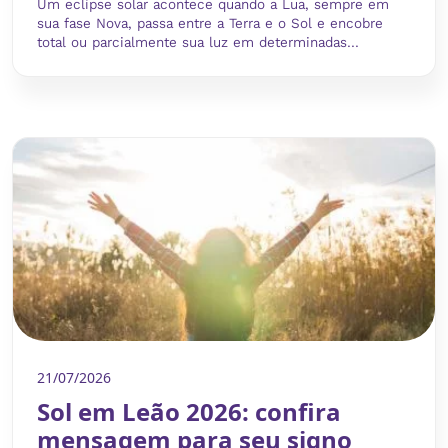
Um eclipse solar acontece quando a Lua, sempre em
sua fase Nova, passa entre a Terra e o Sol e encobre
total ou parcialmente sua luz em determinadas...
21/07/2026
Sol em Leão 2026: confira
mensagem para seu signo