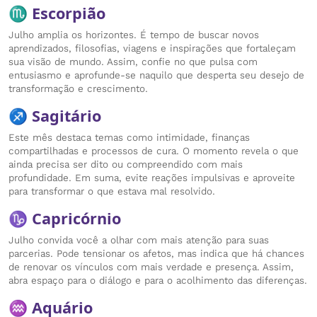
♏ Escorpião
Julho amplia os horizontes. É tempo de buscar novos
aprendizados, filosofias, viagens e inspirações que fortaleçam
sua visão de mundo. Assim, confie no que pulsa com
entusiasmo e aprofunde-se naquilo que desperta seu desejo de
transformação e crescimento.
♐ Sagitário
Este mês destaca temas como intimidade, finanças
compartilhadas e processos de cura. O momento revela o que
ainda precisa ser dito ou compreendido com mais
profundidade. Em suma, evite reações impulsivas e aproveite
para transformar o que estava mal resolvido.
♑ Capricórnio
Julho convida você a olhar com mais atenção para suas
parcerias. Pode tensionar os afetos, mas indica que há chances
de renovar os vínculos com mais verdade e presença. Assim,
abra espaço para o diálogo e para o acolhimento das diferenças.
♒ Aquário