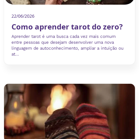
22/06/2026
Como aprender tarot do zero?
Aprender tarot é uma busca cada vez mais comum
entre pessoas que desejam desenvolver uma nova
linguagem de autoconhecimento, ampliar a intuição ou
at...