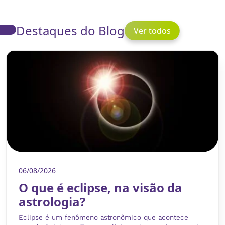
Destaques do Blog
Ver todos
06/08/2026
O que é eclipse, na visão da
astrologia?
Eclipse é um fenômeno astronômico que acontece