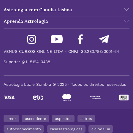
Astrologia com Claudia Lisboa
Aprenda Astrologia
VENUS CURSOS ONLINE LTDA - CNPJ: 30.283.793/0001-64
Suporte:
11 5194-0438
Astrologia Luz e Sombra ® 2025 ∙ Todos os direitos reservados
amor
ascendente
aspectos
astros
autoconhecimento
casasastrologicas
ciclodalua