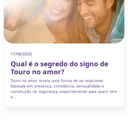
17/06/2026
Qual é o segredo do signo de
Touro no amor?
Touro no amor revela uma forma de se relacionar
baseada em presença, constância, sensualidade e
construção de segurança, especialmente para quem tem
e...