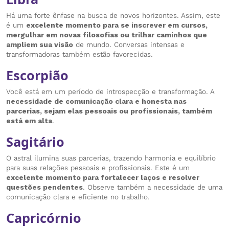
Há uma forte ênfase na busca de novos horizontes. Assim, este
é um
excelente momento para se inscrever em cursos,
mergulhar em novas filosofias ou trilhar caminhos que
ampliem sua visão
de mundo. Conversas intensas e
transformadoras também estão favorecidas.
Escorpião
Você está em um período de introspecção e transformação. A
necessidade de comunicação clara e honesta nas
parcerias, sejam elas pessoais ou profissionais, também
está em alta
.
Sagitário
O astral ilumina suas parcerias, trazendo harmonia e equilíbrio
para suas relações pessoais e profissionais. Este é um
excelente momento para fortalecer laços e resolver
questões pendentes
. Observe também a necessidade de uma
comunicação clara e eficiente no trabalho.
Capricórnio