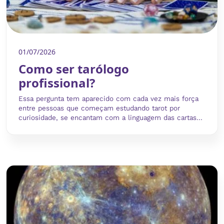
01/07/2026
Como ser tarólogo
profissional?
Essa pergunta tem aparecido com cada vez mais força
entre pessoas que começam estudando tarot por
curiosidade, se encantam com a linguagem das cartas...