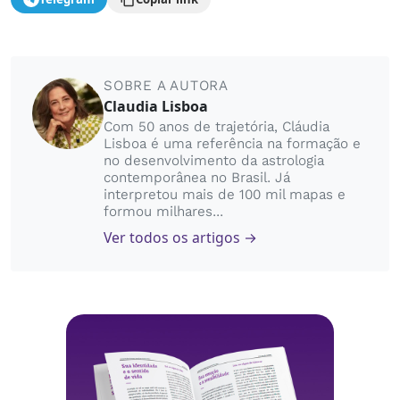
SOBRE A AUTORA
Claudia Lisboa
Com 50 anos de trajetória, Cláudia
Lisboa é uma referência na formação e
no desenvolvimento da astrologia
contemporânea no Brasil. Já
interpretou mais de 100 mil mapas e
formou milhares...
Ver todos os artigos →