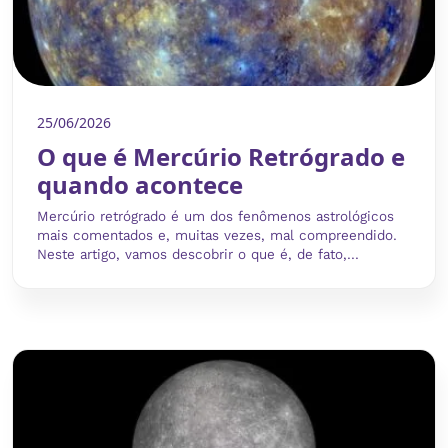
25/06/2026
O que é Mercúrio Retrógrado e
quando acontece
Mercúrio retrógrado é um dos fenômenos astrológicos
mais comentados e, muitas vezes, mal compreendido.
Neste artigo, vamos descobrir o que é, de fato,...