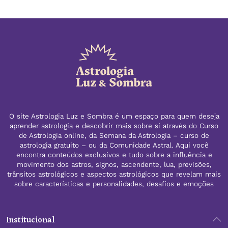
O site Astrologia Luz e Sombra é um espaço para quem deseja
aprender astrologia e descobrir mais sobre si através do Curso
de Astrologia online, da Semana da Astrologia – curso de
astrologia gratuito – ou da Comunidade Astral. Aqui você
encontra conteúdos exclusivos e tudo sobre a influência e
movimento dos astros, signos, ascendente, lua, previsões,
trânsitos astrológicos e aspectos astrológicos que revelam mais
sobre características e personalidades, desafios e emoções
Institucional