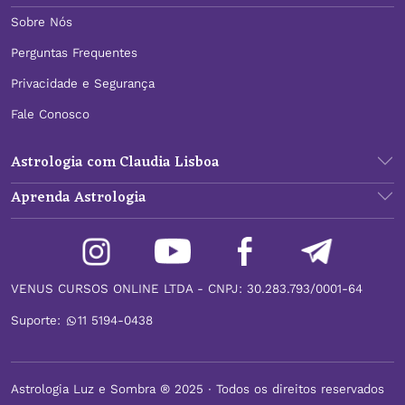
Sobre Nós
Perguntas Frequentes
Privacidade e Segurança
Fale Conosco
Astrologia com Claudia Lisboa
Aprenda Astrologia
VENUS CURSOS ONLINE LTDA - CNPJ: 30.283.793/0001-64
Suporte:
11 5194-0438
Astrologia Luz e Sombra ® 2025 ∙ Todos os direitos reservados