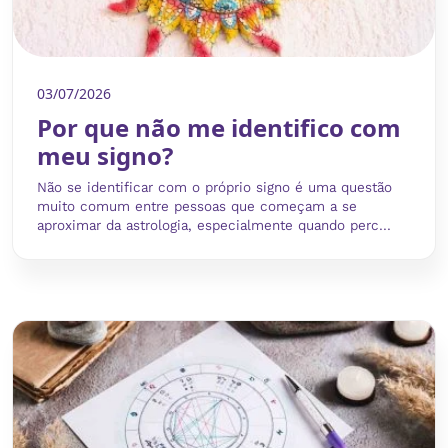
03/07/2026
Por que não me identifico com
meu signo?
Não se identificar com o próprio signo é uma questão
muito comum entre pessoas que começam a se
aproximar da astrologia, especialmente quando perc...