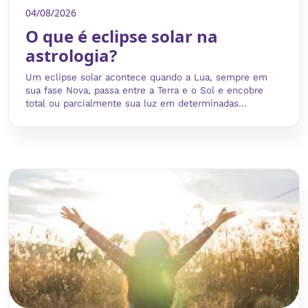
04/08/2026
O que é eclipse solar na
astrologia?
Um eclipse solar acontece quando a Lua, sempre em
sua fase Nova, passa entre a Terra e o Sol e encobre
total ou parcialmente sua luz em determinadas...