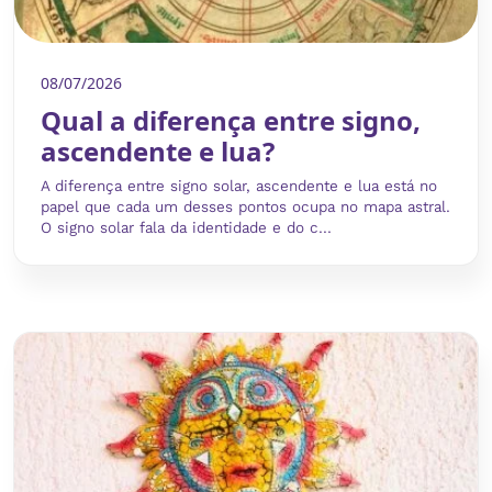
08/07/2026
Qual a diferença entre signo,
ascendente e lua?
A diferença entre signo solar, ascendente e lua está no
papel que cada um desses pontos ocupa no mapa astral.
O signo solar fala da identidade e do c...