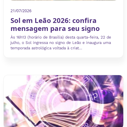
21/07/2026
Sol em Leão 2026: confira
mensagem para seu signo
Às 16h13 (horário de Brasília) desta quarta-feira, 22 de
julho, o Sol ingressa no signo de Leão e inaugura uma
temporada astrológica voltada à criat...