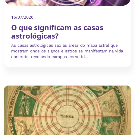
16/07/2026
O que significam as casas
astrológicas?
As casas astrológicas são as áreas do mapa astral que
mostram onde os signos e astros se manifestam na vida
concreta, revelando campos como id...