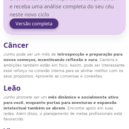
e receba uma análise completa do seu céu
neste novo ciclo
Versão completa
Câncer
Junho pode ser um mês de
introspecção e preparação para
novos começos, incentivando reflexão e cura
. Carreira e
ambições também estão em foco. Assim, pode ser interessante
esse reforço na conexão interna para se alinhar melhor com os
seus propósitos. Aproveite as conversas e conexões.
Leão
Junho promete ser um
mês dinâmico e socialmente ativo
para você, enquanto portas para aventuras e expansão
intelectual também se abrem
. Encontre apoio em suas
redes. Além disso, o planejamento de metas profissionais está
favorecido.