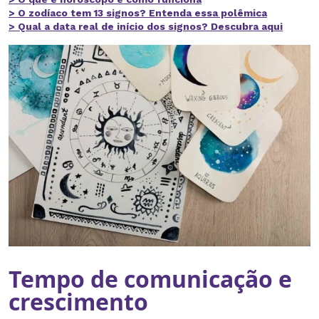
> O zodíaco tem 13 signos? Entenda essa polêmica
> Qual a data real de início dos signos? Descubra aqui
Tempo de comunicação e
crescimento