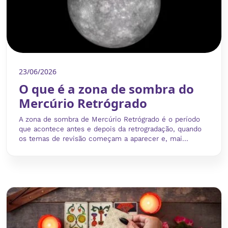
23/06/2026
O que é a zona de sombra do
Mercúrio Retrógrado
A zona de sombra de Mercúrio Retrógrado é o período
que acontece antes e depois da retrogradação, quando
os temas de revisão começam a aparecer e, mai...