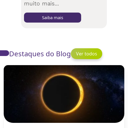
muito mais...
Saiba mais
Destaques do Blog
Ver todos