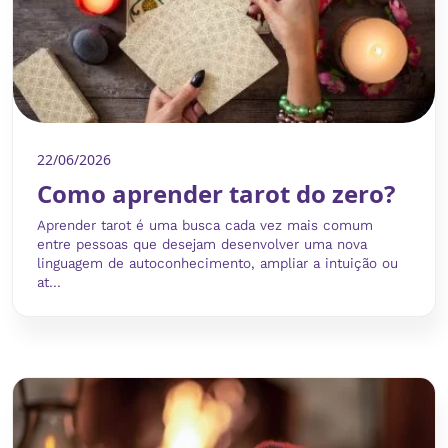
22/06/2026
Como aprender tarot do zero?
Aprender tarot é uma busca cada vez mais comum
entre pessoas que desejam desenvolver uma nova
linguagem de autoconhecimento, ampliar a intuição ou
at...