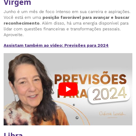
Virgem
Junho é um mês de foco intenso em sua carreira e aspirações.
Você está em uma
posição favorável para avançar e buscar
reconhecimento
. Além disso, há uma energia disponível para
lidar com questões financeiras e transformações pessoais.
Aproveite.
Assistam também ao vídeo: Previsões para 2024
Libra