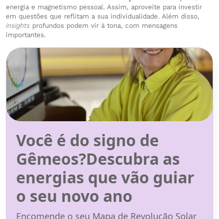
energia e magnetismo pessoal. Assim, aproveite para investir
em questões que reflitam a sua individualidade. Além disso,
insights
profundos podem vir à tona, com mensagens
importantes.
Você é do signo de
Gêmeos?Descubra as
energias que vão guiar
o seu novo ano
Encomende o seu Mapa de Revolução Solar