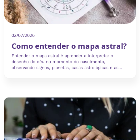
02/07/2026
Como entender o mapa astral?
Entender o mapa astral é aprender a interpretar o
desenho do céu no momento do nascimento,
observando signos, planetas, casas astrológicas e as...