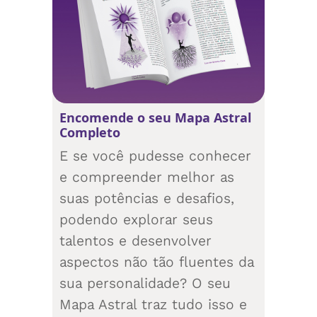
Encomende o seu Mapa Astral
Completo
E se você pudesse conhecer
e compreender melhor as
suas potências e desafios,
podendo explorar seus
talentos e desenvolver
aspectos não tão fluentes da
sua personalidade? O seu
Mapa Astral traz tudo isso e