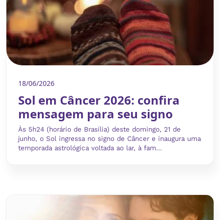
18/06/2026
Sol em Câncer 2026: confira
mensagem para seu signo
Às 5h24 (horário de Brasília) deste domingo, 21 de
junho, o Sol ingressa no signo de Câncer e inaugura uma
temporada astrológica voltada ao lar, à fam...