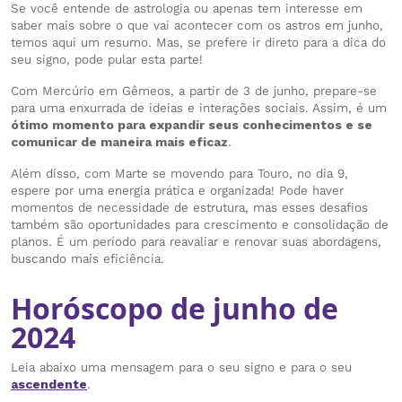
Se você entende de astrologia ou apenas tem interesse em
saber mais sobre o que vai acontecer com os astros em junho,
temos aqui um resumo. Mas, se prefere ir direto para a dica do
seu signo, pode pular esta parte!
Com Mercúrio em Gêmeos, a partir de 3 de junho, prepare-se
para uma enxurrada de ideias e interações sociais. Assim, é um
ótimo momento para expandir seus conhecimentos e se
comunicar de maneira mais eficaz
.
Além disso, com Marte se movendo para Touro, no dia 9,
espere por uma energia prática e organizada! Pode haver
momentos de necessidade de estrutura, mas esses desafios
também são oportunidades para crescimento e consolidação de
planos. É um período para reavaliar e renovar suas abordagens,
buscando mais eficiência.
Horóscopo de junho de
2024
Leia abaixo uma mensagem para o seu signo e para o seu
ascendente
.