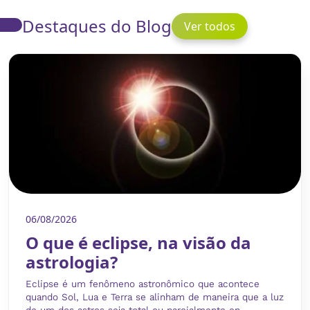
Destaques do Blog
Ver todos
06/08/2026
O que é eclipse, na visão da
astrologia?
Eclipse é um fenômeno astronômico que acontece
quando Sol, Lua e Terra se alinham de maneira que a luz