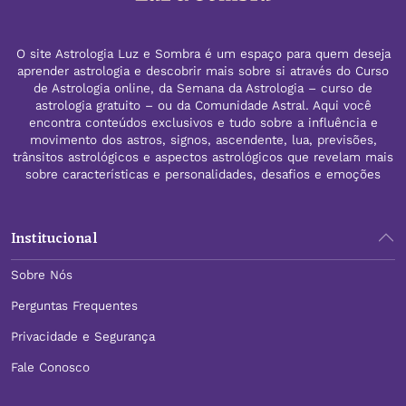
O site Astrologia Luz e Sombra é um espaço para quem deseja
aprender astrologia e descobrir mais sobre si através do Curso
de Astrologia online, da Semana da Astrologia – curso de
astrologia gratuito – ou da Comunidade Astral. Aqui você
encontra conteúdos exclusivos e tudo sobre a influência e
movimento dos astros, signos, ascendente, lua, previsões,
trânsitos astrológicos e aspectos astrológicos que revelam mais
sobre características e personalidades, desafios e emoções
Institucional
Sobre Nós
Perguntas Frequentes
Privacidade e Segurança
Fale Conosco