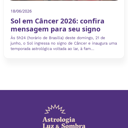
18/06/2026
Sol em Câncer 2026: confira
mensagem para seu signo
Às 5h24 (horário de Brasília) deste domingo, 21 de
junho, o Sol ingressa no signo de Câncer e inaugura uma
temporada astrológica voltada ao lar, à fam...