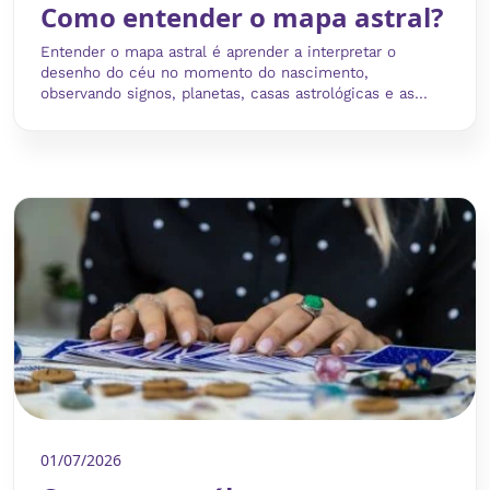
Como entender o mapa astral?
Entender o mapa astral é aprender a interpretar o
desenho do céu no momento do nascimento,
observando signos, planetas, casas astrológicas e as...
01/07/2026