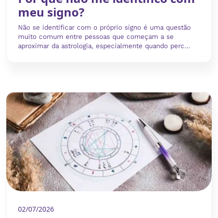
meu signo?
Não se identificar com o próprio signo é uma questão
muito comum entre pessoas que começam a se
aproximar da astrologia, especialmente quando perc...
02/07/2026