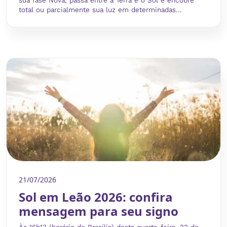
sua fase Nova, passa entre a Terra e o Sol e encobre
total ou parcialmente sua luz em determinadas...
21/07/2026
Sol em Leão 2026: confira
mensagem para seu signo