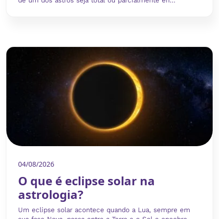
de um dos astros seja total ou parcialmente en...
04/08/2026
O que é eclipse solar na
astrologia?
Um eclipse solar acontece quando a Lua, sempre em