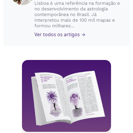
Lisboa é uma referência na formação e
no desenvolvimento da astrologia
contemporânea no Brasil. Já
interpretou mais de 100 mil mapas e
formou milhares...
Ver todos os artigos →