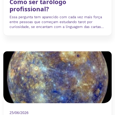
Como ser tarólogo
profissional?
Essa pergunta tem aparecido com cada vez mais força
entre pessoas que começam estudando tarot por
curiosidade, se encantam com a linguagem das cartas...
25/06/2026