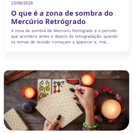
23/06/2026
O que é a zona de sombra do
Mercúrio Retrógrado
A zona de sombra de Mercúrio Retrógrado é o período
que acontece antes e depois da retrogradação, quando
os temas de revisão começam a aparecer e, mai...