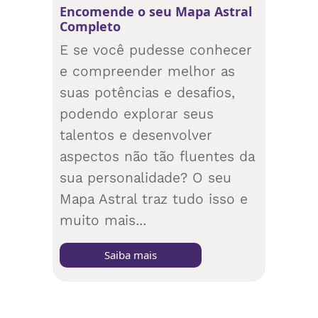
Encomende o seu Mapa Astral
Completo
E se você pudesse conhecer
e compreender melhor as
suas potências e desafios,
podendo explorar seus
talentos e desenvolver
aspectos não tão fluentes da
sua personalidade? O seu
Mapa Astral traz tudo isso e
muito mais...
Saiba mais