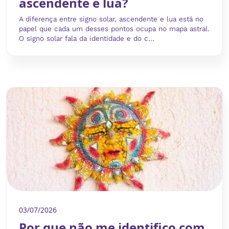
ascendente e lua?
A diferença entre signo solar, ascendente e lua está no
papel que cada um desses pontos ocupa no mapa astral.
O signo solar fala da identidade e do c...
03/07/2026
Por que não me identifico com