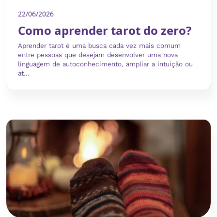
22/06/2026
Como aprender tarot do zero?
Aprender tarot é uma busca cada vez mais comum
entre pessoas que desejam desenvolver uma nova
linguagem de autoconhecimento, ampliar a intuição ou
at...