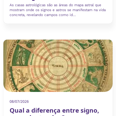
As casas astrológicas são as áreas do mapa astral que
mostram onde os signos e astros se manifestam na vida
concreta, revelando campos como id...
08/07/2026
Qual a diferença entre signo,