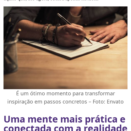
É um ótimo momento para transformar
inspiração em passos concretos – Foto: Envato
Uma mente mais prática e
conectada com a realidade