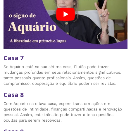
Casa 7
Se Aquário está na sua sétima casa, Plutão pode trazer
mudanças profundas em seus relacionamentos significativos,
tanto pessoais quanto profissionais. Assim, questões de
compromisso, cooperação e equilíbrio podem ser revistas.
Casa 8
Com Aquário na oitava casa, espere transformações em
questões de intimidade, finanças compartilhadas e renovação
pessoal. Assim, este trânsito pode trazer à tona questões
ocultas para serem resolvidas.