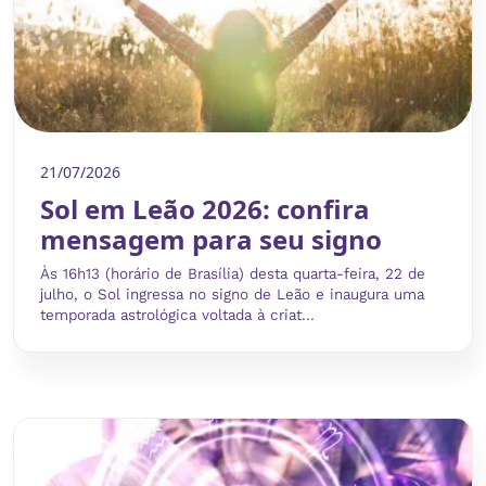
21/07/2026
Sol em Leão 2026: confira
mensagem para seu signo
Às 16h13 (horário de Brasília) desta quarta-feira, 22 de
julho, o Sol ingressa no signo de Leão e inaugura uma
temporada astrológica voltada à criat...