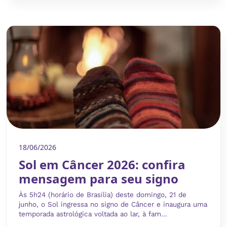
18/06/2026
Sol em Câncer 2026: confira
mensagem para seu signo
Às 5h24 (horário de Brasília) deste domingo, 21 de
junho, o Sol ingressa no signo de Câncer e inaugura uma
temporada astrológica voltada ao lar, à fam...