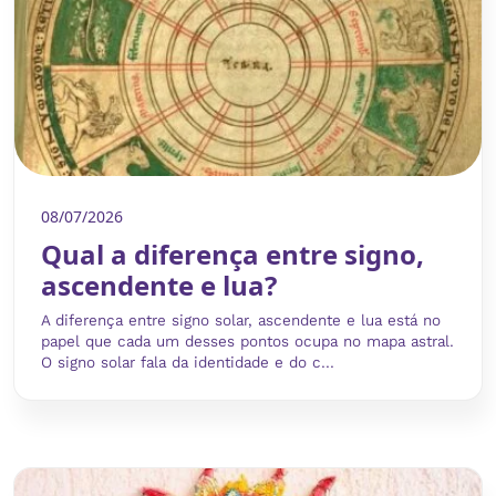
08/07/2026
Qual a diferença entre signo,
ascendente e lua?
A diferença entre signo solar, ascendente e lua está no
papel que cada um desses pontos ocupa no mapa astral.
O signo solar fala da identidade e do c...