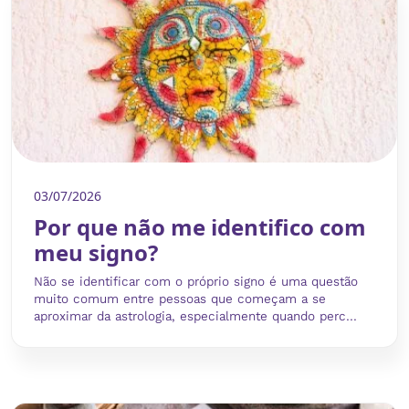
03/07/2026
Por que não me identifico com
meu signo?
Não se identificar com o próprio signo é uma questão
muito comum entre pessoas que começam a se
aproximar da astrologia, especialmente quando perc...