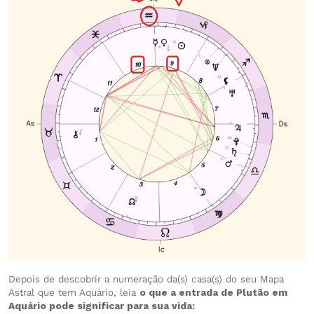
Depois de descobrir a numeração da(s) casa(s) do seu Mapa
Astral que tem Aquário, leia
o que a entrada de Plutão em
Aquário pode significar para sua vida: