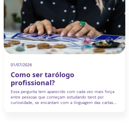
01/07/2026
Como ser tarólogo
profissional?
Essa pergunta tem aparecido com cada vez mais força
entre pessoas que começam estudando tarot por
curiosidade, se encantam com a linguagem das cartas...