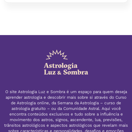
O site Astrologia Luz e Sombra é um espaço para quem deseja
aprender astrologia e descobrir mais sobre si através do Curso
de Astrologia online, da Semana da Astrologia – curso de
astrologia gratuito – ou da Comunidade Astral. Aqui você
encontra conteúdos exclusivos e tudo sobre a influência e
movimento dos astros, signos, ascendente, lua, previsões,
trânsitos astrológicos e aspectos astrológicos que revelam mais
sobre características e personalidades, desafios e emoções