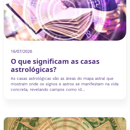
16/07/2026
O que significam as casas
astrológicas?
As casas astrológicas são as áreas do mapa astral que
mostram onde os signos e astros se manifestam na vida
concreta, revelando campos como id...