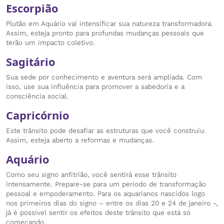
Escorpião
Plutão em Aquário vai intensificar sua natureza transformadora.
Assim, esteja pronto para profundas mudanças pessoais que
terão um impacto coletivo.
Sagitário
Sua sede por conhecimento e aventura será ampliada. Com
isso, use sua influência para promover a sabedoria e a
consciência social.
Capricórnio
Este trânsito pode desafiar as estruturas que você construiu.
Assim, esteja aberto a reformas e mudanças.
Aquário
Como seu signo anfitrião, você sentirá esse trânsito
intensamente. Prepare-se para um período de transformação
pessoal e empoderamento. Para os aquarianos nascidos logo
nos primeiros dias do signo – entre os dias 20 e 24 de janeiro -,
já é possível sentir os efeitos deste trânsito que está só
começando.