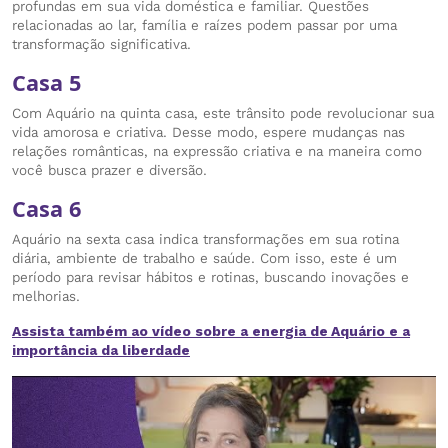
profundas em sua vida doméstica e familiar. Questões
relacionadas ao lar, família e raízes podem passar por uma
transformação significativa.
Casa 5
Com Aquário na quinta casa, este trânsito pode revolucionar sua
vida amorosa e criativa. Desse modo, espere mudanças nas
relações românticas, na expressão criativa e na maneira como
você busca prazer e diversão.
Casa 6
Aquário na sexta casa indica transformações em sua rotina
diária, ambiente de trabalho e saúde. Com isso, este é um
período para revisar hábitos e rotinas, buscando inovações e
melhorias.
Assista também ao vídeo sobre a energia de Aquário e a
importância da liberdade