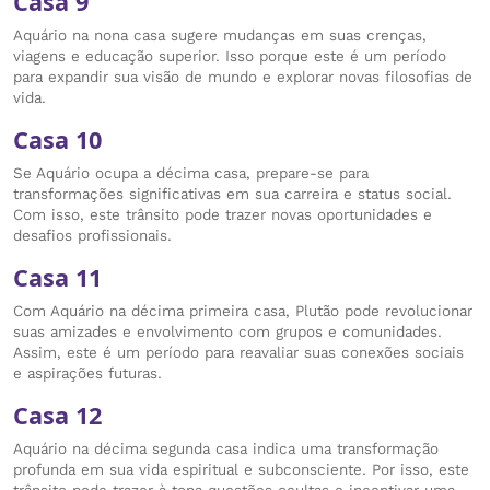
Casa 9
Aquário na nona casa sugere mudanças em suas crenças,
viagens e educação superior. Isso porque este é um período
para expandir sua visão de mundo e explorar novas filosofias de
vida.
Casa 10
Se Aquário ocupa a décima casa, prepare-se para
transformações significativas em sua carreira e status social.
Com isso, este trânsito pode trazer novas oportunidades e
desafios profissionais.
Casa 11
Com Aquário na décima primeira casa, Plutão pode revolucionar
suas amizades e envolvimento com grupos e comunidades.
Assim, este é um período para reavaliar suas conexões sociais
e aspirações futuras.
Casa 12
Aquário na décima segunda casa indica uma transformação
profunda em sua vida espiritual e subconsciente. Por isso, este