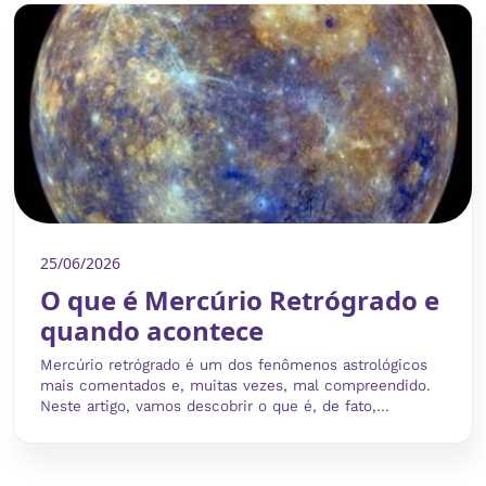
25/06/2026
O que é Mercúrio Retrógrado e
quando acontece
Mercúrio retrógrado é um dos fenômenos astrológicos
mais comentados e, muitas vezes, mal compreendido.
Neste artigo, vamos descobrir o que é, de fato,...