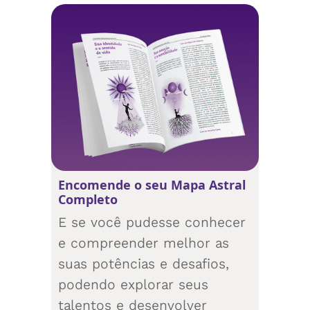
Encomende o seu Mapa Astral
Completo
E se você pudesse conhecer
e compreender melhor as
suas potências e desafios,
podendo explorar seus
talentos e desenvolver