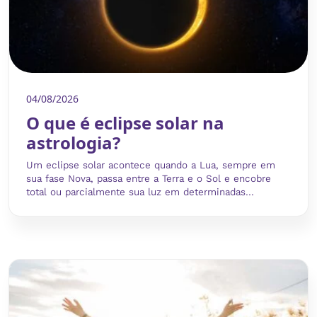
04/08/2026
O que é eclipse solar na
astrologia?
Um eclipse solar acontece quando a Lua, sempre em
sua fase Nova, passa entre a Terra e o Sol e encobre
total ou parcialmente sua luz em determinadas...