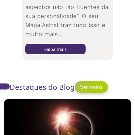
aspectos não tão fluentes da
sua personalidade? O seu
Mapa Astral traz tudo isso e
muito mais...
Saiba mais
Destaques do Blog
Ver todos