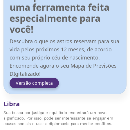
uma ferramenta feita
especialmente para
você!
Descubra o que os astros reservam para sua
vida pelos próximos 12 meses, de acordo
com seu próprio céu de nascimento.
Encomende agora o seu Mapa de Previsões
DIgitalizado!
Versão completa
Libra
Sua busca por justiça e equilíbrio encontrará um novo
significado. Por isso, pode ser interessante se engajar em
causas sociais e usar a diplomacia para mediar conflitos.