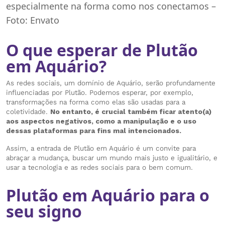
especialmente na forma como nos conectamos –
Foto: Envato
O que esperar de Plutão
em Aquário?
As redes sociais, um domínio de Aquário, serão profundamente
influenciadas por Plutão. Podemos esperar, por exemplo,
transformações na forma como elas são usadas para a
coletividade.
No entanto, é crucial também ficar atento(a)
aos aspectos negativos, como a manipulação e o uso
dessas plataformas para fins mal intencionados.
Assim, a entrada de Plutão em Aquário é um convite para
abraçar a mudança, buscar um mundo mais justo e igualitário, e
usar a tecnologia e as redes sociais para o bem comum.
Plutão em Aquário para o
seu signo