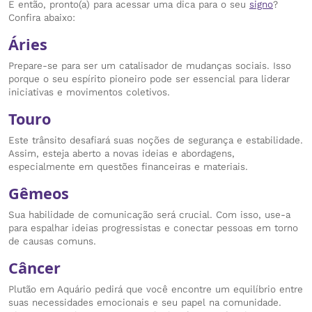
E então, pronto(a) para acessar uma dica para o seu
signo
?
Confira abaixo:
Áries
Prepare-se para ser um catalisador de mudanças sociais. Isso
porque o seu espírito pioneiro pode ser essencial para liderar
iniciativas e movimentos coletivos.
Touro
Este trânsito desafiará suas noções de segurança e estabilidade.
Assim, esteja aberto a novas ideias e abordagens,
especialmente em questões financeiras e materiais.
Gêmeos
Sua habilidade de comunicação será crucial. Com isso, use-a
para espalhar ideias progressistas e conectar pessoas em torno
de causas comuns.
Câncer
Plutão em Aquário pedirá que você encontre um equilíbrio entre
suas necessidades emocionais e seu papel na comunidade.