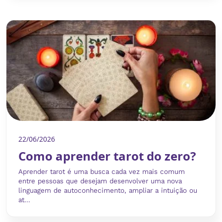
22/06/2026
Como aprender tarot do zero?
Aprender tarot é uma busca cada vez mais comum
entre pessoas que desejam desenvolver uma nova
linguagem de autoconhecimento, ampliar a intuição ou
at...