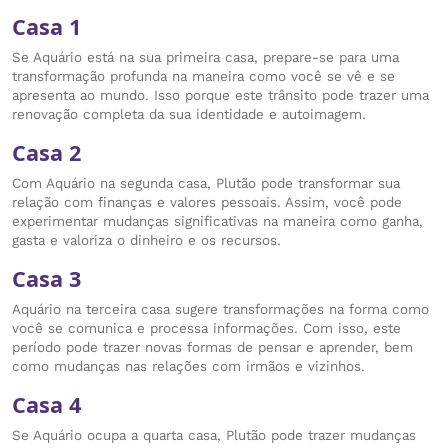
Casa 1
Se Aquário está na sua primeira casa, prepare-se para uma
transformação profunda na maneira como você se vê e se
apresenta ao mundo. Isso porque este trânsito pode trazer uma
renovação completa da sua identidade e autoimagem.
Casa 2
Com Aquário na segunda casa, Plutão pode transformar sua
relação com finanças e valores pessoais. Assim, você pode
experimentar mudanças significativas na maneira como ganha,
gasta e valoriza o dinheiro e os recursos.
Casa 3
Aquário na terceira casa sugere transformações na forma como
você se comunica e processa informações. Com isso, este
período pode trazer novas formas de pensar e aprender, bem
como mudanças nas relações com irmãos e vizinhos.
Casa 4
Se Aquário ocupa a quarta casa, Plutão pode trazer mudanças