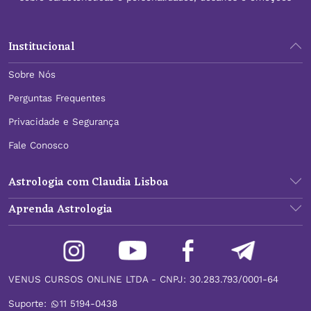
Institucional
Sobre Nós
Perguntas Frequentes
Privacidade e Segurança
Fale Conosco
Astrologia com Claudia Lisboa
Aprenda Astrologia
VENUS CURSOS ONLINE LTDA - CNPJ: 30.283.793/0001-64
Suporte:
11 5194-0438