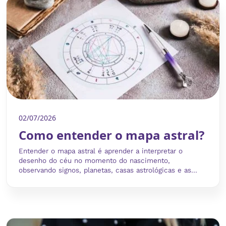
02/07/2026
Como entender o mapa astral?
Entender o mapa astral é aprender a interpretar o
desenho do céu no momento do nascimento,
observando signos, planetas, casas astrológicas e as...