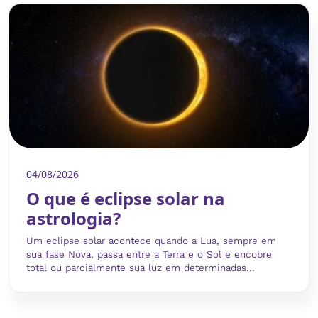
04/08/2026
O que é eclipse solar na
astrologia?
Um eclipse solar acontece quando a Lua, sempre em
sua fase Nova, passa entre a Terra e o Sol e encobre
total ou parcialmente sua luz em determinadas...