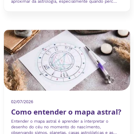
aproximar da astrologia, especialmente quando perc...
02/07/2026
Como entender o mapa astral?
Entender o mapa astral é aprender a interpretar o
desenho do céu no momento do nascimento,
observando signos, planetas, casas astrológicas e as...