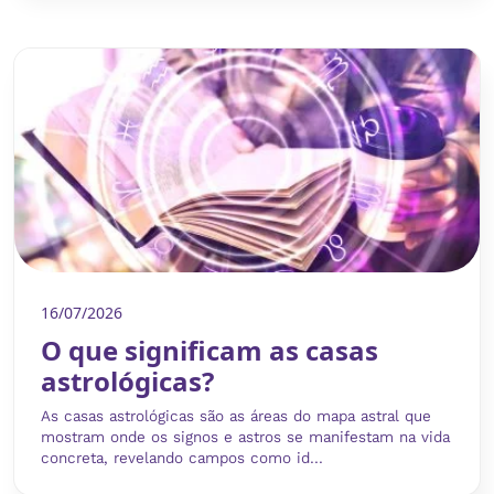
16/07/2026
O que significam as casas
astrológicas?
As casas astrológicas são as áreas do mapa astral que
mostram onde os signos e astros se manifestam na vida
concreta, revelando campos como id...