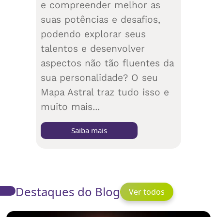
e compreender melhor as
suas potências e desafios,
podendo explorar seus
talentos e desenvolver
aspectos não tão fluentes da
sua personalidade? O seu
Mapa Astral traz tudo isso e
muito mais...
Saiba mais
Destaques do Blog
Ver todos