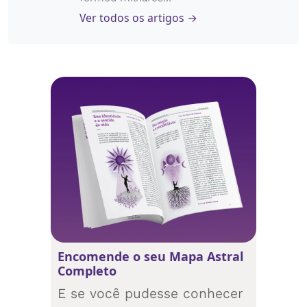
Ver todos os artigos →
Encomende o seu Mapa Astral
Completo
E se você pudesse conhecer