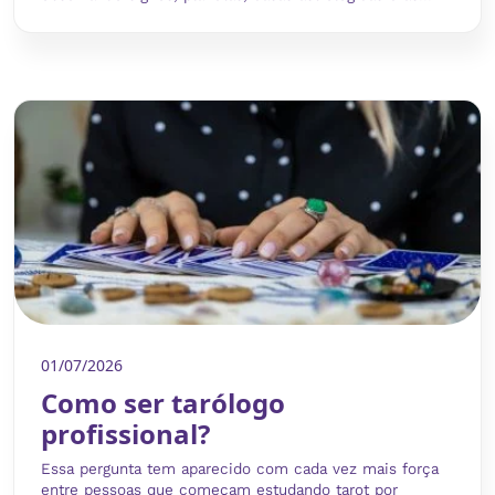
01/07/2026
Como ser tarólogo
profissional?
Essa pergunta tem aparecido com cada vez mais força
entre pessoas que começam estudando tarot por