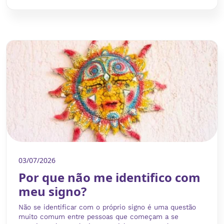
03/07/2026
Por que não me identifico com
meu signo?
Não se identificar com o próprio signo é uma questão
muito comum entre pessoas que começam a se