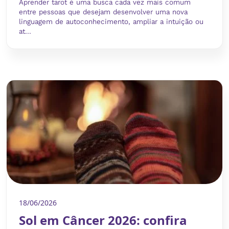
Aprender tarot é uma busca cada vez mais comum
entre pessoas que desejam desenvolver uma nova
linguagem de autoconhecimento, ampliar a intuição ou
at...
18/06/2026
Sol em Câncer 2026: confira