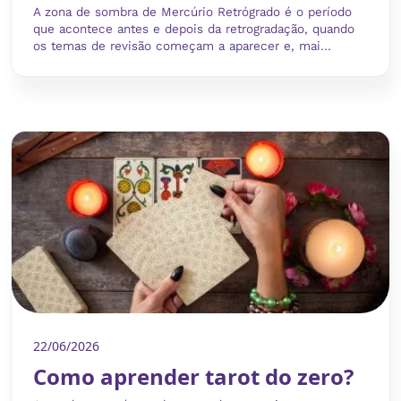
A zona de sombra de Mercúrio Retrógrado é o período
que acontece antes e depois da retrogradação, quando
os temas de revisão começam a aparecer e, mai...
22/06/2026
Como aprender tarot do zero?