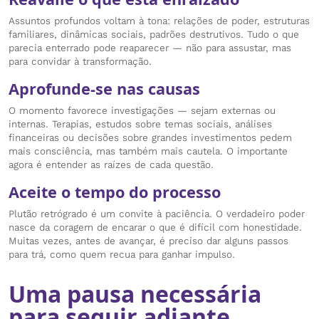
Assuntos profundos voltam à tona: relações de poder, estruturas
familiares, dinâmicas sociais, padrões destrutivos. Tudo o que
parecia enterrado pode reaparecer — não para assustar, mas
para convidar à transformação.
Aprofunde-se nas causas
O momento favorece investigações — sejam externas ou
internas. Terapias, estudos sobre temas sociais, análises
financeiras ou decisões sobre grandes investimentos pedem
mais consciência, mas também mais cautela. O importante
agora é entender as raízes de cada questão.
Aceite o tempo do processo
Plutão retrógrado é um convite à paciência. O verdadeiro poder
nasce da coragem de encarar o que é difícil com honestidade.
Muitas vezes, antes de avançar, é preciso dar alguns passos
para trá, como quem recua para ganhar impulso.
Uma pausa necessária
para seguir adiante