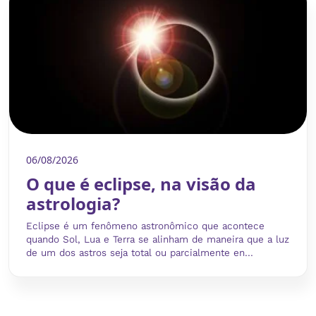
06/08/2026
O que é eclipse, na visão da
astrologia?
Eclipse é um fenômeno astronômico que acontece
quando Sol, Lua e Terra se alinham de maneira que a luz
de um dos astros seja total ou parcialmente en...