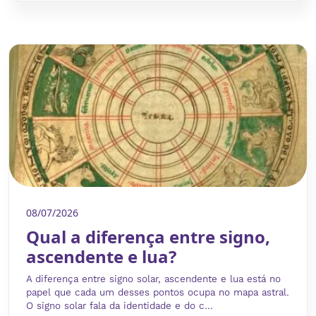
08/07/2026
Qual a diferença entre signo,
ascendente e lua?
A diferença entre signo solar, ascendente e lua está no
papel que cada um desses pontos ocupa no mapa astral.
O signo solar fala da identidade e do c...