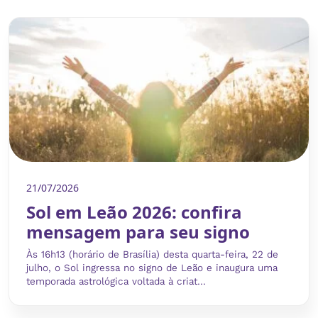
21/07/2026
Sol em Leão 2026: confira
mensagem para seu signo
Às 16h13 (horário de Brasília) desta quarta-feira, 22 de
julho, o Sol ingressa no signo de Leão e inaugura uma
temporada astrológica voltada à criat...