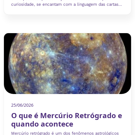
curiosidade, se encantam com a linguagem das cartas...
25/06/2026
O que é Mercúrio Retrógrado e
quando acontece
Mercúrio retrógrado é um dos fenômenos astrológicos