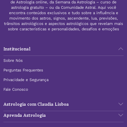
de Astrologia online, da Semana da Astrologia – curso de
astrologia gratuito – ou da Comunidade Astral. Aqui você
encontra conteúdos exclusivos e tudo sobre a influência e
movimento dos astros, signos, ascendente, lua, previsões,
trânsitos astrológicos e aspectos astrológicos que revelam mais
sobre características e personalidades, desafios e emoções
Institucional
Sobre Nós
Perguntas Frequentes
Privacidade e Segurança
Fale Conosco
Astrologia com Claudia Lisboa
Aprenda Astrologia