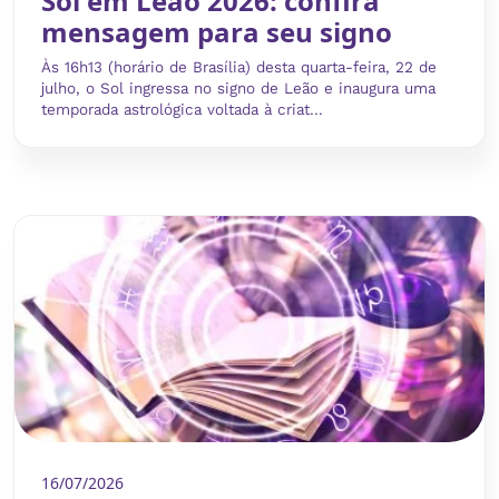
Sol em Leão 2026: confira
mensagem para seu signo
Às 16h13 (horário de Brasília) desta quarta-feira, 22 de
julho, o Sol ingressa no signo de Leão e inaugura uma
temporada astrológica voltada à criat...
16/07/2026