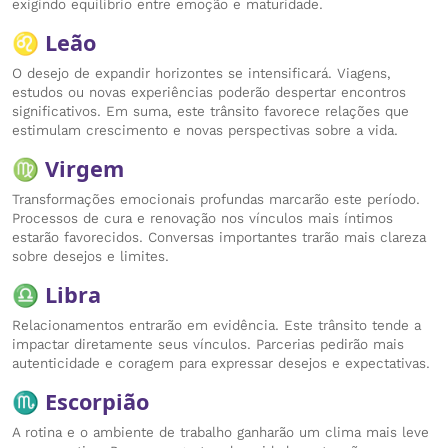
exigindo equilíbrio entre emoção e maturidade.
♌ Leão
O desejo de expandir horizontes se intensificará. Viagens,
estudos ou novas experiências poderão despertar encontros
significativos. Em suma, este trânsito favorece relações que
estimulam crescimento e novas perspectivas sobre a vida.
♍ Virgem
Transformações emocionais profundas marcarão este período.
Processos de cura e renovação nos vínculos mais íntimos
estarão favorecidos. Conversas importantes trarão mais clareza
sobre desejos e limites.
♎ Libra
Relacionamentos entrarão em evidência. Este trânsito tende a
impactar diretamente seus vínculos. Parcerias pedirão mais
autenticidade e coragem para expressar desejos e expectativas.
♏ Escorpião
A rotina e o ambiente de trabalho ganharão um clima mais leve