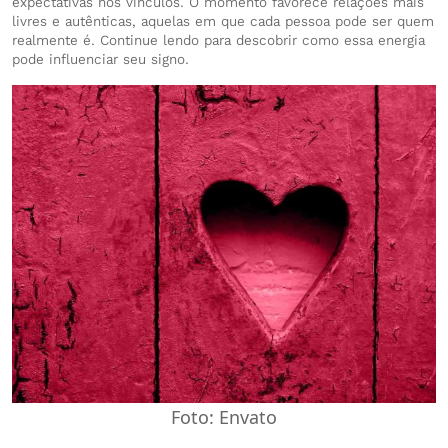
expectativas nos vínculos. O momento favorece relações mais
livres e autênticas, aquelas em que cada pessoa pode ser quem
realmente é. Continue lendo para descobrir como essa energia
pode influenciar seu signo.
Foto: Envato