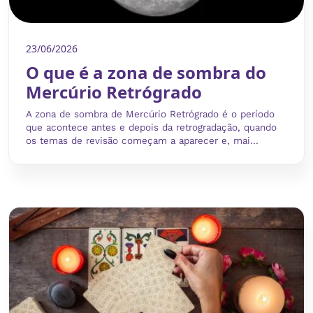
23/06/2026
O que é a zona de sombra do
Mercúrio Retrógrado
A zona de sombra de Mercúrio Retrógrado é o período
que acontece antes e depois da retrogradação, quando
os temas de revisão começam a aparecer e, mai...