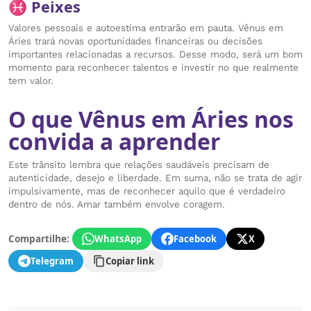
♓ Peixes
Valores pessoais e autoestima entrarão em pauta. Vênus em
Áries trará novas oportunidades financeiras ou decisões
importantes relacionadas a recursos. Desse modo, será um bom
momento para reconhecer talentos e investir no que realmente
tem valor.
O que Vênus em Áries nos
convida a aprender
Este trânsito lembra que relações saudáveis precisam de
autenticidade, desejo e liberdade. Em suma, não se trata de agir
impulsivamente, mas de reconhecer aquilo que é verdadeiro
dentro de nós. Amar também envolve coragem.
Compartilhe:
WhatsApp
Facebook
X
Telegram
Copiar link