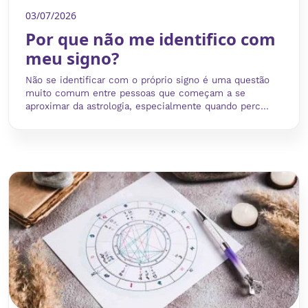
03/07/2026
Por que não me identifico com
meu signo?
Não se identificar com o próprio signo é uma questão
muito comum entre pessoas que começam a se
aproximar da astrologia, especialmente quando perc...