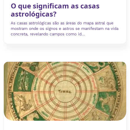
O que significam as casas
astrológicas?
As casas astrológicas são as áreas do mapa astral que
mostram onde os signos e astros se manifestam na vida
concreta, revelando campos como id...