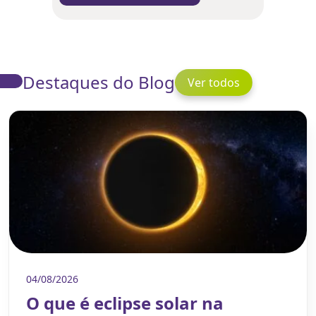
Destaques do Blog
Ver todos
04/08/2026
O que é eclipse solar na