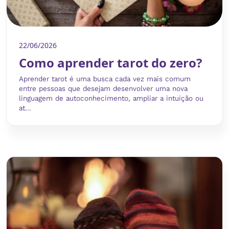
22/06/2026
Como aprender tarot do zero?
Aprender tarot é uma busca cada vez mais comum
entre pessoas que desejam desenvolver uma nova
linguagem de autoconhecimento, ampliar a intuição ou
at...