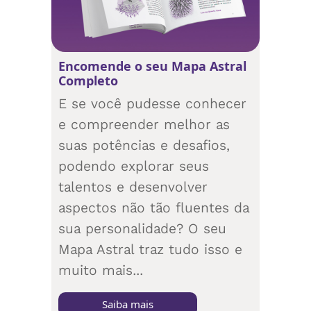
Encomende o seu Mapa Astral
Completo
E se você pudesse conhecer
e compreender melhor as
suas potências e desafios,
podendo explorar seus
talentos e desenvolver
aspectos não tão fluentes da
sua personalidade? O seu
Mapa Astral traz tudo isso e
muito mais...
Saiba mais