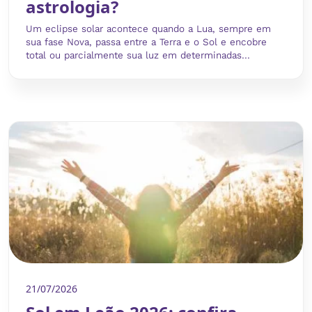
astrologia?
Um eclipse solar acontece quando a Lua, sempre em
sua fase Nova, passa entre a Terra e o Sol e encobre
total ou parcialmente sua luz em determinadas...
21/07/2026