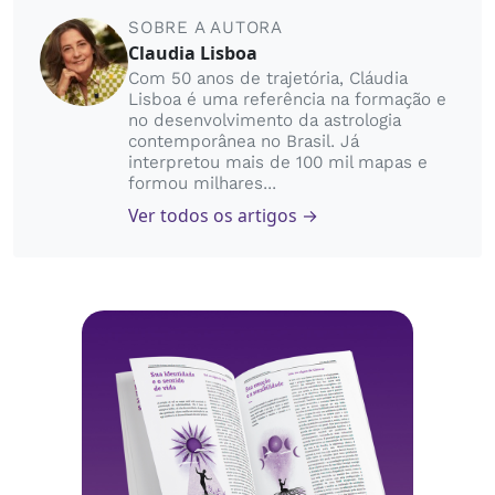
SOBRE A AUTORA
Claudia Lisboa
Com 50 anos de trajetória, Cláudia
Lisboa é uma referência na formação e
no desenvolvimento da astrologia
contemporânea no Brasil. Já
interpretou mais de 100 mil mapas e
formou milhares...
Ver todos os artigos →