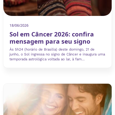
18/06/2026
Sol em Câncer 2026: confira
mensagem para seu signo
Às 5h24 (horário de Brasília) deste domingo, 21 de
junho, o Sol ingressa no signo de Câncer e inaugura uma
temporada astrológica voltada ao lar, à fam...