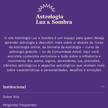
O site Astrologia Luz e Sombra é um espaço para quem deseja
aprender astrologia e descobrir mais sobre si através do Curso
de Astrologia online, da Semana da Astrologia – curso de
astrologia gratuito – ou da Comunidade Astral. Aqui você
encontra conteúdos exclusivos e tudo sobre a influência e
movimento dos astros, signos, ascendente, lua, previsões,
trânsitos astrológicos e aspectos astrológicos que revelam mais
sobre características e personalidades, desafios e emoções
Institucional
Sobre Nós
Perguntas Frequentes