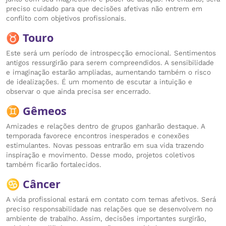
preciso cuidado para que decisões afetivas não entrem em
conflito com objetivos profissionais.
♉ Touro
Este será um período de introspecção emocional. Sentimentos
antigos ressurgirão para serem compreendidos. A sensibilidade
e imaginação estarão ampliadas, aumentando também o risco
de idealizações. É um momento de escutar a intuição e
observar o que ainda precisa ser encerrado.
♊ Gêmeos
Amizades e relações dentro de grupos ganharão destaque. A
temporada favorece encontros inesperados e conexões
estimulantes. Novas pessoas entrarão em sua vida trazendo
inspiração e movimento. Desse modo, projetos coletivos
também ficarão fortalecidos.
♋ Câncer
A vida profissional estará em contato com temas afetivos. Será
preciso responsabilidade nas relações que se desenvolvem no
ambiente de trabalho. Assim, decisões importantes surgirão,