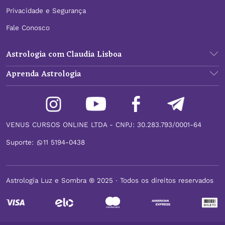
Privacidade e Segurança
Fale Conosco
Astrologia com Claudia Lisboa
Aprenda Astrologia
VENUS CURSOS ONLINE LTDA - CNPJ: 30.283.793/0001-64
Suporte:
11 5194-0438
Astrologia Luz e Sombra ® 2025 ∙ Todos os direitos reservados