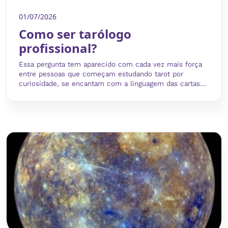
01/07/2026
Como ser tarólogo
profissional?
Essa pergunta tem aparecido com cada vez mais força
entre pessoas que começam estudando tarot por
curiosidade, se encantam com a linguagem das cartas...