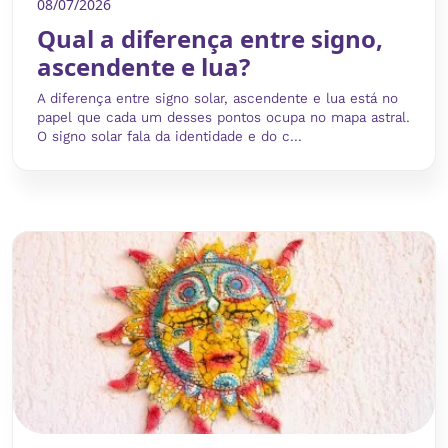
08/07/2026
Qual a diferença entre signo,
ascendente e lua?
A diferença entre signo solar, ascendente e lua está no
papel que cada um desses pontos ocupa no mapa astral.
O signo solar fala da identidade e do c...