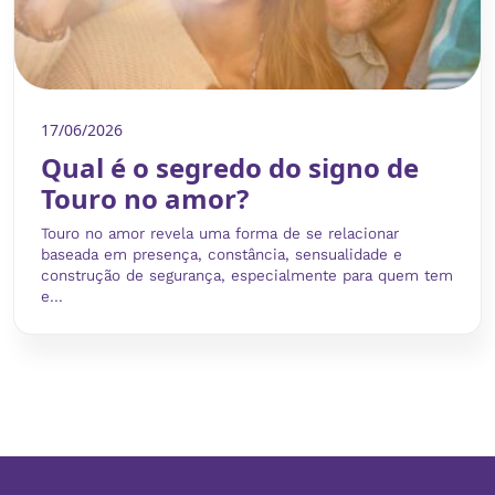
17/06/2026
Qual é o segredo do signo de
Touro no amor?
Touro no amor revela uma forma de se relacionar
baseada em presença, constância, sensualidade e
construção de segurança, especialmente para quem tem
e...