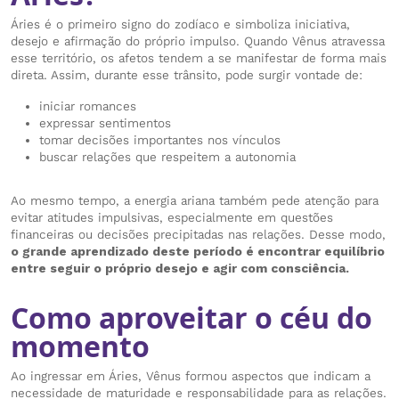
Áries é o primeiro signo do zodíaco e simboliza iniciativa,
desejo e afirmação do próprio impulso. Quando Vênus atravessa
esse território, os afetos tendem a se manifestar de forma mais
direta. Assim, durante esse trânsito, pode surgir vontade de:
iniciar romances
expressar sentimentos
tomar decisões importantes nos vínculos
buscar relações que respeitem a autonomia
Ao mesmo tempo, a energia ariana também pede atenção para
evitar atitudes impulsivas, especialmente em questões
financeiras ou decisões precipitadas nas relações. Desse modo,
o grande aprendizado deste período é encontrar equilíbrio
entre seguir o próprio desejo e agir com consciência.
Como aproveitar o céu do
momento
Ao ingressar em Áries, Vênus formou aspectos que indicam a
necessidade de maturidade e responsabilidade para as relações.