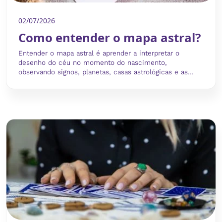
02/07/2026
Como entender o mapa astral?
Entender o mapa astral é aprender a interpretar o
desenho do céu no momento do nascimento,
observando signos, planetas, casas astrológicas e as...