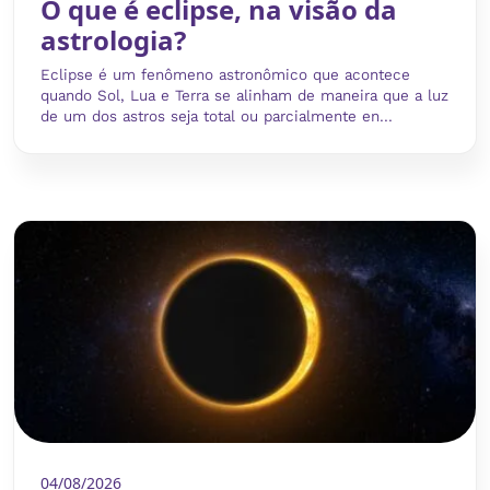
O que é eclipse, na visão da
astrologia?
Eclipse é um fenômeno astronômico que acontece
quando Sol, Lua e Terra se alinham de maneira que a luz
de um dos astros seja total ou parcialmente en...
04/08/2026