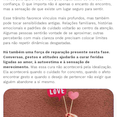
confiança. O que importa não é apenas o encanto do encontro,
mas a sensação de que existe um lugar seguro para sentir.
Esse trânsito favorece vínculos mais profundos, mas também
pode tocar sensibilidades antigas. Relações familiares, histórias
emocionais e padrões de cuidado voltarão ao centro da atenção.
Algumas pessoas sentirão vontade de se aproximar; outras
perceberão com mais clareza onde precisam colocar limites
para não repetir dinâmicas desgastadas.
Há também uma força de reparação presente nesta fase.
Conversas, gestos e atitudes ajudarão a curar feridas
ligadas ao amor, à autoestima e à sensação de
merecimento.
Mas essa cura não acontecerá pela idealização.
Ela acontecerá quando o cuidado for concreto, quando o afeto
encontrar gesto e quando o desejo de pertencer não exigir que
alguém abandone a si mesmo.