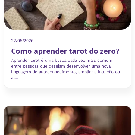
22/06/2026
Como aprender tarot do zero?
Aprender tarot é uma busca cada vez mais comum
entre pessoas que desejam desenvolver uma nova
linguagem de autoconhecimento, ampliar a intuição ou
at...