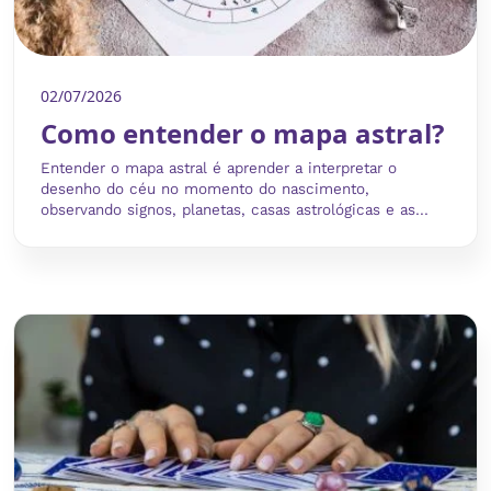
02/07/2026
Como entender o mapa astral?
Entender o mapa astral é aprender a interpretar o
desenho do céu no momento do nascimento,
observando signos, planetas, casas astrológicas e as...