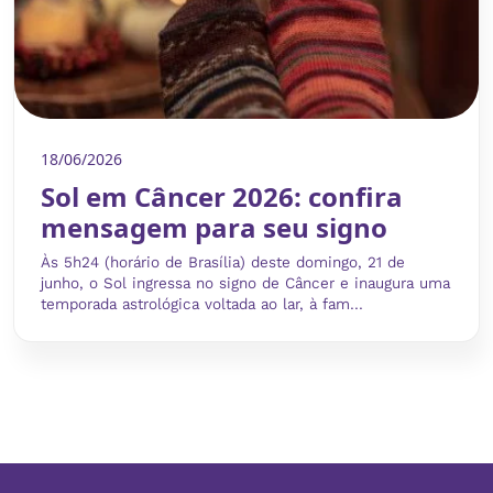
18/06/2026
Sol em Câncer 2026: confira
mensagem para seu signo
Às 5h24 (horário de Brasília) deste domingo, 21 de
junho, o Sol ingressa no signo de Câncer e inaugura uma
temporada astrológica voltada ao lar, à fam...