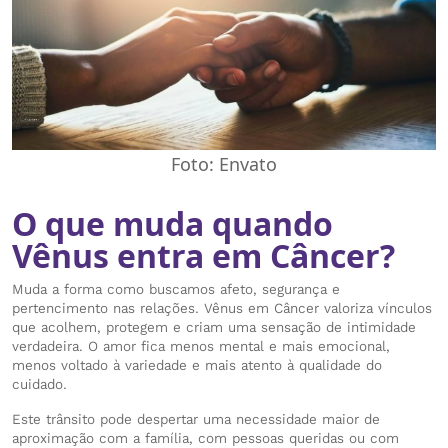
Foto: Envato
O que muda quando
Vênus entra em Câncer?
Muda a forma como buscamos afeto, segurança e
pertencimento nas relações. Vênus em Câncer valoriza vínculos
que acolhem, protegem e criam uma sensação de intimidade
verdadeira. O amor fica menos mental e mais emocional,
menos voltado à variedade e mais atento à qualidade do
cuidado.
Este trânsito pode despertar uma necessidade maior de
aproximação com a família, com pessoas queridas ou com