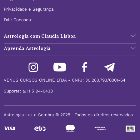
Privacidade e Segurança
Fale Conosco
Astrologia com Claudia Lisboa
Aprenda Astrologia
VENUS CURSOS ONLINE LTDA - CNPJ: 30.283.793/0001-64
Suporte:
11 5194-0438
Astrologia Luz e Sombra ® 2025 ∙ Todos os direitos reservados