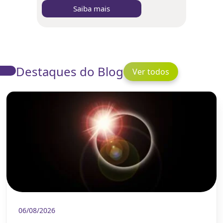
Saiba mais
Destaques do Blog
Ver todos
06/08/2026