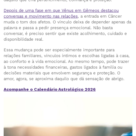
Depois de uma fase em que Vênus em Gêmeos destacou
conversas e movimento nas relações
, a entrada em Câncer
muda o tom dos afetos. O vínculo deixa de depender apenas da
palavra e passa a pedir presença emocional. Não basta
conversar, é preciso sentir que existe acolhimento, cuidado e
disponibilidade real.
Essa mudança pode ser especialmente importante para
relações familiares, vínculos íntimos e escolhas ligadas à casa,
ao conforto e à vida emocional. Ao mesmo tempo, pode trazer
à tona necessidades financeiras, gastos ligados à família ou
decisões materiais que envolvem segurança e proteção. O
amor, agora, se aproxima daquilo que dá sensação de abrigo.
Acompanhe o Calendário Astrológico 2026