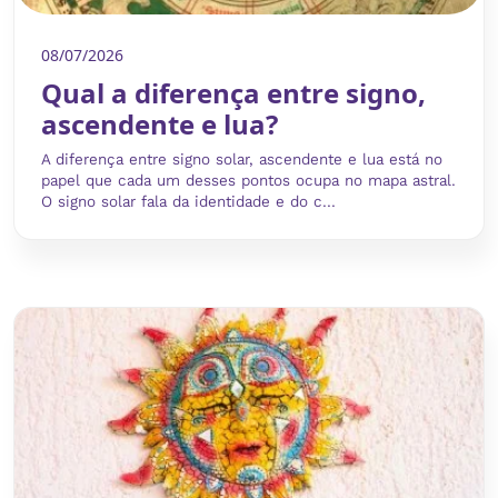
08/07/2026
Qual a diferença entre signo,
ascendente e lua?
A diferença entre signo solar, ascendente e lua está no
papel que cada um desses pontos ocupa no mapa astral.
O signo solar fala da identidade e do c...