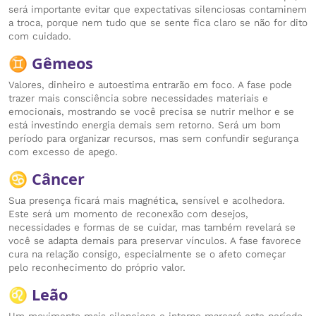
será importante evitar que expectativas silenciosas contaminem
a troca, porque nem tudo que se sente fica claro se não for dito
com cuidado.
♊ Gêmeos
Valores, dinheiro e autoestima entrarão em foco. A fase pode
trazer mais consciência sobre necessidades materiais e
emocionais, mostrando se você precisa se nutrir melhor e se
está investindo energia demais sem retorno. Será um bom
período para organizar recursos, mas sem confundir segurança
com excesso de apego.
♋ Câncer
Sua presença ficará mais magnética, sensível e acolhedora.
Este será um momento de reconexão com desejos,
necessidades e formas de se cuidar, mas também revelará se
você se adapta demais para preservar vínculos. A fase favorece
cura na relação consigo, especialmente se o afeto começar
pelo reconhecimento do próprio valor.
♌ Leão