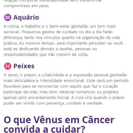
relação comporte vulnerabilidade sem transformar
compromisso em peso.
♒ Aquário
A rotina, o trabalho e o bem-estar ganharão um tom mais
sensível. Pequenos gestos de cuidado no dia a dia farão
diferença, tanto nos vínculos quanto na organização da vida
prática. Ao mesmo tempo, será importante perceber se você
está se dedicando demais a tarefas, pessoas ou
responsabilidades que não nutrem de volta.
♓ Peixes
O amor, o prazer, a criatividade e a expressão pessoal ganharão
mais delicadeza e intensidade emocional. Este será um período
favorável para se reconectar com aquilo que faz o coração
participar da vida, mas sem idealizar romances ou projetos
apenas pelo encantamento inicial. A cura virá quando o prazer
puder ser vivido com presença, cuidado e verdade.
O que Vênus em Câncer
convida a cuidar?