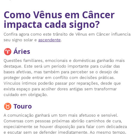
Como Vênus em Câncer
impacta cada signo?
Confira agora como este trânsito de Vênus em Câncer influencia
seu signo solar e
ascendente
.
♈ Áries
Questões familiares, emocionais e domésticas ganharão mais
destaque. Este será um período importante para cuidar das
bases afetivas, mas também para perceber se o desejo de
proteger pode entrar em conflito com decisões práticas.
Vínculos íntimos poderão passar por reparações, desde que
exista espaço para acolher dores antigas sem transformar
cuidado em obrigação.
♉ Touro
A comunicação ganhará um tom mais afetuoso e sensível.
Conversas com pessoas próximas abrirão caminhos de cura,
especialmente se houver disposição para falar com delicadeza
e escutar sem se defender imediatamente. Ao mesmo tempo,