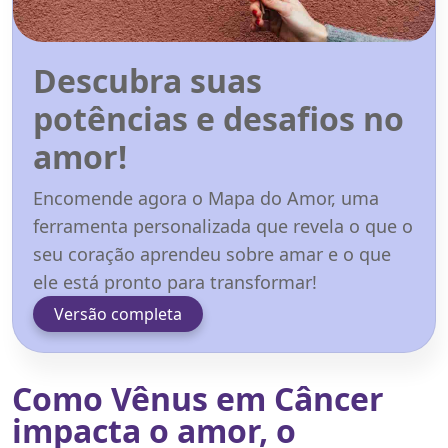
Descubra suas
potências e desafios no
amor!
Encomende agora o Mapa do Amor, uma
ferramenta personalizada que revela o que o
seu coração aprendeu sobre amar e o que
ele está pronto para transformar!
Versão completa
Como Vênus em Câncer
impacta o amor, o