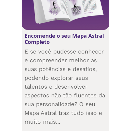
Encomende o seu Mapa Astral
Completo
E se você pudesse conhecer
e compreender melhor as
suas potências e desafios,
podendo explorar seus
talentos e desenvolver
aspectos não tão fluentes da
sua personalidade? O seu
Mapa Astral traz tudo isso e
muito mais...