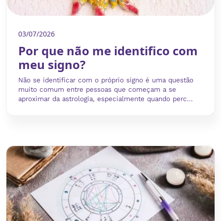
03/07/2026
Por que não me identifico com
meu signo?
Não se identificar com o próprio signo é uma questão
muito comum entre pessoas que começam a se
aproximar da astrologia, especialmente quando perc...