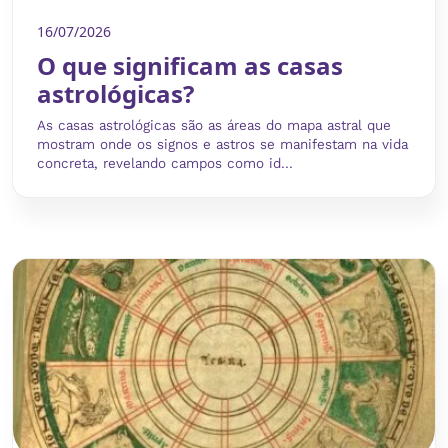
16/07/2026
O que significam as casas
astrológicas?
As casas astrológicas são as áreas do mapa astral que
mostram onde os signos e astros se manifestam na vida
concreta, revelando campos como id...