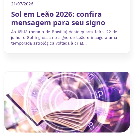
21/07/2026
Sol em Leão 2026: confira
mensagem para seu signo
Às 16h13 (horário de Brasília) desta quarta-feira, 22 de
julho, o Sol ingressa no signo de Leão e inaugura uma
temporada astrológica voltada à criat...