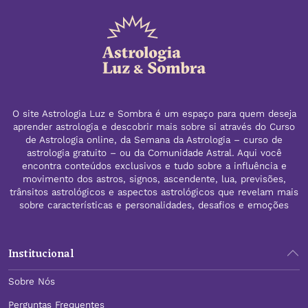
O site Astrologia Luz e Sombra é um espaço para quem deseja
aprender astrologia e descobrir mais sobre si através do Curso
de Astrologia online, da Semana da Astrologia – curso de
astrologia gratuito – ou da Comunidade Astral. Aqui você
encontra conteúdos exclusivos e tudo sobre a influência e
movimento dos astros, signos, ascendente, lua, previsões,
trânsitos astrológicos e aspectos astrológicos que revelam mais
sobre características e personalidades, desafios e emoções
Institucional
Sobre Nós
Perguntas Frequentes