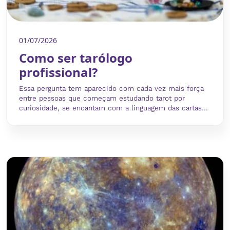
01/07/2026
Como ser tarólogo
profissional?
Essa pergunta tem aparecido com cada vez mais força
entre pessoas que começam estudando tarot por
curiosidade, se encantam com a linguagem das cartas...