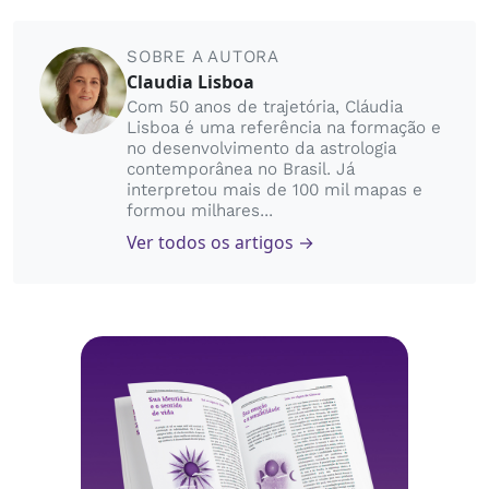
SOBRE A AUTORA
Claudia Lisboa
Com 50 anos de trajetória, Cláudia
Lisboa é uma referência na formação e
no desenvolvimento da astrologia
contemporânea no Brasil. Já
interpretou mais de 100 mil mapas e
formou milhares...
Ver todos os artigos →