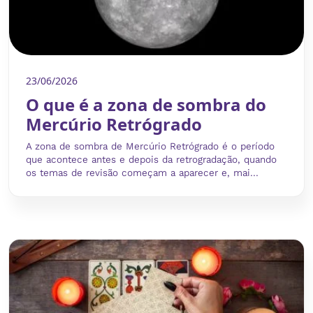
23/06/2026
O que é a zona de sombra do
Mercúrio Retrógrado
A zona de sombra de Mercúrio Retrógrado é o período
que acontece antes e depois da retrogradação, quando
os temas de revisão começam a aparecer e, mai...