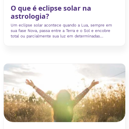
O que é eclipse solar na
astrologia?
Um eclipse solar acontece quando a Lua, sempre em
sua fase Nova, passa entre a Terra e o Sol e encobre
total ou parcialmente sua luz em determinadas...