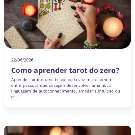
22/06/2026
Como aprender tarot do zero?
Aprender tarot é uma busca cada vez mais comum
entre pessoas que desejam desenvolver uma nova
linguagem de autoconhecimento, ampliar a intuição ou
at...