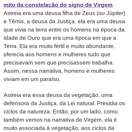
mito da constelação do signo de Virgem
.
Astreia era uma deusa filha de Zeus (ou Júpiter)
e Têmis, a deusa da Justiça. ela era uma deusa
que vivia na terra entre os homens na época da
Idade de Ouro que era uma época em que a
Terra. Ela era muito fértil e muito abundante,
oferecia aos homens e mulheres tudo que
precisavam sem que precisassem trabalha.
Assim, nessa narrativa, homens e mulheres
viviam em um paraíso.
Astreia era essa deusa da vegetação, uma
defensora da Justiça, da Lei natural. Presidia os
ciclos da natureza. Então, por um lado, como
também vemos na narrativa de Virgem, ela é
muito associada à vegetação, aos ciclos da