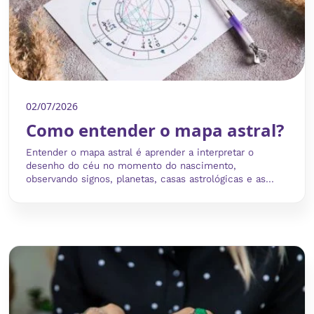
02/07/2026
Como entender o mapa astral?
Entender o mapa astral é aprender a interpretar o
desenho do céu no momento do nascimento,
observando signos, planetas, casas astrológicas e as...