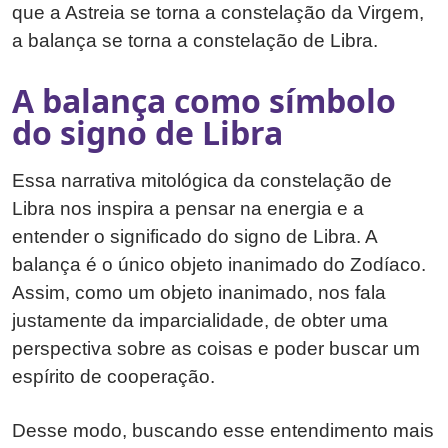
que a Astreia se torna a constelação da Virgem,
a balança se torna a constelação de Libra.
A balança como símbolo
do signo de Libra
Essa narrativa mitológica da constelação de
Libra nos inspira a pensar na energia e a
entender o significado do signo de Libra. A
balança é o único objeto inanimado do Zodíaco.
Assim, como um objeto inanimado, nos fala
justamente da imparcialidade, de obter uma
perspectiva sobre as coisas e poder buscar um
espírito de cooperação.
Desse modo, buscando esse entendimento mais