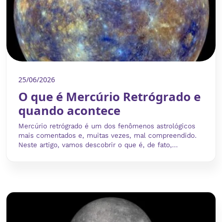
25/06/2026
O que é Mercúrio Retrógrado e
quando acontece
Mercúrio retrógrado é um dos fenômenos astrológicos
mais comentados e, muitas vezes, mal compreendido.
Neste artigo, vamos descobrir o que é, de fato,...