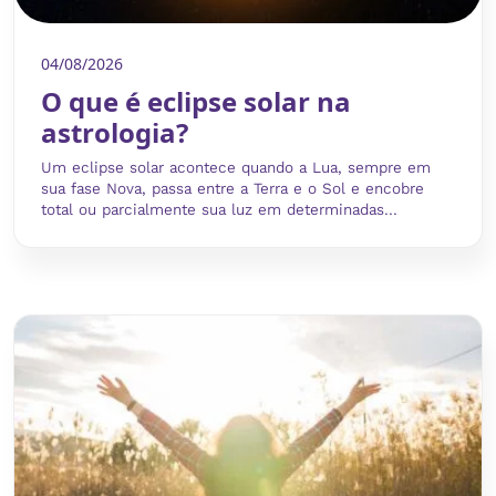
04/08/2026
O que é eclipse solar na
astrologia?
Um eclipse solar acontece quando a Lua, sempre em
sua fase Nova, passa entre a Terra e o Sol e encobre
total ou parcialmente sua luz em determinadas...