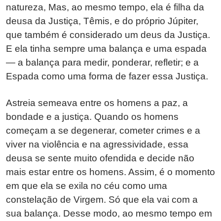
natureza, Mas, ao mesmo tempo, ela é filha da
deusa da Justiça, Têmis, e do próprio Júpiter,
que também é considerado um deus da Justiça.
E ela tinha sempre uma balança e uma espada
— a balança para medir, ponderar, refletir; e a
Espada como uma forma de fazer essa Justiça.
Astreia semeava entre os homens a paz, a
bondade e a justiça. Quando os homens
começam a se degenerar, cometer crimes e a
viver na violência e na agressividade, essa
deusa se sente muito ofendida e decide não
mais estar entre os homens. Assim, é o momento
em que ela se exila no céu como uma
constelação de Virgem. Só que ela vai com a
sua balança. Desse modo, ao mesmo tempo em