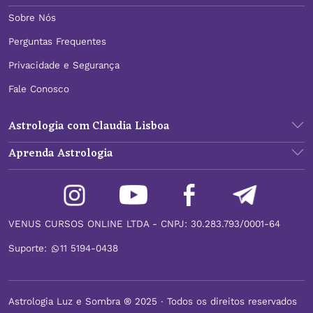
Sobre Nós
Perguntas Frequentes
Privacidade e Segurança
Fale Conosco
Astrologia com Claudia Lisboa
Aprenda Astrologia
VENUS CURSOS ONLINE LTDA - CNPJ: 30.283.793/0001-64
Suporte:
11 5194-0438
Astrologia Luz e Sombra ® 2025 ∙ Todos os direitos reservados