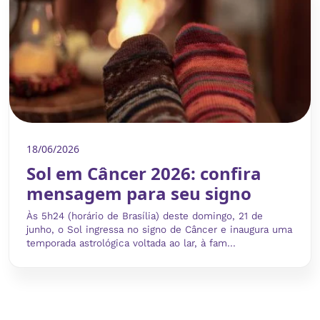
18/06/2026
Sol em Câncer 2026: confira
mensagem para seu signo
Às 5h24 (horário de Brasília) deste domingo, 21 de
junho, o Sol ingressa no signo de Câncer e inaugura uma
temporada astrológica voltada ao lar, à fam...