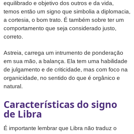
equilibrado e objetivo dos outros e da vida,
temos então um signo que simbolia a diplomacia,
a cortesia, o bom trato. É também sobre ter um
comportamento que seja considerado justo,
correto.
Astreia, carrega um intrumento de ponderação
em sua mão, a balança. Ela tem uma habilidade
de julgamento e de criticidade, mas com foco na
organicidade, no sentido do que é orgânico e
natural.
Características do signo
de Libra
É importante lembrar que Libra não traduz o