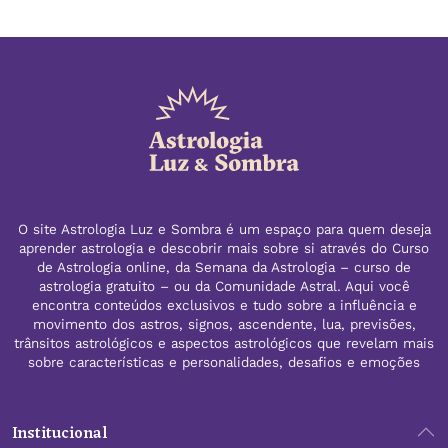
O site Astrologia Luz e Sombra é um espaço para quem deseja
aprender astrologia e descobrir mais sobre si através do Curso
de Astrologia online, da Semana da Astrologia – curso de
astrologia gratuito – ou da Comunidade Astral. Aqui você
encontra conteúdos exclusivos e tudo sobre a influência e
movimento dos astros, signos, ascendente, lua, previsões,
trânsitos astrológicos e aspectos astrológicos que revelam mais
sobre características e personalidades, desafios e emoções
Institucional