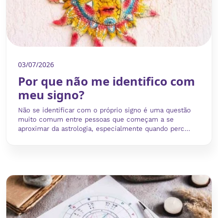
03/07/2026
Por que não me identifico com
meu signo?
Não se identificar com o próprio signo é uma questão
muito comum entre pessoas que começam a se
aproximar da astrologia, especialmente quando perc...