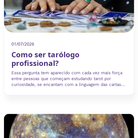
01/07/2026
Como ser tarólogo
profissional?
Essa pergunta tem aparecido com cada vez mais força
entre pessoas que começam estudando tarot por
curiosidade, se encantam com a linguagem das cartas...