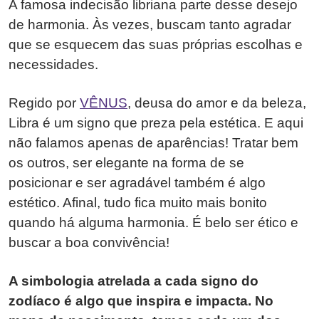
A famosa indecisão libriana parte desse desejo
de harmonia. Às vezes, buscam tanto agradar
que se esquecem das suas próprias escolhas e
necessidades.
Regido por
VÊNUS
, deusa do amor e da beleza,
Libra é um signo que preza pela estética. E aqui
não falamos apenas de aparências! Tratar bem
os outros, ser elegante na forma de se
posicionar e ser agradável também é algo
estético. Afinal, tudo fica muito mais bonito
quando há alguma harmonia. É belo ser ético e
buscar a boa convivência!
A simbologia atrelada a cada signo do
zodíaco é algo que inspira e impacta. No