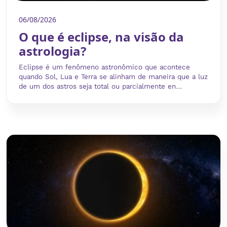
06/08/2026
O que é eclipse, na visão da
astrologia?
Eclipse é um fenômeno astronômico que acontece
quando Sol, Lua e Terra se alinham de maneira que a luz
de um dos astros seja total ou parcialmente en...