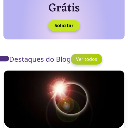
Grátis
Solicitar
Destaques do Blog
Ver todos