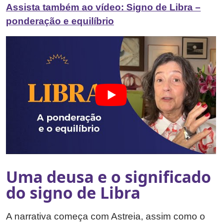
Assista também ao vídeo: Signo de Libra –
ponderação e equilíbrio
Uma deusa e o significado
do signo de Libra
A narrativa começa com Astreia, assim como o