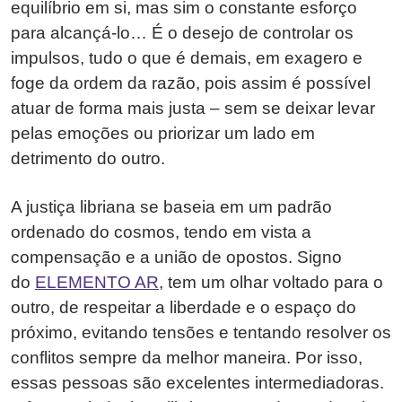
equilíbrio em si, mas sim o constante esforço
para alcançá-lo… É o desejo de controlar os
impulsos, tudo o que é demais, em exagero e
foge da ordem da razão, pois assim é possível
atuar de forma mais justa – sem se deixar levar
pelas emoções ou priorizar um lado em
detrimento do outro.
A justiça libriana se baseia em um padrão
ordenado do cosmos, tendo em vista a
compensação e a união de opostos. Signo
do
ELEMENTO AR
, tem um olhar voltado para o
outro, de respeitar a liberdade e o espaço do
próximo, evitando tensões e tentando resolver os
conflitos sempre da melhor maneira. Por isso,
essas pessoas são excelentes intermediadoras.