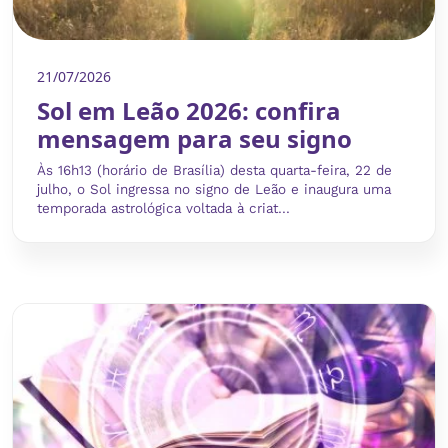
21/07/2026
Sol em Leão 2026: confira
mensagem para seu signo
Às 16h13 (horário de Brasília) desta quarta-feira, 22 de
julho, o Sol ingressa no signo de Leão e inaugura uma
temporada astrológica voltada à criat...