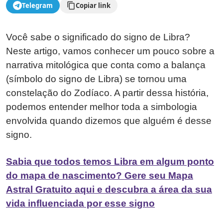
Telegram
Copiar link
Você sabe o significado do signo de Libra?
Neste artigo, vamos conhecer um pouco sobre a
narrativa mitológica que conta como a balança
(símbolo do signo de Libra) se tornou uma
constelação do Zodíaco. A partir dessa história,
podemos entender melhor toda a simbologia
envolvida quando dizemos que alguém é desse
signo.
Sabia que todos temos Libra em algum ponto
do mapa de nascimento? Gere seu Mapa
Astral Gratuito aqui e descubra a área da sua
vida influenciada por esse signo