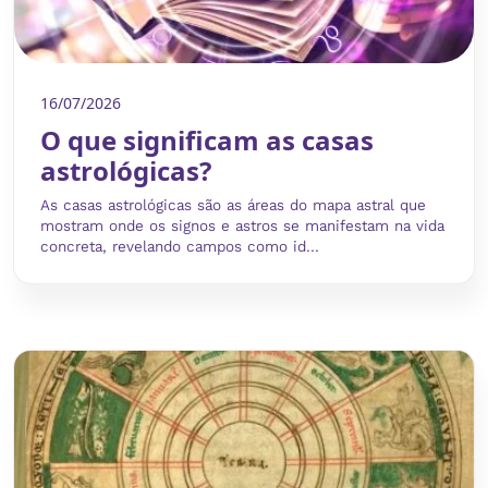
16/07/2026
O que significam as casas
astrológicas?
As casas astrológicas são as áreas do mapa astral que
mostram onde os signos e astros se manifestam na vida
concreta, revelando campos como id...