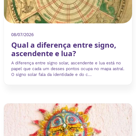
08/07/2026
Qual a diferença entre signo,
ascendente e lua?
A diferença entre signo solar, ascendente e lua está no
papel que cada um desses pontos ocupa no mapa astral.
O signo solar fala da identidade e do c...