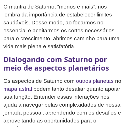
O mantra de Saturno, “menos é mais”, nos
lembra da importância de estabelecer limites
saudáveis. Desse modo, ao focarmos no
essencial e aceitarmos os cortes necessários
para o crescimento, abrimos caminho para uma
vida mais plena e satisfatória.
Dialogando com Saturno por
meio de aspectos planetários
Os aspectos de Saturno com
outros planetas
no
mapa astral
podem tanto desafiar quanto apoiar
sua função. Entender essas interações nos
ajuda a navegar pelas complexidades de nossa
jornada pessoal, aprendendo com os desafios e
aproveitando as oportunidades para o