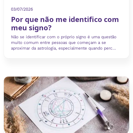
03/07/2026
Por que não me identifico com
meu signo?
Não se identificar com o próprio signo é uma questão
muito comum entre pessoas que começam a se
aproximar da astrologia, especialmente quando perc...