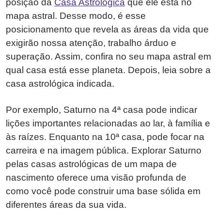
posição da
Casa Astrológica
que ele está no
mapa astral. Desse modo, é esse
posicionamento que revela as áreas da vida que
exigirão nossa atenção, trabalho árduo e
superação. Assim, confira no seu mapa astral em
qual casa está esse planeta. Depois, leia sobre a
casa astrológica indicada.
Por exemplo, Saturno na 4ª casa pode indicar
lições importantes relacionadas ao lar, à família e
às raízes. Enquanto na 10ª casa, pode focar na
carreira e na imagem pública. Explorar Saturno
pelas casas astrológicas de um mapa de
nascimento oferece uma visão profunda de
como você pode construir uma base sólida em
diferentes áreas da sua vida.