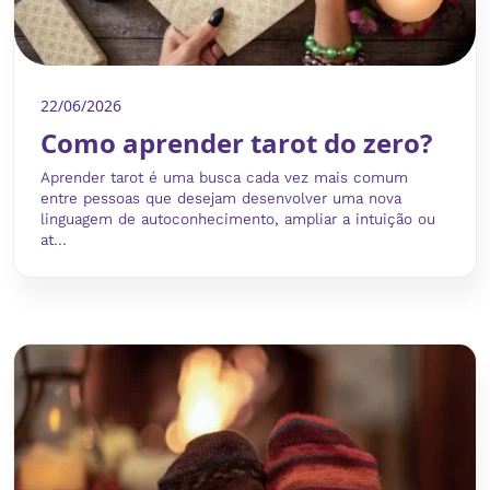
22/06/2026
Como aprender tarot do zero?
Aprender tarot é uma busca cada vez mais comum
entre pessoas que desejam desenvolver uma nova
linguagem de autoconhecimento, ampliar a intuição ou
at...