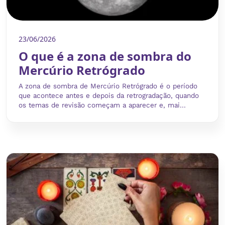
23/06/2026
O que é a zona de sombra do
Mercúrio Retrógrado
A zona de sombra de Mercúrio Retrógrado é o período
que acontece antes e depois da retrogradação, quando
os temas de revisão começam a aparecer e, mai...