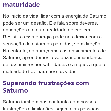
maturidade
No início da vida, lidar com a energia de Saturno
pode ser um desafio. Ele fala sobre deveres,
obrigações e a dura realidade de crescer.
Resistir a essa energia pode nos deixar com a
sensação de estarmos perdidos, sem direção.
No entanto, ao abraçarmos os ensinamentos de
Saturno, aprendemos a valorizar a importância
de assumir responsabilidades e a riqueza que a
maturidade traz para nossas vidas.
Superando frustrações com
Saturno
Saturno também nos confronta com nossas
frustrações e limitações, sejam elas pessoais,