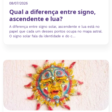
08/07/2026
Qual a diferença entre signo,
ascendente e lua?
A diferença entre signo solar, ascendente e lua está no
papel que cada um desses pontos ocupa no mapa astral.
O signo solar fala da identidade e do c...