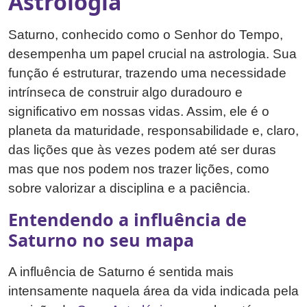
Astrologia
Saturno, conhecido como o Senhor do Tempo,
desempenha um papel crucial na astrologia. Sua
função é estruturar, trazendo uma necessidade
intrínseca de construir algo duradouro e
significativo em nossas vidas. Assim, ele é o
planeta da maturidade, responsabilidade e, claro,
das lições que às vezes podem até ser duras
mas que nos podem nos trazer lições, como
sobre valorizar a disciplina e a paciência.
Entendendo a influência de
Saturno no seu mapa
A influência de Saturno é sentida mais
intensamente naquela área da vida indicada pela