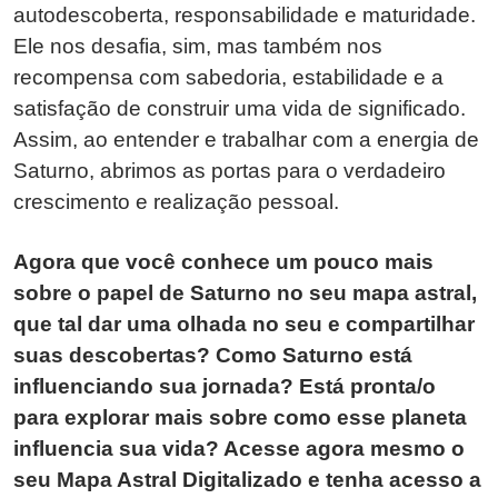
autodescoberta, responsabilidade e maturidade.
Ele nos desafia, sim, mas também nos
recompensa com sabedoria, estabilidade e a
satisfação de construir uma vida de significado.
Assim, ao entender e trabalhar com a energia de
Saturno, abrimos as portas para o verdadeiro
crescimento e realização pessoal.
Agora que você conhece um pouco mais
sobre o papel de Saturno no seu mapa astral,
que tal dar uma olhada no seu e compartilhar
suas descobertas? Como Saturno está
influenciando sua jornada? Está pronta/o
para explorar mais sobre como esse planeta
influencia sua vida? Acesse agora mesmo o
seu Mapa Astral Digitalizado e tenha acesso a