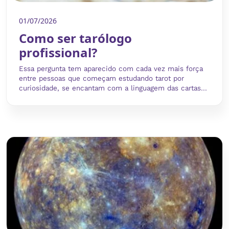
01/07/2026
Como ser tarólogo
profissional?
Essa pergunta tem aparecido com cada vez mais força
entre pessoas que começam estudando tarot por
curiosidade, se encantam com a linguagem das cartas...