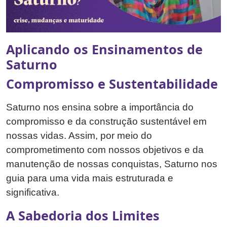
Aplicando os Ensinamentos de
Saturno
Compromisso e Sustentabilidade
Saturno nos ensina sobre a importância do
compromisso e da construção sustentável em
nossas vidas. Assim, por meio do
comprometimento com nossos objetivos e da
manutenção de nossas conquistas, Saturno nos
guia para uma vida mais estruturada e
significativa.
A Sabedoria dos Limites