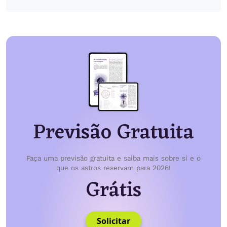
Previsão Gratuita
Faça uma previsão gratuita e saiba mais sobre si e o
que os astros reservam para 2026!
Grátis
Solicitar