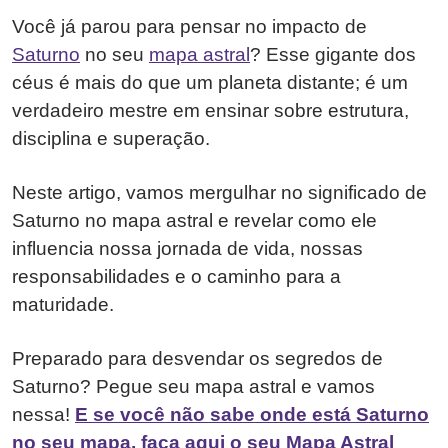
Você já parou para pensar no impacto de
Saturno
no seu
mapa astral
? Esse gigante dos
céus é mais do que um planeta distante; é um
verdadeiro mestre em ensinar sobre estrutura,
disciplina e superação.
Neste artigo, vamos mergulhar no significado de
Saturno no mapa astral e revelar como ele
influencia nossa jornada de vida, nossas
responsabilidades e o caminho para a
maturidade.
Preparado para desvendar os segredos de
Saturno? Pegue seu mapa astral e vamos
nessa!
E se você não sabe onde está Saturno
no seu mapa, faça aqui o seu Mapa Astral