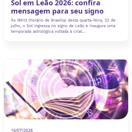
Sol em Leão 2026: confira
mensagem para seu signo
Às 16h13 (horário de Brasília) desta quarta-feira, 22 de
julho, o Sol ingressa no signo de Leão e inaugura uma
temporada astrológica voltada à criat...
16/07/2026