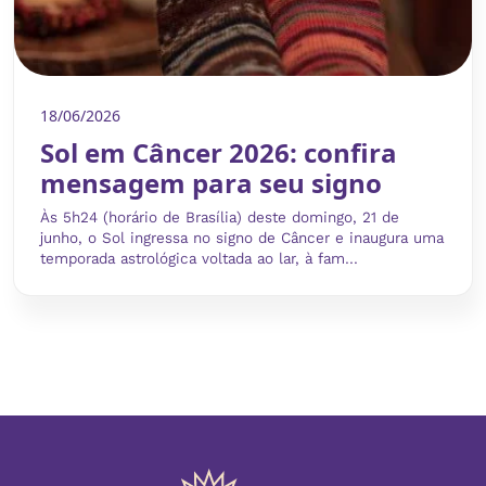
18/06/2026
Sol em Câncer 2026: confira
mensagem para seu signo
Às 5h24 (horário de Brasília) deste domingo, 21 de
junho, o Sol ingressa no signo de Câncer e inaugura uma
temporada astrológica voltada ao lar, à fam...