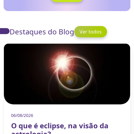
Destaques do Blog
Ver todos
06/08/2026
O que é eclipse, na visão da
astrologia?