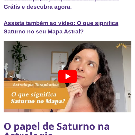
Grátis e descubra agora.
Assista também ao vídeo: O que significa
Saturno no seu Mapa Astral?
O papel de Saturno na