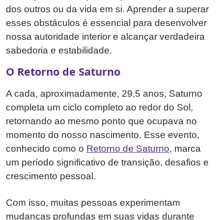
dos outros ou da vida em si. Aprender a superar
esses obstáculos é essencial para desenvolver
nossa autoridade interior e alcançar verdadeira
sabedoria e estabilidade.
O Retorno de Saturno
A cada, aproximadamente, 29,5 anos, Saturno
completa um ciclo completo ao redor do Sol,
retornando ao mesmo ponto que ocupava no
momento do nosso nascimento. Esse evento,
conhecido como o
Retorno de Saturno
, marca
um período significativo de transição, desafios e
crescimento pessoal.
Com isso, muitas pessoas experimentam
mudanças profundas em suas vidas durante