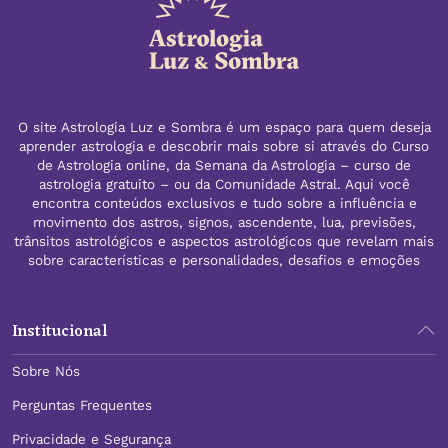
O site Astrologia Luz e Sombra é um espaço para quem deseja
aprender astrologia e descobrir mais sobre si através do Curso
de Astrologia online, da Semana da Astrologia – curso de
astrologia gratuito – ou da Comunidade Astral. Aqui você
encontra conteúdos exclusivos e tudo sobre a influência e
movimento dos astros, signos, ascendente, lua, previsões,
trânsitos astrológicos e aspectos astrológicos que revelam mais
sobre características e personalidades, desafios e emoções
Institucional
Sobre Nós
Perguntas Frequentes
Privacidade e Segurança