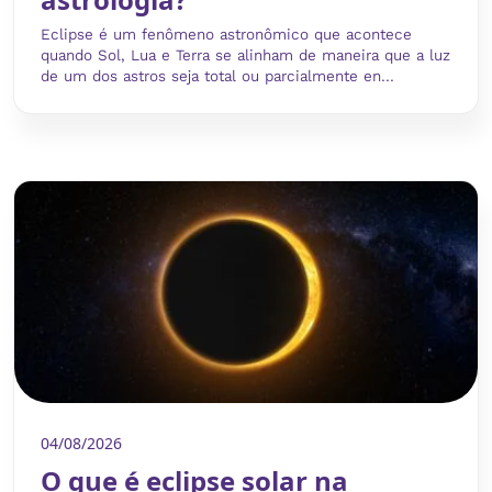
Eclipse é um fenômeno astronômico que acontece
quando Sol, Lua e Terra se alinham de maneira que a luz
de um dos astros seja total ou parcialmente en...
04/08/2026
O que é eclipse solar na