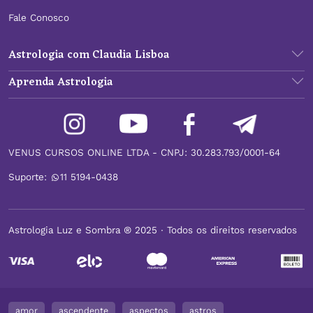
Fale Conosco
Astrologia com Claudia Lisboa
Aprenda Astrologia
VENUS CURSOS ONLINE LTDA - CNPJ: 30.283.793/0001-64
Suporte:
11 5194-0438
Astrologia Luz e Sombra ® 2025 ∙ Todos os direitos reservados
amor
ascendente
aspectos
astros