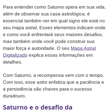
Para entender como Saturno opera em sua vida,
além de observar sua casa astrológica. é
essencial também ver em qual signo ele está no
seu mapa astral. Esses elementos indicam onde
e como você enfrentará seus maiores desafios,
mas também onde você pode construir sua
maior força e autoridade. O seu
Mapa Astral
Digitalizado
explica essas informações em
detalhes.
Com Saturno, a recompensa vem com o tempo.
Com isso, esse astro enfatiza que a paciência e
a persistência são chaves para o sucesso
duradouro.
Saturno e o desafio da