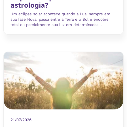
astrologia?
Um eclipse solar acontece quando a Lua, sempre em
sua fase Nova, passa entre a Terra e o Sol e encobre
total ou parcialmente sua luz em determinadas...
21/07/2026