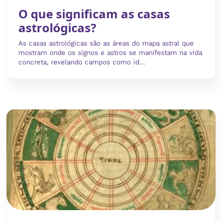
O que significam as casas
astrológicas?
As casas astrológicas são as áreas do mapa astral que
mostram onde os signos e astros se manifestam na vida
concreta, revelando campos como id...