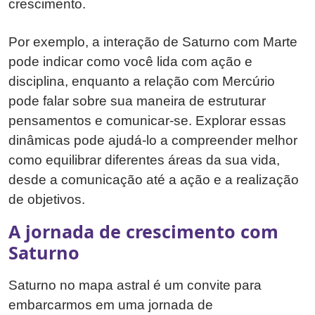
crescimento.
Por exemplo, a interação de Saturno com Marte
pode indicar como você lida com ação e
disciplina, enquanto a relação com Mercúrio
pode falar sobre sua maneira de estruturar
pensamentos e comunicar-se. Explorar essas
dinâmicas pode ajudá-lo a compreender melhor
como equilibrar diferentes áreas da sua vida,
desde a comunicação até a ação e a realização
de objetivos.
A jornada de crescimento com
Saturno
Saturno no mapa astral é um convite para
embarcarmos em uma jornada de