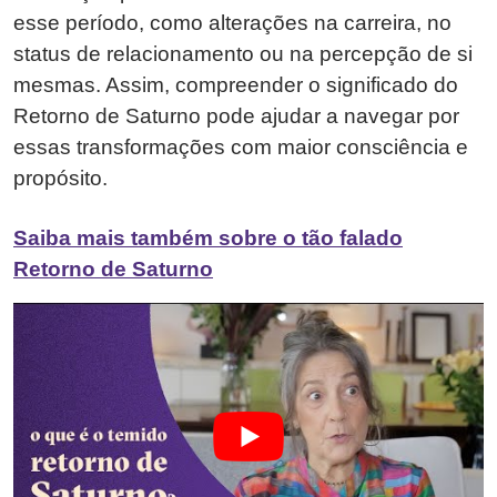
esse período, como alterações na carreira, no
status de relacionamento ou na percepção de si
mesmas. Assim, compreender o significado do
Retorno de Saturno pode ajudar a navegar por
essas transformações com maior consciência e
propósito.
Saiba mais também sobre o tão falado
Retorno de Saturno