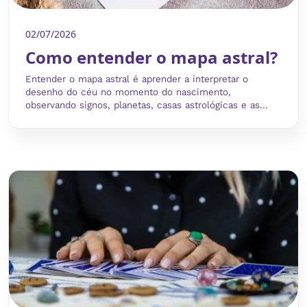
02/07/2026
Como entender o mapa astral?
Entender o mapa astral é aprender a interpretar o
desenho do céu no momento do nascimento,
observando signos, planetas, casas astrológicas e as...