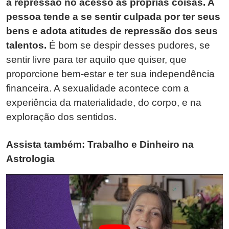
a repressão no acesso às próprias coisas. A
pessoa tende a se sentir culpada por ter seus
bens e adota atitudes de repressão dos seus
talentos.
É bom se despir desses pudores, se
sentir livre para ter aquilo que quiser, que
proporcione bem-estar e ter sua independência
financeira. A sexualidade acontece com a
experiência da materialidade, do corpo, e na
exploração dos sentidos.
Assista também: Trabalho e Dinheiro na
Astrologia