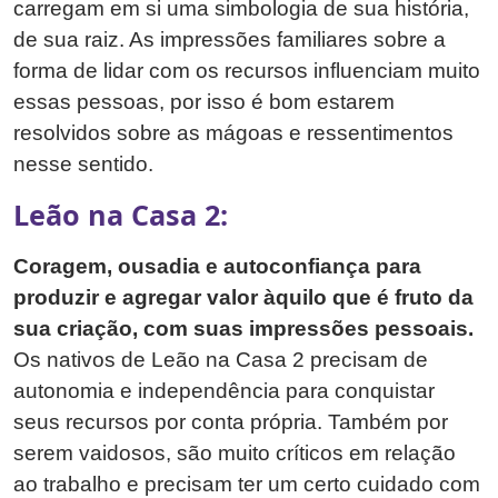
carregam em si uma simbologia de sua história,
de sua raiz. As impressões familiares sobre a
forma de lidar com os recursos influenciam muito
essas pessoas, por isso é bom estarem
resolvidos sobre as mágoas e ressentimentos
nesse sentido.
Leão na Casa 2:
Coragem, ousadia e autoconfiança para
produzir e agregar valor àquilo que é fruto da
sua criação, com suas impressões pessoais.
Os nativos de Leão na Casa 2 precisam de
autonomia e independência para conquistar
seus recursos por conta própria. Também por
serem vaidosos, são muito críticos em relação
ao trabalho e precisam ter um certo cuidado com