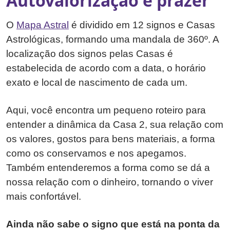
Autovalorização e prazer
O
Mapa Astral
é dividido em 12 signos e Casas
Astrológicas, formando uma mandala de 360º. A
localização dos signos pelas Casas é
estabelecida de acordo com a data, o horário
exato e local de nascimento de cada um.
Aqui, você encontra um pequeno roteiro para
entender a dinâmica da Casa 2, sua relação com
os valores, gostos para bens materiais, a forma
como os conservamos e nos apegamos.
Também entenderemos a forma como se dá a
nossa relação com o dinheiro, tornando o viver
mais confortável.
Ainda não sabe o signo que está na ponta da