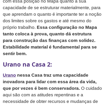
com essa posição no Mapa quanto a sua
capacidade de se estruturar materialmente, para
que aprendam o quanto é importante ter a noção
dos limites sobre os gastos e até mesmo do
próprio trabalho.
Essa configuração no Mapa
tanto coloca à prova, quanto dá estrutura
para construção das finanças com solidez.
Estabilidade material é fundamental para se
sentir bem.
Urano na Casa 2:
Urano
nessa Casa traz uma capacidade
inovadora para lidar com essa área da vida,
que por vezes é bem conservadora.
O cuidado
aqui são com as atitudes repentinas e a
necessidade de obter recursos e mudanças de