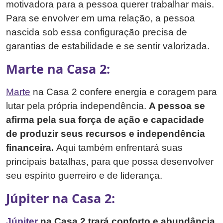
motivadora para a pessoa querer trabalhar mais.
Para se envolver em uma relação, a pessoa
nascida sob essa configuração precisa de
garantias de estabilidade e se sentir valorizada.
Marte na Casa 2:
Marte
na Casa 2 confere energia e coragem para
lutar pela própria independência.
A pessoa se
afirma pela sua força de ação e capacidade
de produzir seus recursos e independência
financeira.
Aqui também enfrentará suas
principais batalhas, para que possa desenvolver
seu espírito guerreiro e de liderança.
Júpiter na Casa 2:
Júpiter
na Casa 2 trará conforto e abundância