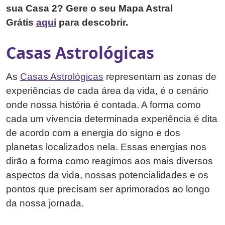
sua Casa 2? Gere o seu Mapa Astral
Grátis
aqui
para descobrir.
Casas Astrológicas
As
Casas Astrológicas
representam as zonas de
experiências de cada área da vida, é o cenário
onde nossa história é contada. A forma como
cada um vivencia determinada experiência é dita
de acordo com a energia do signo e dos
planetas localizados nela. Essas energias nos
dirão a forma como reagimos aos mais diversos
aspectos da vida, nossas potencialidades e os
pontos que precisam ser aprimorados ao longo
da nossa jornada.