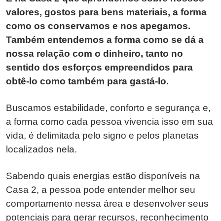
valores, gostos para bens materiais, a forma
como os conservamos e nos apegamos.
Também entendemos a forma como se dá a
nossa relação com o dinheiro, tanto no
sentido dos esforços empreendidos para
obtê-lo como também para gastá-lo.
Buscamos estabilidade, conforto e segurança e,
a forma como cada pessoa vivencia isso em sua
vida, é delimitada pelo signo e pelos planetas
localizados nela.
Sabendo quais energias estão disponíveis na
Casa 2, a pessoa pode entender melhor seu
comportamento nessa área e desenvolver seus
potenciais para gerar recursos, reconhecimento