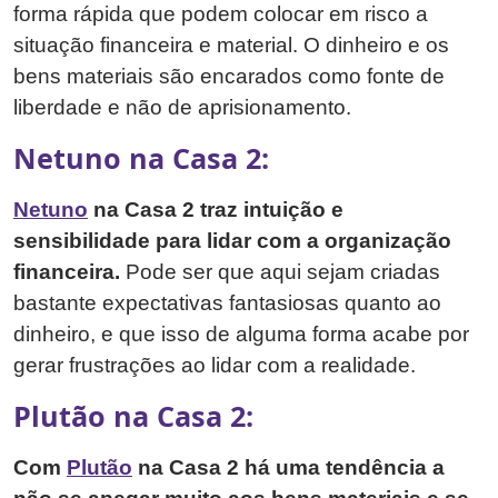
forma rápida que podem colocar em risco a
situação financeira e material. O dinheiro e os
bens materiais são encarados como fonte de
liberdade e não de aprisionamento.
Netuno na Casa 2:
Netuno
na Casa 2 traz intuição e
sensibilidade para lidar com a organização
financeira.
Pode ser que aqui sejam criadas
bastante expectativas fantasiosas quanto ao
dinheiro, e que isso de alguma forma acabe por
gerar frustrações ao lidar com a realidade.
Plutão na Casa 2:
Com
Plutão
na Casa 2 há uma tendência a