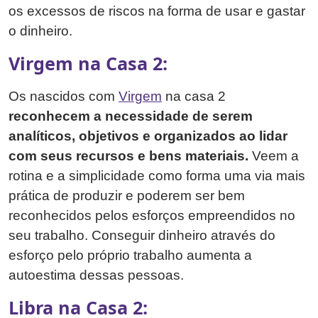
os excessos de riscos na forma de usar e gastar
o dinheiro.
Virgem na Casa 2:
Os nascidos com
Virgem
na casa 2
reconhecem a necessidade de serem
analíticos, objetivos e organizados ao lidar
com seus recursos e bens materiais.
Veem a
rotina e a simplicidade como forma uma via mais
prática de produzir e poderem ser bem
reconhecidos pelos esforços empreendidos no
seu trabalho. Conseguir dinheiro através do
esforço pelo próprio trabalho aumenta a
autoestima dessas pessoas.
Libra na Casa 2: