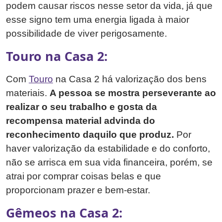
podem causar riscos nesse setor da vida, já que
esse signo tem uma energia ligada à maior
possibilidade de viver perigosamente.
Touro na Casa 2:
Com
Touro
na Casa 2 há valorização dos bens
materiais.
A pessoa se mostra perseverante ao
realizar o seu trabalho e gosta da
recompensa material advinda do
reconhecimento daquilo que produz.
Por
haver valorização da estabilidade e do conforto,
não se arrisca em sua vida financeira, porém, se
atrai por comprar coisas belas e que
proporcionam prazer e bem-estar.
Gêmeos na Casa 2: