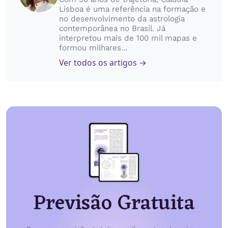
Lisboa é uma referência na formação e
no desenvolvimento da astrologia
contemporânea no Brasil. Já
interpretou mais de 100 mil mapas e
formou milhares...
Ver todos os artigos →
Previsão Gratuita