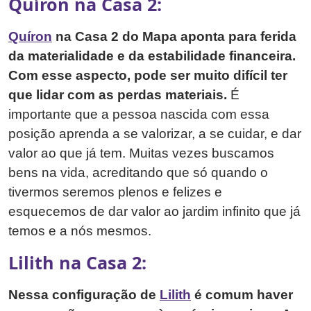
Quíron na Casa 2:
Quíron
na Casa 2 do Mapa aponta para ferida
da materialidade e da estabilidade financeira.
Com esse aspecto, pode ser muito difícil ter
que lidar com as perdas materiais.
É
importante que a pessoa nascida com essa
posição aprenda a se valorizar, a se cuidar, e dar
valor ao que já tem. Muitas vezes buscamos
bens na vida, acreditando que só quando o
tivermos seremos plenos e felizes e
esquecemos de dar valor ao jardim infinito que já
temos e a nós mesmos.
Lilith na Casa 2:
Nessa configuração de
Lilith
é comum haver