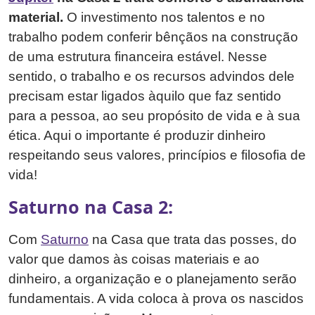
material.
O investimento nos talentos e no
trabalho podem conferir bênçãos na construção
de uma estrutura financeira estável. Nesse
sentido, o trabalho e os recursos advindos dele
precisam estar ligados àquilo que faz sentido
para a pessoa, ao seu propósito de vida e à sua
ética. Aqui o importante é produzir dinheiro
respeitando seus valores, princípios e filosofia de
vida!
Saturno na Casa 2:
Com
Saturno
na Casa que trata das posses, do
valor que damos às coisas materiais e ao
dinheiro, a organização e o planejamento serão
fundamentais. A vida coloca à prova os nascidos