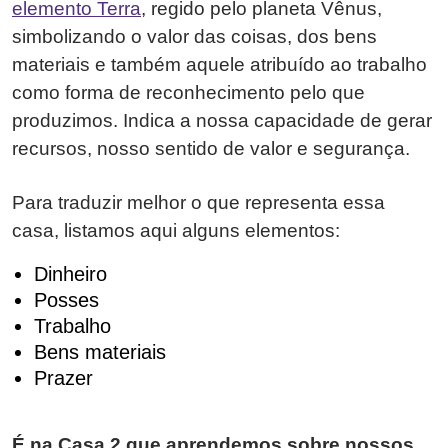
elemento Terra
, regido pelo planeta Vênus,
simbolizando o valor das coisas, dos bens
materiais e também aquele atribuído ao trabalho
como forma de reconhecimento pelo que
produzimos. Indica a nossa capacidade de gerar
recursos, nosso sentido de valor e segurança.
Para traduzir melhor o que representa essa
casa, listamos aqui alguns elementos:
Dinheiro
Posses
Trabalho
Bens materiais
Prazer
É na Casa 2 que aprendemos sobre nossos