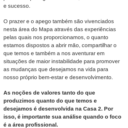
e sucesso.
O prazer e o apego também são vivenciados
nesta área do Mapa através das experiências
pelas quais nos proporcionamos, o quanto
estamos dispostos a abrir mão, compartilhar o
que temos e também a nos aventurar em
situações de maior instabilidade para promover
as mudanças que desejamos na vida para
nosso próprio bem-estar e desenvolvimento.
As noções de valores tanto do que
produzimos quanto do que temos e
desejamos é desenvolvida na Casa 2. Por
isso, é importante sua análise quando o foco
é a área profissional.