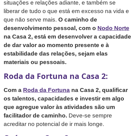
situações e relações adiante, e também se
liberar de tudo o que está em excesso na vida e
que não serve mais.
O caminho de
desenvolvimento pessoal, com o
Nodo Norte
na Casa 2, está em desenvolver a capacidade
de dar valor ao momento presente e à
estabilidade das relações, sejam elas
materiais ou pessoais.
Roda da Fortuna na Casa 2:
Com a
Roda da Fortuna
na Casa 2, qualificar
os talentos, capacidades e investir em algo
que agregue valor às atividades são um
facilitador de caminho.
Deve-se sempre
acreditar no potencial de ir mais longe.