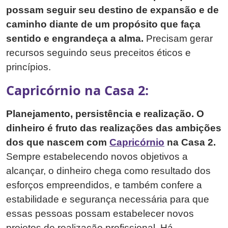
possam seguir seu destino de expansão e de
caminho diante de um propósito que faça
sentido e engrandeça a alma.
Precisam gerar
recursos seguindo seus preceitos éticos e
princípios.
Capricórnio na Casa 2:
Planejamento, persistência e realização. O
dinheiro é fruto das realizações das ambições
dos que nascem com
Capricórnio
na Casa 2.
Sempre estabelecendo novos objetivos a
alcançar, o dinheiro chega como resultado dos
esforços empreendidos, e também confere a
estabilidade e segurança necessária para que
essas pessoas possam estabelecer novos
projetos de realização profissional. Há