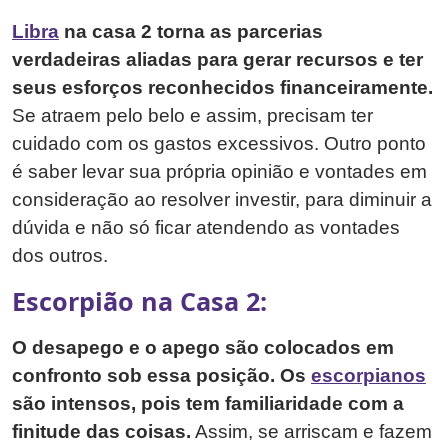
Libra
na casa 2 torna as parcerias
verdadeiras aliadas para gerar recursos e ter
seus esforços reconhecidos financeiramente.
Se atraem pelo belo e assim, precisam ter
cuidado com os gastos excessivos. Outro ponto
é saber levar sua própria opinião e vontades em
consideração ao resolver investir, para diminuir a
dúvida e não só ficar atendendo as vontades
dos outros.
Escorpião na Casa 2:
O desapego e o apego são colocados em
confronto sob essa posição. Os
escorpianos
são intensos, pois tem familiaridade com a
finitude das coisas.
Assim, se arriscam e fazem