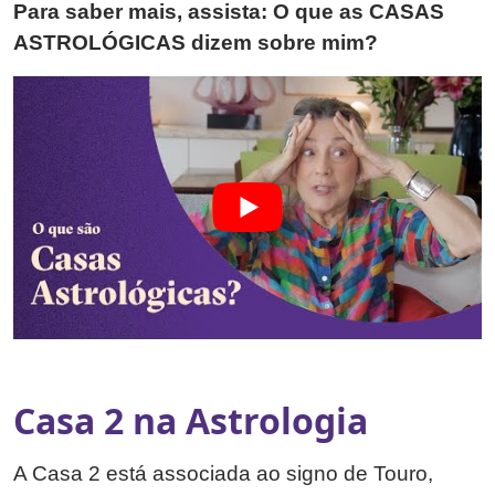
Para saber mais, assista: O que as CASAS
ASTROLÓGICAS dizem sobre mim?
Casa 2 na Astrologia
A Casa 2 está associada ao signo de Touro,