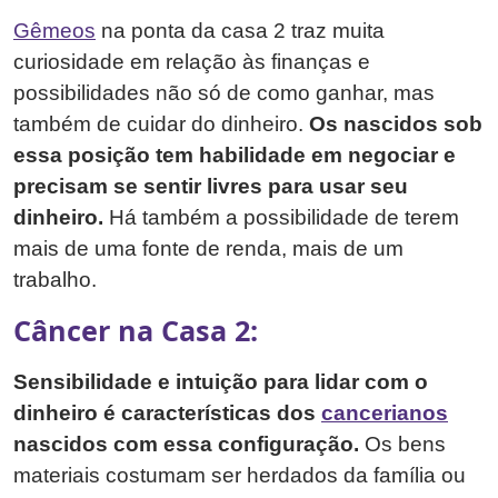
Gêmeos
na ponta da casa 2 traz muita
curiosidade em relação às finanças e
possibilidades não só de como ganhar, mas
também de cuidar do dinheiro.
Os nascidos sob
essa posição tem habilidade em negociar e
precisam se sentir livres para usar seu
dinheiro.
Há também a possibilidade de terem
mais de uma fonte de renda, mais de um
trabalho.
Câncer na Casa 2:
Sensibilidade e intuição para lidar com o
dinheiro é características dos
cancerianos
nascidos com essa configuração.
Os bens
materiais costumam ser herdados da família ou