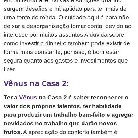
encontrando alternativas e soluções quando
surgem desafios e há aptidão para ter mais de
uma fonte de renda. O cuidado aqui é para não
deixar a desorganização tomar conta, devido ao
interesse por muitos assuntos A dúvida sobre
como investir o dinheiro também pode existir de
forma mais constante, por isso, é bom estar
segura quanto aos gastos e investimentos que
fizer.
Vênus na Casa 2:
Ter a
Vênus
na Casa 2 é saber reconhecer o
valor dos próprios talentos, ter habilidade
para produzir um trabalho bem-feito e agregar
novidades no trabalho que darão novos
frutos.
A apreciação do conforto também é