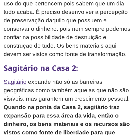
uso do que pertencem pois sabem que um dia
tudo acaba. É preciso desenvolver a percepção
de preservação daquilo que possuem e
conservar o dinheiro, pois nem sempre podemos
confiar na possibilidade de destruição e
construção de tudo. Os bens materiais aqui
devem ser vistos como fonte de transformação.
Sagitário na Casa 2:
Sagitário
expande não só as barreiras
geográficas como também aquelas que não são
visíveis, mas garantem um crescimento pessoal.
Quando na ponta da Casa 2, sagitário traz
expansão para essa área da vida, então o
dinheiro, os bens materiais e os recursos são
vistos como fonte de liberdade para que