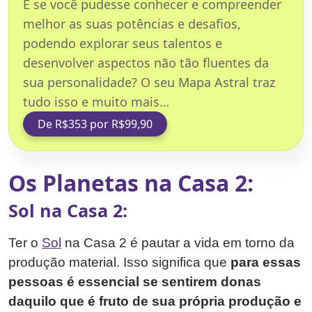
E se você pudesse conhecer e compreender
melhor as suas potências e desafios,
podendo explorar seus talentos e
desenvolver aspectos não tão fluentes da
sua personalidade? O seu Mapa Astral traz
tudo isso e muito mais…
De R$353 por R$99,90
Os Planetas na Casa 2:
Sol na Casa 2:
Ter o
Sol
na Casa 2 é pautar a vida em torno da
produção material. Isso significa que
para essas
pessoas é essencial se sentirem donas
daquilo que é fruto de sua própria produção e