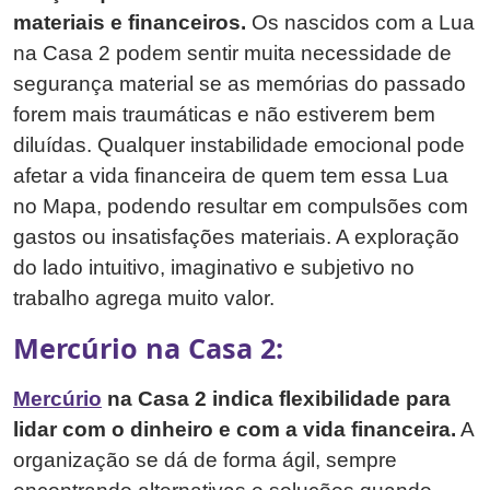
materiais e financeiros.
Os nascidos com a Lua
na Casa 2 podem sentir muita necessidade de
segurança material se as memórias do passado
forem mais traumáticas e não estiverem bem
diluídas. Qualquer instabilidade emocional pode
afetar a vida financeira de quem tem essa Lua
no Mapa, podendo resultar em compulsões com
gastos ou insatisfações materiais. A exploração
do lado intuitivo, imaginativo e subjetivo no
trabalho agrega muito valor.
Mercúrio na Casa 2:
Mercúrio
na Casa 2 indica flexibilidade para
lidar com o dinheiro e com a vida financeira.
A
organização se dá de forma ágil, sempre