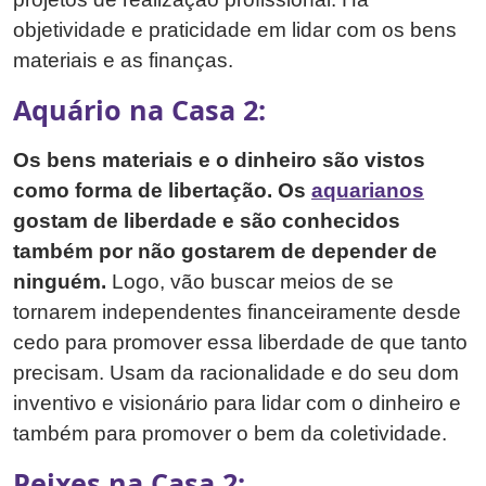
objetividade e praticidade em lidar com os bens
materiais e as finanças.
Aquário na Casa 2:
Os bens materiais e o dinheiro são vistos
como forma de libertação. Os
aquarianos
gostam de liberdade e são conhecidos
também por não gostarem de depender de
ninguém.
Logo, vão buscar meios de se
tornarem independentes financeiramente desde
cedo para promover essa liberdade de que tanto
precisam. Usam da racionalidade e do seu dom
inventivo e visionário para lidar com o dinheiro e
também para promover o bem da coletividade.
Peixes na Casa 2: