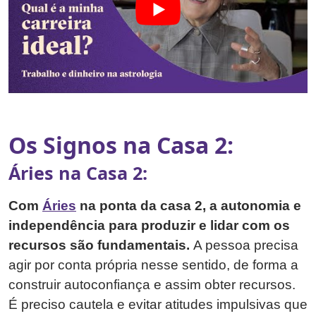
Os Signos na Casa 2:
Áries na Casa 2:
Com
Áries
na ponta da casa 2, a autonomia e
independência para produzir e lidar com os
recursos são fundamentais.
A pessoa precisa
agir por conta própria nesse sentido, de forma a
construir autoconfiança e assim obter recursos.
É preciso cautela e evitar atitudes impulsivas que