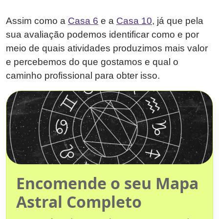
Assim como a
Casa 6
e a
Casa 10
, já que pela
sua avaliação podemos identificar como e por
meio de quais atividades produzimos mais valor
e percebemos do que gostamos e qual o
caminho profissional para obter isso.
Encomende o seu Mapa
Astral Completo