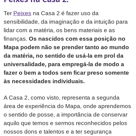
Ter
Peixes
na Casa 2 é fazer uso da
sensibilidade, da imaginação e da intuição para
lidar com a matéria, os bens materiais e as
finanças.
Os nascidos com essa posição no
Mapa podem não se prender tanto ao mundo
da matéria, no sentido de usá-la em prol da
universalidade, para empregá-la de modo a
fazer o bem a todos sem ficar preso somente
às necessidades individuais.
A Casa 2, como visto, representa a segunda
área de experiência do Mapa, onde aprendemos
o sentido de posse, a importância de conservar
aquilo que temos e sermos reconhecidos pelos
nossos dons e talentos e a ter segurança