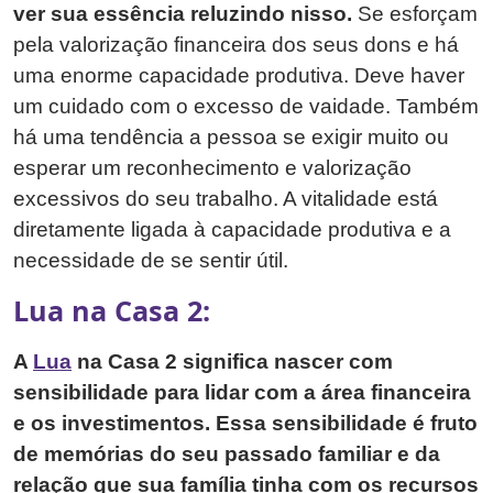
ver sua essência reluzindo nisso.
Se esforçam
pela valorização financeira dos seus dons e há
uma enorme capacidade produtiva. Deve haver
um cuidado com o excesso de vaidade. Também
há uma tendência a pessoa se exigir muito ou
esperar um reconhecimento e valorização
excessivos do seu trabalho. A vitalidade está
diretamente ligada à capacidade produtiva e a
necessidade de se sentir útil.
Lua na Casa 2:
A
Lua
na Casa 2 significa nascer com
sensibilidade para lidar com a área financeira
e os investimentos. Essa sensibilidade é fruto
de memórias do seu passado familiar e da
relação que sua família tinha com os recursos