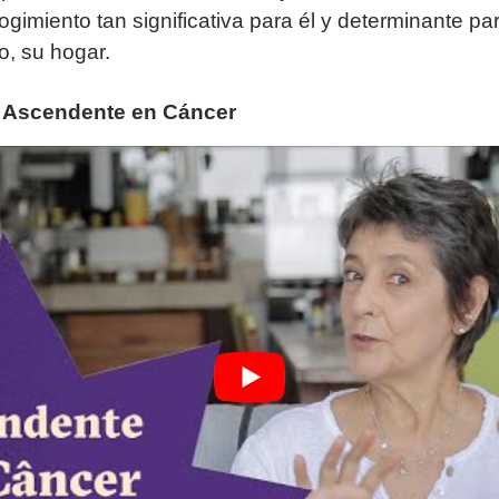
gimiento tan significativa para él y determinante p
o, su hogar.
 Ascendente en Cáncer