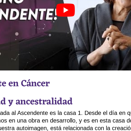
e en Cáncer
ad y ancestralidad
iada al Ascendente es la casa 1. Desde el día en
os en una obra en desarrollo, y es en esta casa 
estra autoimagen, está relacionada con la creació