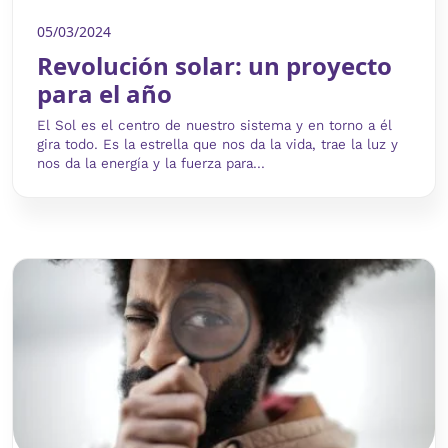
05/03/2024
Revolución solar: un proyecto
para el año
El Sol es el centro de nuestro sistema y en torno a él
gira todo. Es la estrella que nos da la vida, trae la luz y
nos da la energía y la fuerza para...