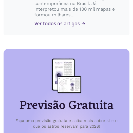
contemporânea no Brasil. Já
interpretou mais de 100 mil mapas e
formou milhares...
Ver todos os artigos →
Previsão Gratuita
Faça uma previsão gratuita e saiba mais sobre si e o
que os astros reservam para 2026!