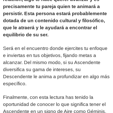
precisamente tu pareja quien te animará a
persistir. Esta persona estará probablemente
dotada de un contenido cultural y filosófico,
que le atraerá y le ayudará a encontrar el
equilibrio de su ser.
Será en el encuentro donde ejercites tu enfoque
e inviertas en tus objetivos, fijando metas a
alcanzar. Del mismo modo, si su Ascendente
diversifica su gama de intereses, su
Descendente le anima a profundizar en algo más
específico.
Finalmente, con esta lectura has tenido la
oportunidad de conocer lo que significa tener el
Ascendente en un signo de Aire como Géminis,