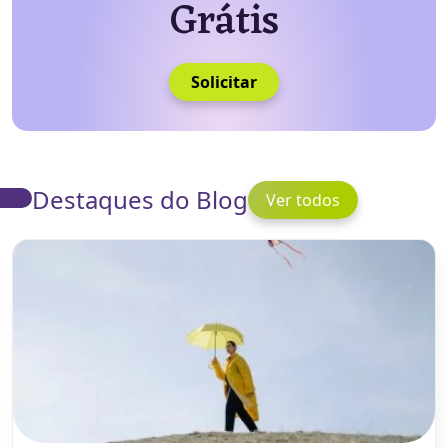
Grátis
Solicitar
Destaques do Blog
Ver todos