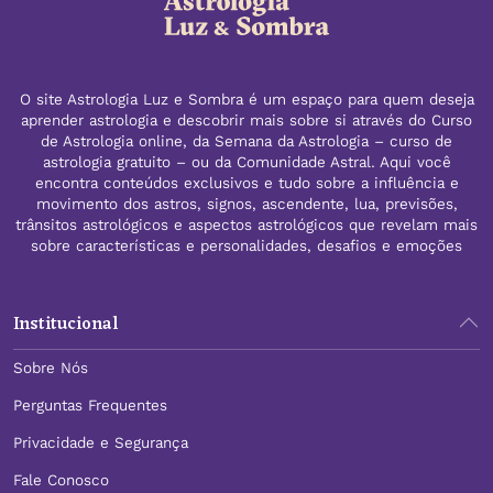
O site Astrologia Luz e Sombra é um espaço para quem deseja
aprender astrologia e descobrir mais sobre si através do Curso
de Astrologia online, da Semana da Astrologia – curso de
astrologia gratuito – ou da Comunidade Astral. Aqui você
encontra conteúdos exclusivos e tudo sobre a influência e
movimento dos astros, signos, ascendente, lua, previsões,
trânsitos astrológicos e aspectos astrológicos que revelam mais
sobre características e personalidades, desafios e emoções
Institucional
Sobre Nós
Perguntas Frequentes
Privacidade e Segurança
Fale Conosco