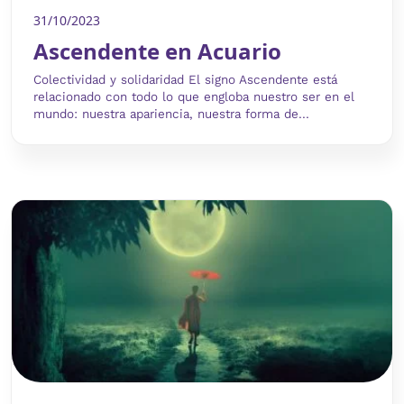
31/10/2023
Ascendente en Acuario
Colectividad y solidaridad El signo Ascendente está
relacionado con todo lo que engloba nuestro ser en el
mundo: nuestra apariencia, nuestra forma de...