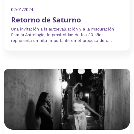
02/01/2024
Retorno de Saturno
Una invitación a la autoevaluación y a la maduración
Para la Astrología, la proximidad de los 30 años
representa un hito importante en el proceso de c...