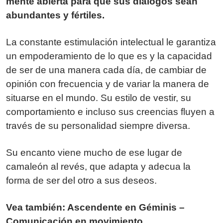
mente abierta para que sus diálogos sean
abundantes y fértiles.
La constante estimulación intelectual le garantiza
un empoderamiento de lo que es y la capacidad
de ser de una manera cada día, de cambiar de
opinión con frecuencia y de variar la manera de
situarse en el mundo. Su estilo de vestir, su
comportamiento e incluso sus creencias fluyen a
través de su personalidad siempre diversa.
Su encanto viene mucho de ese lugar de
camaleón al revés, que adapta y adecua la
forma de ser del otro a sus deseos.
Vea también: Ascendente en Géminis –
Comunicación en movimiento