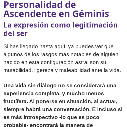
Personalidad de
Ascendente en Géminis
La expresión como legitimación
del ser
Si has llegado hasta aquí, ya puedes ver que
algunos de los rasgos más notables de alguien
nacido en esta configuración astral son su
mutabilidad, ligereza y maleabilidad ante la vida.
Una vida sin diálogo no se considerará una
experiencia completa, y mucho menos
fructífera. Al ponerse en situación, al actuar,
siempre habrá una conversación. E incluso si
es más introspectivo -lo que es poco
probable- encontrará la manera de