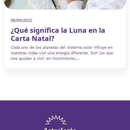
06/09/2022
¿Qué significa la Luna en la
Carta Natal?
Cada uno de los planetas del sistema solar influye en
nuestras vidas con una energía diferente. Son los que
nos ayudan a vivir en movimiento,...