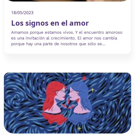
18/05/2023
Los signos en el amor
Amamos porque estamos vivos. Y el encuentro amoroso
es una invitación al crecimiento. El amor nos cambia
porque hay una parte de nosotros que sólo se...