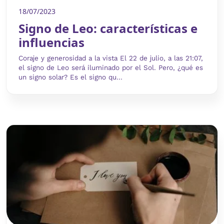
18/07/2023
Signo de Leo: características e
influencias
Coraje y generosidad a la vista El 22 de julio, a las 21:07,
el signo de Leo será iluminado por el Sol. Pero, ¿qué es
un signo solar? Es el signo qu...