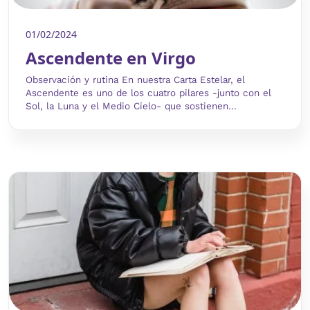
01/02/2024
Ascendente en Virgo
Observación y rutina En nuestra Carta Estelar, el
Ascendente es uno de los cuatro pilares -junto con el
Sol, la Luna y el Medio Cielo- que sostienen...