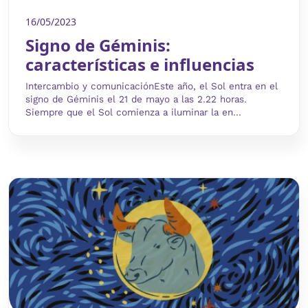
16/05/2023
Signo de Géminis:
características e influencias
Intercambio y comunicaciónEste año, el Sol entra en el
signo de Géminis el 21 de mayo a las 2.22 horas.
Siempre que el Sol comienza a iluminar la en...