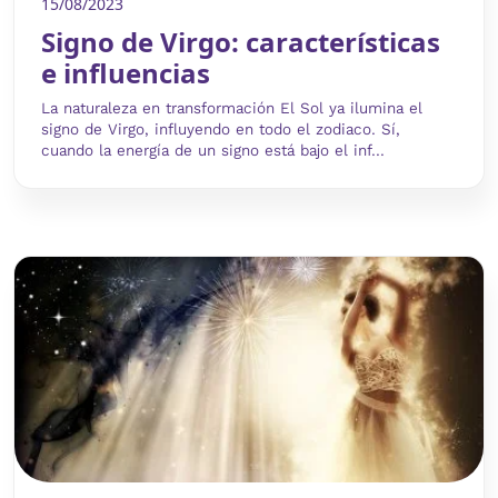
15/08/2023
Signo de Virgo: características
e influencias
La naturaleza en transformación El Sol ya ilumina el
signo de Virgo, influyendo en todo el zodiaco. Sí,
cuando la energía de un signo está bajo el inf...