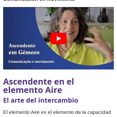
Ascendente en el
elemento Aire
El arte del intercambio
El elemento Aire es el elemento de la capacidad