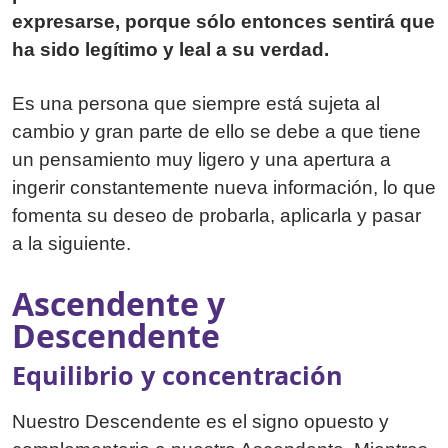
expresarse, porque sólo entonces sentirá que
ha sido legítimo y leal a su verdad.
Es una persona que siempre está sujeta al
cambio y gran parte de ello se debe a que tiene
un pensamiento muy ligero y una apertura a
ingerir constantemente nueva información, lo que
fomenta su deseo de probarla, aplicarla y pasar
a la siguiente.
Ascendente y
Descendente
Equilibrio y concentración
Nuestro Descendente es el signo opuesto y