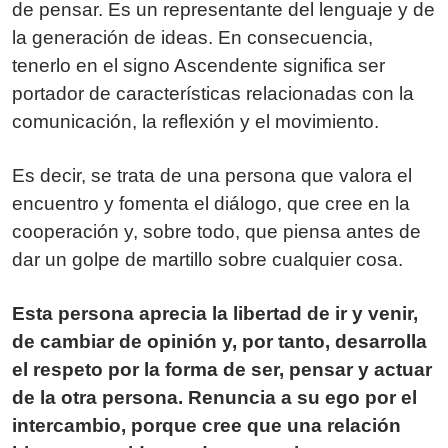
de pensar. Es un representante del lenguaje y de
la generación de ideas. En consecuencia,
tenerlo en el signo Ascendente significa ser
portador de características relacionadas con la
comunicación, la reflexión y el movimiento.
Es decir, se trata de una persona que valora el
encuentro y fomenta el diálogo, que cree en la
cooperación y, sobre todo, que piensa antes de
dar un golpe de martillo sobre cualquier cosa.
Esta persona aprecia la libertad de ir y venir,
de cambiar de opinión y, por tanto, desarrolla
el respeto por la forma de ser, pensar y actuar
de la otra persona. Renuncia a su ego por el
intercambio, porque cree que una relación