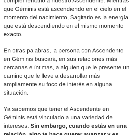
complementario a nuestro Ascendente. Mientras
que Géminis está ascendiendo en el cielo en el
momento del nacimiento, Sagitario es la energía
que está descendiendo en el mismo momento
exacto.
En otras palabras, la persona con Ascendente
en Géminis buscará, en sus relaciones más
cercanas e íntimas, a alguien que le presente un
camino que le lleve a desarrollar más
ampliamente su foco de interés en alguna
situación.
Ya sabemos que tener el Ascendente en
Géminis está vinculado a una variedad de
intereses.
Sin embargo, cuando estás en una
relación, algo te hace querer avanzar y es