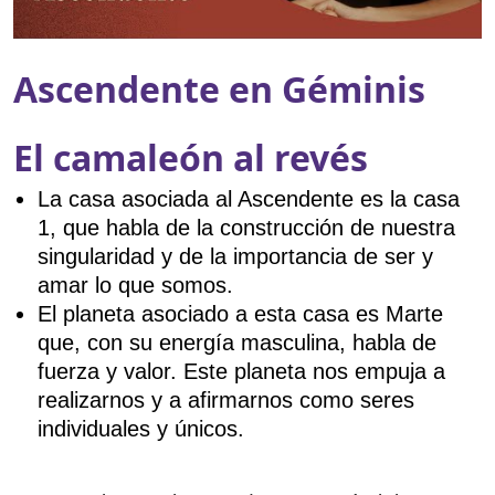
Ascendente en Géminis
El camaleón al revés
La casa asociada al Ascendente es la casa
1, que habla de la construcción de nuestra
singularidad y de la importancia de ser y
amar lo que somos.
El planeta asociado a esta casa es Marte
que, con su energía masculina, habla de
fuerza y valor. Este planeta nos empuja a
realizarnos y a afirmarnos como seres
individuales y únicos.