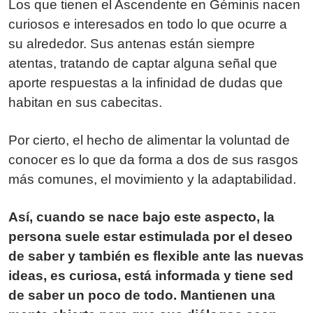
Los que tienen el Ascendente en Géminis nacen
curiosos e interesados en todo lo que ocurre a
su alrededor. Sus antenas están siempre
atentas, tratando de captar alguna señal que
aporte respuestas a la infinidad de dudas que
habitan en sus cabecitas.
Por cierto, el hecho de alimentar la voluntad de
conocer es lo que da forma a dos de sus rasgos
más comunes, el movimiento y la adaptabilidad.
Así, cuando se nace bajo este aspecto, la
persona suele estar estimulada por el deseo
de saber y también es flexible ante las nuevas
ideas, es curiosa, está informada y tiene sed
de saber un poco de todo. Mantienen una