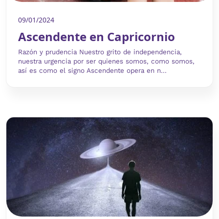
09/01/2024
Ascendente en Capricornio
Razón y prudencia Nuestro grito de independencia,
nuestra urgencia por ser quienes somos, como somos,
así es como el signo Ascendente opera en n...