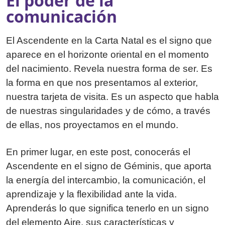
El poder de la
comunicación
El Ascendente en la Carta Natal es el signo que
aparece en el horizonte oriental en el momento
del nacimiento. Revela nuestra forma de ser. Es
la forma en que nos presentamos al exterior,
nuestra tarjeta de visita. Es un aspecto que habla
de nuestras singularidades y de cómo, a través
de ellas, nos proyectamos en el mundo.
En primer lugar, en este post, conocerás el
Ascendente en el signo de Géminis, que aporta
la energía del intercambio, la comunicación, el
aprendizaje y la flexibilidad ante la vida.
Aprenderás lo que significa tenerlo en un signo
del elemento Aire, sus características y