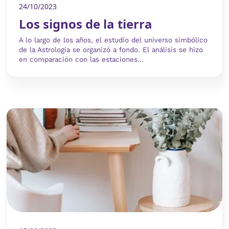
24/10/2023
Los signos de la tierra
A lo largo de los años, el estudio del universo simbólico
de la Astrología se organizó a fondo. El análisis se hizo
en comparación con las estaciones...