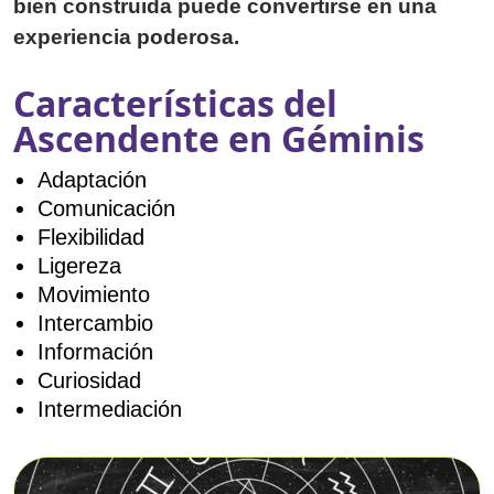
bien construida puede convertirse en una
experiencia poderosa.
Características del
Ascendente en Géminis
Adaptación
Comunicación
Flexibilidad
Ligereza
Movimiento
Intercambio
Información
Curiosidad
Intermediación