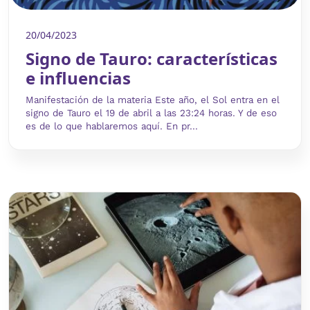
20/04/2023
Signo de Tauro: características
e influencias
Manifestación de la materia Este año, el Sol entra en el
signo de Tauro el 19 de abril a las 23:24 horas. Y de eso
es de lo que hablaremos aquí. En pr...