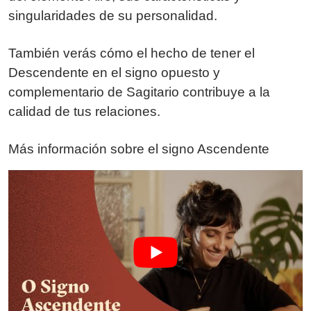
singularidades de su personalidad.
También verás cómo el hecho de tener el
Descendente en el signo opuesto y
complementario de Sagitario contribuye a la
calidad de tus relaciones.
Más información sobre el signo Ascendente