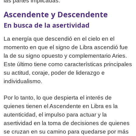
las partes implicadas.
Ascendente y Descendente
En busca de la asertividad
La energía que descendió en el cielo en el
momento en que el signo de Libra ascendió fue
la de su signo opuesto y complementario Aries.
Este último tiene como características principales
su actitud, coraje, poder de liderazgo e
individualismo.
Por lo tanto, lo que despierta el interés de
quienes tienen el Ascendente en Libra es la
autenticidad, el impulso para actuar y la
asertividad en la toma de decisiones de quienes
se cruzan en su camino para quedarse por más