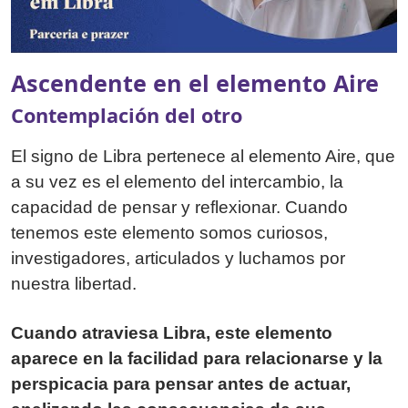
Ascendente en el elemento Aire
Contemplación del otro
El signo de Libra pertenece al elemento Aire, que
a su vez es el elemento del intercambio, la
capacidad de pensar y reflexionar. Cuando
tenemos este elemento somos curiosos,
investigadores, articulados y luchamos por
nuestra libertad.
Cuando atraviesa Libra, este elemento
aparece en la facilidad para relacionarse y la
perspicacia para pensar antes de actuar,