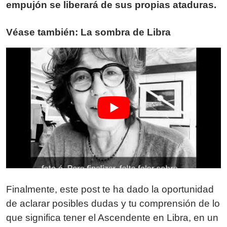
empujón se liberará de sus propias ataduras.
Véase también: La sombra de Libra
Finalmente, este post te ha dado la oportunidad
de aclarar posibles dudas y tu comprensión de lo
que significa tener el Ascendente en Libra, en un