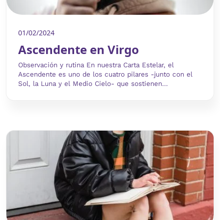
01/02/2024
Ascendente en Virgo
Observación y rutina En nuestra Carta Estelar, el
Ascendente es uno de los cuatro pilares -junto con el
Sol, la Luna y el Medio Cielo- que sostienen...