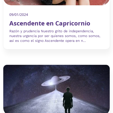
09/01/2024
Ascendente en Capricornio
Razón y prudencia Nuestro grito de independencia,
nuestra urgencia por ser quienes somos, como somos,
así es como el signo Ascendente opera en n...