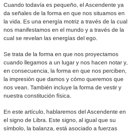
Cuando todavía es pequeño, el Ascendente ya
da señales de la forma en que nos situamos en
la vida. Es una energía motriz a través de la cual
nos manifestamos en el mundo y a través de la
cual se revelan las energías del ego.
Se trata de la forma en que nos proyectamos
cuando llegamos a un lugar y nos hacen notar y,
en consecuencia, la forma en que nos perciben,
la impresión que damos y cómo queremos que
nos vean. También incluye la forma de vestir y
nuestra constitución física.
En este artículo, hablaremos del Ascendente en
el signo de Libra. Este signo, al igual que su
símbolo, la balanza, está asociado a fuerzas