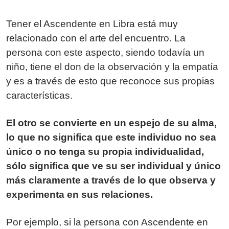
Tener el Ascendente en Libra está muy
relacionado con el arte del encuentro. La
persona con este aspecto, siendo todavía un
niño, tiene el don de la observación y la empatía
y es a través de esto que reconoce sus propias
características.
El otro se convierte en un espejo de su alma,
lo que no significa que este individuo no sea
único o no tenga su propia individualidad,
sólo significa que ve su ser individual y único
más claramente a través de lo que observa y
experimenta en sus relaciones.
Por ejemplo, si la persona con Ascendente en