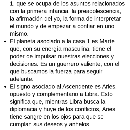
1, que se ocupa de los asuntos relacionados
con la primera infancia, la preadolescencia,
la afirmación del yo, la forma de interpretar
el mundo y de empezar a confiar en uno
mismo.
El planeta asociado a la casa 1 es Marte
que, con su energía masculina, tiene el
poder de impulsar nuestras elecciones y
decisiones. Es un guerrero valiente, con el
que buscamos la fuerza para seguir
adelante.
El signo asociado al Ascendente es Aries,
opuesto y complementario a Libra. Esto
significa que, mientras Libra busca la
diplomacia y huye de los conflictos, Aries
tiene sangre en los ojos para que se
cumplan sus deseos y anhelos.