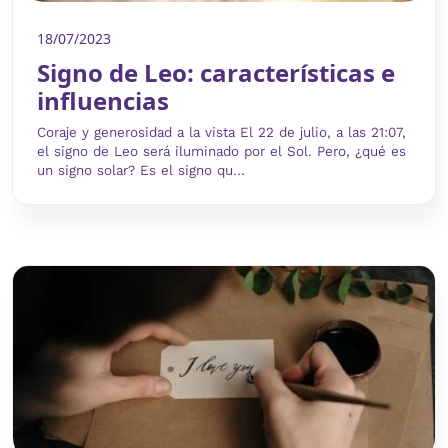
18/07/2023
Signo de Leo: características e
influencias
Coraje y generosidad a la vista El 22 de julio, a las 21:07,
el signo de Leo será iluminado por el Sol. Pero, ¿qué es
un signo solar? Es el signo qu...