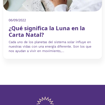
06/09/2022
¿Qué significa la Luna en la
Carta Natal?
Cada uno de los planetas del sistema solar influye en
nuestras vidas con una energía diferente. Son los que
nos ayudan a vivir en movimiento,...