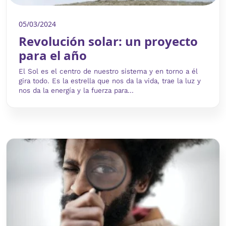
05/03/2024
Revolución solar: un proyecto
para el año
El Sol es el centro de nuestro sistema y en torno a él
gira todo. Es la estrella que nos da la vida, trae la luz y
nos da la energía y la fuerza para...