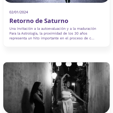
02/01/2024
Retorno de Saturno
Una invitación a la autoevaluación y a la maduración
Para la Astrología, la proximidad de los 30 años
representa un hito importante en el proceso de c...