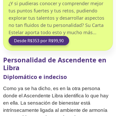
¿Y si pudieras conocer y comprender mejor
tus puntos fuertes y tus retos, pudiendo
explorar tus talentos y desarrollar aspectos
no tan fluidos de tu personalidad? Su Carta
Estelar aporta todo esto y mucho más…
Desde R$353 por R$99,90
Personalidad de Ascendente en
Libra
Diplomático e indeciso
Como ya se ha dicho, es en la otra persona
donde el Ascendente Libra identifica lo que hay
en ella. La sensación de bienestar está
intrínsecamente ligada al ambiente de armonía