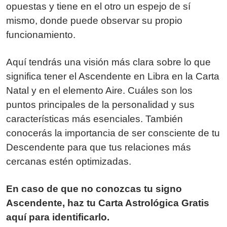
opuestas y tiene en el otro un espejo de sí
mismo, donde puede observar su propio
funcionamiento.
Aquí tendrás una visión más clara sobre lo que
significa tener el Ascendente en Libra en la Carta
Natal y en el elemento Aire. Cuáles son los
puntos principales de la personalidad y sus
características más esenciales. También
conocerás la importancia de ser consciente de tu
Descendente para que tus relaciones más
cercanas estén optimizadas.
En caso de que no conozcas tu signo
Ascendente, haz tu Carta Astrológica Gratis
aquí para identificarlo.