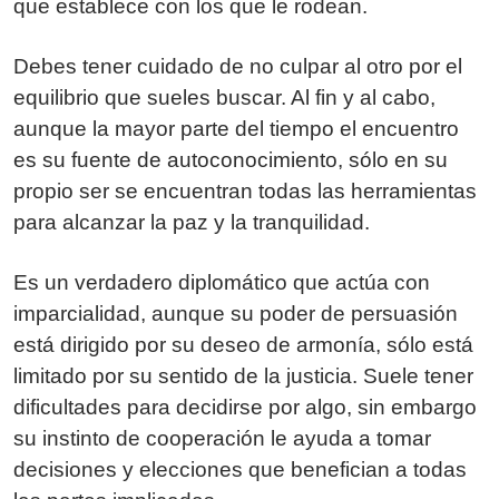
que establece con los que le rodean.
Debes tener cuidado de no culpar al otro por el
equilibrio que sueles buscar. Al fin y al cabo,
aunque la mayor parte del tiempo el encuentro
es su fuente de autoconocimiento, sólo en su
propio ser se encuentran todas las herramientas
para alcanzar la paz y la tranquilidad.
Es un verdadero diplomático que actúa con
imparcialidad, aunque su poder de persuasión
está dirigido por su deseo de armonía, sólo está
limitado por su sentido de la justicia. Suele tener
dificultades para decidirse por algo, sin embargo
su instinto de cooperación le ayuda a tomar
decisiones y elecciones que benefician a todas