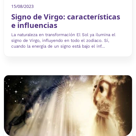
15/08/2023
Signo de Virgo: características
e influencias
La naturaleza en transformación El Sol ya ilumina el
signo de Virgo, influyendo en todo el zodiaco. Sí,
cuando la energía de un signo está bajo el inf...