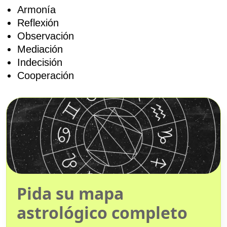
Armonía
Reflexión
Observación
Mediación
Indecisión
Cooperación
Pida su mapa
astrológico completo