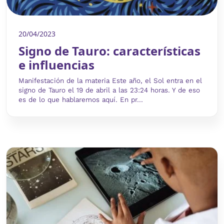
20/04/2023
Signo de Tauro: características
e influencias
Manifestación de la materia Este año, el Sol entra en el
signo de Tauro el 19 de abril a las 23:24 horas. Y de eso
es de lo que hablaremos aquí. En pr...