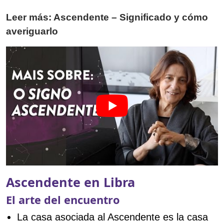
Leer más: Ascendente – Significado y cómo
averiguarlo
Ascendente en Libra
El arte del encuentro
La casa asociada al Ascendente es la casa