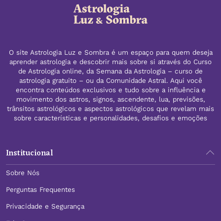
O site Astrologia Luz e Sombra é um espaço para quem deseja
aprender astrologia e descobrir mais sobre si através do Curso
de Astrologia online, da Semana da Astrologia – curso de
astrologia gratuito – ou da Comunidade Astral. Aqui você
encontra conteúdos exclusivos e tudo sobre a influência e
movimento dos astros, signos, ascendente, lua, previsões,
trânsitos astrológicos e aspectos astrológicos que revelam mais
sobre características e personalidades, desafios e emoções
Institucional
Sobre Nós
Perguntas Frequentes
Privacidade e Segurança