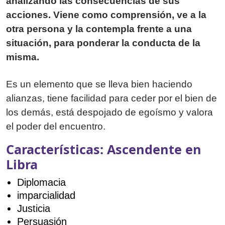
analizando las consecuencias de sus
acciones. Viene como comprensión, ve a la
otra persona y la contempla frente a una
situación, para ponderar la conducta de la
misma.
Es un elemento que se lleva bien haciendo
alianzas, tiene facilidad para ceder por el bien de
los demás, está despojado de egoísmo y valora
el poder del encuentro.
Características: Ascendente en
Libra
Diplomacia
imparcialidad
Justicia
Persuasión