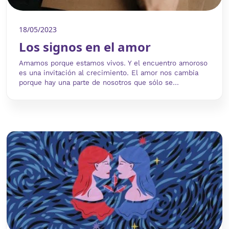
18/05/2023
Los signos en el amor
Amamos porque estamos vivos. Y el encuentro amoroso
es una invitación al crecimiento. El amor nos cambia
porque hay una parte de nosotros que sólo se...