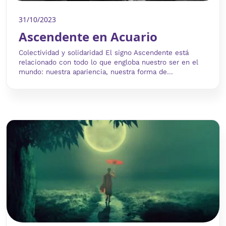
31/10/2023
Ascendente en Acuario
Colectividad y solidaridad El signo Ascendente está
relacionado con todo lo que engloba nuestro ser en el
mundo: nuestra apariencia, nuestra forma de...