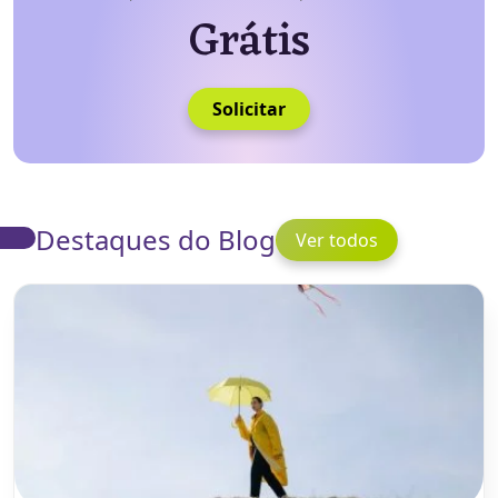
Grátis
Solicitar
Destaques do Blog
Ver todos