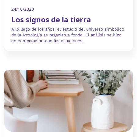
24/10/2023
Los signos de la tierra
A lo largo de los años, el estudio del universo simbólico
de la Astrología se organizó a fondo. El análisis se hizo
en comparación con las estaciones...