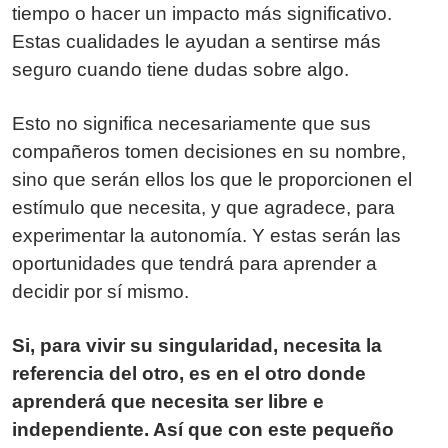
tiempo o hacer un impacto más significativo.
Estas cualidades le ayudan a sentirse más
seguro cuando tiene dudas sobre algo.
Esto no significa necesariamente que sus
compañeros tomen decisiones en su nombre,
sino que serán ellos los que le proporcionen el
estímulo que necesita, y que agradece, para
experimentar la autonomía. Y estas serán las
oportunidades que tendrá para aprender a
decidir por sí mismo.
Si, para vivir su singularidad, necesita la
referencia del otro, es en el otro donde
aprenderá que necesita ser libre e
independiente. Así que con este pequeño