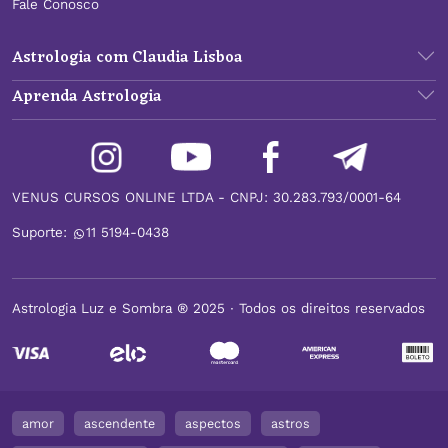
Fale Conosco
Astrologia com Claudia Lisboa
Aprenda Astrologia
VENUS CURSOS ONLINE LTDA - CNPJ: 30.283.793/0001-64
Suporte:
11 5194-0438
Astrologia Luz e Sombra ® 2025 ∙ Todos os direitos reservados
amor
ascendente
aspectos
astros