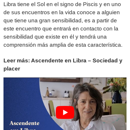
Libra tiene el Sol en el signo de Piscis y en uno
de sus encuentros en la vida conoce a alguien
que tiene una gran sensibilidad, es a partir de
este encuentro que entrará en contacto con la
sensibilidad que existe en él y tendrá una
comprensión más amplia de esta característica.
Leer más: Ascendente en Libra – Sociedad y
placer