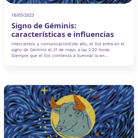
16/05/2023
Signo de Géminis:
características e influencias
Intercambio y comunicaciónEste año, el Sol entra en el
signo de Géminis el 21 de mayo a las 2.22 horas.
Siempre que el Sol comienza a iluminar la en...