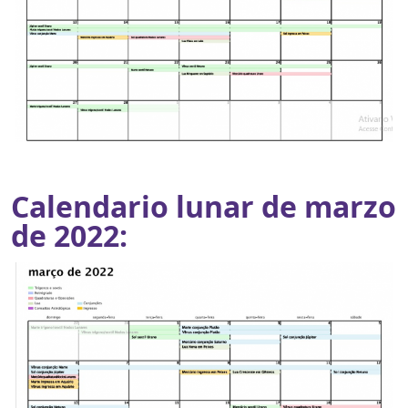
Calendario lunar de marzo
de 2022: