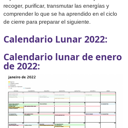
recoger, purificar, transmutar las energías y
comprender lo que se ha aprendido en el ciclo
de cierre para preparar el siguiente.
Calendario Lunar 2022:
Calendario lunar de enero
de 2022: