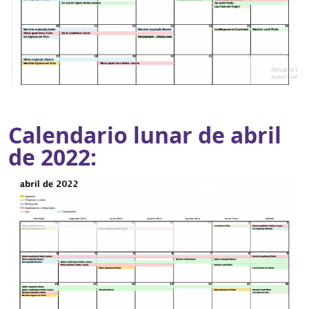
Calendario lunar de abril
de 2022: