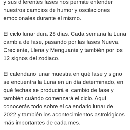
y sus diferentes fases nos permite entender
nuestros cambios de humor y oscilaciones
emocionales durante el mismo.
El ciclo lunar dura 28 días. Cada semana la Luna
cambia de fase, pasando por las fases Nueva,
Creciente, Llena y Menguante y también por los
12 signos del zodiaco.
El calendario lunar muestra en qué fase y signo
se encuentra la Luna en un día determinado, en
qué fechas se producirá el cambio de fase y
también cuándo comenzará el ciclo. Aquí
conocerás todo sobre el calendario lunar de
2022 y también los acontecimientos astrológicos
más importantes de cada mes.