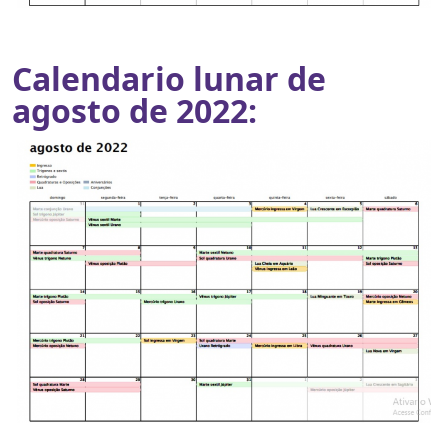
Calendario lunar de
agosto de 2022: