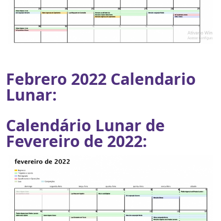
Febrero 2022 Calendario
Lunar:
Calendário Lunar de
Fevereiro de 2022: