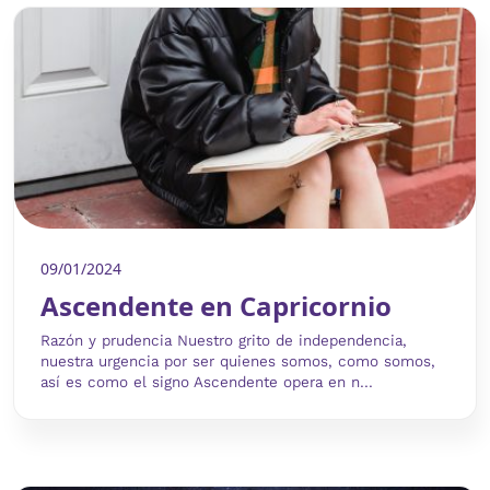
09/01/2024
Ascendente en Capricornio
Razón y prudencia Nuestro grito de independencia,
nuestra urgencia por ser quienes somos, como somos,
así es como el signo Ascendente opera en n...