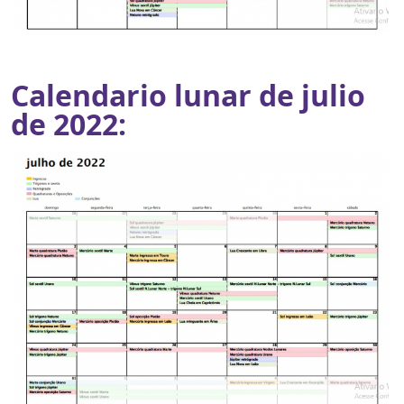
Calendario lunar de julio
de 2022: