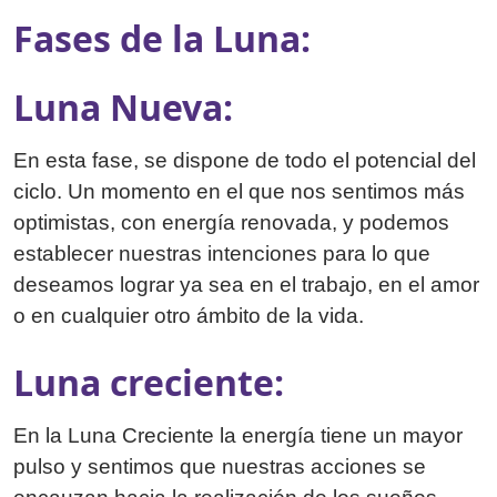
Fases de la Luna:
Luna Nueva:
En esta fase, se dispone de todo el potencial del
ciclo. Un momento en el que nos sentimos más
optimistas, con energía renovada, y podemos
establecer nuestras intenciones para lo que
deseamos lograr ya sea en el trabajo, en el amor
o en cualquier otro ámbito de la vida.
Luna creciente:
En la Luna Creciente la energía tiene un mayor
pulso y sentimos que nuestras acciones se