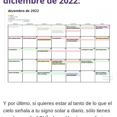
diciembre de 2022:
Y por último, si quieres estar al tanto de lo que el
cielo señala a tu signo solar a diario, sólo tienes