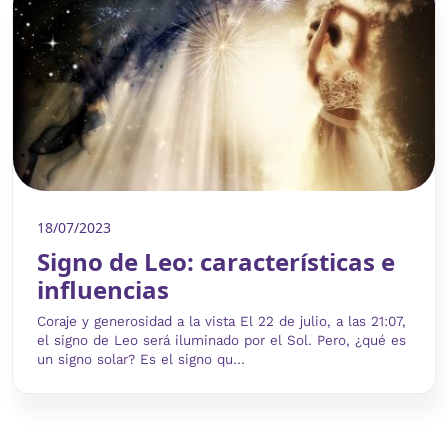
18/07/2023
Signo de Leo: características e
influencias
Coraje y generosidad a la vista El 22 de julio, a las 21:07,
el signo de Leo será iluminado por el Sol. Pero, ¿qué es
un signo solar? Es el signo qu...