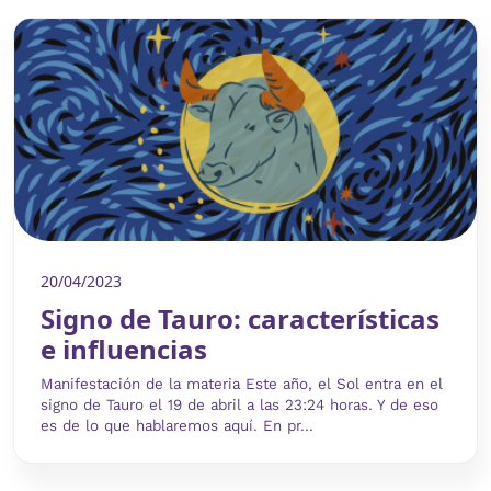
20/04/2023
Signo de Tauro: características
e influencias
Manifestación de la materia Este año, el Sol entra en el
signo de Tauro el 19 de abril a las 23:24 horas. Y de eso
es de lo que hablaremos aquí. En pr...