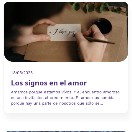
18/05/2023
Los signos en el amor
Amamos porque estamos vivos. Y el encuentro amoroso
es una invitación al crecimiento. El amor nos cambia
porque hay una parte de nosotros que sólo se...