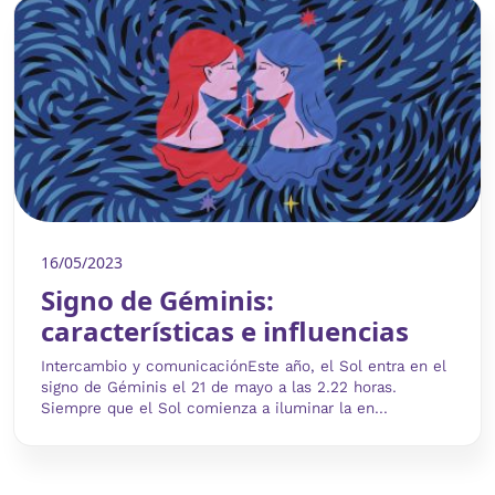
16/05/2023
Signo de Géminis:
características e influencias
Intercambio y comunicaciónEste año, el Sol entra en el
signo de Géminis el 21 de mayo a las 2.22 horas.
Siempre que el Sol comienza a iluminar la en...