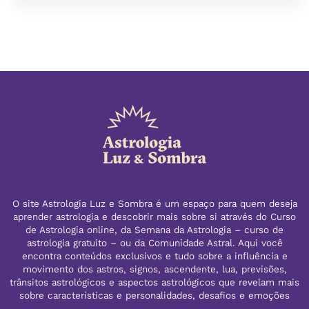
O site Astrologia Luz e Sombra é um espaço para quem deseja
aprender astrologia e descobrir mais sobre si através do Curso
de Astrologia online, da Semana da Astrologia – curso de
astrologia gratuito – ou da Comunidade Astral. Aqui você
encontra conteúdos exclusivos e tudo sobre a influência e
movimento dos astros, signos, ascendente, lua, previsões,
trânsitos astrológicos e aspectos astrológicos que revelam mais
sobre características e personalidades, desafios e emoções