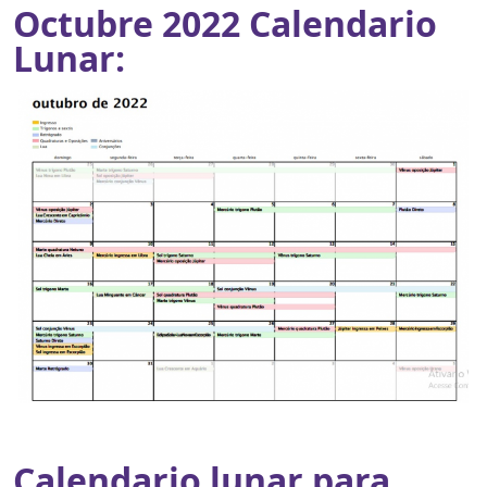
Octubre 2022 Calendario
Lunar:
Calendario lunar para