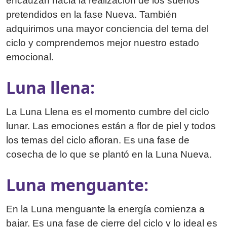
encauzan hacia la realización de los sueños
pretendidos en la fase Nueva. También
adquirimos una mayor conciencia del tema del
ciclo y comprendemos mejor nuestro estado
emocional.
Luna llena:
La Luna Llena es el momento cumbre del ciclo
lunar. Las emociones están a flor de piel y todos
los temas del ciclo afloran. Es una fase de
cosecha de lo que se plantó en la Luna Nueva.
Luna menguante:
En la Luna menguante la energía comienza a
bajar. Es una fase de cierre del ciclo y lo ideal es