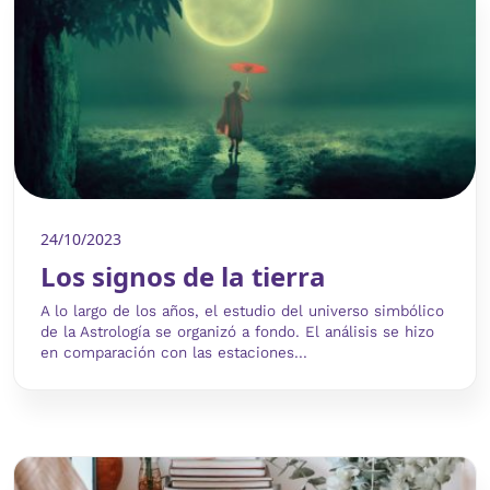
24/10/2023
Los signos de la tierra
A lo largo de los años, el estudio del universo simbólico
de la Astrología se organizó a fondo. El análisis se hizo
en comparación con las estaciones...