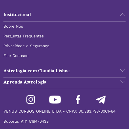
Institucional
Sobre Nós
Perguntas Frequentes
Privacidade e Segurança
Fale Conosco
Astrologia com Claudia Lisboa
Aprenda Astrologia
VENUS CURSOS ONLINE LTDA - CNPJ: 30.283.793/0001-64
Suporte:
11 5194-0438