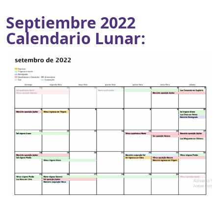
Septiembre 2022
Calendario Lunar: