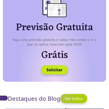
Previsão Gratuita
Faça uma previsão gratuita e saiba mais sobre si e o
que os astros reservam para 2026!
Grátis
Solicitar
Destaques do Blog
Ver todos