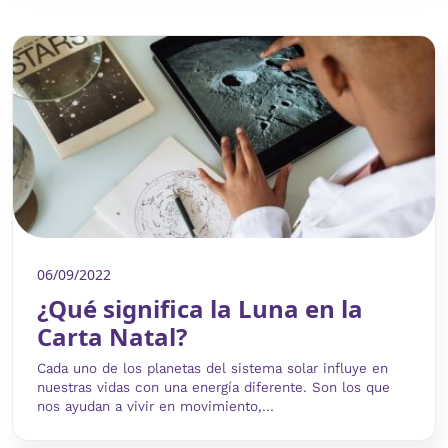
06/09/2022
¿Qué significa la Luna en la
Carta Natal?
Cada uno de los planetas del sistema solar influye en
nuestras vidas con una energía diferente. Son los que
nos ayudan a vivir en movimiento,...