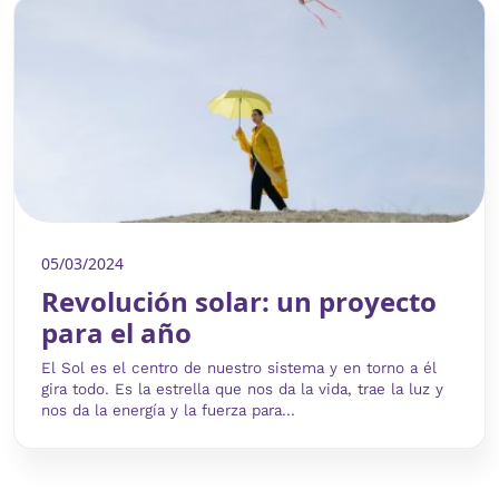
05/03/2024
Revolución solar: un proyecto
para el año
El Sol es el centro de nuestro sistema y en torno a él
gira todo. Es la estrella que nos da la vida, trae la luz y
nos da la energía y la fuerza para...