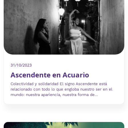
31/10/2023
Ascendente en Acuario
Colectividad y solidaridad El signo Ascendente está
relacionado con todo lo que engloba nuestro ser en el
mundo: nuestra apariencia, nuestra forma de...