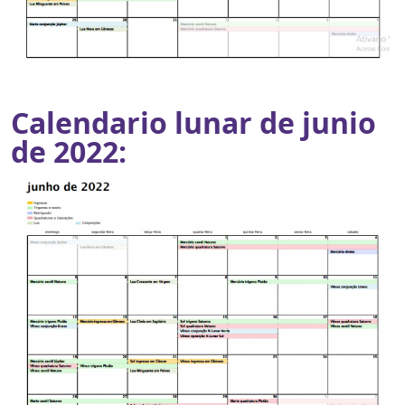
Calendario lunar de junio
de 2022: