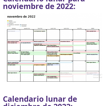
noviembre de 2022:
Calendario lunar de