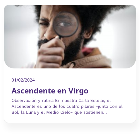
01/02/2024
Ascendente en Virgo
Observación y rutina En nuestra Carta Estelar, el
Ascendente es uno de los cuatro pilares -junto con el
Sol, la Luna y el Medio Cielo- que sostienen...