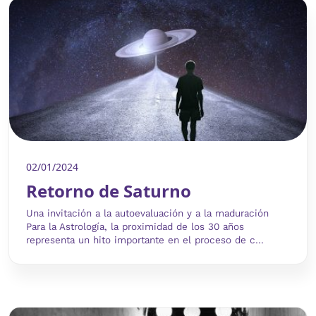
02/01/2024
Retorno de Saturno
Una invitación a la autoevaluación y a la maduración
Para la Astrología, la proximidad de los 30 años
representa un hito importante en el proceso de c...