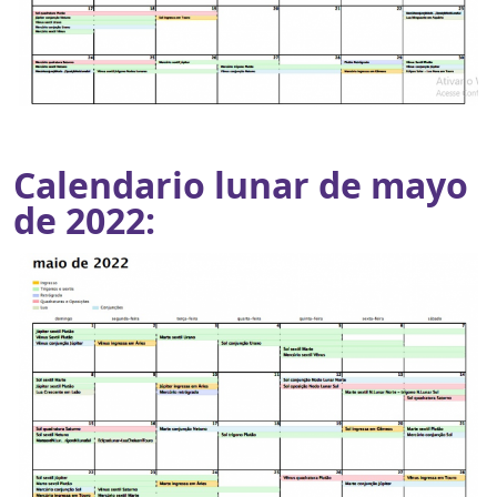
Calendario lunar de mayo
de 2022: