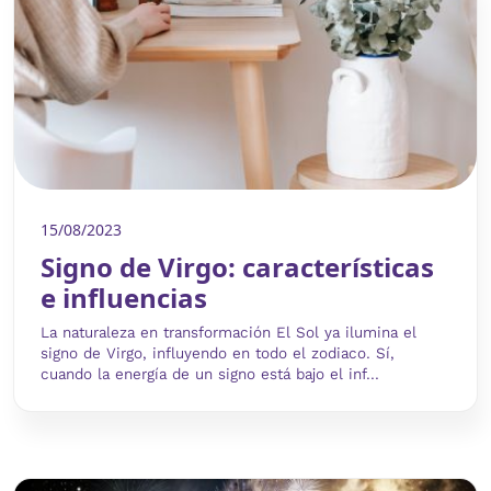
15/08/2023
Signo de Virgo: características
e influencias
La naturaleza en transformación El Sol ya ilumina el
signo de Virgo, influyendo en todo el zodiaco. Sí,
cuando la energía de un signo está bajo el inf...